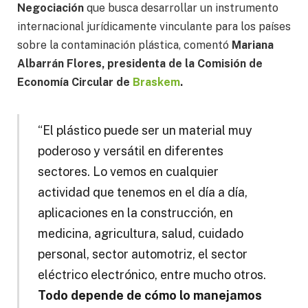
Negociación
que busca desarrollar un instrumento
internacional jurídicamente vinculante para los países
sobre la contaminación plástica, comentó
Mariana
Albarrán Flores, presidenta de la Comisión de
Economía Circular de
Braskem
.
“El plástico puede ser un material muy
poderoso y versátil en diferentes
sectores. Lo vemos en cualquier
actividad que tenemos en el día a día,
aplicaciones en la construcción, en
medicina, agricultura, salud, cuidado
personal, sector automotriz, el sector
eléctrico electrónico, entre mucho otros.
Todo depende de cómo lo manejamos