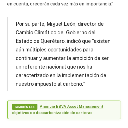
en cuenta, crecerán cada vez más en importancia.”
Por su parte,
Miguel León, director de
Cambio Climático del Gobierno del
Estado de Querétaro
, indicó que “existen
aún múltiples oportunidades para
continuar y aumentar la ambición de ser
un referente nacional que nos ha
caracterizado en la implementación de
nuestro impuesto al carbono.”
Anuncia BBVA Asset Management
TAMBIÉN LEE.
objetivos de descarbonización de carteras