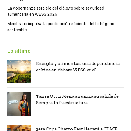
La gobernanza será eje del diálogo sobre seguridad
alimentaria en WESS 2026
Membrana impulsa la purificación eficiente del hidrógeno
sostenible
Lo último
Energía y alimentos: una dependencia
crítica en debate WESS 2026
Tania Ortiz Mena anuncia su salida de
Sempra Infraestructura
3era Copa Charro Fest llegará a CDMX