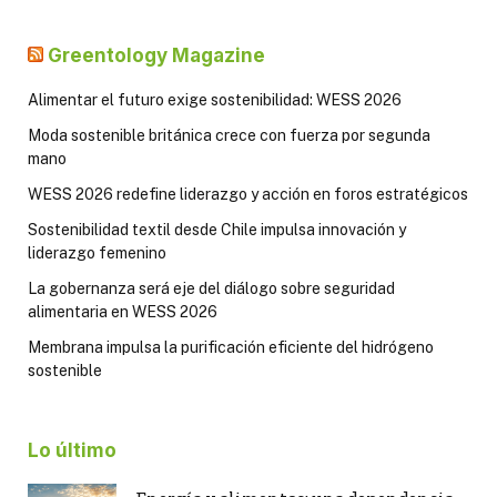
Greentology Magazine
Alimentar el futuro exige sostenibilidad: WESS 2026
Moda sostenible británica crece con fuerza por segunda
mano
WESS 2026 redefine liderazgo y acción en foros estratégicos
Sostenibilidad textil desde Chile impulsa innovación y
liderazgo femenino
La gobernanza será eje del diálogo sobre seguridad
alimentaria en WESS 2026
Membrana impulsa la purificación eficiente del hidrógeno
sostenible
Lo último