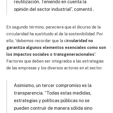
reutilización. Teniendo en cuenta la
opinión del sector industrial”, comentó .
En segundo término, pareciera que el dicurso de la
circularidad ha sustituido al de la sostenibilidad. Por
ello, “debemos recordar que la c
ircularidad no
garantiza algunos elementos esenciales como son
los impactos sociales o transgeneracionales
”.
Factores que deben ser integrados a las estrategias
de las empresas y los diversos actores en el sector.
Asimismo, un tercer compromiso es la
transparencia. “Todas estas medidas,
estrategias y políticas públicas no se
pueden contruir de manera sólida sino