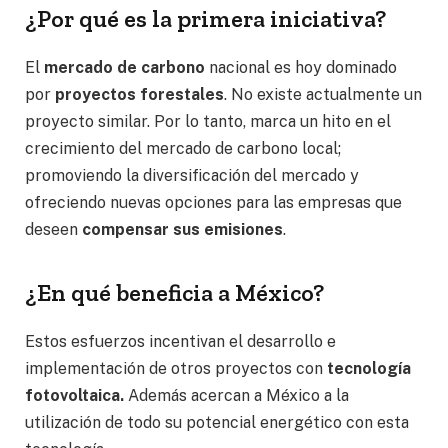
¿Por qué es la primera iniciativa?
El
mercado de carbono
nacional es hoy dominado
por
proyectos forestales
. No existe actualmente un
proyecto similar. Por lo tanto, marca un hito en el
crecimiento del mercado de carbono local;
promoviendo la diversificación del mercado y
ofreciendo nuevas opciones para las empresas que
deseen
compensar sus emisiones
.
¿En qué beneficia a México?
Estos esfuerzos incentivan el desarrollo e
implementación de otros proyectos con
tecnología
fotovoltaica.
Además acercan a México a la
utilización de todo su potencial energético con esta