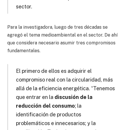
sector.
Para la investigadora, luego de tres décadas se
agregó el tema medioambiental en el sector. De ahí
que considera necesario asumir tres compromisos
fundamentales.
El primero de ellos es adquirir el
compromiso real con la circularidad, más
allá de la eficiencia energética. “Tenemos
que entrar en la
discusión de la
reducción del consumo
; la
identificación de productos
problemáticos e innecesarios; y la