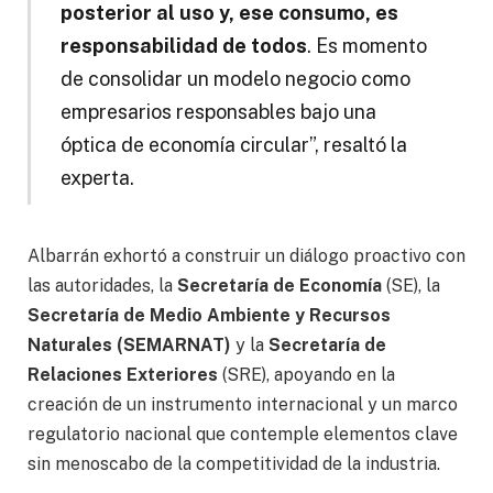
posterior al uso y, ese consumo, es
responsabilidad de todos
. Es momento
de consolidar un modelo negocio como
empresarios responsables bajo una
óptica de economía circular”, resaltó la
experta.
Albarrán exhortó a construir un diálogo proactivo con
las autoridades, la
Secretaría de Economía
(SE), la
Secretaría de Medio Ambiente y Recursos
Naturales (SEMARNAT)
y la
Secretaría de
Relaciones Exteriores
(SRE), apoyando en la
creación de un instrumento internacional y un marco
regulatorio nacional que contemple elementos clave
sin menoscabo de la competitividad de la industria.