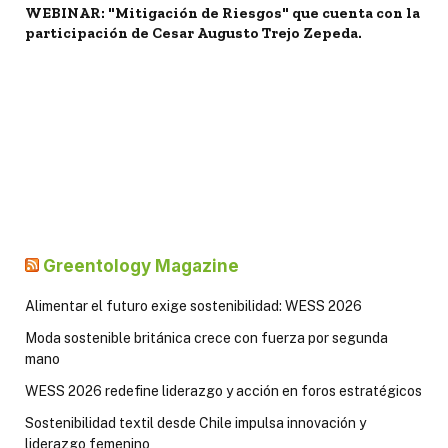
WEBINAR: "Mitigación de Riesgos" que cuenta con la
participación de Cesar Augusto Trejo Zepeda.
Greentology Magazine
Alimentar el futuro exige sostenibilidad: WESS 2026
Moda sostenible británica crece con fuerza por segunda
mano
WESS 2026 redefine liderazgo y acción en foros estratégicos
Sostenibilidad textil desde Chile impulsa innovación y
liderazgo femenino