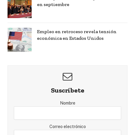
en septiembre
Empleo en retroceso revela tensión
económica en Estados Unidos
Suscríbete
Nombre
Correo electrónico