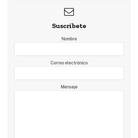
Suscríbete
Nombre
Correo electrónico
Mensaje