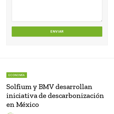
ECONOMÍA
Solfium y BMV desarrollan
iniciativa de descarbonización
en México