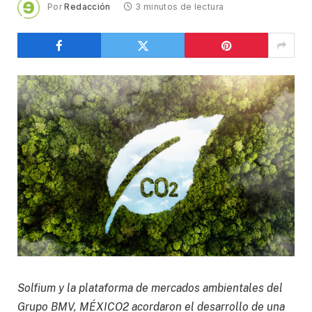
Por
Redacción
3 minutos de lectura
Solfium y la plataforma de mercados ambientales del
Grupo BMV, MÉXICO2 acordaron el desarrollo de una