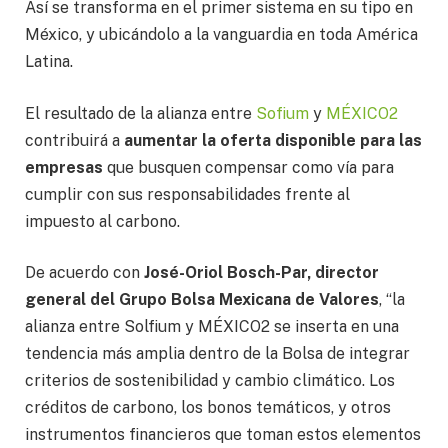
Así se transforma en el primer sistema en su tipo en
México, y ubicándolo a la vanguardia en toda América
Latina.
El resultado de la alianza entre
Sofium
y
MÉXICO2
contribuirá a
aumentar la oferta disponible para las
empresas
que busquen compensar como vía para
cumplir con sus responsabilidades frente al
impuesto al carbono.
De acuerdo con
José-Oriol Bosch-Par, director
general del Grupo Bolsa Mexicana de Valores
, “la
alianza entre Solfium y MÉXICO2 se inserta en una
tendencia más amplia dentro de la Bolsa de integrar
criterios de sostenibilidad y cambio climático. Los
créditos de carbono, los bonos temáticos, y otros
instrumentos financieros que toman estos elementos