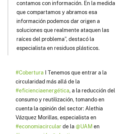
contamos con información. En la medida
que compartamos y abramos esa
información podemos dar origen a
soluciones que realmente ataquen las
raíces del problema”, destacó la
especialista en residuos plásticos.
#Cobertura
I Tenemos que entrar a la
circularidad más allá de la
#eficienciaenergética
, a la reducción del
consumo y reutilización, tomando en
cuenta la opinión del sector: Alethia
Vázquez Morillas, especialista en
#economiacircular
de la
@UAM
en