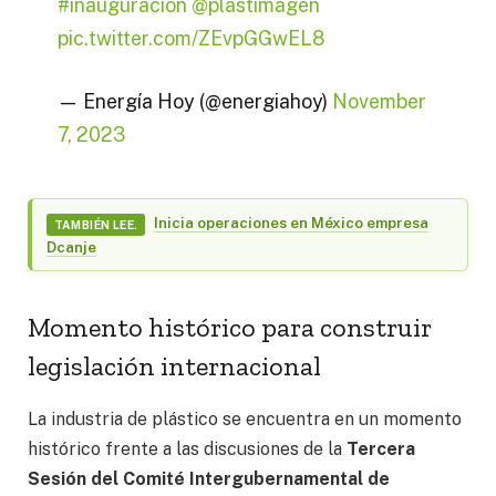
#inauguración
@plastimagen
pic.twitter.com/ZEvpGGwEL8
— Energía Hoy (@energiahoy)
November
7, 2023
Inicia operaciones en México empresa
TAMBIÉN LEE.
Dcanje
Momento histórico para construir
legislación internacional
La industria de plástico se encuentra en un momento
histórico frente a las discusiones de la
Tercera
Sesión del Comité Intergubernamental de