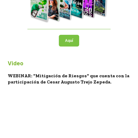
Aquí
Video
WEBINAR: "Mitigación de Riesgos" que cuenta con la
participación de Cesar Augusto Trejo Zepeda.