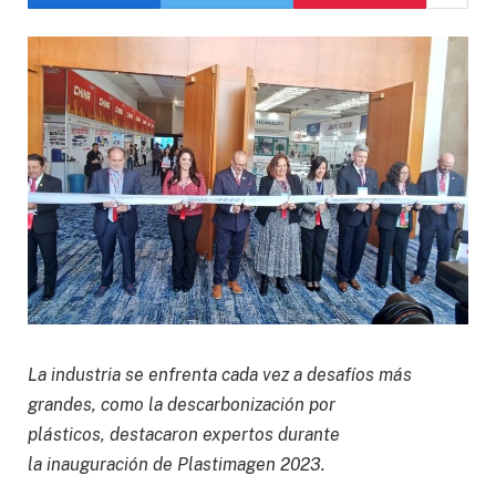
La industria se enfrenta cada vez a desafíos más
grandes, como la descarbonización por
plásticos,
destacaron
expertos durante
la
inauguración
de Plastimagen 2023.