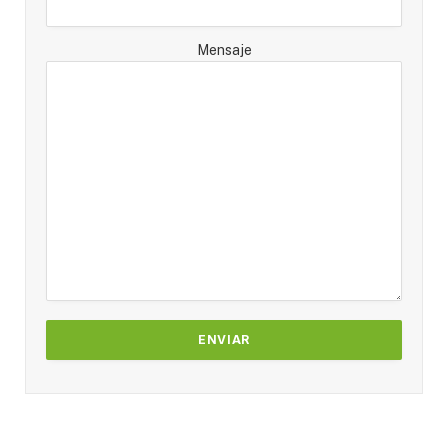
Mensaje