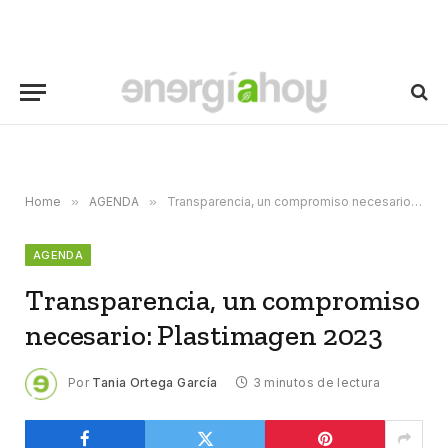
Home
»
AGENDA
»
Transparencia, un compromiso necesario: Plastimagen 2023
AGENDA
Transparencia, un compromiso
necesario: Plastimagen 2023
Por
Tania Ortega García
3 minutos de lectura