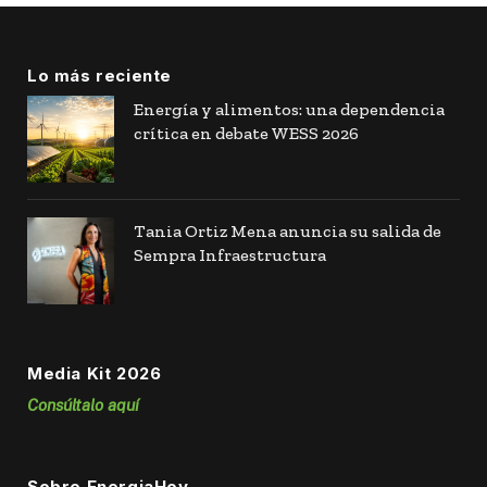
Lo más reciente
Energía y alimentos: una dependencia
crítica en debate WESS 2026
Tania Ortiz Mena anuncia su salida de
Sempra Infraestructura
Media Kit 2026
Consúltalo aquí
Sobre EnergiaHoy