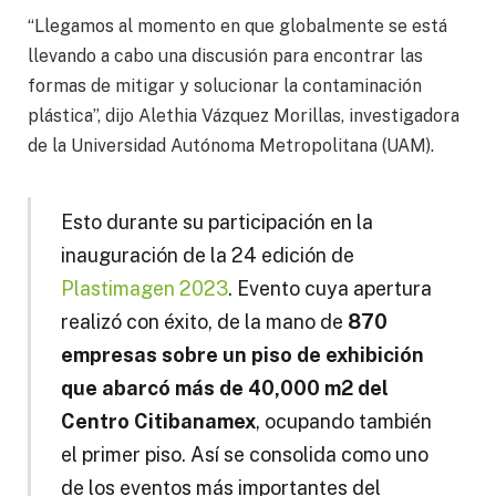
“Llegamos al momento en que globalmente se está
llevando a cabo una discusión para encontrar las
formas de mitigar y solucionar la contaminación
plástica”, dijo Alethia Vázquez Morillas, investigadora
de la Universidad Autónoma Metropolitana (UAM).
Esto durante su participación en la
inauguración de la 24 edición de
Plastimagen 2023
. Evento cuya apertura
realizó con éxito, de la mano de
870
empresas sobre un piso de exhibición
que abarcó más de 40,000 m2 del
Centro Citibanamex
, ocupando también
el primer piso. Así se consolida como uno
de los eventos más importantes del