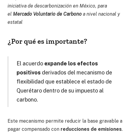
iniciativa de descarbonización en México, para
el
Mercado Voluntario de Carbono
a nivel nacional y
estatal
¿Por qué es importante?
El acuerdo
expande los efectos
positivos
derivados del mecanismo de
flexibilidad que establece el estado de
Querétaro dentro de su impuesto al
carbono.
Este mecanismo permite reducir la base gravable a
pagar compensado con
reducciones de emisiones
.