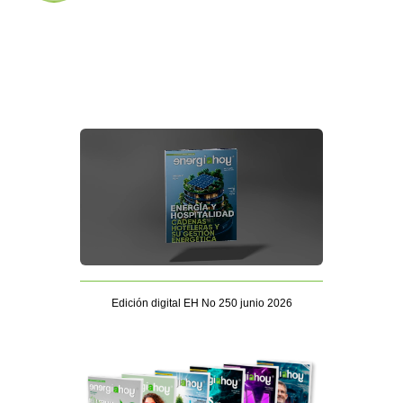
Edición digital EH No 250 junio 2026