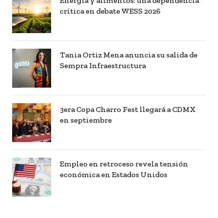
Energía y alimentos: una dependencia
crítica en debate WESS 2026
Tania Ortiz Mena anuncia su salida de
Sempra Infraestructura
3era Copa Charro Fest llegará a CDMX
en septiembre
Empleo en retroceso revela tensión
económica en Estados Unidos