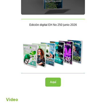
Edición digital EH No 250 junio 2026
Aquí
Video