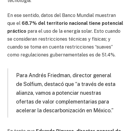
tecnología.
En ese sentido, datos del Banco Mundial muestran
que el
68.7% del territorio nacional tiene potencial
práctico
para el uso de la energía solar. Esto cuando
se consideran restricciones técnicas y físicas; y
cuando se toma en cuenta restricciones “suaves”
como regulaciones gubernamentales es de 51.4%.
Para
Andrés Friedman, director general
de Solfium, destacó
que “a través de esta
alianza, vamos a potenciar nuestras
ofertas de valor complementarias para
acelerar la descarbonización en México.”