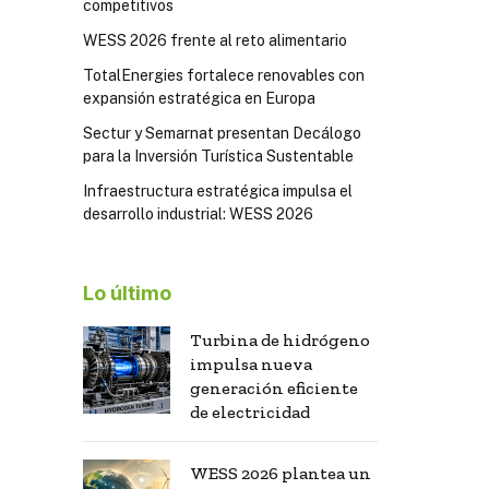
competitivos
WESS 2026 frente al reto alimentario
TotalEnergies fortalece renovables con
expansión estratégica en Europa
Sectur y Semarnat presentan Decálogo
para la Inversión Turística Sustentable
Infraestructura estratégica impulsa el
desarrollo industrial: WESS 2026
Lo último
Turbina de hidrógeno
impulsa nueva
generación eficiente
de electricidad
WESS 2026 plantea un