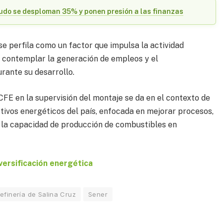
udo se desploman 35% y ponen presión a las finanzas
e perfila como un factor que impulsa la actividad
 contemplar la generación de empleos y el
rante su desarrollo.
FE en la supervisión del montaje se da en el contexto de
tivos energéticos del país, enfocada en mejorar procesos,
 la capacidad de producción de combustibles en
versificación energética
efinería de Salina Cruz
Sener