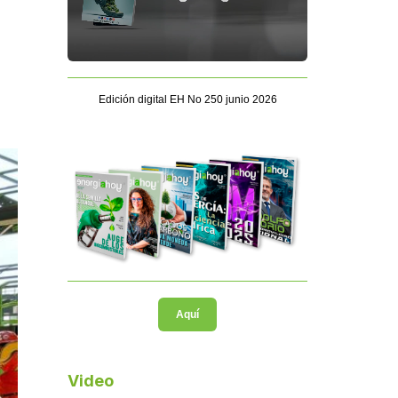
Edición digital EH No 250 junio 2026
Aquí
Video