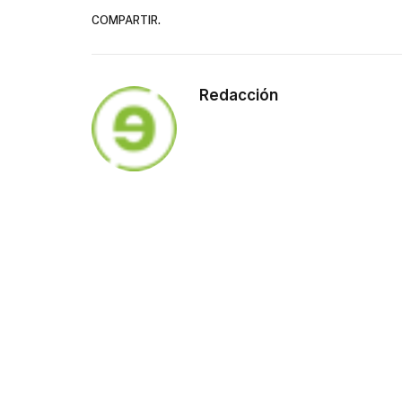
COMPARTIR.
Redacción