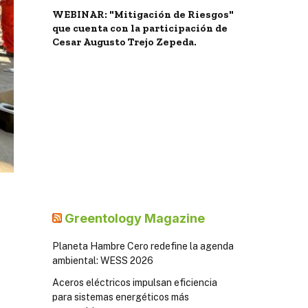
WEBINAR: "Mitigación de Riesgos"
que cuenta con la participación de
Cesar Augusto Trejo Zepeda.
Greentology Magazine
Planeta Hambre Cero redefine la agenda
ambiental: WESS 2026
Aceros eléctricos impulsan eficiencia
para sistemas energéticos más