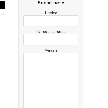
Suscríbete
mail
Nombre
Correo electrónico
Mensaje