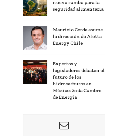
nuevo rumbo para la
seguridad alimentaria
Mauricio Cerda asume
la dirección de Alotta
Energy Chile
Expertos y
legisladores debaten el
futuro de los
hidrocarburos en
México: 2nda Cumbre
de Energía