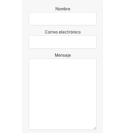
Nombre
Correo electrónico
Mensaje