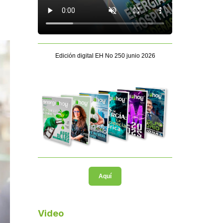
Edición digital EH No 250 junio 2026
Aquí
Video