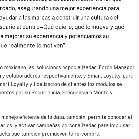
mercado, asegurando una mejor experiencia para
 ayudar a las marcas a construir una cultura del
suario al centro – Qué quiere, qué lo mueve y qué
a mejorar su experiencia y potenciamos su
ue realmente lo motiven”.
do mexicano las soluciones especializadas: Force Manager
 y colaboradores respectivamente; y Smart Loyalty, para
mart Loyalty y fidelización de clientes los módulos se
lientes por su Recurrencia, Frecuencia o Monto y
 manejo eficiente de la data, también permite conocer el
arlos y activar campañas personalizadas para impulsar
hbacks que también promueven la re-compra.