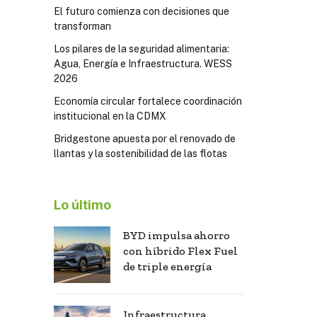
El futuro comienza con decisiones que
transforman
Los pilares de la seguridad alimentaria:
Agua, Energía e Infraestructura. WESS
2026
Economía circular fortalece coordinación
institucional en la CDMX
Bridgestone apuesta por el renovado de
llantas y la sostenibilidad de las flotas
Lo último
BYD impulsa ahorro
con híbrido Flex Fuel
de triple energía
Infraestructura