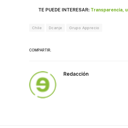
TE PUEDE INTERESAR:
Transparencia, 
Chile
Dcanje
Grupo Apprecio
COMPARTIR.
Redacción