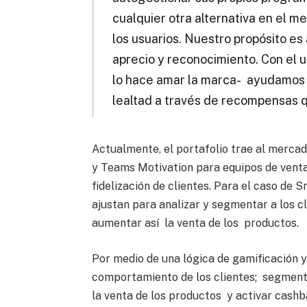
cualquier otra alternativa en el 
los usuarios. Nuestro propósito es
aprecio y reconocimiento. Con el u
lo hace amar la marca- ayudamos 
lealtad a través de recompensas q
Actualmente, el portafolio trae al merca
y Teams Motivation para equipos de venta
fidelización de clientes. Para el caso de S
ajustan para analizar y segmentar a los c
aumentar así la venta de los productos.
Por medio de una lógica de gamificación y
comportamiento de los clientes; segment
la venta de los productos y activar cas