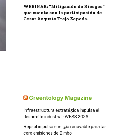
WEBINAR: "Mitigación de Riesgos"
que cuenta con la participación de
Cesar Augusto Trejo Zepeda.
Greentology Magazine
Infraestructura estratégica impulsa el
desarrollo industrial: WESS 2026
Repsol impulsa energía renovable para las
cero emisiones de Bimbo