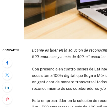
Dcanje es líder en la solución de reconocim
COMPARTIR
500 empresas y a más de 400 mil usuarios
Con presencia en cuatro países de
Latino
ecosistema 100% digital que llega a Méxi
en gestionar de manera transversal todas s
reconocimiento de sus colaboradores y/o 
Esta empresa, líder en la solución de rec