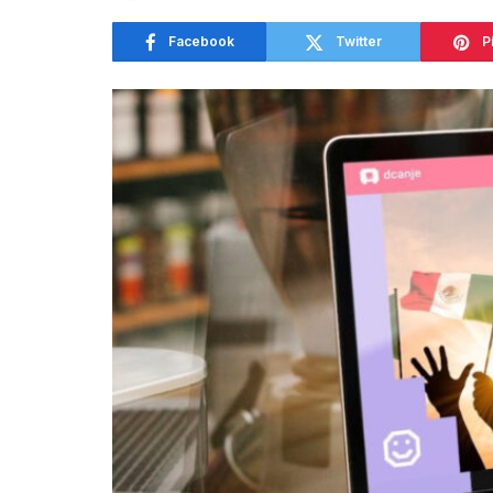
Facebook
Twitter
P