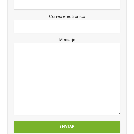
Correo electrónico
Mensaje