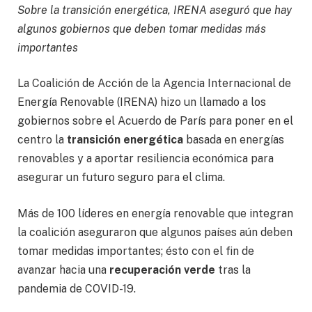
Sobre la transición energética, IRENA aseguró que hay
algunos gobiernos que deben tomar medidas más
importantes
La Coalición de Acción de la Agencia Internacional de
Energía Renovable (IRENA) hizo un llamado a los
gobiernos sobre el Acuerdo de París para poner en el
centro la
transición energética
basada en energías
renovables y a aportar resiliencia económica para
asegurar un futuro seguro para el clima.
Más de 100 líderes en energía renovable que integran
la coalición aseguraron que algunos países aún deben
tomar medidas importantes; ésto con el fin de
avanzar hacia una
recuperación verde
tras la
pandemia de COVID-19.