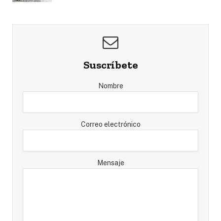
Suscríbete
Nombre
Correo electrónico
Mensaje