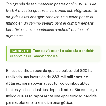
“La agenda de recuperación posterior al COVID-19 de
IRENA muestra que las inversiones estratégicamente
dirigidas a las energías renovables pueden poner al
mundo en un camino seguro para el clima; y generar
beneficios socioeconómicos amplios”, destacó el
organismo.
Tecnología solar fortalece la transición
TAMBIÉN LEE.
energética en Laboratorios IFA
En ese sentido, recordó que los países del G20 han
realizado una inversión de
233 mil millones de
dólares
; para apoyar al sector de combustibles
fósiles y a las industrias dependientes. Sin embargo,
indicó que ésto representa una oportunidad perdida
para acelerar la transición energética.