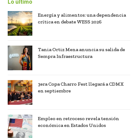
Lo último
Energía y alimentos: una dependencia
crítica en debate WESS 2026
Tania Ortiz Mena anuncia su salida de
Sempra Infraestructura
3era Copa Charro Fest llegará a CDMX
en septiembre
Empleo en retroceso revela tensión
económica en Estados Unidos