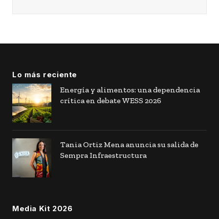
Lo más reciente
Energía y alimentos: una dependencia
crítica en debate WESS 2026
Tania Ortiz Mena anuncia su salida de
Sempra Infraestructura
Media Kit 2026