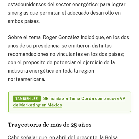
estadounidenses del sector energético; para lograr
sinergias que permitan el adecuado desarrollo en
ambos países.
Sobre el tema, Roger González indicó que, en los dos
años de su presidencia, se emitieron distintas
recomendaciones no vinculantes en los dos países;
con el propósito de potenciar el ejercicio de la
industria energética en toda la región
norteamericana.
SE nombra a Tania Cerda como nueva VP
TAMBIÉN LEE.
de Marketing en México
Trayectoria de más de 25 años
Cabe señalar que, en abril del presente, la Bolsa