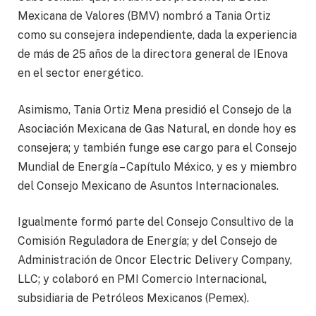
Mexicana de Valores (BMV) nombró a Tania Ortiz
como su consejera independiente, dada la experiencia
de más de 25 años de la directora general de IEnova
en el sector energético.
Asimismo, Tania Ortiz Mena presidió el Consejo de la
Asociación Mexicana de Gas Natural, en donde hoy es
consejera; y también funge ese cargo para el Consejo
Mundial de Energía – Capítulo México, y es y miembro
del Consejo Mexicano de Asuntos Internacionales.
Igualmente formó parte del Consejo Consultivo de la
Comisión Reguladora de Energía; y del Consejo de
Administración de Oncor Electric Delivery Company,
LLC; y colaboró en PMI Comercio Internacional,
subsidiaria de Petróleos Mexicanos (Pemex).