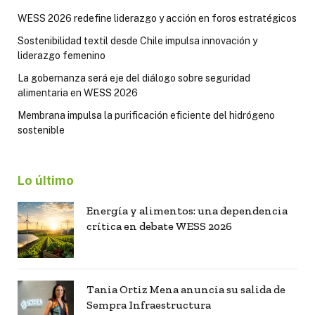
WESS 2026 redefine liderazgo y acción en foros estratégicos
Sostenibilidad textil desde Chile impulsa innovación y
liderazgo femenino
La gobernanza será eje del diálogo sobre seguridad
alimentaria en WESS 2026
Membrana impulsa la purificación eficiente del hidrógeno
sostenible
Lo último
Energía y alimentos: una dependencia
crítica en debate WESS 2026
Tania Ortiz Mena anuncia su salida de
Sempra Infraestructura