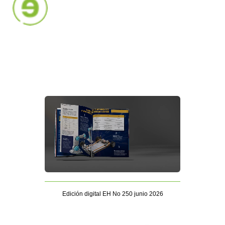
Edición digital EH No 250 junio 2026