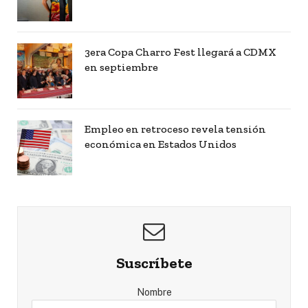
3era Copa Charro Fest llegará a CDMX
en septiembre
Empleo en retroceso revela tensión
económica en Estados Unidos
Suscríbete
Nombre