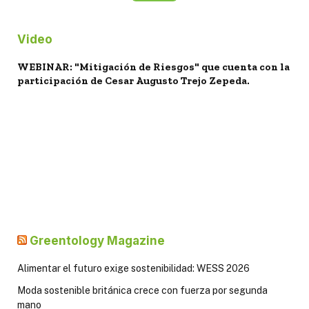
Video
WEBINAR: "Mitigación de Riesgos" que cuenta con la
participación de Cesar Augusto Trejo Zepeda.
Greentology Magazine
Alimentar el futuro exige sostenibilidad: WESS 2026
Moda sostenible británica crece con fuerza por segunda
mano