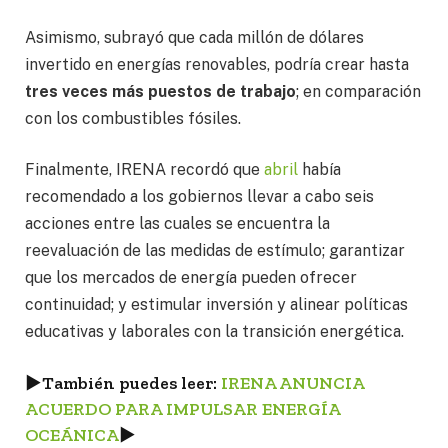
Asimismo, subrayó que cada millón de dólares
invertido en energías renovables, podría crear hasta
tres veces más puestos de trabajo
; en comparación
con los combustibles fósiles.
Finalmente, IRENA recordó que
abril
había
recomendado a los gobiernos llevar a cabo seis
acciones entre las cuales se encuentra la
reevaluación de las medidas de estímulo; garantizar
que los mercados de energía pueden ofrecer
continuidad; y estimular inversión y alinear políticas
educativas y laborales con la transición energética.
►
También puedes leer:
IRENA ANUNCIA
ACUERDO PARA IMPULSAR ENERGÍA
OCEÁNICA
►