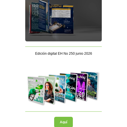
Edición digital EH No 250 junio 2026
Aquí