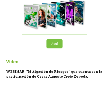
Aquí
Video
WEBINAR: "Mitigación de Riesgos" que cuenta con la
participación de Cesar Augusto Trejo Zepeda.