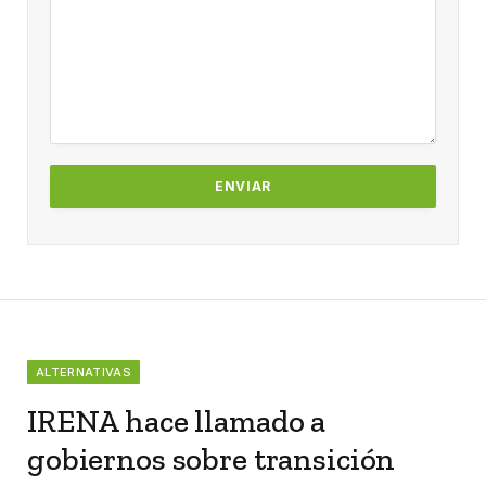
ALTERNATIVAS
IRENA hace llamado a
gobiernos sobre transición