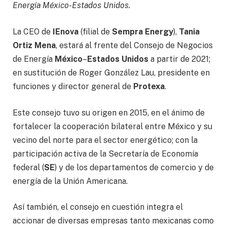
Energía México-Estados Unidos.
La CEO de
IEnova
(filial de
Sempra Energy
),
Tania
Ortiz Mena
, estará al frente del Consejo de Negocios
de Energía
México
–
Estados Unidos
a partir de 2021;
en sustitución de Roger González Lau, presidente en
funciones y director general de
Protexa
.
Este consejo tuvo su origen en 2015, en el ánimo de
fortalecer la cooperación bilateral entre México y su
vecino del norte para el sector energético; con la
participación activa de la Secretaría de Economía
federal (
SE
) y de los departamentos de comercio y de
energía de la Unión Americana.
Así también, el consejo en cuestión integra el
accionar de diversas empresas tanto mexicanas como