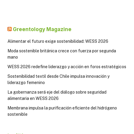
Greentology Magazine
Alimentar el futuro exige sostenibilidad: WESS 2026
Moda sostenible británica crece con fuerza por segunda
mano
WESS 2026 redefine liderazgo y acción en foros estratégicos
Sostenibilidad textil desde Chile impulsa innovación y
liderazgo femenino
La gobernanza será eje del diálogo sobre seguridad
alimentaria en WESS 2026
Membrana impulsa la purificación eficiente del hidrógeno
sostenible