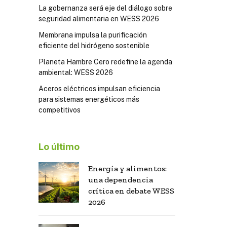
La gobernanza será eje del diálogo sobre
seguridad alimentaria en WESS 2026
Membrana impulsa la purificación
eficiente del hidrógeno sostenible
Planeta Hambre Cero redefine la agenda
ambiental: WESS 2026
Aceros eléctricos impulsan eficiencia
para sistemas energéticos más
competitivos
Lo último
Energía y alimentos:
una dependencia
crítica en debate WESS
2026