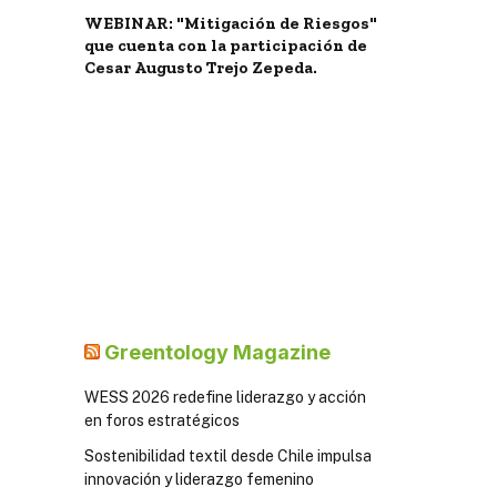
WEBINAR: "Mitigación de Riesgos"
que cuenta con la participación de
Cesar Augusto Trejo Zepeda.
Greentology Magazine
WESS 2026 redefine liderazgo y acción
en foros estratégicos
Sostenibilidad textil desde Chile impulsa
innovación y liderazgo femenino