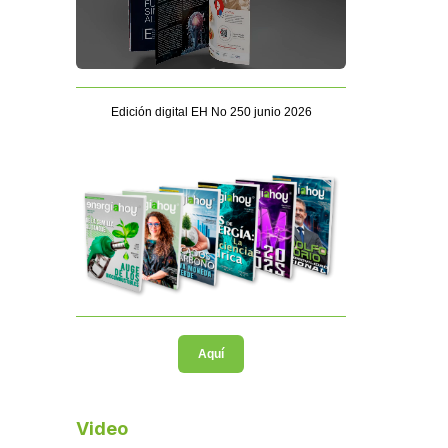
Edición digital EH No 250 junio 2026
Aquí
Video