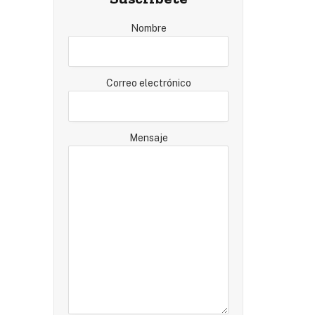
Nombre
Correo electrónico
Mensaje