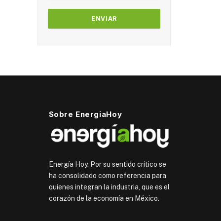
Sobre EnergiaHoy
Energía Hoy. Por su sentido crítico se
ha consolidado como referencia para
quienes integran la industria, que es el
corazón de la economía en México.