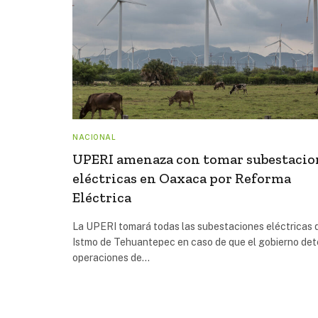
NACIONAL
UPERI amenaza con tomar subestacio
eléctricas en Oaxaca por Reforma
Eléctrica
La UPERI tomará todas las subestaciones eléctricas 
Istmo de Tehuantepec en caso de que el gobierno de
operaciones de…