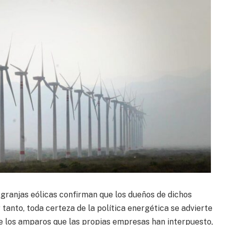
 granjas eólicas confirman que los dueños de dichos
tanto, toda certeza de la política energética se advierte
e los amparos que las propias empresas han interpuesto,