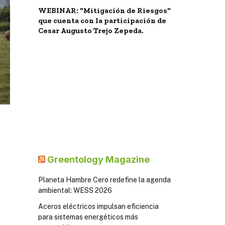
WEBINAR: "Mitigación de Riesgos"
que cuenta con la participación de
Cesar Augusto Trejo Zepeda.
Greentology Magazine
Planeta Hambre Cero redefine la agenda
ambiental: WESS 2026
Aceros eléctricos impulsan eficiencia
para sistemas energéticos más