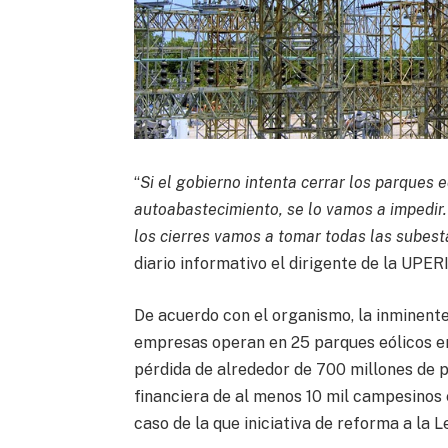
“
Si el gobierno intenta cerrar los parques 
autoabastecimiento, se lo vamos a impedir.
los cierres vamos a tomar todas las subest
diario informativo el dirigente de la UPER
De acuerdo con el organismo, la inminent
empresas operan en 25 parques eólicos e
pérdida de alrededor de 700 millones de p
financiera de al menos 10 mil campesinos 
caso de la que iniciativa de reforma a la Le