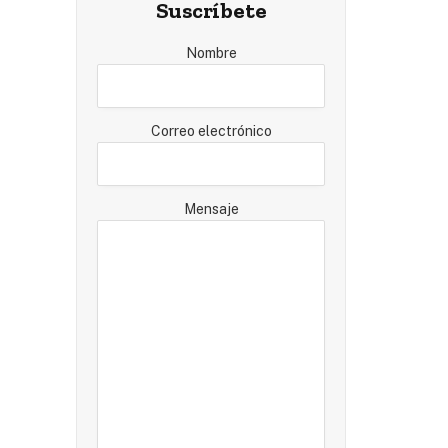
Suscríbete
Nombre
Correo electrónico
Mensaje