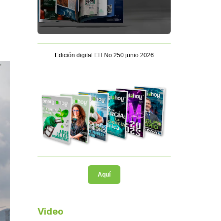
Edición digital EH No 250 junio 2026
Aquí
Video