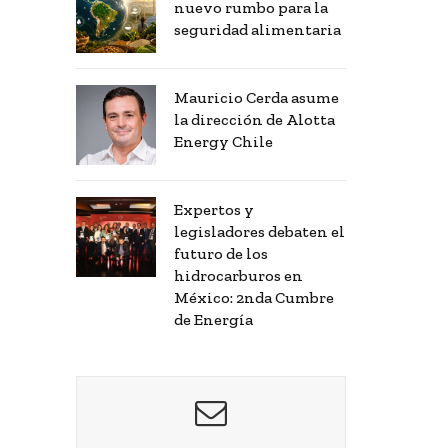
nuevo rumbo para la
seguridad alimentaria
Mauricio Cerda asume
la dirección de Alotta
Energy Chile
Expertos y
legisladores debaten el
futuro de los
hidrocarburos en
México: 2nda Cumbre
de Energía