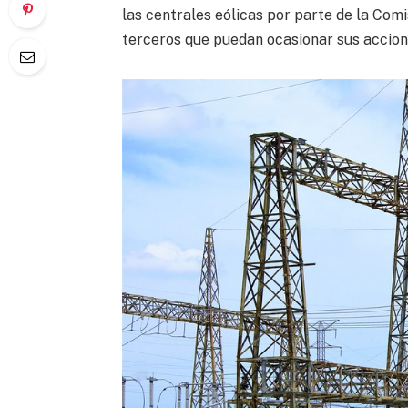
las centrales eólicas por parte de la Com
terceros que puedan ocasionar sus accion