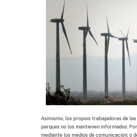
Asimismo, los propios trabajadores de las
parques no los mantienen informados. Por 
mediante los medios de comunicación; o d