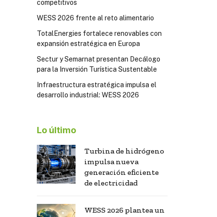
competitivos
WESS 2026 frente al reto alimentario
TotalEnergies fortalece renovables con
expansión estratégica en Europa
Sectur y Semarnat presentan Decálogo
para la Inversión Turística Sustentable
Infraestructura estratégica impulsa el
desarrollo industrial: WESS 2026
Lo último
Turbina de hidrógeno
impulsa nueva
generación eficiente
de electricidad
WESS 2026 plantea un