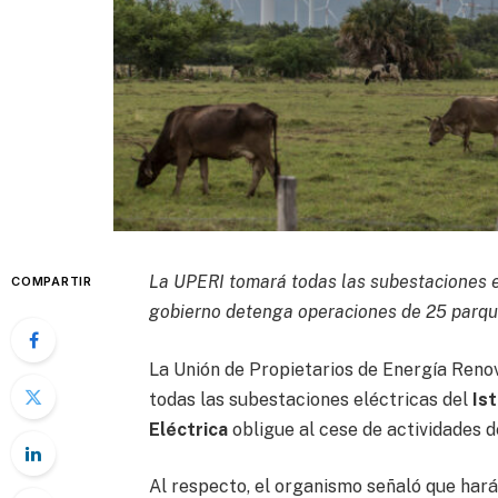
La UPERI tomará todas las subestaciones e
COMPARTIR
gobierno detenga operaciones de 25 parqu
La Unión de Propietarios de Energía Renov
todas las subestaciones eléctricas del
Is
Eléctrica
obligue al cese de actividades d
Al respecto, el organismo señaló que hará