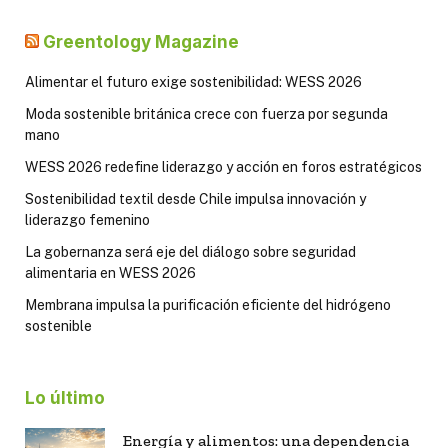
Greentology Magazine
Alimentar el futuro exige sostenibilidad: WESS 2026
Moda sostenible británica crece con fuerza por segunda
mano
WESS 2026 redefine liderazgo y acción en foros estratégicos
Sostenibilidad textil desde Chile impulsa innovación y
liderazgo femenino
La gobernanza será eje del diálogo sobre seguridad
alimentaria en WESS 2026
Membrana impulsa la purificación eficiente del hidrógeno
sostenible
Lo último
Energía y alimentos: una dependencia