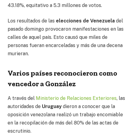
43.18%, equitativo a 5.3 millones de votos.
Los resultados de las
elecciones de Venezuela
del
pasado domingo provocaron manifestaciones en las
calles de aquel país. Esto causó que miles de
personas fueran encarceladas y más de una decena
murieran.
Varios países reconocieron como
vencedor a González
A través del
Ministerio de Relaciones Exteriores
, las
autoridades de
Uruguay
dieron a conocer que la
oposición venezolana realizó un trabajo encomiable
en la recopilación de más del 80% de las actas de
escrutinio.