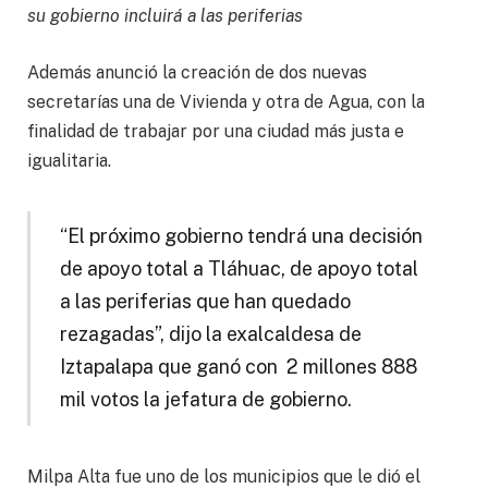
su gobierno incluirá a las periferias
Además anunció la creación de dos nuevas
secretarías una de Vivienda y otra de Agua, con la
finalidad de trabajar por una ciudad más justa e
igualitaria.
“El próximo gobierno tendrá una decisión
de apoyo total a Tláhuac, de apoyo total
a las periferias que han quedado
rezagadas”, dijo la exalcaldesa de
Iztapalapa que ganó con 2 millones 888
mil votos la jefatura de gobierno.
Milpa Alta fue uno de los municipios que le dió el