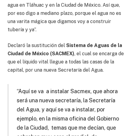
agua en Tláhuac y en la Ciudad de México. Así que,
por eso digo a mediano plazo, porque el agua no es
una varita mágica que digamos voy a construir
tubería y ya”.
Declaró la sustitución del
Sistema de Aguas de la
Ciudad de México (SACMEX)
, el cual se encarga de
que el líquido vital llegue a todas las casas de la
capital, por una nueva Secretaría del Agua.
“Aquí se va a instalar Sacmex, que ahora
será una nueva secretaría, la Secretaría
del Agua, y aquí se va a instalar, por
ejemplo, en la misma oficina del Gobierno
de la Ciudad, temas que me decían, que