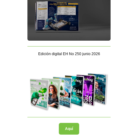
Edición digital EH No 250 junio 2026
Aquí