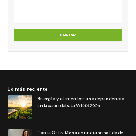
Lo más reciente
Energía y alimentos: una dependencia
crítica en debate WESS 2026
Tania Ortiz Mena anuncia su salida de