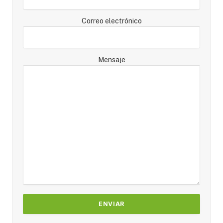
Correo electrónico
Mensaje