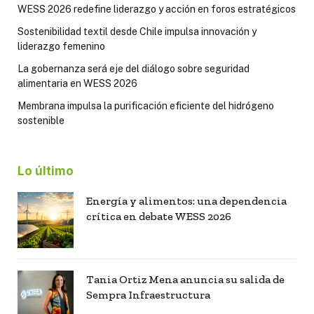
WESS 2026 redefine liderazgo y acción en foros estratégicos
Sostenibilidad textil desde Chile impulsa innovación y
liderazgo femenino
La gobernanza será eje del diálogo sobre seguridad
alimentaria en WESS 2026
Membrana impulsa la purificación eficiente del hidrógeno
sostenible
Lo último
Energía y alimentos: una dependencia
crítica en debate WESS 2026
Tania Ortiz Mena anuncia su salida de
Sempra Infraestructura