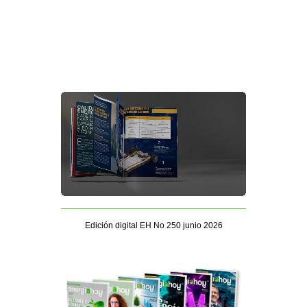
Edición digital EH No 250 junio 2026