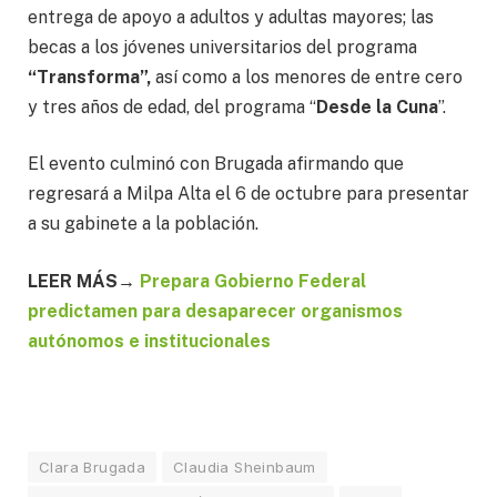
entrega de apoyo a adultos y adultas mayores; las
becas a los jóvenes universitarios del programa
“Transforma”,
así como a los menores de entre cero
y tres años de edad, del programa “
Desde la Cuna
”.
El evento culminó con Brugada afirmando que
regresará a Milpa Alta el 6 de octubre para presentar
a su gabinete a la población.
LEER MÁS→
Prepara Gobierno Federal
predictamen para desaparecer organismos
autónomos e institucionales
Clara Brugada
Claudia Sheinbaum