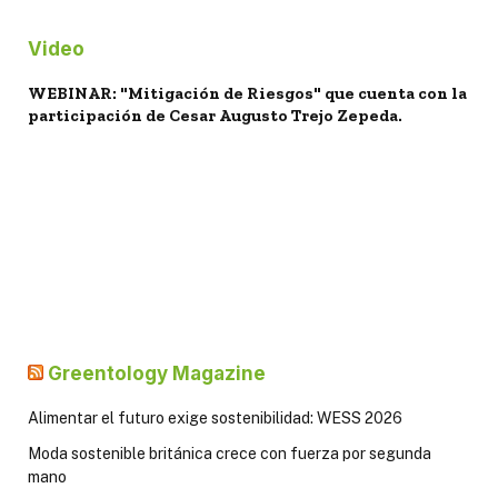
Video
WEBINAR: "Mitigación de Riesgos" que cuenta con la
participación de Cesar Augusto Trejo Zepeda.
Greentology Magazine
Alimentar el futuro exige sostenibilidad: WESS 2026
Moda sostenible británica crece con fuerza por segunda
mano