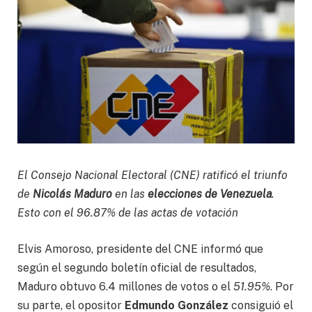
El Consejo Nacional Electoral (CNE) ratificó el triunfo
de
Nicolás Maduro
en las
elecciones de Venezuela
.
Esto con el 96.87% de las actas de votación
Elvis Amoroso, presidente del CNE informó que
según el segundo boletín oficial de resultados,
Maduro obtuvo 6.4 millones de votos o el
51.95%
. Por
su parte, el opositor
Edmundo González
consiguió el