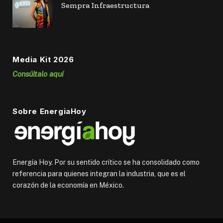
Sempra Infraestructura
Media Kit 2026
Consúltalo aquí
Sobre EnergiaHoy
Energía Hoy. Por su sentido crítico se ha consolidado como
referencia para quienes integran la industria, que es el
corazón de la economía en México.