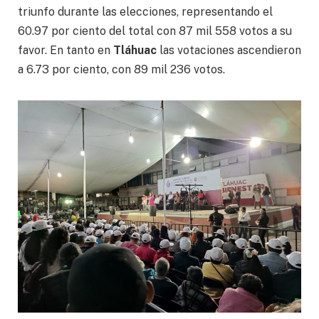
triunfo durante las elecciones, representando el
60.97 por ciento del total con 87 mil 558 votos a su
favor. En tanto en
Tláhuac
las votaciones ascendieron
a 6.73 por ciento, con 89 mil 236 votos.