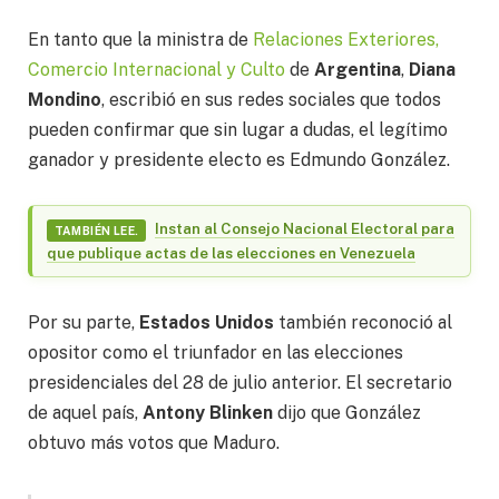
En tanto que la ministra de
Relaciones Exteriores,
Comercio Internacional y Culto
de
Argentina
,
Diana
Mondino
, escribió en sus redes sociales que todos
pueden confirmar que sin lugar a dudas, el legítimo
ganador y presidente electo es Edmundo González.
Instan al Consejo Nacional Electoral para
TAMBIÉN LEE.
que publique actas de las elecciones en Venezuela
Por su parte,
Estados Unidos
también reconoció al
opositor como el triunfador en las elecciones
presidenciales del 28 de julio anterior. El secretario
de aquel país,
Antony Blinken
dijo que González
obtuvo más votos que Maduro.