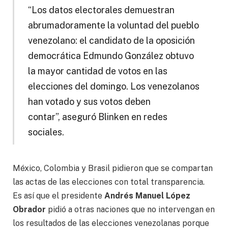
“Los datos electorales demuestran
abrumadoramente la voluntad del pueblo
venezolano: el candidato de la oposición
democrática Edmundo González
obtuvo
la mayor cantidad de votos en las
elecciones del domingo. Los venezolanos
han votado y sus votos deben
contar”, aseguró Blinken en redes
sociales.
México, Colombia y Brasil pidieron que se compartan
las actas de las elecciones con total transparencia.
Es así que el presidente
Andrés Manuel López
Obrador
pidió a otras naciones que no intervengan en
los resultados de las elecciones venezolanas porque