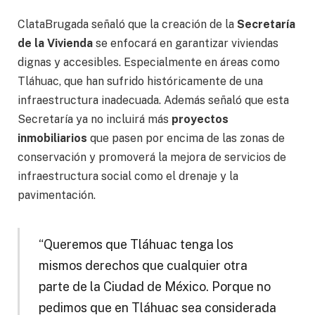
ClataBrugada señaló que la creación de la
Secretaría
de la Vivienda
se enfocará en garantizar viviendas
dignas y accesibles. Especialmente en áreas como
Tláhuac, que han sufrido históricamente de una
infraestructura inadecuada. Además señaló que esta
Secretaría ya no incluirá más
proyectos
inmobiliarios
que pasen por encima de las zonas de
conservación y promoverá la mejora de servicios de
infraestructura social como el drenaje y la
pavimentación.
“Queremos que Tláhuac tenga los
mismos derechos que cualquier otra
parte de la Ciudad de México. Porque no
pedimos que en Tláhuac sea considerada