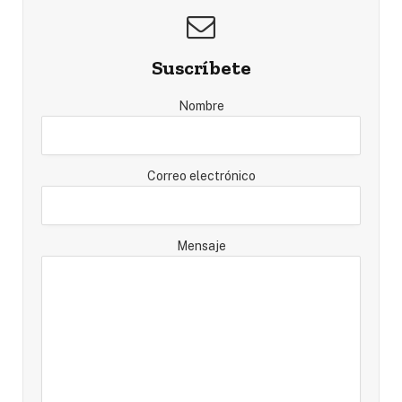
Suscríbete
Nombre
Correo electrónico
Mensaje