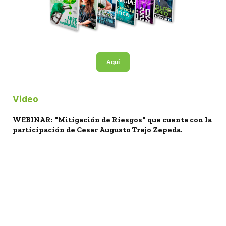
Aquí
Video
WEBINAR: "Mitigación de Riesgos" que cuenta con la
participación de Cesar Augusto Trejo Zepeda.