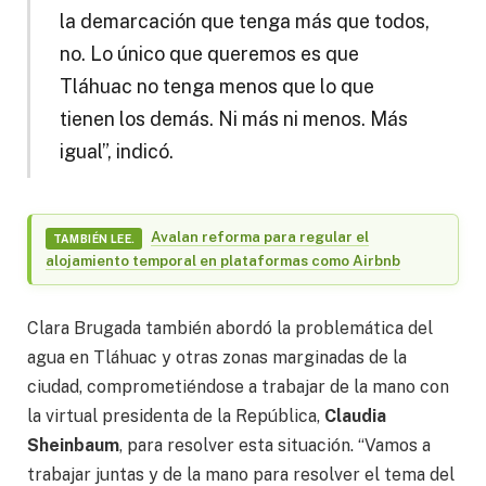
la demarcación que tenga más que todos,
no. Lo único que queremos es que
Tláhuac no tenga menos que lo que
tienen los demás. Ni más ni menos. Más
igual”, indicó.
Avalan reforma para regular el
TAMBIÉN LEE.
alojamiento temporal en plataformas como Airbnb
Clara Brugada también abordó la problemática del
agua en Tláhuac y otras zonas marginadas de la
ciudad, comprometiéndose a trabajar de la mano con
la virtual presidenta de la República,
Claudia
Sheinbaum
, para resolver esta situación. “Vamos a
trabajar juntas y de la mano para resolver el tema del