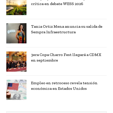
crítica en debate WESS 2026
Tania Ortiz Mena anuncia su salida de
Sempra Infraestructura
3era Copa Charro Fest llegará a CDMX
en septiembre
Empleo en retroceso revela tensión
económica en Estados Unidos