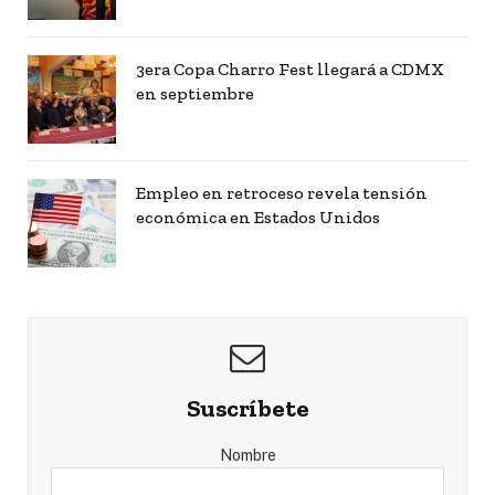
3era Copa Charro Fest llegará a CDMX
en septiembre
Empleo en retroceso revela tensión
económica en Estados Unidos
Suscríbete
Nombre