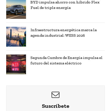
BYD impulsa ahorro con híbrido Flex
Fuel de triple energía
Infraestructura energética marca la
agenda industrial: WESS 2026
Segunda Cumbre de Energía impulsa el
futuro del sistema eléctrico
Suscríbete