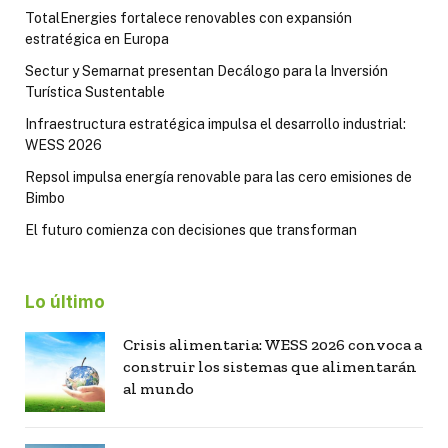
TotalEnergies fortalece renovables con expansión
estratégica en Europa
Sectur y Semarnat presentan Decálogo para la Inversión
Turística Sustentable
Infraestructura estratégica impulsa el desarrollo industrial:
WESS 2026
Repsol impulsa energía renovable para las cero emisiones de
Bimbo
El futuro comienza con decisiones que transforman
Lo último
Crisis alimentaria: WESS 2026 convoca a
construir los sistemas que alimentarán
al mundo