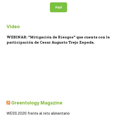
Aquí
Video
WEBINAR: "Mitigación de Riesgos" que cuenta con la
participación de Cesar Augusto Trejo Zepeda.
Greentology Magazine
WESS 2026 frente al reto alimentario