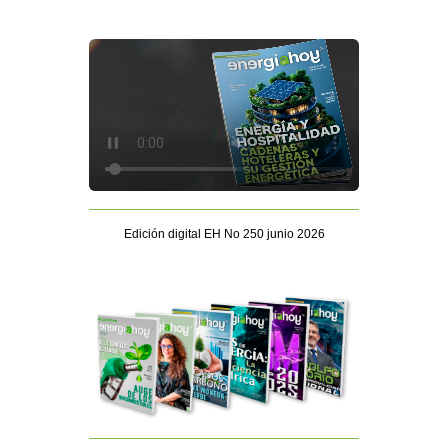
Edición digital EH No 250 junio 2026