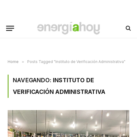
Home
»
Posts Tagged "Instituto de Verificación Administrativa"
NAVEGANDO:
INSTITUTO DE
VERIFICACIÓN ADMINISTRATIVA