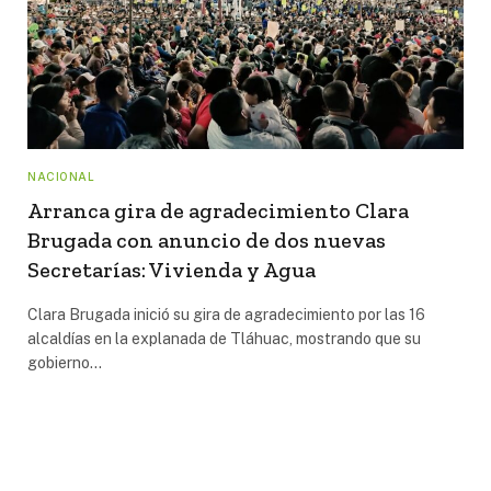
NACIONAL
Arranca gira de agradecimiento Clara
Brugada con anuncio de dos nuevas
Secretarías: Vivienda y Agua
Clara Brugada inició su gira de agradecimiento por las 16
alcaldías en la explanada de Tláhuac, mostrando que su
gobierno…