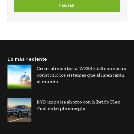
Lo más reciente
Crisis alimentaria: WESS 2026 convoca a
construir los sistemas que alimentarán
al mundo
BYD impulsa ahorro con híbrido Flex
Fuel de triple energía