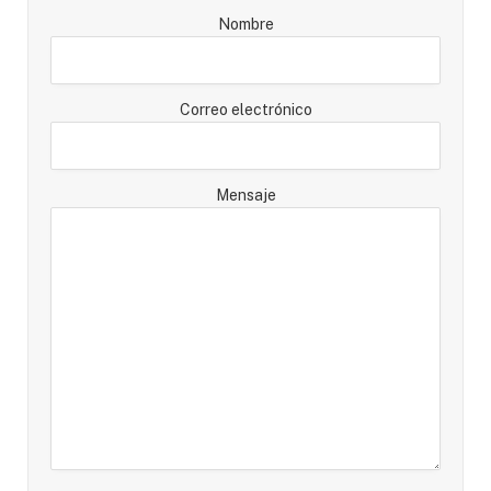
Nombre
Correo electrónico
Mensaje