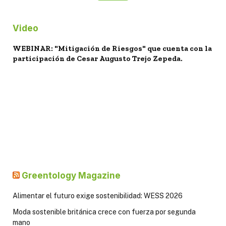
Video
WEBINAR: "Mitigación de Riesgos" que cuenta con la
participación de Cesar Augusto Trejo Zepeda.
Greentology Magazine
Alimentar el futuro exige sostenibilidad: WESS 2026
Moda sostenible británica crece con fuerza por segunda
mano