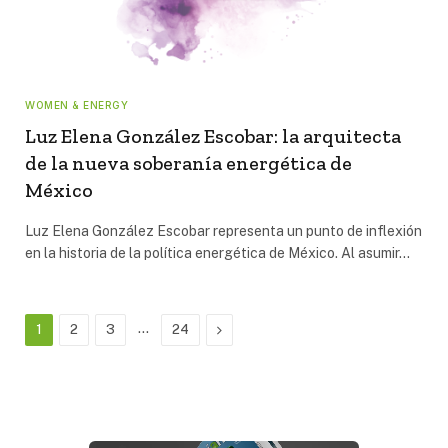
WOMEN & ENERGY
Luz Elena González Escobar: la arquitecta
de la nueva soberanía energética de
México
Luz Elena González Escobar representa un punto de inflexión
en la historia de la política energética de México. Al asumir…
…
Next
1
2
3
24