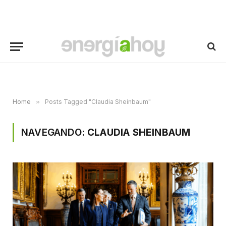
Home
»
Posts Tagged "Claudia Sheinbaum"
NAVEGANDO:
CLAUDIA SHEINBAUM