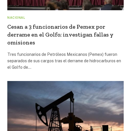
NACIONAL
Cesan a 3 funcionarios de Pemex por
derrame en el Golfo; investigan fallas y
omisiones
Tres funcionarios de Petróleos Mexicanos (Pemex) fueron
separados de sus cargos tras el derrame de hidrocarburos en
el Golfo de…