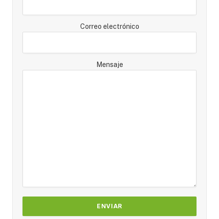
Correo electrónico
Mensaje