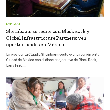
EMPRESAS
Sheinbaum se reúne con BlackRock y
Global Infrastructure Partners; ven
oportunidades en México
La presidenta Claudia Sheinbaum sostuvo una reunión en la
Ciudad de México con el director ejecutivo de BlackRock,
Larry Fink,…