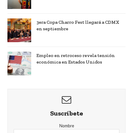
3era Copa Charro Fest llegará a CDMX
en septiembre
Empleo en retroceso revela tensión
económica en Estados Unidos
Suscríbete
Nombre