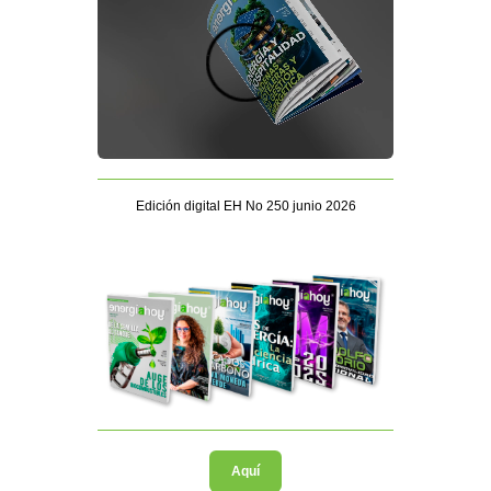
Edición digital EH No 250 junio 2026
Aquí