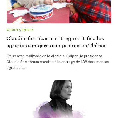
WOMEN & ENERGY
Claudia Sheinbaum entrega certificados
agrarios a mujeres campesinas en Tlalpan
En un acto realizado en la alcaldía Tlalpan, la presidenta
Claudia Sheinbaum encabezó la entrega de 138 documentos
agrarios a…