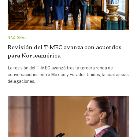
NACIONAL
Revisión del T-MEC avanza con acuerdos
para Norteamérica
La revisión del T-MEC avanzó tras la tercera ronda de
conversaciones entre México y Estados Unidos, la cual ambas
delegaciones…