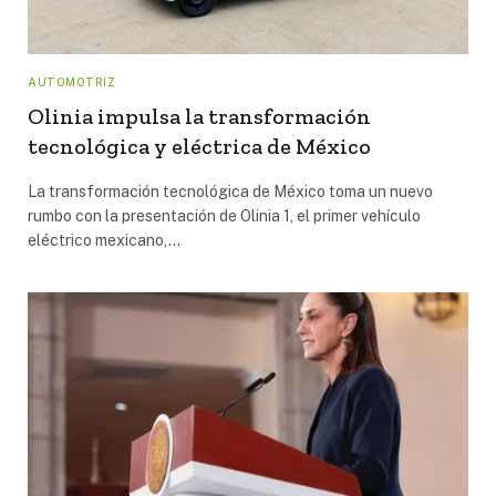
AUTOMOTRIZ
Olinia impulsa la transformación
tecnológica y eléctrica de México
La transformación tecnológica de México toma un nuevo
rumbo con la presentación de Olinia 1, el primer vehículo
eléctrico mexicano,…