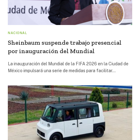
NACIONAL
Sheinbaum suspende trabajo presencial
por inauguración del Mundial
La inauguración del Mundial de la FIFA 2026 en la Ciudad de
México impulsará una serie de medidas para facilitar…