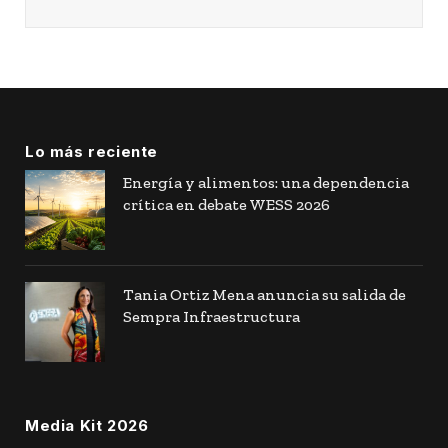
Lo más reciente
Energía y alimentos: una dependencia
crítica en debate WESS 2026
Tania Ortiz Mena anuncia su salida de
Sempra Infraestructura
Media Kit 2026