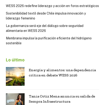
WESS 2026 redefine liderazgo y acción en foros estratégicos
Sostenibilidad textil desde Chile impulsa innovación y
liderazgo femenino
La gobernanza será eje del diálogo sobre seguridad
alimentaria en WESS 2026
Membrana impulsa la purificación eficiente del hidrógeno
sostenible
Lo último
Energía y alimentos: una dependencia
crítica en debate WESS 2026
Tania Ortiz Mena anuncia su salida de
Sempra Infraestructura