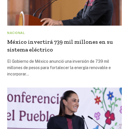
NACIONAL
México invertirá 739 mil millones en su
sistema eléctrico
El Gobierno de México anunció una inversión de 739 mil
millones de pesos para fortalecer la energía renovable e
incorporar…