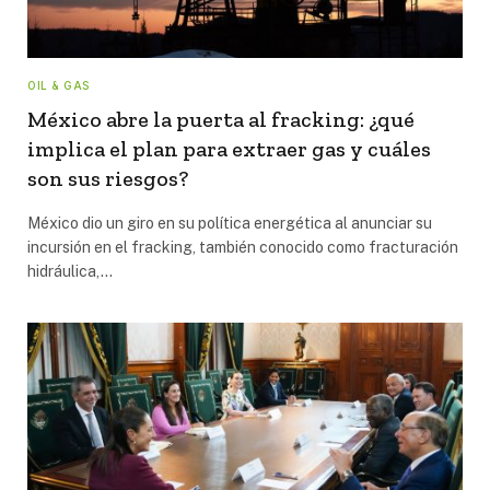
OIL & GAS
México abre la puerta al fracking: ¿qué
implica el plan para extraer gas y cuáles
son sus riesgos?
México dio un giro en su política energética al anunciar su
incursión en el fracking, también conocido como fracturación
hidráulica,…