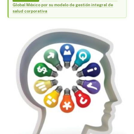
Global México por su modelo de gestión integral de
salud corporativa