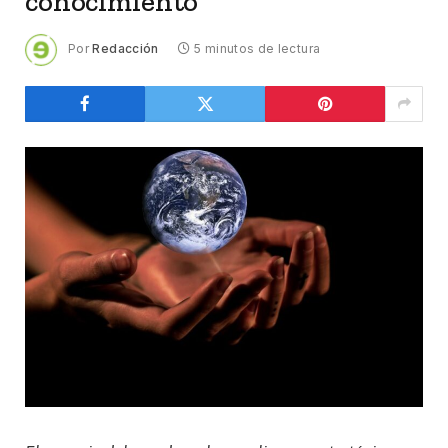
conocimiento
Por
Redacción
5 minutos de lectura