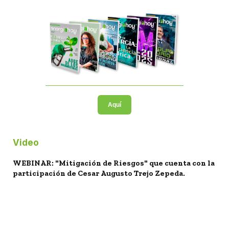
Aquí
Video
WEBINAR: "Mitigación de Riesgos" que cuenta con la
participación de Cesar Augusto Trejo Zepeda.