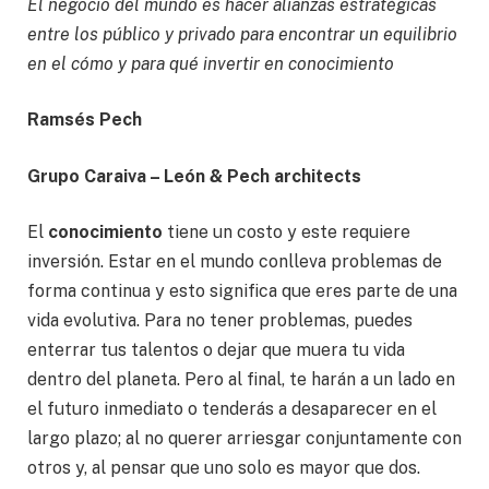
El negocio del mundo es hacer alianzas estratégicas
entre los público y privado para encontrar un equilibrio
en el cómo y para qué invertir en conocimiento
Ramsés Pech
Grupo Caraiva – León & Pech architects
El
conocimiento
tiene un costo y este requiere
inversión. Estar en el mundo conlleva problemas de
forma continua y esto significa que eres parte de una
vida evolutiva. Para no tener problemas, puedes
enterrar tus talentos o dejar que muera tu vida
dentro del planeta. Pero al final, te harán a un lado en
el futuro inmediato o tenderás a desaparecer en el
largo plazo; al no querer arriesgar conjuntamente con
otros y, al pensar que uno solo es mayor que dos.