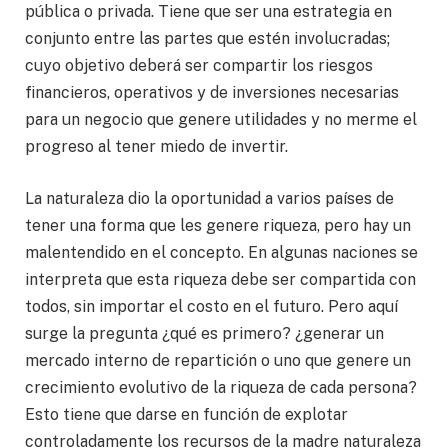
pública o privada. Tiene que ser una estrategia en
conjunto entre las partes que estén involucradas;
cuyo objetivo deberá ser compartir los riesgos
financieros, operativos y de inversiones necesarias
para un negocio que genere utilidades y no merme el
progreso al tener miedo de invertir.
La naturaleza dio la oportunidad a varios países de
tener una forma que les genere riqueza, pero hay un
malentendido en el concepto. En algunas naciones se
interpreta que esta riqueza debe ser compartida con
todos, sin importar el costo en el futuro. Pero aquí
surge la pregunta ¿qué es primero? ¿generar un
mercado interno de repartición o uno que genere un
crecimiento evolutivo de la riqueza de cada persona?
Esto tiene que darse en función de explotar
controladamente los recursos de la madre naturaleza