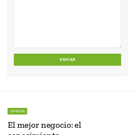
OPINIÓN
El mejor negocio: el