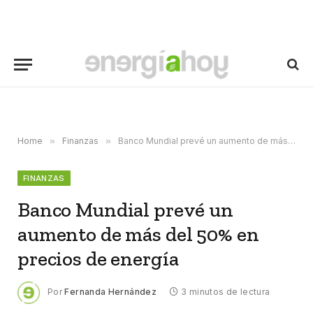
Home
»
Finanzas
»
Banco Mundial prevé un aumento de más del 50% en precios de energía
FINANZAS
Banco Mundial prevé un
aumento de más del 50% en
precios de energía
Por
Fernanda Hernández
3 minutos de lectura