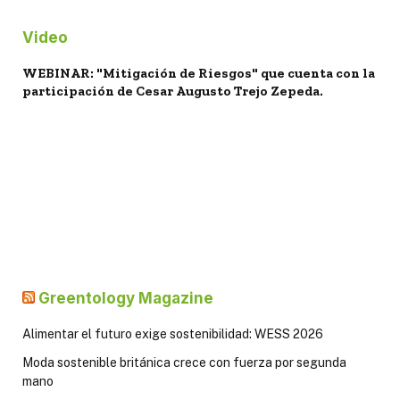
Video
WEBINAR: "Mitigación de Riesgos" que cuenta con la
participación de Cesar Augusto Trejo Zepeda.
Greentology Magazine
Alimentar el futuro exige sostenibilidad: WESS 2026
Moda sostenible británica crece con fuerza por segunda
mano