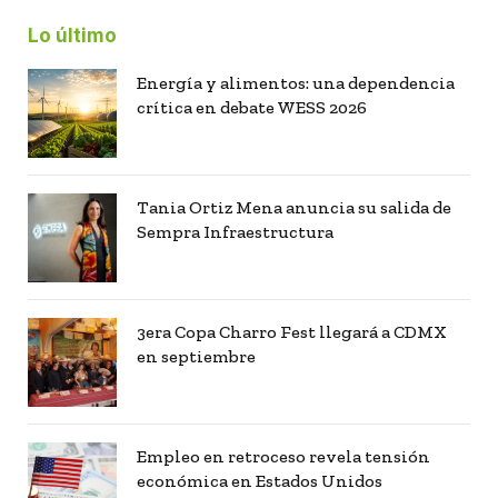
Lo último
Energía y alimentos: una dependencia
crítica en debate WESS 2026
Tania Ortiz Mena anuncia su salida de
Sempra Infraestructura
3era Copa Charro Fest llegará a CDMX
en septiembre
Empleo en retroceso revela tensión
económica en Estados Unidos