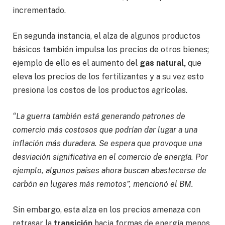
incrementado.
En segunda instancia, el alza de algunos productos
básicos también impulsa los precios de otros bienes;
ejemplo de ello es el aumento del
gas natural,
que
eleva los precios de los fertilizantes y a su vez esto
presiona los costos de los productos agrícolas.
“La guerra también está generando patrones de
comercio más costosos que podrían dar lugar a una
inflación más duradera. Se espera que provoque una
desviación significativa en el comercio de energía. Por
ejemplo, algunos países ahora buscan abastecerse de
carbón en lugares más remotos”, mencionó el BM.
Sin embargo, esta alza en los precios amenaza con
retrasar la
transición
hacia formas de energía menos