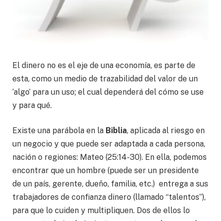
El dinero no es el eje de una economía, es parte de
esta, como un medio de trazabilidad del valor de un
‘algo’ para un uso; el cual dependerá del cómo se use
y para qué.
Existe una parábola en la
Biblia
, aplicada al riesgo en
un negocio y que puede ser adaptada a cada persona,
nación o regiones: Mateo (25:14-30). En ella, podemos
encontrar que un hombre (puede ser un presidente
de un país, gerente, dueño, familia, etc.) entrega a sus
trabajadores de confianza dinero (llamado “talentos”),
para que lo cuiden y multipliquen. Dos de ellos lo