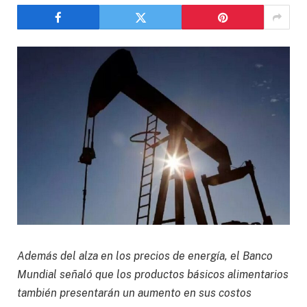
Además del alza en los precios de energía, el Banco
Mundial señaló que los productos básicos alimentarios
también presentarán un aumento en sus costos