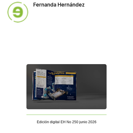
Fernanda Hernández
Edición digital EH No 250 junio 2026