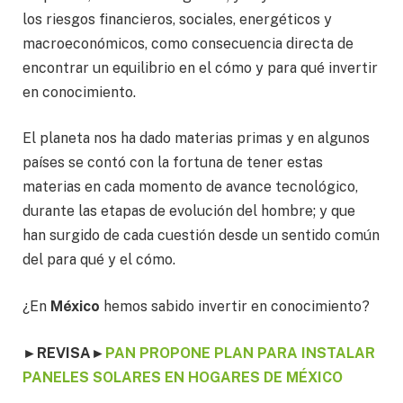
los riesgos financieros, sociales, energéticos y
macroeconómicos, como consecuencia directa de
encontrar un equilibrio en el cómo y para qué invertir
en conocimiento.
El planeta nos ha dado materias primas y en algunos
países se contó con la fortuna de tener estas
materias en cada momento de avance tecnológico,
durante las etapas de evolución del hombre; y que
han surgido de cada cuestión desde un sentido común
del para qué y el cómo.
¿En
México
hemos sabido invertir en conocimiento?
►REVISA
►
PAN PROPONE PLAN PARA INSTALAR
PANELES SOLARES EN HOGARES DE MÉXICO