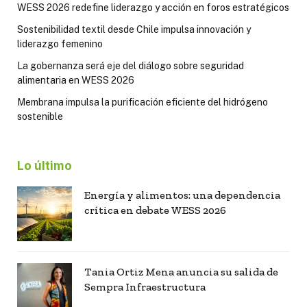
WESS 2026 redefine liderazgo y acción en foros estratégicos
Sostenibilidad textil desde Chile impulsa innovación y
liderazgo femenino
La gobernanza será eje del diálogo sobre seguridad
alimentaria en WESS 2026
Membrana impulsa la purificación eficiente del hidrógeno
sostenible
Lo último
Energía y alimentos: una dependencia
crítica en debate WESS 2026
Tania Ortiz Mena anuncia su salida de
Sempra Infraestructura