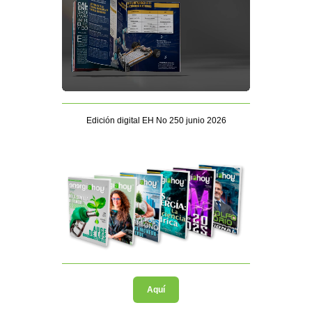
Edición digital EH No 250 junio 2026
Aquí