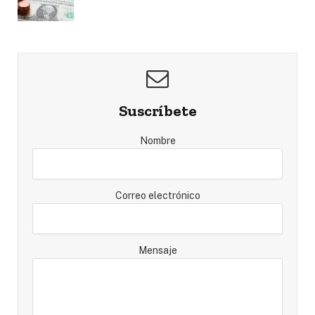
Suscríbete
Nombre
Correo electrónico
Mensaje