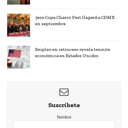
3era Copa Charro Fest llegará a CDMX
en septiembre
Empleo en retroceso revela tensión
económica en Estados Unidos
Suscríbete
Nombre