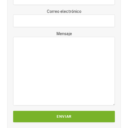
Correo electrónico
Mensaje