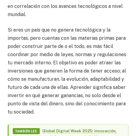
en correlación con los avances tecnológicos a nivel
mundial.
Si eres un país que no genera tecnológica y la
importas, pero cuentas con las materias primas para
poder construir parte de o el todo, es más fácil
coordinar por medio de leyes, normas y regulaciones
tu mercado interno. El objetivo es poder atraer las
inversiones que generen la forma de tener acceso; al
cómo se manufacturan, la evolución, adaptabilidad y
futuro de cada una de ellas. Aprender significa saber
invertir en qué generar ganancias, no solo desde el
punto de vista del dinero, sino del conocimiento para
tu sociedad.
Global Digital Week 2025: innovación,
TAMBIÉN LEE.