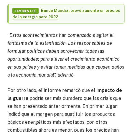
Banco Mundial prevé aumento en precios
TAMBIÉN LEE.
de la energía para 2022
“Estos acontecimientos han comenzado a agitar el
fantasma de la estanflación. Los responsables de
formular políticas deben aprovechar todas las
oportunidades; para elevar el crecimiento económico
en sus países y evitar tomar medidas que causen daños
a la economía mundial”, advirtió.
Por otro lado, el informe remarcó que el
impacto de
la guerra
podría ser más duradero que las crisis que
se han presentado anteriormente. En primer lugar,
indicó que el margen para sustituir los productos
básicos energéticos más afectados; con otros
combustibles ahora es menor, pues los precios han