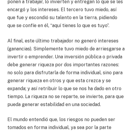
ponen a trabajar, lo invierten y entregan lo que se les
encargó y los intereses. El tercero tuvo miedo, así
que fue y escondió su talento en la tierra, pidiendo
que se confíe en él, “aquí tienes lo que es tuyo”.
Al final, este último trabajador no generó intereses
(ganancias). Simplemente tuvo miedo de arriesgarse a
invertir o emprender. Una inversión pública o privada
debe generar riqueza por dos importantes razones:
no solo para disfrutarla de forma individual, sino para
generar riqueza en otros y que esta crezca y se
expanda; y así retribuir lo que se nos ha dado en otro
tiempo. La riqueza no se reparte, se invierte, para que
pueda generar estabilidad en una sociedad.
El mundo entendió que, los riesgos no pueden ser
tomados en forma individual, ya sea por la parte