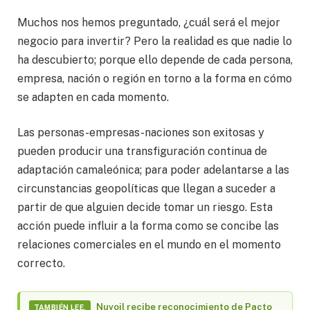
Muchos nos hemos preguntado, ¿cuál será el mejor
negocio para invertir? Pero la realidad es que nadie lo
ha descubierto; porque ello depende de cada persona,
empresa, nación o región en torno a la forma en cómo
se adapten en cada momento.
Las personas-empresas-naciones son exitosas y
pueden producir una transfiguración continua de
adaptación camaleónica; para poder adelantarse a las
circunstancias geopolíticas que llegan a suceder a
partir de que alguien decide tomar un riesgo. Esta
acción puede influir a la forma como se concibe las
relaciones comerciales en el mundo en el momento
correcto.
Nuvoil recibe reconocimiento de Pacto
TAMBIÉN LEE.