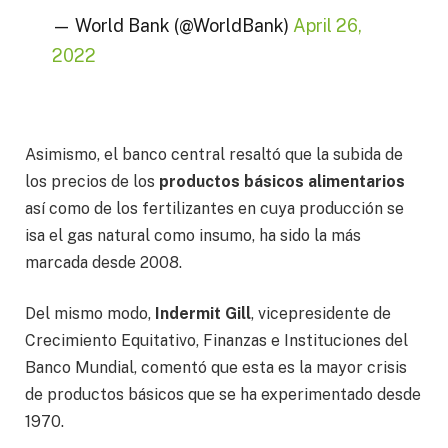
— World Bank (@WorldBank)
April 26,
2022
Asimismo, el banco central resaltó que la subida de
los precios de los
productos básicos alimentarios
así como de los fertilizantes en cuya producción se
isa el gas natural como insumo, ha sido la más
marcada desde 2008.
Del mismo modo,
Indermit Gill
, vicepresidente de
Crecimiento Equitativo, Finanzas e Instituciones del
Banco Mundial, comentó que esta es la mayor crisis
de productos básicos que se ha experimentado desde
1970.