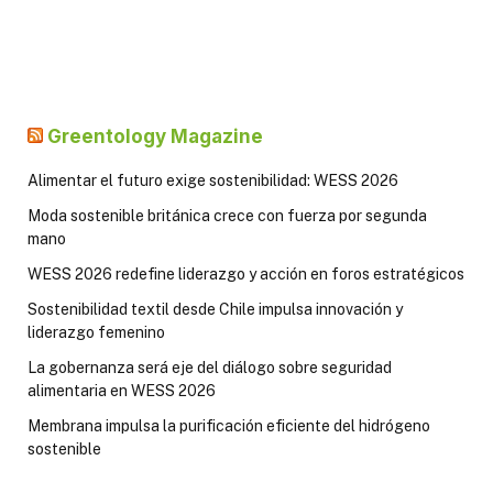
Greentology Magazine
Alimentar el futuro exige sostenibilidad: WESS 2026
Moda sostenible británica crece con fuerza por segunda
mano
WESS 2026 redefine liderazgo y acción en foros estratégicos
Sostenibilidad textil desde Chile impulsa innovación y
liderazgo femenino
La gobernanza será eje del diálogo sobre seguridad
alimentaria en WESS 2026
Membrana impulsa la purificación eficiente del hidrógeno
sostenible