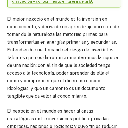
disrupción y conocimiento en la era de la IA
El mejor negocio en el mundo es la inversión en
conocimiento, y deriva de un aprendizaje correcto de
tomar de la naturaleza las materias primas para
transformarlas en energías primarias y secundarias.
Entendiendo que, tomando el riesgo de invertir los
talentos que nos dieron, incrementaremos la riqueza
de una nación; con el fin de que la sociedad tenga
acceso a la tecnología, poder aprender de ella el
cómo y comprender que el dinero no conoce
ideologías, y que únicamente es un documento
tangible que da valor al conocimiento.
El negocio en el mundo es hacer alianzas
estratégicas entre inversiones público-privadas,
empresas, naciones o regiones; y cuyo fin es reducir