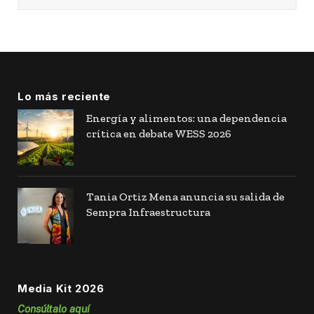
Lo más reciente
Energía y alimentos: una dependencia
crítica en debate WESS 2026
Tania Ortiz Mena anuncia su salida de
Sempra Infraestructura
Media Kit 2026
Consúltalo aquí