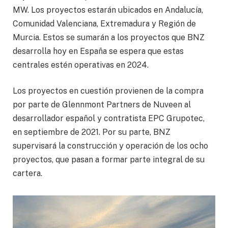
MW. Los proyectos estarán ubicados en Andalucía,
Comunidad Valenciana, Extremadura y Región de
Murcia. Estos se sumarán a los proyectos que BNZ
desarrolla hoy en España se espera que estas
centrales estén operativas en 2024.
Los proyectos en cuestión provienen de la compra
por parte de Glennmont Partners de Nuveen al
desarrollador español y contratista EPC Grupotec,
en septiembre de 2021. Por su parte, BNZ
supervisará la construcción y operación de los ocho
proyectos, que pasan a formar parte integral de su
cartera.