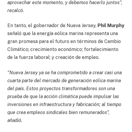
aprovechar este momento, y debemos hacerlo juntos”,
recalcó.
En tanto, el gobernador de Nueva Jersey,
Phil Murphy
señaló que la energía eólica marina representa una
gran promesa para el futuro en términos de Cambio
Climático; crecimiento económico; fortalecimiento
de la fuerza laboral; y creación de empleo.
“Nueva Jersey ya se ha comprometido a crear casi una
cuarta parte del mercado de generación eólica marina
del país. Estos proyectos transformadores son una
prueba de que la acción climática puede impulsar las
inversiones en infraestructura y fabricación; al tiempo
que crea empleos sindicales bien remunerados”,
añadió.