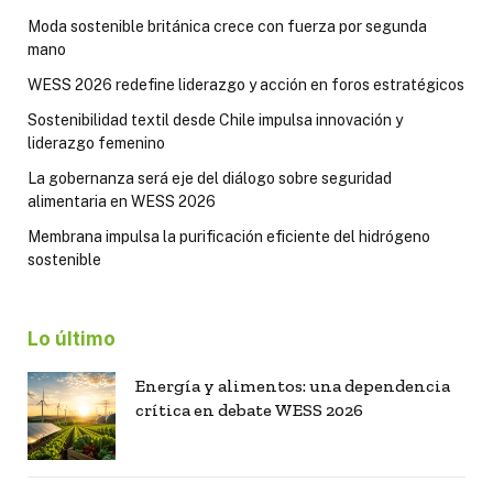
Moda sostenible británica crece con fuerza por segunda
mano
WESS 2026 redefine liderazgo y acción en foros estratégicos
Sostenibilidad textil desde Chile impulsa innovación y
liderazgo femenino
La gobernanza será eje del diálogo sobre seguridad
alimentaria en WESS 2026
Membrana impulsa la purificación eficiente del hidrógeno
sostenible
Lo último
Energía y alimentos: una dependencia
crítica en debate WESS 2026