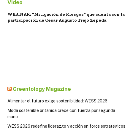
Video
WEBINAR: "Mitigación de Riesgos" que cuenta con la
participación de Cesar Augusto Trejo Zepeda.
Greentology Magazine
Alimentar el futuro exige sostenibilidad: WESS 2026
Moda sostenible británica crece con fuerza por segunda
mano
WESS 2026 redefine liderazgo y acción en foros estratégicos