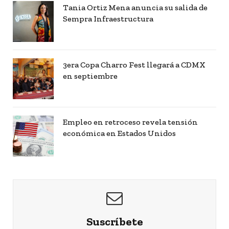
Tania Ortiz Mena anuncia su salida de
Sempra Infraestructura
3era Copa Charro Fest llegará a CDMX
en septiembre
Empleo en retroceso revela tensión
económica en Estados Unidos
Suscríbete