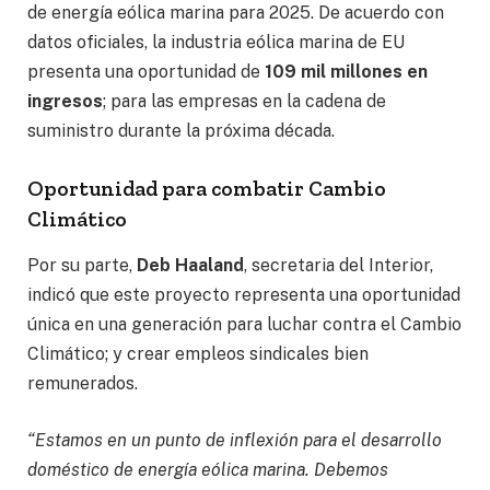
de energía eólica marina para 2025. De acuerdo con
datos oficiales, la industria eólica marina de EU
presenta una oportunidad de
109 mil millones en
ingresos
; para las empresas en la cadena de
suministro durante la próxima década.
Oportunidad para combatir Cambio
Climático
Por su parte,
Deb Haaland
, secretaria del Interior,
indicó que este proyecto representa una oportunidad
única en una generación para luchar contra el Cambio
Climático; y crear empleos sindicales bien
remunerados.
“Estamos en un punto de inflexión para el desarrollo
doméstico de energía eólica marina. Debemos