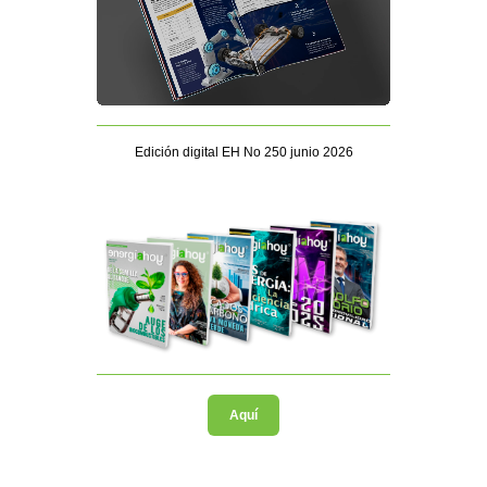
Edición digital EH No 250 junio 2026
Aquí