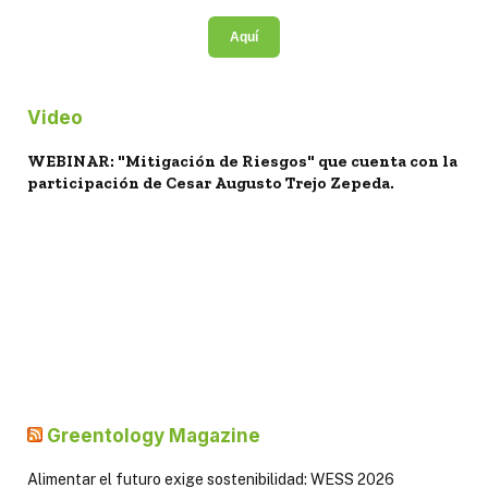
Aquí
Video
WEBINAR: "Mitigación de Riesgos" que cuenta con la
participación de Cesar Augusto Trejo Zepeda.
Greentology Magazine
Alimentar el futuro exige sostenibilidad: WESS 2026