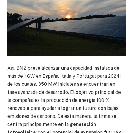
Así, BNZ prevé alcanzar una capacidad instalada de
más de 1 GW en España, Italia y Portugal para 2024;
de los cuales, 350 MW iniciales se encuentran en
fase avanzada de desarrollo. El objetivo principal de
la compañía es la producción de energía 100 %
renovable para ayudar a lograr un futuro con bajas
emisiones de carbono. De esta manera, la firma se
centra principalmente en la
generación
fotovoltaica
; con el potencial de expansión futura a