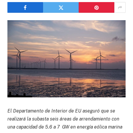
El Departamento de Interior de EU aseguró que se
realizará la subasta seis áreas de arrendamiento con
una capacidad de 5.6 a 7 GW en energía eólica marina