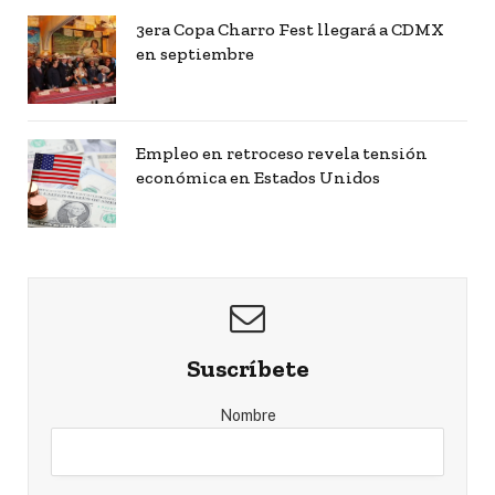
3era Copa Charro Fest llegará a CDMX
en septiembre
Empleo en retroceso revela tensión
económica en Estados Unidos
Suscríbete
Nombre