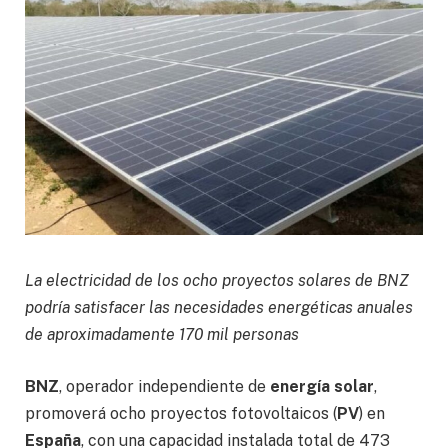
La electricidad de los ocho proyectos solares de BNZ
podría satisfacer las necesidades energéticas anuales
de aproximadamente 170 mil personas
BNZ
, operador independiente de
energía solar
,
promoverá ocho proyectos fotovoltaicos (
PV
) en
España
, con una capacidad instalada total de 473