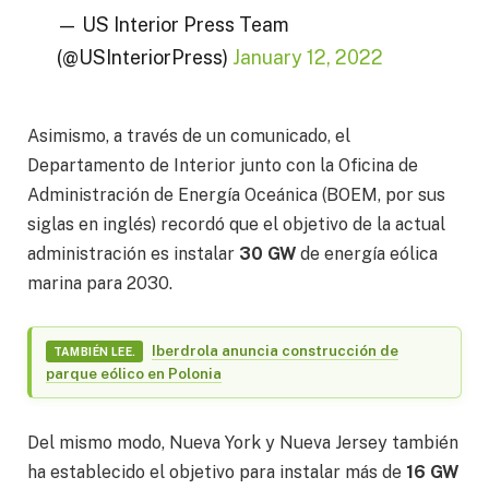
— US Interior Press Team
(@USInteriorPress)
January 12, 2022
Asimismo, a través de un comunicado, el
Departamento de Interior junto con la Oficina de
Administración de Energía Oceánica (BOEM, por sus
siglas en inglés) recordó que el objetivo de la actual
administración es instalar
30 GW
de energía eólica
marina para 2030.
Iberdrola anuncia construcción de
TAMBIÉN LEE.
parque eólico en Polonia
Del mismo modo, Nueva York y Nueva Jersey también
ha establecido el objetivo para instalar más de
16 GW