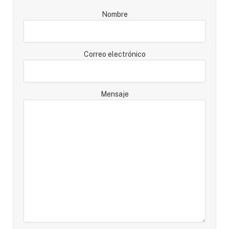
Nombre
Correo electrónico
Mensaje