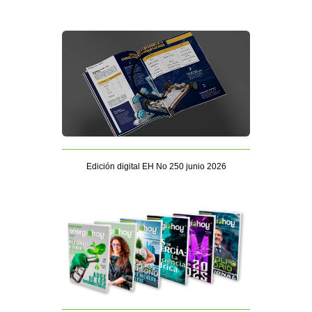
Edición digital EH No 250 junio 2026