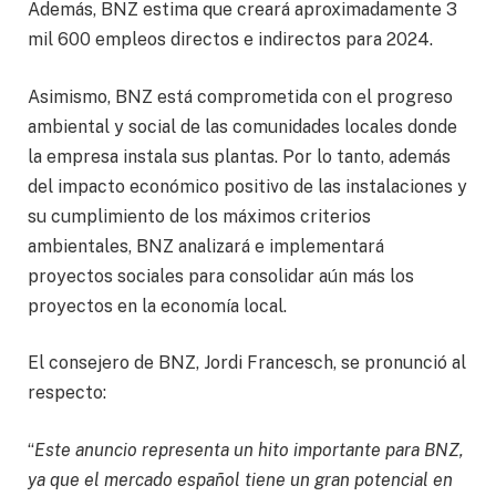
Además, BNZ estima que creará aproximadamente 3
mil 600 empleos directos e indirectos para 2024.
Asimismo, BNZ está comprometida con el progreso
ambiental y social de las comunidades locales donde
la empresa instala sus plantas. Por lo tanto, además
del impacto económico positivo de las instalaciones y
su cumplimiento de los máximos criterios
ambientales, BNZ analizará e implementará
proyectos sociales para consolidar aún más los
proyectos en la economía local.
El consejero de BNZ, Jordi Francesch, se pronunció al
respecto:
“
Este anuncio representa un hito importante para BNZ,
ya que el mercado español tiene un gran potencial en