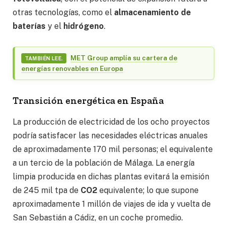
otras tecnologías, como el
almacenamiento de
baterías
y el
hidrógeno
.
MET Group amplía su cartera de
TAMBIÉN LEE.
energías renovables en Europa
Transición energética en España
La producción de electricidad de los ocho proyectos
podría satisfacer las necesidades eléctricas anuales
de aproximadamente 170 mil personas; el equivalente
a un tercio de la población de Málaga. La energía
limpia producida en dichas plantas evitará la emisión
de 245 mil tpa de
CO2
equivalente; lo que supone
aproximadamente 1 millón de viajes de ida y vuelta de
San Sebastián a Cádiz, en un coche promedio.