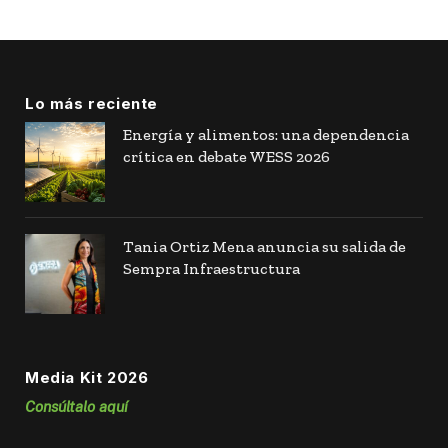
Lo más reciente
Energía y alimentos: una dependencia
crítica en debate WESS 2026
Tania Ortiz Mena anuncia su salida de
Sempra Infraestructura
Media Kit 2026
Consúltalo aquí