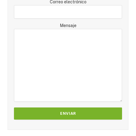
Correo electrónico
Mensaje