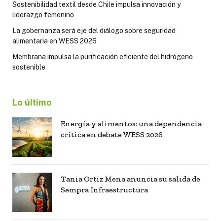
Sostenibilidad textil desde Chile impulsa innovación y
liderazgo femenino
La gobernanza será eje del diálogo sobre seguridad
alimentaria en WESS 2026
Membrana impulsa la purificación eficiente del hidrógeno
sostenible
Lo último
Energía y alimentos: una dependencia
crítica en debate WESS 2026
Tania Ortiz Mena anuncia su salida de
Sempra Infraestructura