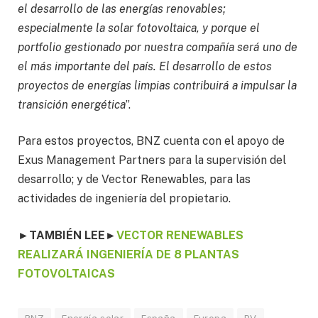
el desarrollo de las energías renovables;
especialmente la solar fotovoltaica, y porque el
portfolio gestionado por nuestra compañía será uno de
el más importante del país. El desarrollo de estos
proyectos de energías limpias contribuirá a impulsar la
transición energética
”.
Para estos proyectos, BNZ cuenta con el apoyo de
Exus Management Partners para la supervisión del
desarrollo; y de Vector Renewables, para las
actividades de ingeniería del propietario.
►TAMBIÉN LEE
►
VECTOR RENEWABLES
REALIZARÁ INGENIERÍA DE 8 PLANTAS
FOTOVOLTAICAS
BNZ
Energía solar
España
Europa
PV