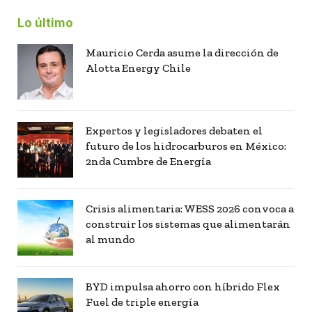
Lo último
Mauricio Cerda asume la dirección de
Alotta Energy Chile
Expertos y legisladores debaten el
futuro de los hidrocarburos en México:
2nda Cumbre de Energía
Crisis alimentaria: WESS 2026 convoca a
construir los sistemas que alimentarán
al mundo
BYD impulsa ahorro con híbrido Flex
Fuel de triple energía