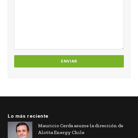
Lo más reciente
Mauricio Cerda asume la dirección de
Alotta Energy Chile