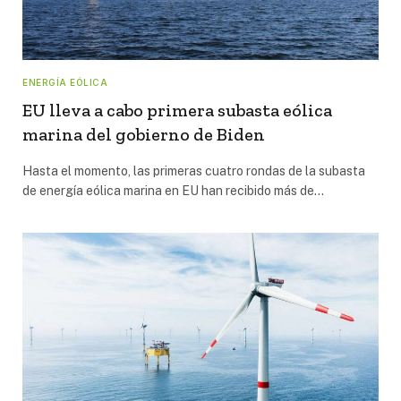
ENERGÍA EÓLICA
EU lleva a cabo primera subasta eólica
marina del gobierno de Biden
Hasta el momento, las primeras cuatro rondas de la subasta
de energía eólica marina en EU han recibido más de…