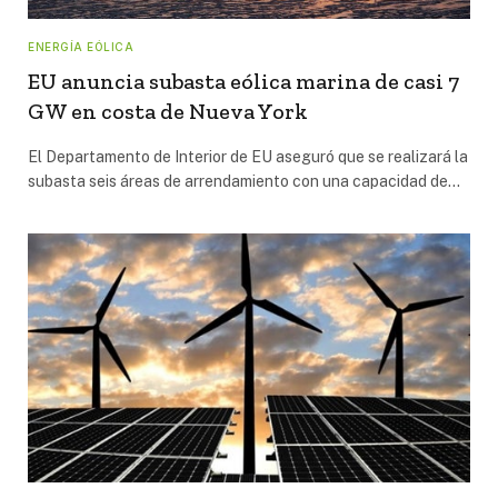
ENERGÍA EÓLICA
EU anuncia subasta eólica marina de casi 7
GW en costa de Nueva York
El Departamento de Interior de EU aseguró que se realizará la
subasta seis áreas de arrendamiento con una capacidad de…