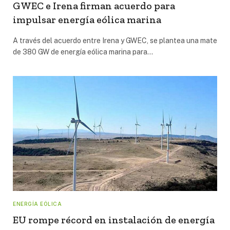
GWEC e Irena firman acuerdo para
impulsar energía eólica marina
A través del acuerdo entre Irena y GWEC, se plantea una mate
de 380 GW de energía eólica marina para…
ENERGÍA EÓLICA
EU rompe récord en instalación de energía