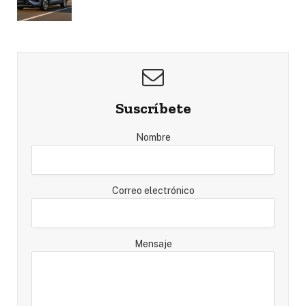
Suscríbete
Nombre
Correo electrónico
Mensaje