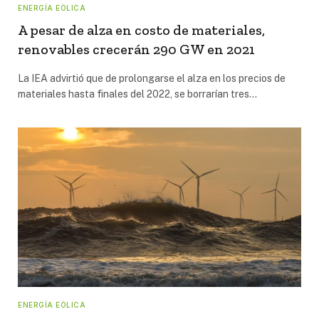
ENERGÍA EÓLICA
A pesar de alza en costo de materiales,
renovables crecerán 290 GW en 2021
La IEA advirtió que de prolongarse el alza en los precios de
materiales hasta finales del 2022, se borrarían tres…
ENERGÍA EÓLICA