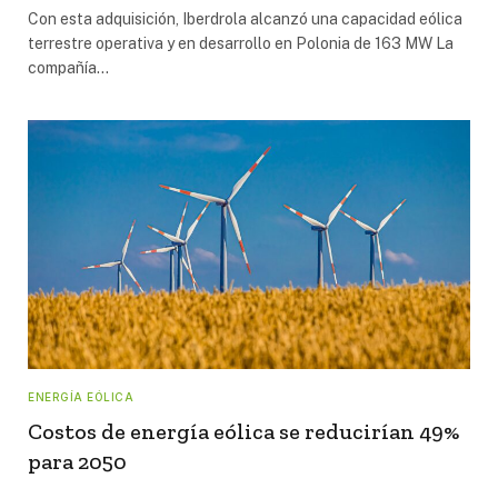
Con esta adquisición, Iberdrola alcanzó una capacidad eólica
terrestre operativa y en desarrollo en Polonia de 163 MW La
compañía…
ENERGÍA EÓLICA
Costos de energía eólica se reducirían 49%
para 2050