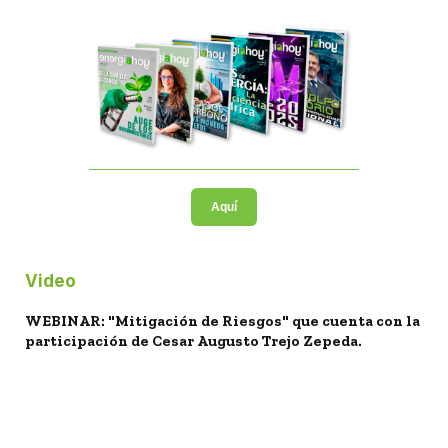
Aquí
Video
WEBINAR: "Mitigación de Riesgos" que cuenta con la
participación de Cesar Augusto Trejo Zepeda.