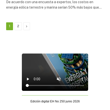
De acuerdo con una encuesta a expertos, los costos en
energía eólica terrestre y marina serían 50% más bajos que…
Next
1
2
Edición digital EH No 250 junio 2026