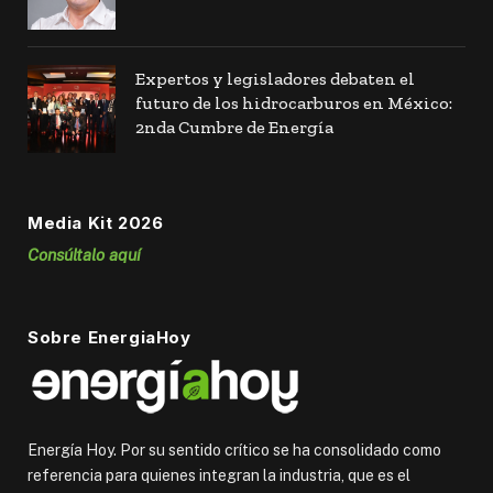
Expertos y legisladores debaten el
futuro de los hidrocarburos en México:
2nda Cumbre de Energía
Media Kit 2026
Consúltalo aquí
Sobre EnergiaHoy
Energía Hoy. Por su sentido crítico se ha consolidado como
referencia para quienes integran la industria, que es el