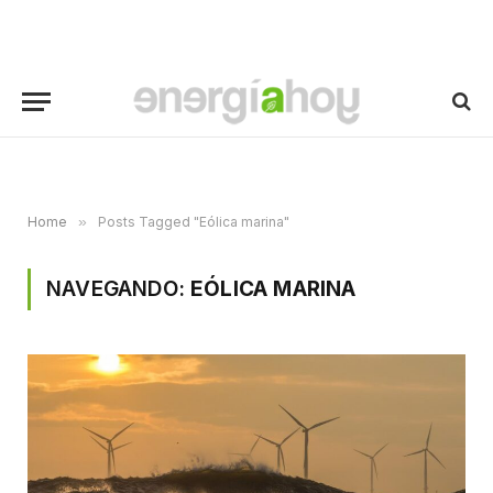
Home
»
Posts Tagged "Eólica marina"
NAVEGANDO:
EÓLICA MARINA