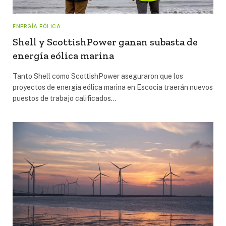
ENERGÍA EÓLICA
Shell y ScottishPower ganan subasta de
energía eólica marina
Tanto Shell como ScottishPower aseguraron que los
proyectos de energía eólica marina en Escocia traerán nuevos
puestos de trabajo calificados…