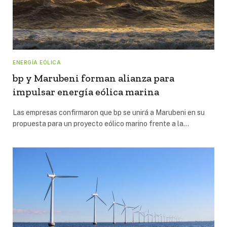
ENERGÍA EÓLICA
bp y Marubeni forman alianza para
impulsar energía eólica marina
Las empresas confirmaron que bp se unirá a Marubeni en su
propuesta para un proyecto eólico marino frente a la…