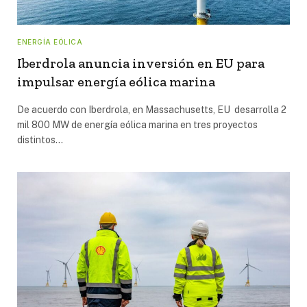
ENERGÍA EÓLICA
Iberdrola anuncia inversión en EU para
impulsar energía eólica marina
De acuerdo con Iberdrola, en Massachusetts, EU desarrolla 2
mil 800 MW de energía eólica marina en tres proyectos
distintos…