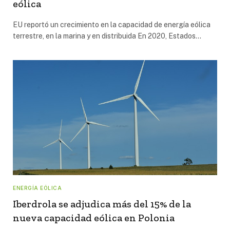
eólica
EU reportó un crecimiento en la capacidad de energía eólica
terrestre, en la marina y en distribuida En 2020, Estados…
ENERGÍA EÓLICA
Iberdrola se adjudica más del 15% de la
nueva capacidad eólica en Polonia