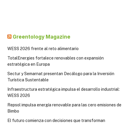
Greentology Magazine
WESS 2026 frente al reto alimentario
TotalEnergies fortalece renovables con expansión
estratégica en Europa
Sectur y Semarnat presentan Decálogo para la Inversión
Turística Sustentable
Infraestructura estratégica impulsa el desarrollo industrial:
WESS 2026
Repsol impulsa energía renovable para las cero emisiones de
Bimbo
El futuro comienza con decisiones que transforman