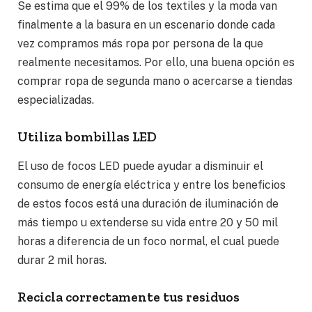
Se estima que el 99% de los textiles y la moda van
finalmente a la basura en un escenario donde cada
vez compramos más ropa por persona de la que
realmente necesitamos. Por ello, una buena opción es
comprar ropa de segunda mano o acercarse a tiendas
especializadas.
Utiliza bombillas LED
El uso de focos LED puede ayudar a disminuir el
consumo de energía eléctrica y entre los beneficios
de estos focos está una duración de iluminación de
más tiempo u extenderse su vida entre 20 y 50 mil
horas a diferencia de un foco normal, el cual puede
durar 2 mil horas.
Recicla correctamente tus residuos