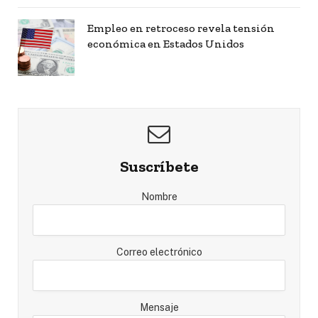
Empleo en retroceso revela tensión
económica en Estados Unidos
Suscríbete
Nombre
Correo electrónico
Mensaje