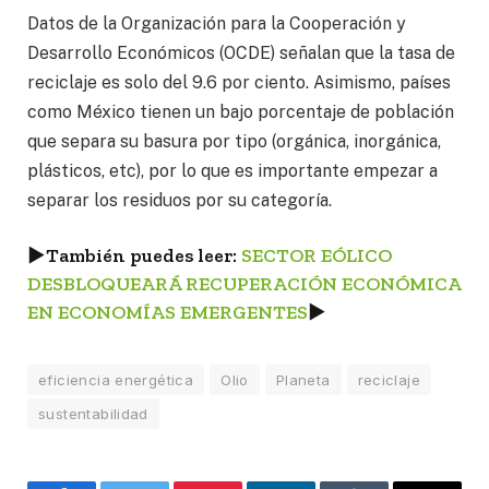
Datos de la Organización para la Cooperación y
Desarrollo Económicos (OCDE) señalan que la tasa de
reciclaje es solo del 9.6 por ciento. Asimismo, países
como México tienen un bajo porcentaje de población
que separa su basura por tipo (orgánica, inorgánica,
plásticos, etc), por lo que es importante empezar a
separar los residuos por su categoría.
►
También puedes leer:
SECTOR EÓLICO
DESBLOQUEARÁ RECUPERACIÓN ECONÓMICA
EN ECONOMÍAS EMERGENTES
►
eficiencia energética
Olio
Planeta
reciclaje
sustentabilidad