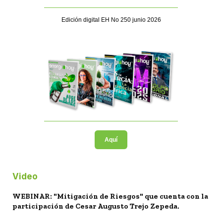
Edición digital EH No 250 junio 2026
Aquí
Video
WEBINAR: "Mitigación de Riesgos" que cuenta con la
participación de Cesar Augusto Trejo Zepeda.