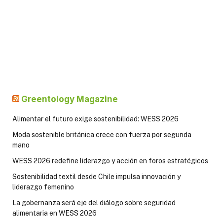
Greentology Magazine
Alimentar el futuro exige sostenibilidad: WESS 2026
Moda sostenible británica crece con fuerza por segunda
mano
WESS 2026 redefine liderazgo y acción en foros estratégicos
Sostenibilidad textil desde Chile impulsa innovación y
liderazgo femenino
La gobernanza será eje del diálogo sobre seguridad
alimentaria en WESS 2026