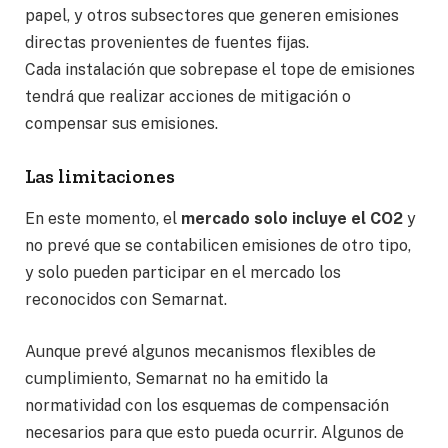
papel, y otros subsectores que generen emisiones
directas provenientes de fuentes fijas.
Cada instalación que sobrepase el tope de emisiones
tendrá que realizar acciones de mitigación o
compensar sus emisiones.
Las limitaciones
En este momento, el
mercado solo incluye el CO2
y
no prevé que se contabilicen emisiones de otro tipo,
y solo pueden participar en el mercado los
reconocidos con Semarnat.
Aunque prevé algunos mecanismos flexibles de
cumplimiento, Semarnat no ha emitido la
normatividad con los esquemas de compensación
necesarios para que esto pueda ocurrir. Algunos de