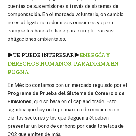
cuentas de sus emisiones a través de sistemas de
compensación. En el mercado voluntario, en cambio,
no es obligatorio reducir sus emisiones y quien
compre los bonos lo hace para cumplir con sus
obligaciones ambientales.
►
TE PUEDE INTERESAR
►
ENERGÍA Y
DERECHOS HUMANOS, PARADIGMA EN
PUGNA
En México contamos con un mercado regulado por el
Programa de Prueba del Sistema de Comercio de
Emisiones,
que se basa en el cap and trade. Esto
significa que hay un tope máximo de emisiones en
ciertos sectores y los que lleguen a él deben
presentar un bono de carbono por cada tonelada de
CO2 que emiten de más.