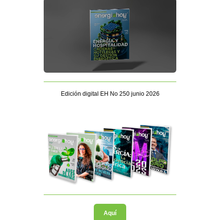
Edición digital EH No 250 junio 2026
Aquí