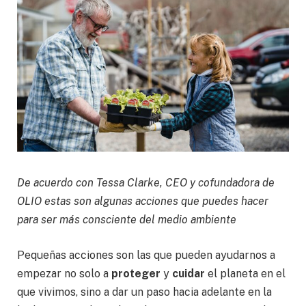
De acuerdo con Tessa Clarke, CEO y cofundadora de
OLIO estas son algunas acciones que puedes hacer
para ser más consciente del medio ambiente
Pequeñas acciones son las que pueden ayudarnos a
empezar no solo a
proteger
y
cuidar
el planeta en el
que vivimos, sino a dar un paso hacia adelante en la