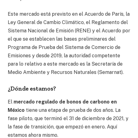
Este mercado está previsto en el Acuerdo de París, la
Ley General de Cambio Climático, el Reglamento del
Sistema Nacional de Emisión (RENE) y el Acuerdo por
el que se establecen las bases preliminares del
Programa de Prueba del Sistema de Comercio de
Emisiones y desde 2019, la autoridad competente
para lo relativo a este mercado es la Secretaría de
Medio Ambiente y Recursos Naturales (Semarnat).
¿Dónde estamos?
El
mercado regulado de bonos de carbono en
México
tiene una etapa de prueba de dos años. La
fase piloto, que terminó el 31 de diciembre de 2021, y
la fase de transición, que empezó en enero. Aquí
estamos ahora mismo.