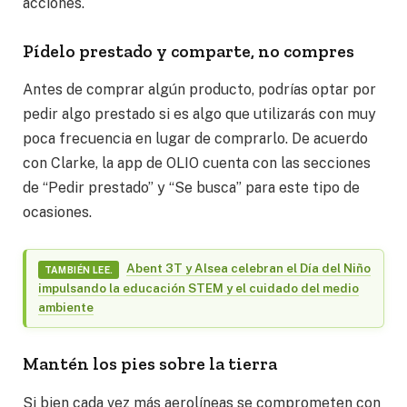
acciones.
Pídelo prestado y comparte, no compres
Antes de comprar algún producto, podrías optar por
pedir algo prestado si es algo que utilizarás con muy
poca frecuencia en lugar de comprarlo. De acuerdo
con Clarke, la app de OLIO cuenta con las secciones
de “Pedir prestado” y “Se busca” para este tipo de
ocasiones.
Abent 3T y Alsea celebran el Día del Niño
TAMBIÉN LEE.
impulsando la educación STEM y el cuidado del medio
ambiente
Mantén los pies sobre la tierra
Si bien cada vez más aerolíneas se comprometen con