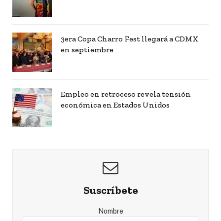
3era Copa Charro Fest llegará a CDMX
en septiembre
Empleo en retroceso revela tensión
económica en Estados Unidos
Suscríbete
Nombre