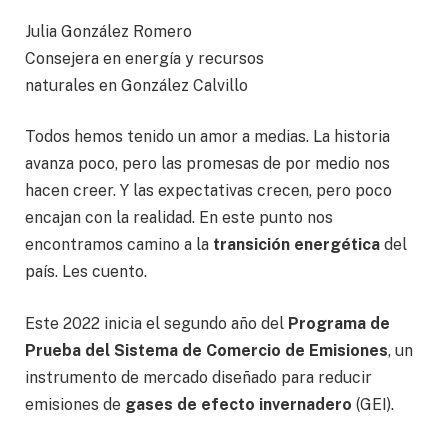
Julia González Romero
Consejera en energía y recursos
naturales en González Calvillo
Todos hemos tenido un amor a medias. La historia
avanza poco, pero las promesas de por medio nos
hacen creer. Y las expectativas crecen, pero poco
encajan con la realidad. En este punto nos
encontramos camino a la
transición energética
del
país. Les cuento.
Este 2022 inicia el segundo año del
Programa de
Prueba del Sistema de Comercio de Emisiones
, un
instrumento de mercado diseñado para reducir
emisiones de
gases de efecto invernadero
(GEI).