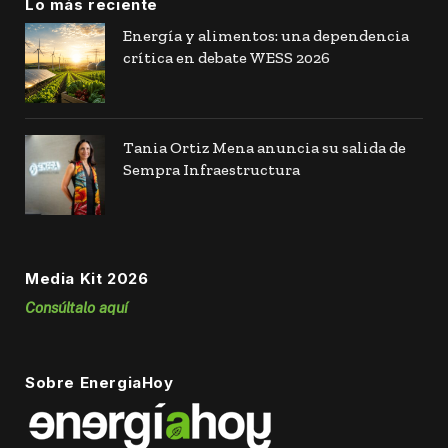
Lo más reciente
Energía y alimentos: una dependencia
crítica en debate WESS 2026
Tania Ortiz Mena anuncia su salida de
Sempra Infraestructura
Media Kit 2026
Consúltalo aquí
Sobre EnergiaHoy