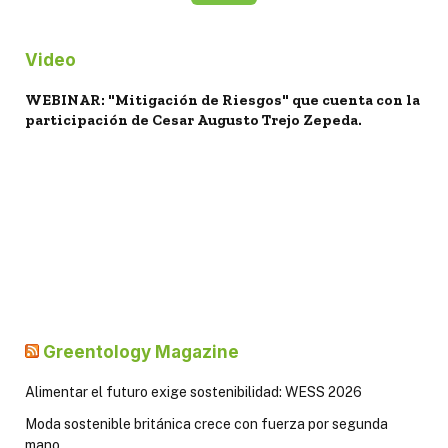
Video
WEBINAR: "Mitigación de Riesgos" que cuenta con la
participación de Cesar Augusto Trejo Zepeda.
Greentology Magazine
Alimentar el futuro exige sostenibilidad: WESS 2026
Moda sostenible británica crece con fuerza por segunda
mano