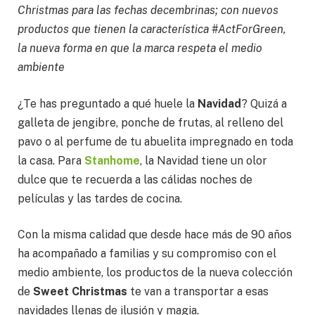
Christmas para las fechas decembrinas; con nuevos
productos que tienen la característica #ActForGreen,
la nueva forma en que la marca respeta el medio
ambiente
¿Te has preguntado a qué huele la
Navidad
? Quizá a
galleta de jengibre, ponche de frutas, al relleno del
pavo o al perfume de tu abuelita impregnado en toda
la casa. Para
Stanhome
, la Navidad tiene un olor
dulce que te recuerda a las cálidas noches de
películas y las tardes de cocina.
Con la misma calidad que desde hace más de 90 años
ha acompañado a familias y su compromiso con el
medio ambiente, los productos de la nueva colección
de
Sweet Christmas
te van a transportar a esas
navidades llenas de ilusión y magia.