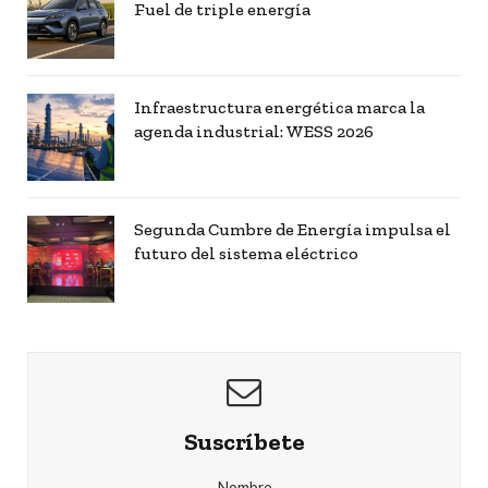
Fuel de triple energía
Infraestructura energética marca la
agenda industrial: WESS 2026
Segunda Cumbre de Energía impulsa el
futuro del sistema eléctrico
Suscríbete
Nombre