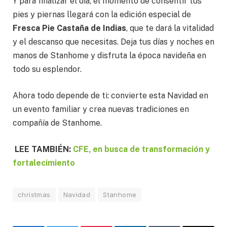
Y para finalizar el día, el momento de consentir tus
pies y piernas llegará con la edición especial de
Fresca Pie Castaña de Indias
, que te dará la vitalidad
y el descanso que necesitas. Deja tus días y noches en
manos de Stanhome y disfruta la época navideña en
todo su esplendor.
Ahora todo depende de ti: convierte esta Navidad en
un evento familiar y crea nuevas tradiciones en
compañía de Stanhome.
LEE TAMBIÉN:
CFE, en busca de transformación y
fortalecimiento
christmas
Navidad
Stanhome