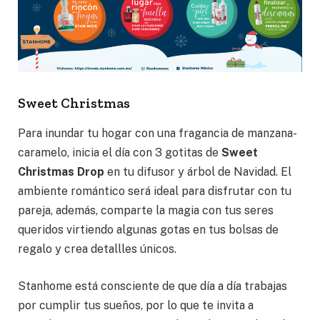
Sweet Christmas
Para inundar tu hogar con una fragancia de manzana-
caramelo, inicia el día con 3 gotitas de
Sweet
Christmas Drop
en tu difusor y árbol de Navidad. El
ambiente romántico será ideal para disfrutar con tu
pareja, además, comparte la magia con tus seres
queridos virtiendo algunas gotas en tus bolsas de
regalo y crea detallles únicos.
Stanhome está consciente de que día a día trabajas
por cumplir tus sueños, por lo que te invita a