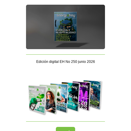
Edición digital EH No 250 junio 2026