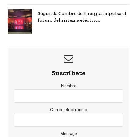
Segunda Cumbre de Energía impulsa el
futuro del sistema eléctrico
Suscríbete
Nombre
Correo electrónico
Mensaje