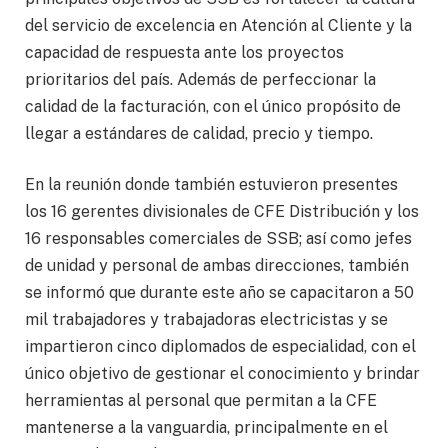
del servicio de excelencia en Atención al Cliente y la
capacidad de respuesta ante los proyectos
prioritarios del país. Además de perfeccionar la
calidad de la facturación, con el único propósito de
llegar a estándares de calidad, precio y tiempo.
En la reunión donde también estuvieron presentes
los 16 gerentes divisionales de CFE Distribución y los
16 responsables comerciales de SSB; así como jefes
de unidad y personal de ambas direcciones, también
se informó que durante este año se capacitaron a 50
mil trabajadores y trabajadoras electricistas y se
impartieron cinco diplomados de especialidad, con el
único objetivo de gestionar el conocimiento y brindar
herramientas al personal que permitan a la CFE
mantenerse a la vanguardia, principalmente en el