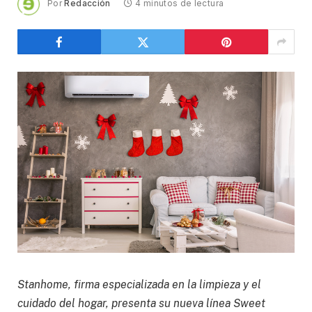
Por
Redacción
4 minutos de lectura
Stanhome, firma especializada en la limpieza y el
cuidado del hogar, presenta su nueva línea Sweet