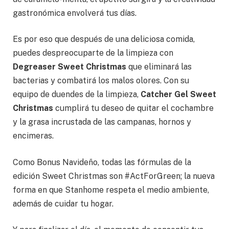
gastronómica envolverá tus días.
Es por eso que después de una deliciosa comida,
puedes despreocuparte de la limpieza con
Degreaser Sweet Christmas
que eliminará las
bacterias y combatirá los malos olores. Con su
equipo de duendes de la limpieza,
Catcher Gel Sweet
Christmas
cumplirá tu deseo de quitar el cochambre
y la grasa incrustada de las campanas, hornos y
encimeras.
Como Bonus Navideño, todas las fórmulas de la
edición Sweet Christmas son #ActForGreen; la nueva
forma en que Stanhome respeta el medio ambiente,
además de cuidar tu hogar.