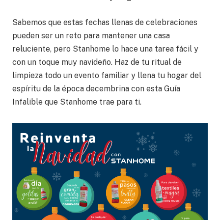
Sabemos que estas fechas llenas de celebraciones
pueden ser un reto para mantener una casa
reluciente, pero Stanhome lo hace una tarea fácil y
con un toque muy navideño. Haz de tu ritual de
limpieza todo un evento familiar y llena tu hogar del
espíritu de la época decembrina con esta Guía
Infalible que Stanhome trae para ti.