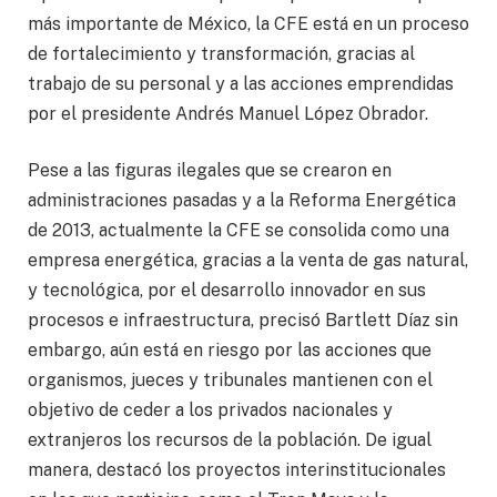
más importante de México, la CFE está en un proceso
de fortalecimiento y transformación, gracias al
trabajo de su personal y a las acciones emprendidas
por el presidente Andrés Manuel López Obrador.
Pese a las figuras ilegales que se crearon en
administraciones pasadas y a la Reforma Energética
de 2013, actualmente la CFE se consolida como una
empresa energética, gracias a la venta de gas natural,
y tecnológica, por el desarrollo innovador en sus
procesos e infraestructura, precisó Bartlett Díaz sin
embargo, aún está en riesgo por las acciones que
organismos, jueces y tribunales mantienen con el
objetivo de ceder a los privados nacionales y
extranjeros los recursos de la población. De igual
manera, destacó los proyectos interinstitucionales