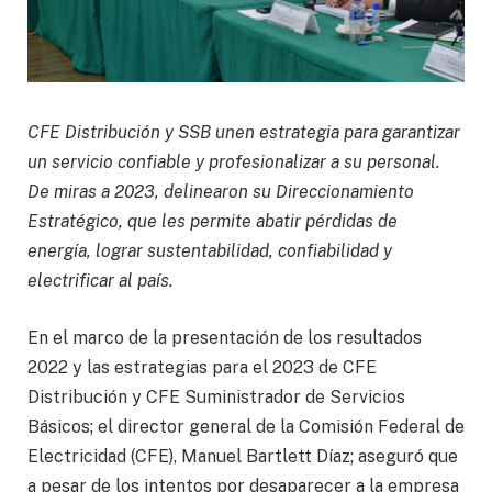
CFE Distribución y SSB unen estrategia para garantizar
un servicio confiable y profesionalizar a su personal.
De miras a 2023, delinearon su Direccionamiento
Estratégico, que les permite abatir pérdidas de
energía, lograr sustentabilidad, confiabilidad y
electrificar al país.
En el marco de la presentación de los resultados
2022 y las estrategias para el 2023 de CFE
Distribución y CFE Suministrador de Servicios
Básicos; el director general de la Comisión Federal de
Electricidad (CFE), Manuel Bartlett Díaz; aseguró que
a pesar de los intentos por desaparecer a la empresa