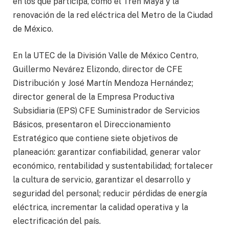
en los que participa, como el Tren Maya y la
renovación de la red eléctrica del Metro de la Ciudad
de México.
En la UTEC de la División Valle de México Centro,
Guillermo Nevárez Elizondo, director de CFE
Distribución y José Martín Mendoza Hernández;
director general de la Empresa Productiva
Subsidiaria (EPS) CFE Suministrador de Servicios
Básicos, presentaron el Direccionamiento
Estratégico que contiene siete objetivos de
planeación: garantizar confiabilidad, generar valor
económico, rentabilidad y sustentabilidad; fortalecer
la cultura de servicio, garantizar el desarrollo y
seguridad del personal; reducir pérdidas de energía
eléctrica, incrementar la calidad operativa y la
electrificación del país.