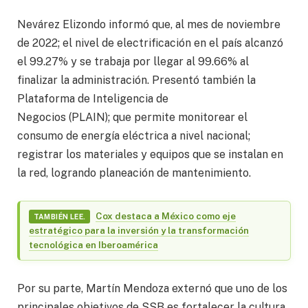
Nevárez Elizondo informó que, al mes de noviembre
de 2022; el nivel de electrificación en el país alcanzó
el 99.27% y se trabaja por llegar al 99.66% al
finalizar la administración. Presentó también la
Plataforma de Inteligencia de
Negocios (PLAIN); que permite monitorear el
consumo de energía eléctrica a nivel nacional;
registrar los materiales y equipos que se instalan en
la red, logrando planeación de mantenimiento.
Cox destaca a México como eje
TAMBIÉN LEE.
estratégico para la inversión y la transformación
tecnológica en Iberoamérica
Por su parte, Martín Mendoza externó que uno de los
principales objetivos de SSB es fortalecer la cultura