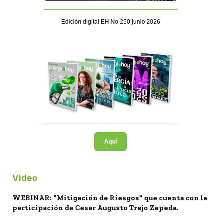
Edición digital EH No 250 junio 2026
Aquí
Video
WEBINAR: "Mitigación de Riesgos" que cuenta con la
participación de Cesar Augusto Trejo Zepeda.