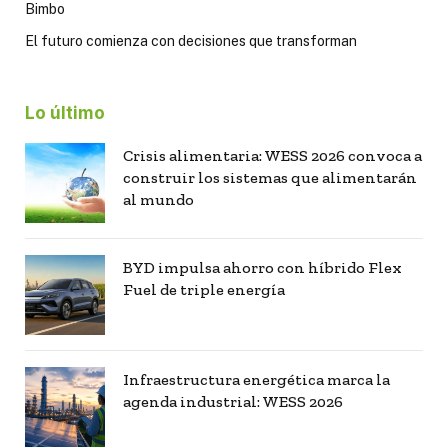
Bimbo
El futuro comienza con decisiones que transforman
Lo último
Crisis alimentaria: WESS 2026 convoca a
construir los sistemas que alimentarán
al mundo
BYD impulsa ahorro con híbrido Flex
Fuel de triple energía
Infraestructura energética marca la
agenda industrial: WESS 2026