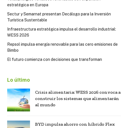
estratégica en Europa
Sectur y Semarnat presentan Decálogo para la Inversión
Turística Sustentable
Infraestructura estratégica impulsa el desarrollo industrial:
WESS 2026
Repsol impulsa energía renovable para las cero emisiones de
Bimbo
El futuro comienza con decisiones que transforman
Lo último
Crisis alimentaria: WESS 2026 convoca a
construir los sistemas que alimentarán
al mundo
BYD impulsa ahorro con híbrido Flex