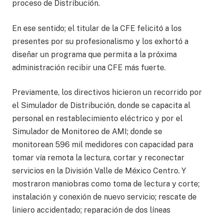
proceso de Distribución.
En ese sentido; el titular de la CFE felicitó a los
presentes por su profesionalismo y los exhortó a
diseñar un programa que permita a la próxima
administración recibir una CFE más fuerte.
Previamente, los directivos hicieron un recorrido por
el Simulador de Distribución, donde se capacita al
personal en restablecimiento eléctrico y por el
Simulador de Monitoreo de AMI; donde se
monitorean 596 mil medidores con capacidad para
tomar vía remota la lectura, cortar y reconectar
servicios en la División Valle de México Centro. Y
mostraron maniobras como toma de lectura y corte;
instalación y conexión de nuevo servicio; rescate de
liniero accidentado; reparación de dos líneas