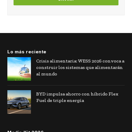
Lo más reciente
Crisis alimentaria: WESS 2026 convoca a
construir los sistemas que alimentarán
al mundo
BYD impulsa ahorro con híbrido Flex
Fuel de triple energía