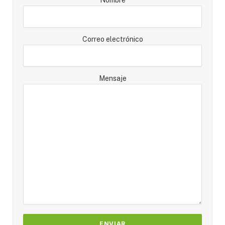
Correo electrónico
Mensaje