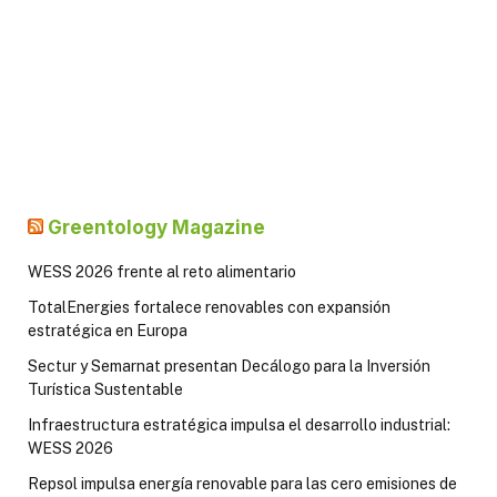
Greentology Magazine
WESS 2026 frente al reto alimentario
TotalEnergies fortalece renovables con expansión
estratégica en Europa
Sectur y Semarnat presentan Decálogo para la Inversión
Turística Sustentable
Infraestructura estratégica impulsa el desarrollo industrial:
WESS 2026
Repsol impulsa energía renovable para las cero emisiones de