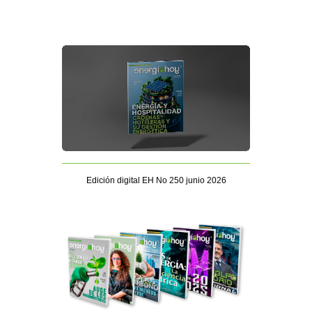
Edición digital EH No 250 junio 2026