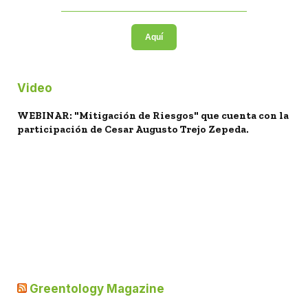
Aquí
Video
WEBINAR: "Mitigación de Riesgos" que cuenta con la
participación de Cesar Augusto Trejo Zepeda.
Greentology Magazine