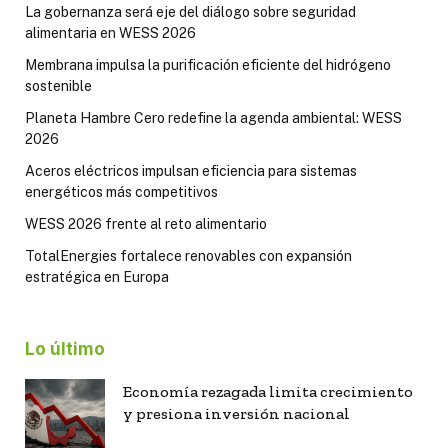
La gobernanza será eje del diálogo sobre seguridad
alimentaria en WESS 2026
Membrana impulsa la purificación eficiente del hidrógeno
sostenible
Planeta Hambre Cero redefine la agenda ambiental: WESS
2026
Aceros eléctricos impulsan eficiencia para sistemas
energéticos más competitivos
WESS 2026 frente al reto alimentario
TotalEnergies fortalece renovables con expansión
estratégica en Europa
Lo último
Economía rezagada limita crecimiento
y presiona inversión nacional