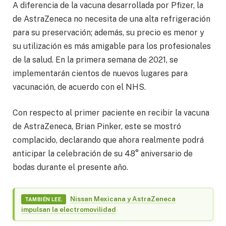
A diferencia de la vacuna desarrollada por Pfizer, la
de AstraZeneca no necesita de una alta refrigeración
para su preservación; además, su precio es menor y
su utilización es más amigable para los profesionales
de la salud. En la primera semana de 2021, se
implementarán cientos de nuevos lugares para
vacunación, de acuerdo con el NHS.
Con respecto al primer paciente en recibir la vacuna
de AstraZeneca, Brian Pinker, este se mostró
complacido, declarando que ahora realmente podrá
anticipar la celebración de su 48° aniversario de
bodas durante el presente año.
Nissan Mexicana y AstraZeneca
TAMBIÉN LEE.
impulsan la electromovilidad