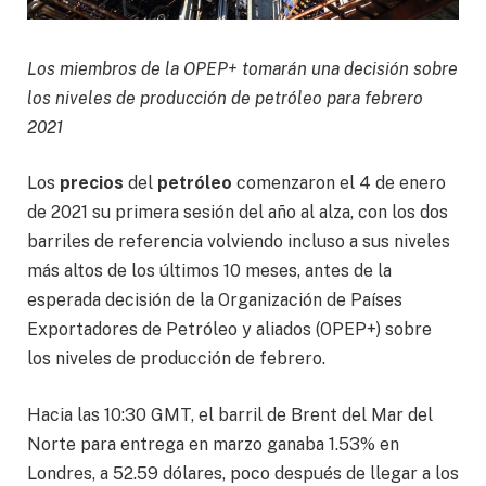
Los miembros de la OPEP+ tomarán una decisión sobre
los niveles de producción de petróleo para febrero
2021
Los
precios
del
petróleo
comenzaron el 4 de enero
de 2021 su primera sesión del año al alza, con los dos
barriles de referencia volviendo incluso a sus niveles
más altos de los últimos 10 meses, antes de la
esperada decisión de la Organización de Países
Exportadores de Petróleo y aliados (OPEP+) sobre
los niveles de producción de febrero.
Hacia las 10:30 GMT, el barril de Brent del Mar del
Norte para entrega en marzo ganaba 1.53% en
Londres, a 52.59 dólares, poco después de llegar a los