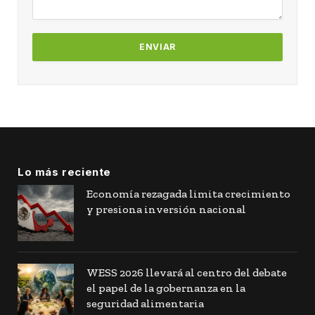
Lo más reciente
Economía rezagada limita crecimiento
y presiona inversión nacional
WESS 2026 llevará al centro del debate
el papel de la gobernanza en la
seguridad alimentaria