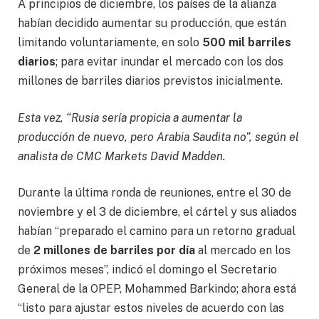
A principios de diciembre, los países de la alianza
habían decidido aumentar su producción, que están
limitando voluntariamente, en solo
500 mil barriles
diarios
; para evitar inundar el mercado con los dos
millones de barriles diarios previstos inicialmente.
Esta vez, “Rusia sería propicia a aumentar la
producción de nuevo, pero Arabia Saudita no”, según el
analista de CMC Markets David Madden.
Durante la última ronda de reuniones, entre el 30 de
noviembre y el 3 de diciembre, el cártel y sus aliados
habían “preparado el camino para un retorno gradual
de
2 millones de barriles por día
al mercado en los
próximos meses”, indicó el domingo el Secretario
General de la OPEP, Mohammed Barkindo; ahora está
“listo para ajustar estos niveles de acuerdo con las