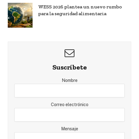
WESS 2026 plantea un nuevo rumbo
para la seguridad alimentaria
Suscríbete
Nombre
Correo electrónico
Mensaje