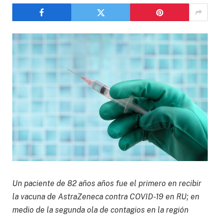
Un paciente de 82 años años fue el primero en recibir
la vacuna de AstraZeneca contra COVID-19 en RU; en
medio de la segunda ola de contagios en la región