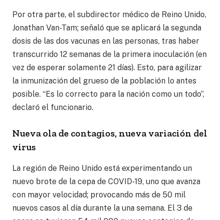
Por otra parte, el subdirector médico de Reino Unido,
Jonathan Van-Tam; señaló que se aplicará la segunda
dosis de las dos vacunas en las personas, tras haber
transcurrido 12 semanas de la primera inoculación (en
vez de esperar solamente 21 días). Esto, para agilizar
la inmunización del grueso de la población lo antes
posible. “Es lo correcto para la nación como un todo”,
declaró el funcionario.
Nueva ola de contagios, nueva variación del
virus
La región de Reino Unido está experimentando un
nuevo brote de la cepa de COVID-19, uno que avanza
con mayor velocidad; provocando más de 50 mil
nuevos casos al día durante la una semana. El 3 de