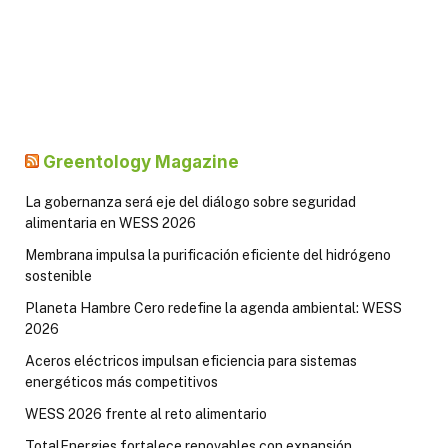
Greentology Magazine
La gobernanza será eje del diálogo sobre seguridad
alimentaria en WESS 2026
Membrana impulsa la purificación eficiente del hidrógeno
sostenible
Planeta Hambre Cero redefine la agenda ambiental: WESS
2026
Aceros eléctricos impulsan eficiencia para sistemas
energéticos más competitivos
WESS 2026 frente al reto alimentario
TotalEnergies fortalece renovables con expansión