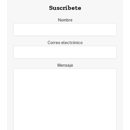
Suscríbete
Nombre
Correo electrónico
Mensaje