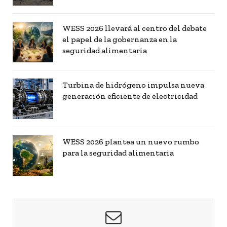
WESS 2026 llevará al centro del debate
el papel de la gobernanza en la
seguridad alimentaria
Turbina de hidrógeno impulsa nueva
generación eficiente de electricidad
WESS 2026 plantea un nuevo rumbo
para la seguridad alimentaria