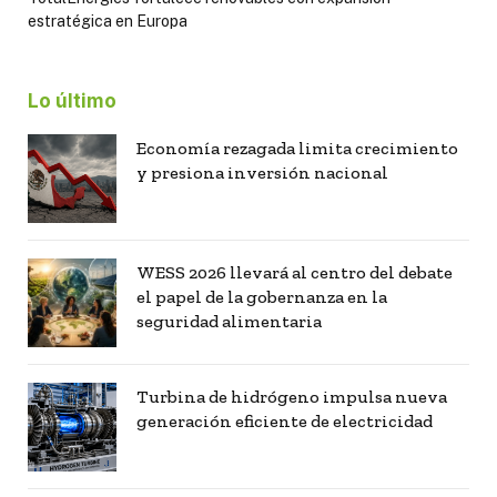
estratégica en Europa
Lo último
Economía rezagada limita crecimiento
y presiona inversión nacional
WESS 2026 llevará al centro del debate
el papel de la gobernanza en la
seguridad alimentaria
Turbina de hidrógeno impulsa nueva
generación eficiente de electricidad