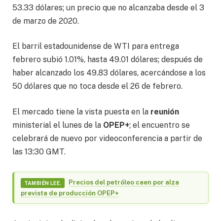
53.33 dólares; un precio que no alcanzaba desde el 3
de marzo de 2020.
El barril estadounidense de WTI para entrega
febrero subió 1.01%, hasta 49.01 dólares; después de
haber alcanzado los 49.83 dólares, acercándose a los
50 dólares que no toca desde el 26 de febrero.
El mercado tiene la vista puesta en la
reunión
ministerial el lunes de la
OPEP+
; el encuentro se
celebrará de nuevo por videoconferencia a partir de
las 13:30 GMT.
Precios del petróleo caen por alza
TAMBIÉN LEE.
prevista de producción OPEP+