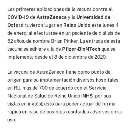
Las primeras aplicaciones de la vacuna contra el
COVID-19
de
AstraZeneca
y la
Universidad de
Oxford
tuvieron lugar en
Reino Unido
este lunes 4
de enero; al efectuarse en un paciente de diálisis de
82 años, de nombre Brian Pinker. La entrada de esta
vacuna se adhiere a la de
Pfizer-BioNTech
que se
implementa desde el 8 de diciembre de 2020.
La vacuna de AstraZeneca tiene como punto de
origen para su implementación diversos hospitales
en RU, más de 700 de acuerdo con el Servicio
Nacional de Salud de Reino Unido (
NHS
, por sus
siglas en inglés); esto para poder actuar de forma
rápida en caso de posibles resultados adversos en su
uso.