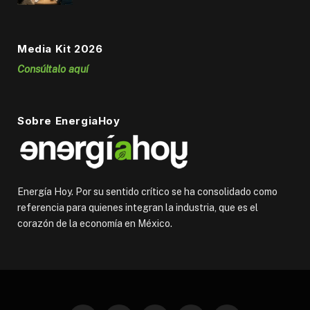
Media Kit 2026
Consúltalo aquí
Sobre EnergiaHoy
Energía Hoy. Por su sentido crítico se ha consolidado como
referencia para quienes integran la industria, que es el
corazón de la economía en México.