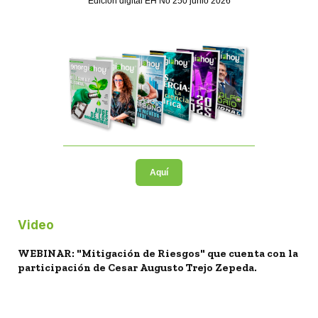
Edición digital EH No 250 junio 2026
Aquí
Video
WEBINAR: "Mitigación de Riesgos" que cuenta con la
participación de Cesar Augusto Trejo Zepeda.