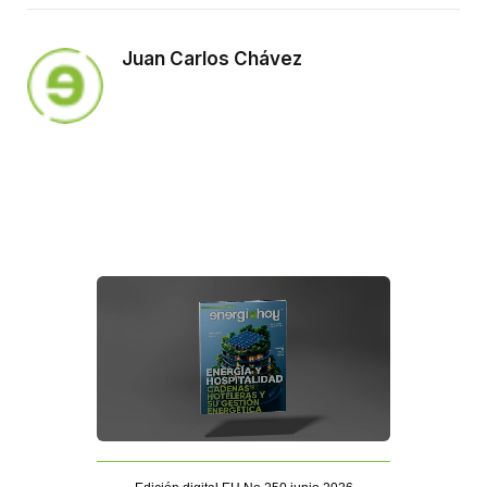
Juan Carlos Chávez