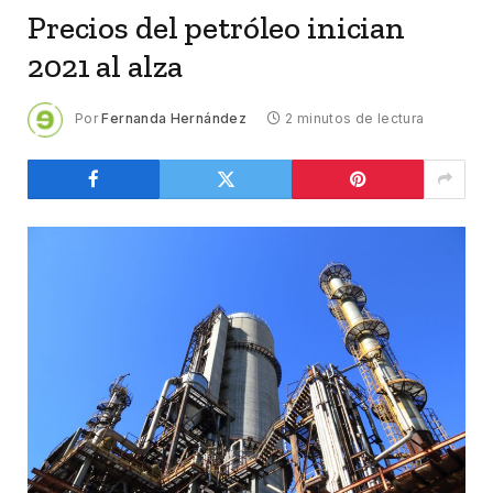
Precios del petróleo inician
2021 al alza
Por
Fernanda Hernández
2 minutos de lectura