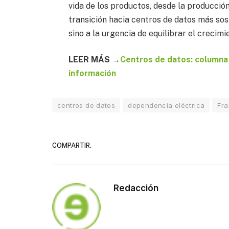
vida de los productos, desde la producción
transición hacia centros de datos más so
sino a la urgencia de equilibrar el crecim
LEER MÁS →
Centros de datos: columna 
información
centros de datos
dependencia eléctrica
Fra
COMPARTIR.
Redacción