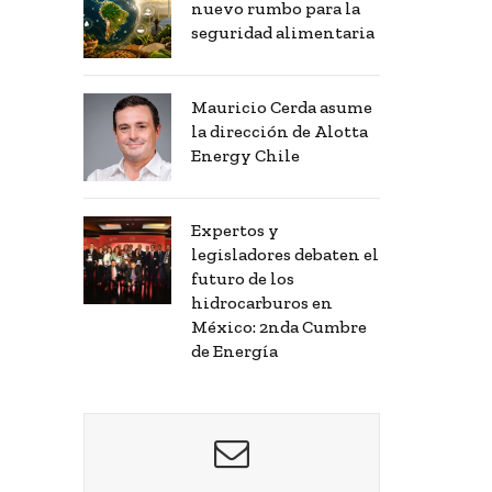
nuevo rumbo para la
seguridad alimentaria
Mauricio Cerda asume
la dirección de Alotta
Energy Chile
Expertos y
legisladores debaten el
futuro de los
hidrocarburos en
México: 2nda Cumbre
de Energía