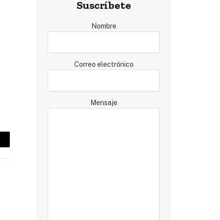
Suscríbete
Nombre
Correo electrónico
Mensaje
mail