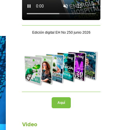
Edición digital EH No 250 junio 2026
Aquí
Video