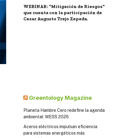
WEBINAR: "Mitigación de Riesgos"
que cuenta con la participación de
Cesar Augusto Trejo Zepeda.
Greentology Magazine
Planeta Hambre Cero redefine la agenda
ambiental: WESS 2026
Aceros eléctricos impulsan eficiencia
para sistemas energéticos más