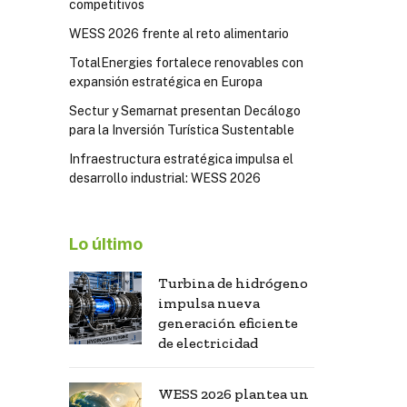
competitivos
WESS 2026 frente al reto alimentario
TotalEnergies fortalece renovables con
expansión estratégica en Europa
Sectur y Semarnat presentan Decálogo
para la Inversión Turística Sustentable
Infraestructura estratégica impulsa el
desarrollo industrial: WESS 2026
Lo último
Turbina de hidrógeno
impulsa nueva
generación eficiente
de electricidad
WESS 2026 plantea un