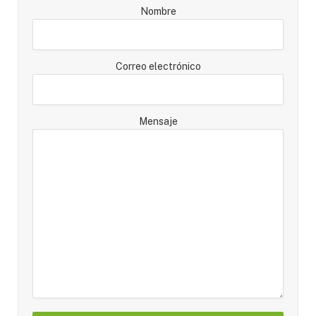
Nombre
Correo electrónico
Mensaje