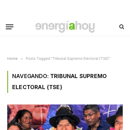
Home
»
Posts Tagged "Tribunal Supremo Electoral (TSE)"
NAVEGANDO:
TRIBUNAL SUPREMO
ELECTORAL (TSE)