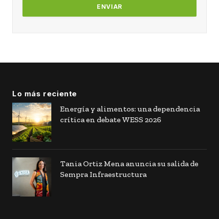
Lo más reciente
Energía y alimentos: una dependencia
crítica en debate WESS 2026
Tania Ortiz Mena anuncia su salida de
Sempra Infraestructura