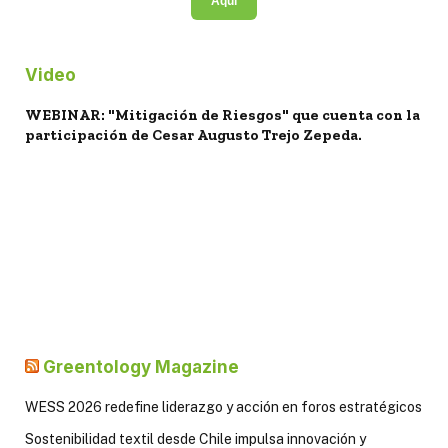
Aquí
Video
WEBINAR: "Mitigación de Riesgos" que cuenta con la
participación de Cesar Augusto Trejo Zepeda.
Greentology Magazine
WESS 2026 redefine liderazgo y acción en foros estratégicos
Sostenibilidad textil desde Chile impulsa innovación y