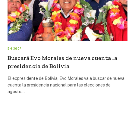
EH 360°
Buscará Evo Morales de nueva cuenta la
presidencia de Bolivia
El expresidente de Bolivia, Evo Morales va a buscar de nueva
cuenta la presidencia nacional para las elecciones de
agosto…