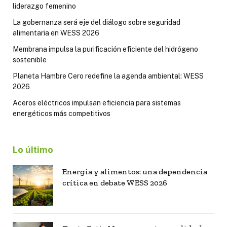
liderazgo femenino
La gobernanza será eje del diálogo sobre seguridad
alimentaria en WESS 2026
Membrana impulsa la purificación eficiente del hidrógeno
sostenible
Planeta Hambre Cero redefine la agenda ambiental: WESS
2026
Aceros eléctricos impulsan eficiencia para sistemas
energéticos más competitivos
Lo último
Energía y alimentos: una dependencia
crítica en debate WESS 2026