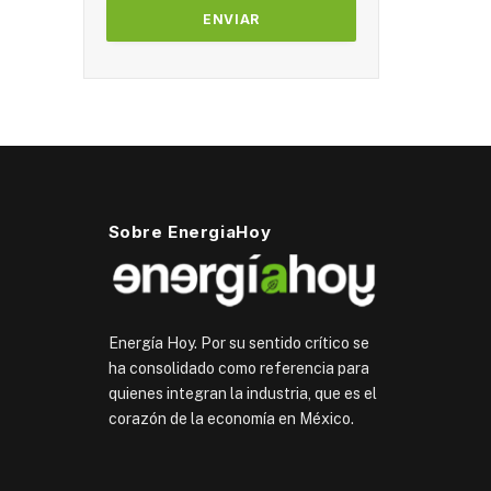
Sobre EnergiaHoy
Energía Hoy. Por su sentido crítico se
ha consolidado como referencia para
quienes integran la industria, que es el
corazón de la economía en México.