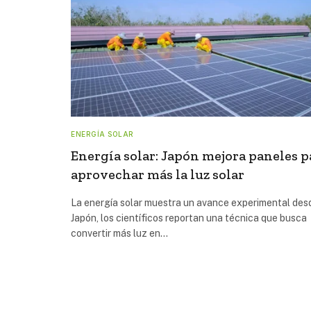
ENERGÍA SOLAR
Energía solar: Japón mejora paneles p
aprovechar más la luz solar
La energía solar muestra un avance experimental des
Japón, los científicos reportan una técnica que busca
convertir más luz en…