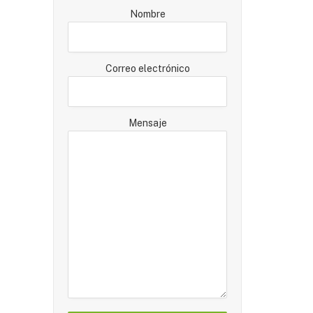
Nombre
Correo electrónico
Mensaje