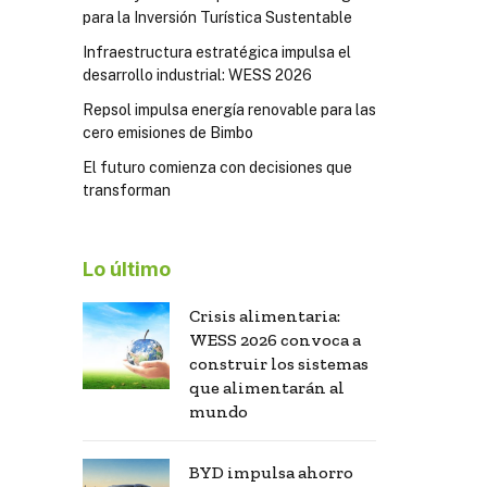
para la Inversión Turística Sustentable
Infraestructura estratégica impulsa el
desarrollo industrial: WESS 2026
Repsol impulsa energía renovable para las
cero emisiones de Bimbo
El futuro comienza con decisiones que
transforman
Lo último
Crisis alimentaria:
WESS 2026 convoca a
construir los sistemas
que alimentarán al
mundo
BYD impulsa ahorro