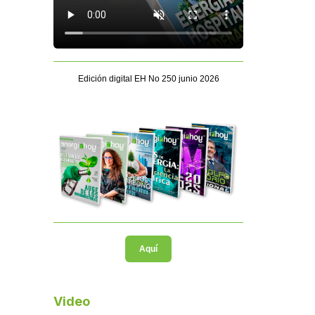
Edición digital EH No 250 junio 2026
Aquí
Video