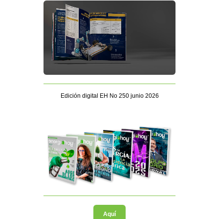
Edición digital EH No 250 junio 2026
Aquí