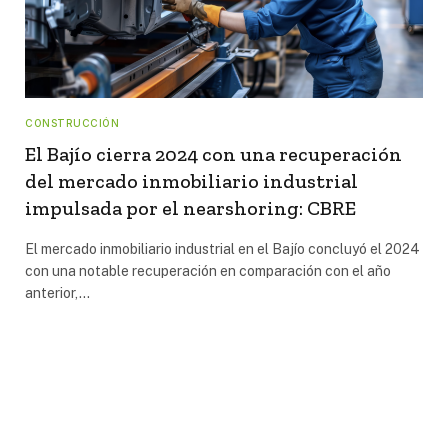
CONSTRUCCIÓN
El Bajío cierra 2024 con una recuperación
del mercado inmobiliario industrial
impulsada por el nearshoring: CBRE
El mercado inmobiliario industrial en el Bajío concluyó el 2024
con una notable recuperación en comparación con el año
anterior,…