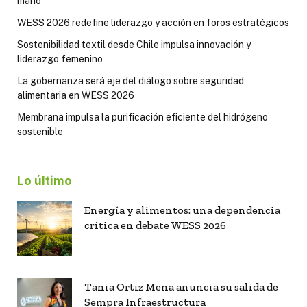
mano
WESS 2026 redefine liderazgo y acción en foros estratégicos
Sostenibilidad textil desde Chile impulsa innovación y
liderazgo femenino
La gobernanza será eje del diálogo sobre seguridad
alimentaria en WESS 2026
Membrana impulsa la purificación eficiente del hidrógeno
sostenible
Lo último
Energía y alimentos: una dependencia
crítica en debate WESS 2026
Tania Ortiz Mena anuncia su salida de
Sempra Infraestructura