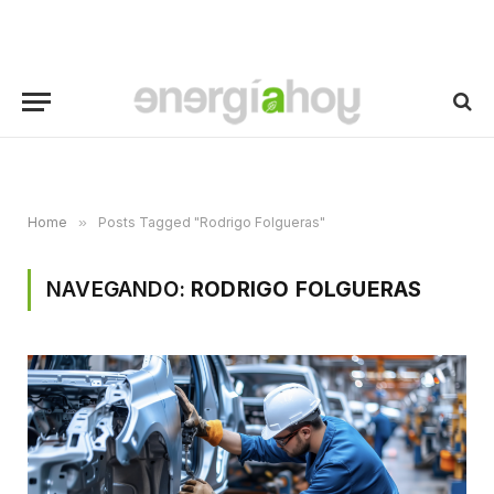
Home
»
Posts Tagged "Rodrigo Folgueras"
NAVEGANDO:
RODRIGO FOLGUERAS