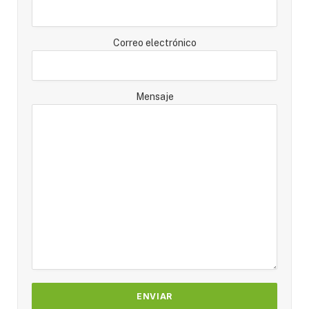
Correo electrónico
Mensaje