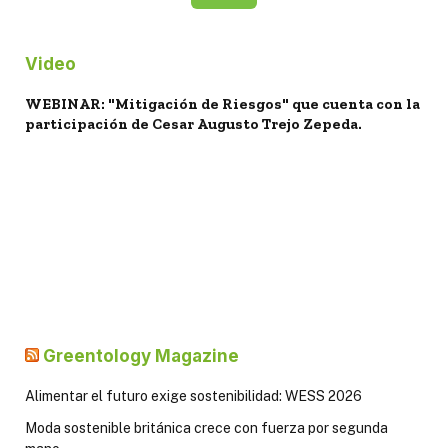
Video
WEBINAR: "Mitigación de Riesgos" que cuenta con la
participación de Cesar Augusto Trejo Zepeda.
Greentology Magazine
Alimentar el futuro exige sostenibilidad: WESS 2026
Moda sostenible británica crece con fuerza por segunda