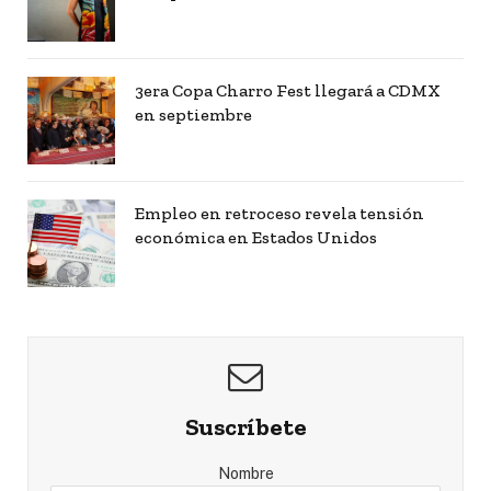
3era Copa Charro Fest llegará a CDMX
en septiembre
Empleo en retroceso revela tensión
económica en Estados Unidos
Suscríbete
Nombre