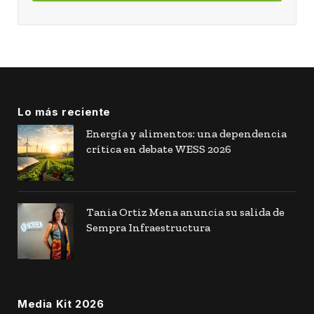
Lo más reciente
Energía y alimentos: una dependencia
crítica en debate WESS 2026
Tania Ortiz Mena anuncia su salida de
Sempra Infraestructura
Media Kit 2026