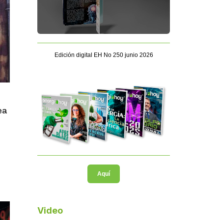
Edición digital EH No 250 junio 2026
ea
Aquí
Video