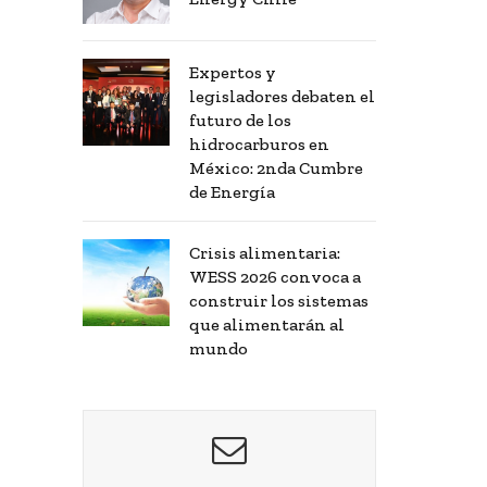
Expertos y
legisladores debaten el
futuro de los
hidrocarburos en
México: 2nda Cumbre
de Energía
Crisis alimentaria:
WESS 2026 convoca a
construir los sistemas
que alimentarán al
mundo