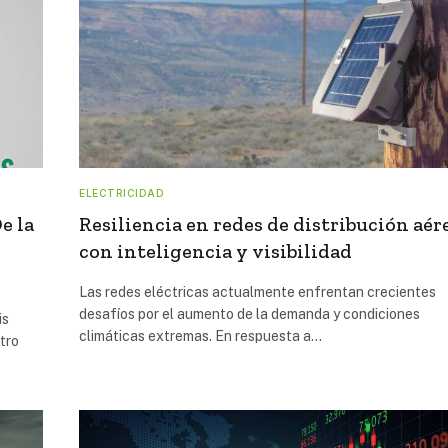
ELECTRICIDAD
e la
Resiliencia en redes de distribución aér
con inteligencia y visibilidad
Las redes eléctricas actualmente enfrentan crecientes
desafíos por el aumento de la demanda y condiciones
is
climáticas extremas. En respuesta a…
tro