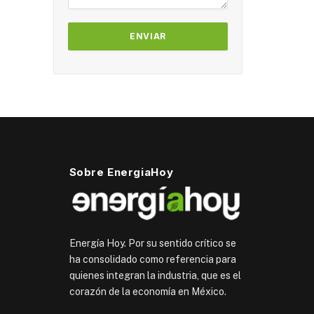
Sobre EnergiaHoy
Energía Hoy. Por su sentido crítico se
ha consolidado como referencia para
quienes integran la industria, que es el
corazón de la economía en México.