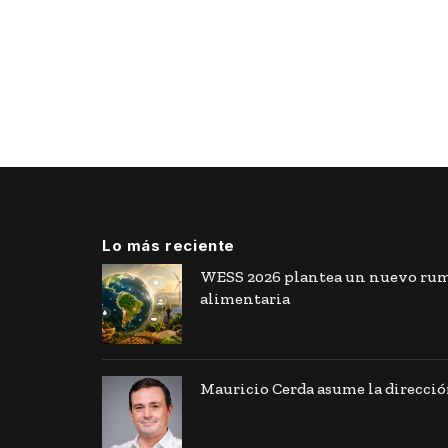
Lo más reciente
WESS 2026 plantea un nuevo rumb
alimentaria
Mauricio Cerda asume la direcció