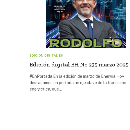
EDICIÓN DIGITAL EH
Edición digital EH No 235 marzo 2025
#EnPortada En la edición de marzo de Energía Hoy,
destacamos en portada un eje clave de la transición
energética, que…