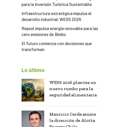
para la Inversión Turística Sustentable
Infraestructura estratégica impulsa el
desarrollo industrial: WESS 2026
Repsol impulsa energía renovable para las
cero emisiones de Bimbo
El futuro comienza con decisiones que
transforman
Lo último
WESS 2026 plantea un
nuevo rumbo para la
seguridad alimentaria
Mauricio Cerda asume
la dirección de Alotta
Energy Chile