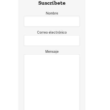
Suscríbete
Nombre
Correo electrónico
Mensaje