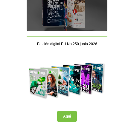
Edición digital EH No 250 junio 2026
Aquí