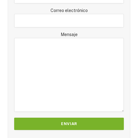
Correo electrónico
Mensaje