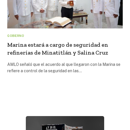
GOBIERNO
Marina estará a cargo de seguridad en
refinerías de Minatitlán y Salina Cruz
AMLO señaló que el acuerdo al que llegaron con la Marina se
refiere a control de la seguridad en las…