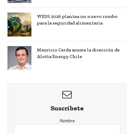
WESS 2026 plantea un nuevo rumbo
para la seguridad alimentaria
Mauricio Cerda asume la dirección de
Alotta Energy Chile
Suscríbete
Nombre