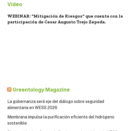
Video
WEBINAR: "Mitigación de Riesgos" que cuenta con la
participación de Cesar Augusto Trejo Zepeda.
Greentology Magazine
La gobernanza será eje del diálogo sobre seguridad
alimentaria en WESS 2026
Membrana impulsa la purificación eficiente del hidrógeno
sostenible