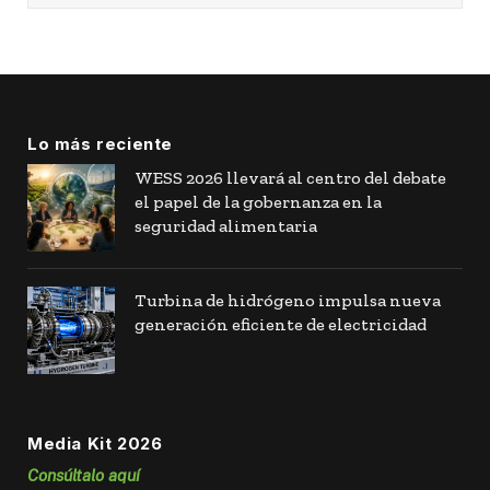
Lo más reciente
WESS 2026 llevará al centro del debate
el papel de la gobernanza en la
seguridad alimentaria
Turbina de hidrógeno impulsa nueva
generación eficiente de electricidad
Media Kit 2026
Consúltalo aquí