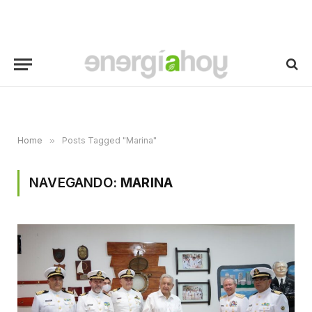
Home
»
Posts Tagged "Marina"
NAVEGANDO:
MARINA