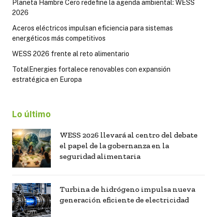
Planeta Hambre Cero redefine la agenda ambiental: WESS
2026
Aceros eléctricos impulsan eficiencia para sistemas
energéticos más competitivos
WESS 2026 frente al reto alimentario
TotalEnergies fortalece renovables con expansión
estratégica en Europa
Lo último
WESS 2026 llevará al centro del debate
el papel de la gobernanza en la
seguridad alimentaria
Turbina de hidrógeno impulsa nueva
generación eficiente de electricidad