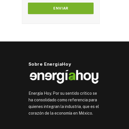
Sobre EnergiaHoy
Energía Hoy. Por su sentido crítico se
ha consolidado como referencia para
quienes integran la industria, que es el
corazón de la economía en México.