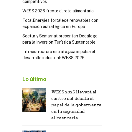
competitivos
WESS 2026 frente al reto alimentario
TotalEnergies fortalece renovables con
expansión estratégica en Europa
Sectur y Semarnat presentan Decálogo
para la Inversión Turística Sustentable
Infraestructura estratégica impulsa el
desarrollo industrial: WESS 2026
Lo último
WESS 2026 llevará al
centro del debate el
papel de la gobernanza
en la seguridad
alimentaria