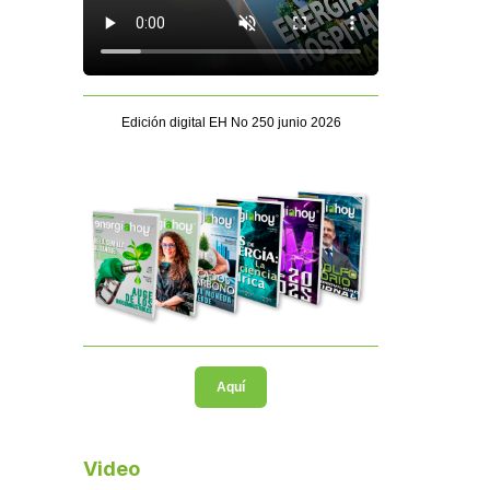
Edición digital EH No 250 junio 2026
Aquí
Video