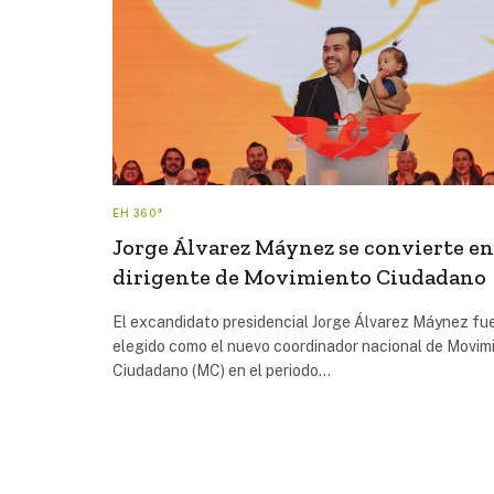
EH 360°
Jorge Álvarez Máynez se convierte en
dirigente de Movimiento Ciudadano
El excandidato presidencial Jorge Álvarez Máynez fu
elegido como el nuevo coordinador nacional de Movim
Ciudadano (MC) en el periodo…