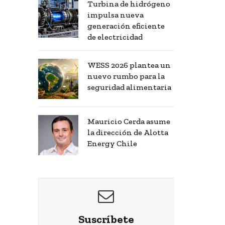
Turbina de hidrógeno
impulsa nueva
generación eficiente
de electricidad
WESS 2026 plantea un
nuevo rumbo para la
seguridad alimentaria
Mauricio Cerda asume
la dirección de Alotta
Energy Chile
Suscríbete