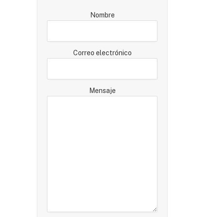
Nombre
Correo electrónico
Mensaje