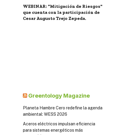
WEBINAR: "Mitigación de Riesgos"
que cuenta con la participación de
Cesar Augusto Trejo Zepeda.
Greentology Magazine
Planeta Hambre Cero redefine la agenda
ambiental: WESS 2026
Aceros eléctricos impulsan eficiencia
para sistemas energéticos más