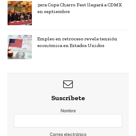
3era Copa Charro Fest llegará a CDMX
en septiembre
Empleo en retroceso revela tensión
económica en Estados Unidos
Suscríbete
Nombre
Correo electrónico