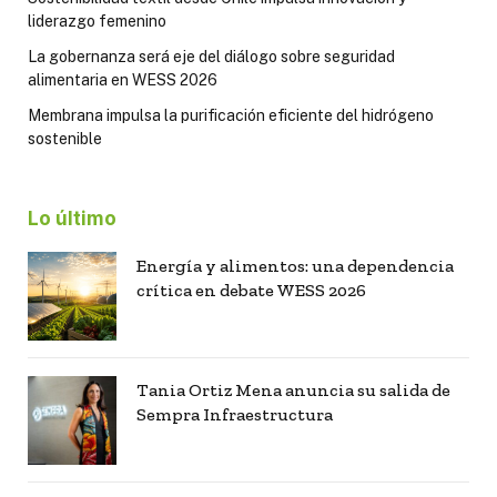
liderazgo femenino
La gobernanza será eje del diálogo sobre seguridad
alimentaria en WESS 2026
Membrana impulsa la purificación eficiente del hidrógeno
sostenible
Lo último
Energía y alimentos: una dependencia
crítica en debate WESS 2026
Tania Ortiz Mena anuncia su salida de
Sempra Infraestructura