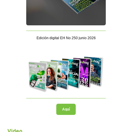
Edición digital EH No 250 junio 2026
Aquí
Video