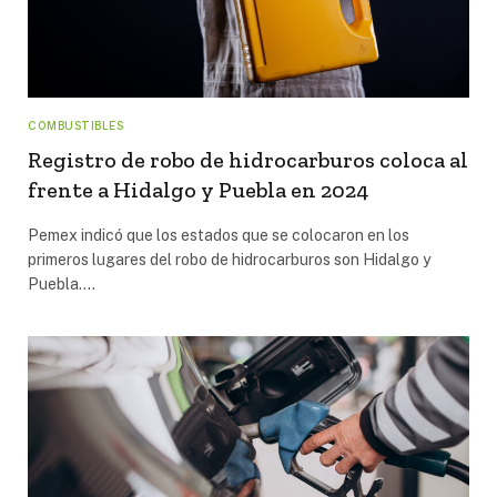
COMBUSTIBLES
Registro de robo de hidrocarburos coloca al
frente a Hidalgo y Puebla en 2024
Pemex indicó que los estados que se colocaron en los
primeros lugares del robo de hidrocarburos son Hidalgo y
Puebla.…