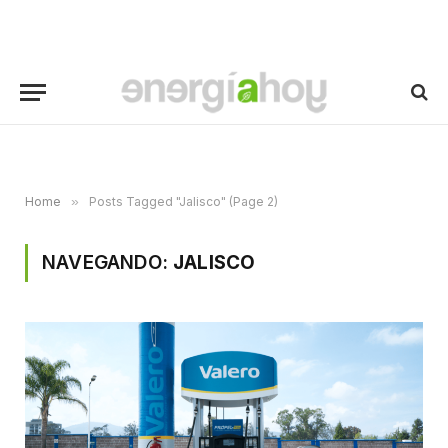
Home
»
Posts Tagged "Jalisco" (Page 2)
NAVEGANDO:
JALISCO