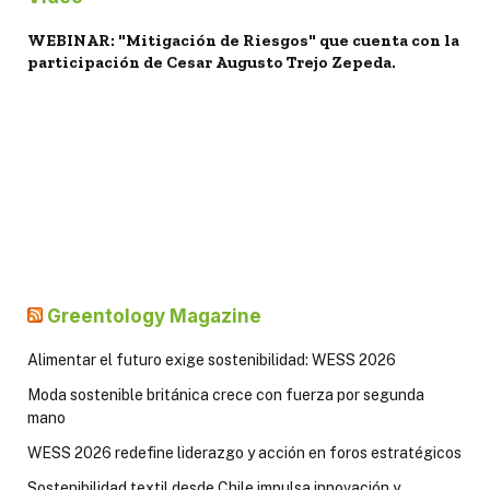
WEBINAR: "Mitigación de Riesgos" que cuenta con la
participación de Cesar Augusto Trejo Zepeda.
Greentology Magazine
Alimentar el futuro exige sostenibilidad: WESS 2026
Moda sostenible británica crece con fuerza por segunda
mano
WESS 2026 redefine liderazgo y acción en foros estratégicos
Sostenibilidad textil desde Chile impulsa innovación y