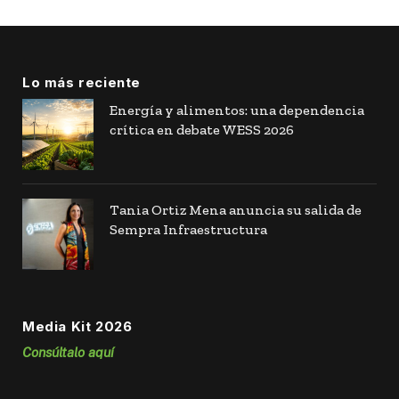
Lo más reciente
Energía y alimentos: una dependencia
crítica en debate WESS 2026
Tania Ortiz Mena anuncia su salida de
Sempra Infraestructura
Media Kit 2026
Consúltalo aquí