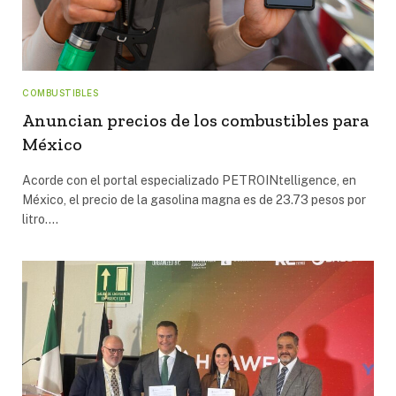
COMBUSTIBLES
Anuncian precios de los combustibles para
México
Acorde con el portal especializado PETROINtelligence, en
México, el precio de la gasolina magna es de 23.73 pesos por
litro.…