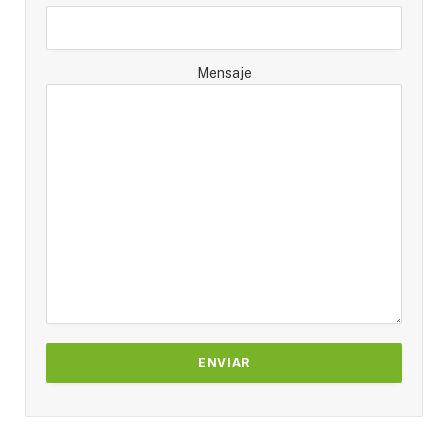
Mensaje