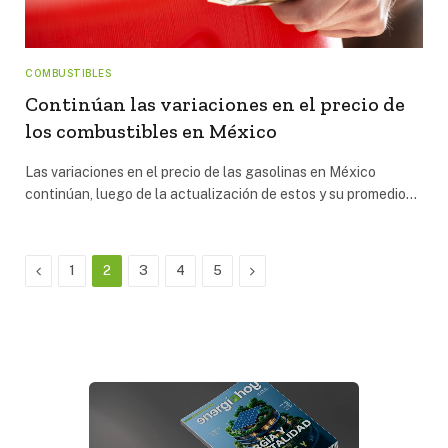
COMBUSTIBLES
Continúan las variaciones en el precio de
los combustibles en México
Las variaciones en el precio de las gasolinas en México
continúan, luego de la actualización de estos y su promedio…
Previous
Next
1
2
3
4
5