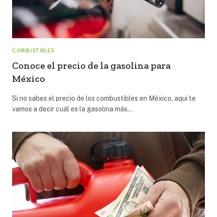
COMBUSTIBLES
Conoce el precio de la gasolina para
México
Si no sabes el precio de los combustibles en México, aquí te
vamos a decir cuál es la gasolina más…