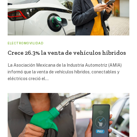
ELECTROMOVILIDAD
Crece 26.3% la venta de vehículos híbridos
La Asociación Mexicana de la Industria Automotriz (AMIA)
informó que la venta de vehículos híbridos, conectables y
eléctricos creció el…