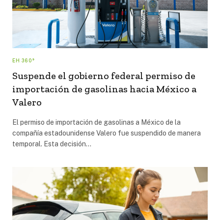
EH 360°
Suspende el gobierno federal permiso de
importación de gasolinas hacia México a
Valero
El permiso de importación de gasolinas a México de la
compañía estadounidense Valero fue suspendido de manera
temporal. Esta decisión…