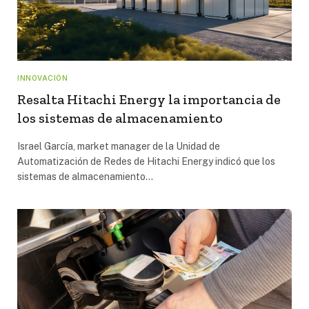
INNOVACIÓN
Resalta Hitachi Energy la importancia de
los sistemas de almacenamiento
Israel García, market manager de la Unidad de
Automatización de Redes de Hitachi Energy indicó que los
sistemas de almacenamiento…