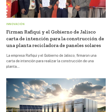
INNOVACIÓN
Firman Rafiqui y el Gobierno de Jalisco
carta de intención para la construcción de
una planta recicladora de paneles solares
La empresa Rafiqui y el Gobierno de Jalisco, firmaron una
carta de intención para realizar la construcción de una
planta…