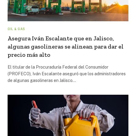
OIL & GAS
Asegura Iván Escalante que en Jalisco,
algunas gasolineras se alinean para dar el
precio más alto
El titular de la Procuraduría Federal del Consumidor
(PROFECO), Iván Escalante aseguró que los administradores
de algunas gasolineras en Jalisco…