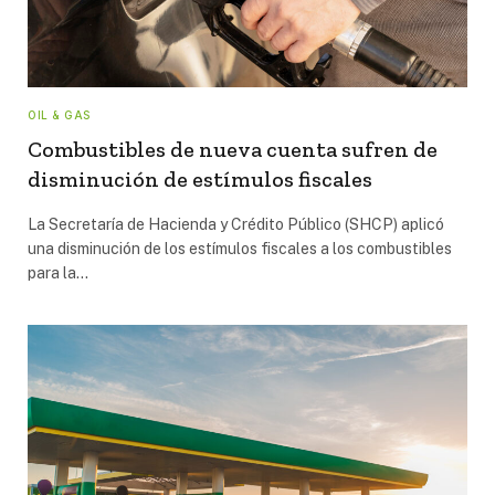
OIL & GAS
Combustibles de nueva cuenta sufren de
disminución de estímulos fiscales
La Secretaría de Hacienda y Crédito Público (SHCP) aplicó
una disminución de los estímulos fiscales a los combustibles
para la…