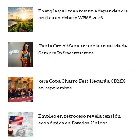
Energía y alimentos: una dependencia
crítica en debate WESS 2026
Tania Ortiz Mena anuncia su salida de
Sempra Infraestructura
3era Copa Charro Fest llegará a CDMX
en septiembre
Empleo en retroceso revela tensión
económica en Estados Unidos