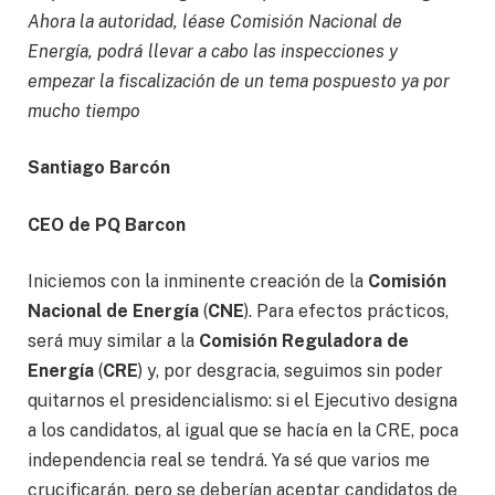
Ahora la autoridad, léase Comisión Nacional de
Energía, podrá llevar a cabo las inspecciones y
empezar la fiscalización de un tema pospuesto ya por
mucho tiempo
Santiago Barcón
CEO de PQ Barcon
Iniciemos con la inminente creación de la
Comisión
Nacional de Energía
(
CNE
). Para efectos prácticos,
será muy similar a la
Comisión Reguladora de
Energía
(
CRE
) y, por desgracia, seguimos sin poder
quitarnos el presidencialismo: si el Ejecutivo designa
a los candidatos, al igual que se hacía en la CRE, poca
independencia real se tendrá. Ya sé que varios me
crucificarán, pero se deberían aceptar candidatos de