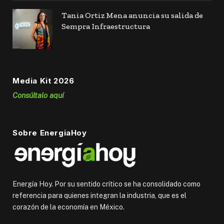
Tania Ortiz Mena anuncia su salida de
Sempra Infraestructura
Media Kit 2026
Consúltalo aquí
Sobre EnergiaHoy
Energía Hoy. Por su sentido crítico se ha consolidado como
referencia para quienes integran la industria, que es el
corazón de la economía en México.