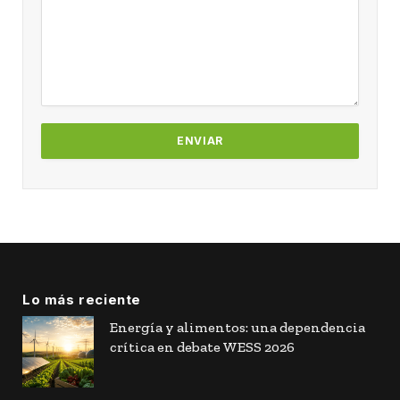
Lo más reciente
Energía y alimentos: una dependencia
crítica en debate WESS 2026