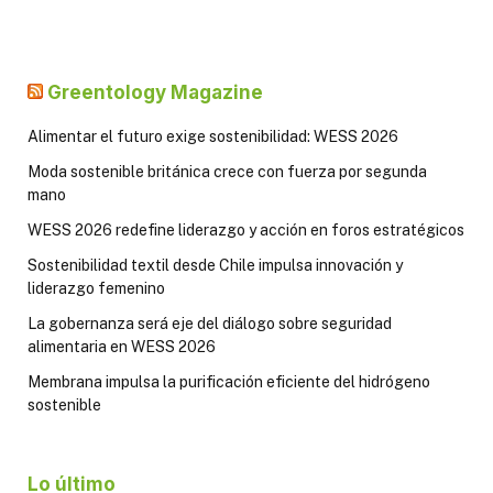
Greentology Magazine
Alimentar el futuro exige sostenibilidad: WESS 2026
Moda sostenible británica crece con fuerza por segunda
mano
WESS 2026 redefine liderazgo y acción en foros estratégicos
Sostenibilidad textil desde Chile impulsa innovación y
liderazgo femenino
La gobernanza será eje del diálogo sobre seguridad
alimentaria en WESS 2026
Membrana impulsa la purificación eficiente del hidrógeno
sostenible
Lo último