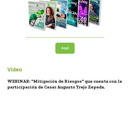
Aquí
Video
WEBINAR: "Mitigación de Riesgos" que cuenta con la
participación de Cesar Augusto Trejo Zepeda.