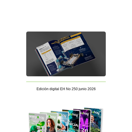
Edición digital EH No 250 junio 2026