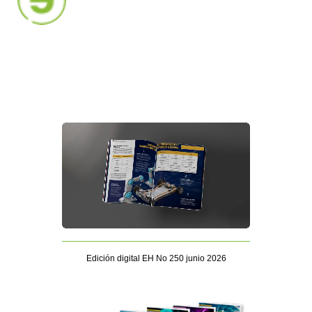
Edición digital EH No 250 junio 2026