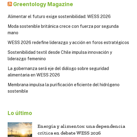
Greentology Magazine
Alimentar el futuro exige sostenibilidad: WESS 2026
Moda sostenible británica crece con fuerza por segunda
mano
WESS 2026 redefine liderazgo y acción en foros estratégicos
Sostenibilidad textil desde Chile impulsa innovación y
liderazgo femenino
La gobernanza será eje del diálogo sobre seguridad
alimentaria en WESS 2026
Membrana impulsa la purificación eficiente del hidrógeno
sostenible
Lo último
Energía y alimentos: una dependencia
crítica en debate WESS 2026