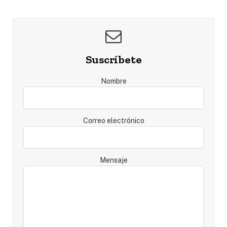
Suscríbete
Nombre
Correo electrónico
Mensaje