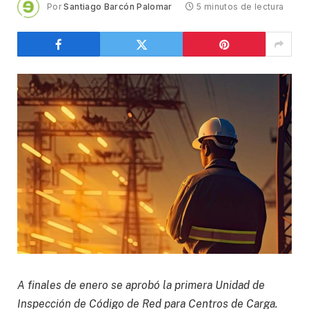
Por
Santiago Barcón Palomar
5 minutos de lectura
A finales de enero se aprobó la primera Unidad de
Inspección de Código de Red para Centros de Carga.