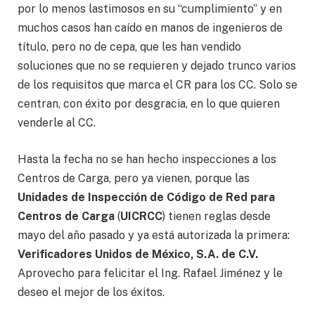
por lo menos lastimosos en su “cumplimiento” y en
muchos casos han caído en manos de ingenieros de
título, pero no de cepa, que les han vendido
soluciones que no se requieren y dejado trunco varios
de los requisitos que marca el CR para los CC. Solo se
centran, con éxito por desgracia, en lo que quieren
venderle al CC.
Hasta la fecha no se han hecho inspecciones a los
Centros de Carga, pero ya vienen, porque las
Unidades de Inspección de Código de Red para
Centros de Carga
(
UICRCC
) tienen reglas desde
mayo del año pasado y ya está autorizada la primera:
Verificadores Unidos de México, S.A. de C.V.
Aprovecho para felicitar el Ing. Rafael Jiménez y le
deseo el mejor de los éxitos.