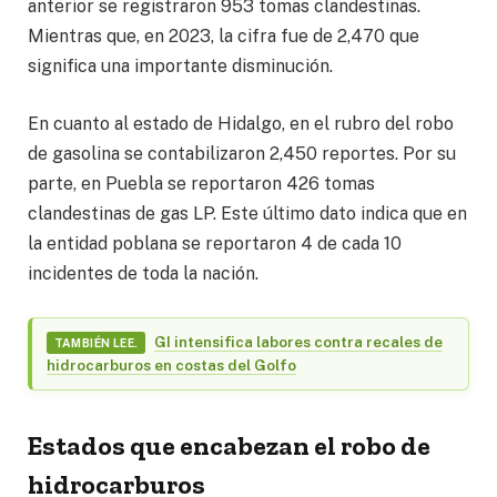
anterior se registraron 953 tomas clandestinas.
Mientras que, en 2023, la cifra fue de 2,470 que
significa una importante disminución.
En cuanto al estado de Hidalgo, en el rubro del robo
de gasolina se contabilizaron 2,450 reportes. Por su
parte, en Puebla se reportaron 426 tomas
clandestinas de gas LP. Este último dato indica que en
la entidad poblana se reportaron 4 de cada 10
incidentes de toda la nación.
GI intensifica labores contra recales de
TAMBIÉN LEE.
hidrocarburos en costas del Golfo
Estados que encabezan el robo de
hidrocarburos