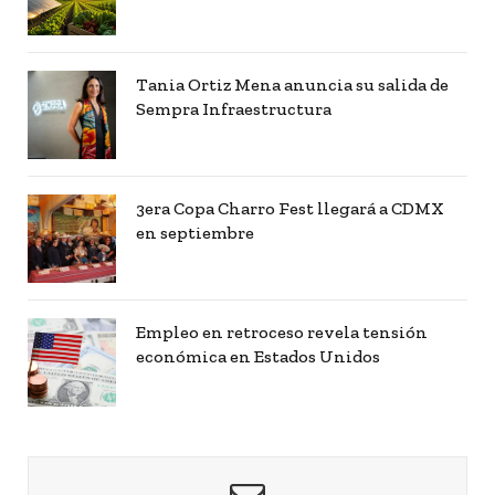
Tania Ortiz Mena anuncia su salida de
Sempra Infraestructura
3era Copa Charro Fest llegará a CDMX
en septiembre
Empleo en retroceso revela tensión
económica en Estados Unidos