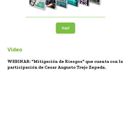
Aquí
Video
WEBINAR: "Mitigación de Riesgos" que cuenta con la
participación de Cesar Augusto Trejo Zepeda.