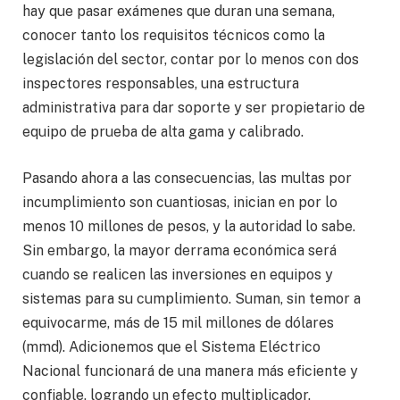
hay que pasar exámenes que duran una semana,
conocer tanto los requisitos técnicos como la
legislación del sector, contar por lo menos con dos
inspectores responsables, una estructura
administrativa para dar soporte y ser propietario de
equipo de prueba de alta gama y calibrado.
Pasando ahora a las consecuencias, las multas por
incumplimiento son cuantiosas, inician en por lo
menos 10 millones de pesos, y la autoridad lo sabe.
Sin embargo, la mayor derrama económica será
cuando se realicen las inversiones en equipos y
sistemas para su cumplimiento. Suman, sin temor a
equivocarme, más de 15 mil millones de dólares
(mmd). Adicionemos que el Sistema Eléctrico
Nacional funcionará de una manera más eficiente y
confiable, logrando un efecto multiplicador.