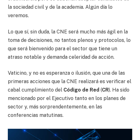
la sociedad civil y de la academia. Algún día lo
veremos.
Lo que sí, sin duda, la CNE será mucho más ágil en la
toma de decisiones, no tantos plenos y protocolos, lo
que será bienvenido para el sector que tiene un
atraso notable y demanda celeridad de acción.
Vaticino, y no es esperanza o ilusión, que una de las
primeras acciones que la CNE realizará es verificar el
cabal cumplimiento del
Código de Red
(
CR
). Ha sido
mencionado por el Ejecutivo tanto en los planes de
sector y, más sorprendentemente, en las
conferencias matutinas.