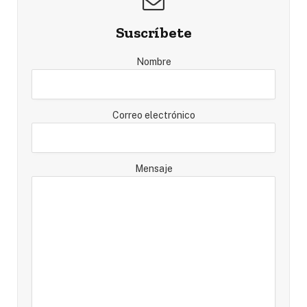
Suscríbete
Nombre
Correo electrónico
Mensaje