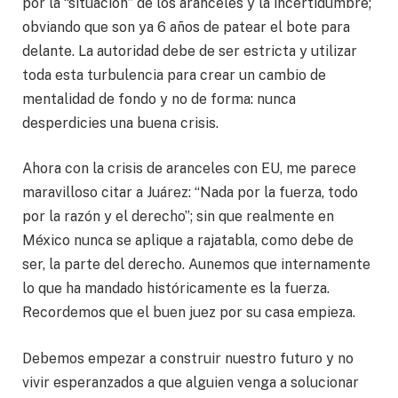
por la “situación” de los aranceles y la incertidumbre;
obviando que son ya 6 años de patear el bote para
delante. La autoridad debe de ser estricta y utilizar
toda esta turbulencia para crear un cambio de
mentalidad de fondo y no de forma: nunca
desperdicies una buena crisis.
Ahora con la crisis de aranceles con EU, me parece
maravilloso citar a Juárez: “Nada por la fuerza, todo
por la razón y el derecho”; sin que realmente en
México nunca se aplique a rajatabla, como debe de
ser, la parte del derecho. Aunemos que internamente
lo que ha mandado históricamente es la fuerza.
Recordemos que el buen juez por su casa empieza.
Debemos empezar a construir nuestro futuro y no
vivir esperanzados a que alguien venga a solucionar