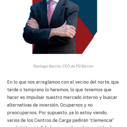
Santiago Barcón, CEO de PQ Barcon.
En lo que nos arreglamos con el vecino del norte, que
tarde o temprano lo haremos, lo que tenemos que
hacer es impulsar nuestro mercado interno y buscar
alternativas de inversión. Ocuparnos y no
preocuparnos. Por supuesto, ya lo estoy viendo,
varios de los Centros de Carga pedirán “clemencia”