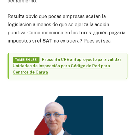
del gobierno.
Resulta obvio que pocas empresas acatan la
legislación a menos de que se ejerza la acción
punitiva. Como menciono en los foros: ¿quién pagaría
impuestos si el
SAT
no existiera? Pues así sea.
Presenta CRE anteproyecto para validar
TAMBIÉN LEE.
Unidades de Inspección para Código de Red para
Centros de Carga