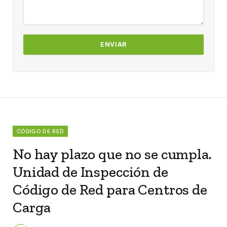
CÓDIGO DE RED
No hay plazo que no se cumpla.
Unidad de Inspección de
Código de Red para Centros de
Carga