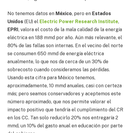
No tenemos datos en
México
, pero en
Estados
Unidos
(EU) el
Electric Power Research Institute
,
EPRI
, valora el costo de la mala calidad de la energía
eléctrica en 188 mmd por año. Aún más relevante, el
80% de las fallas son internas. En el vecino del norte
se consumen 650 mmd de energía eléctrica
anualmente, lo que nos da cerca de un 30% de
sobrecosto cuando consideramos las pérdidas.
Usando esta cifra para México tenemos,
aproximadamente, 10 mmd anuales, casi con certeza
más; pero seamos conservadores y aceptemos este
número aproximado, que nos permite valorar el
impacto positivo que tendría el cumplimiento del CR
en los CC. Tan solo reducirlo 20% nos entregaría 2
mmd, un 10% del gasto anual en educación por parte