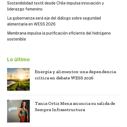
Sostenibilidad textil desde Chile impulsa innovación y
liderazgo femenino
La gobernanza será eje del diálogo sobre seguridad
alimentaria en WESS 2026
Membrana impulsa la purificación eficiente del hidrógeno
sostenible
Lo último
Energía y alimentos: una dependencia
crítica en debate WESS 2026
Tania Ortiz Mena anuncia su salida de
Sempra Infraestructura