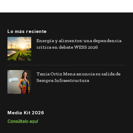
Lo más reciente
Energía y alimentos: una dependencia
crítica en debate WESS 2026
Tania Ortiz Mena anuncia su salida de
Sempra Infraestructura
Media Kit 2026
Consúltalo aquí