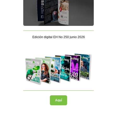
Edición digital EH No 250 junio 2026
Aquí