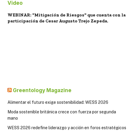
Video
WEBINAR: "Mitigación de Riesgos" que cuenta con la
participación de Cesar Augusto Trejo Zepeda.
Greentology Magazine
Alimentar el futuro exige sostenibilidad: WESS 2026
Moda sostenible británica crece con fuerza por segunda
mano
WESS 2026 redefine liderazgo y acción en foros estratégicos