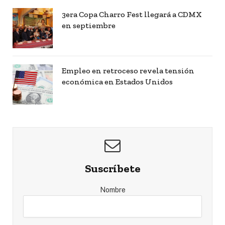
3era Copa Charro Fest llegará a CDMX
en septiembre
Empleo en retroceso revela tensión
económica en Estados Unidos
Suscríbete
Nombre