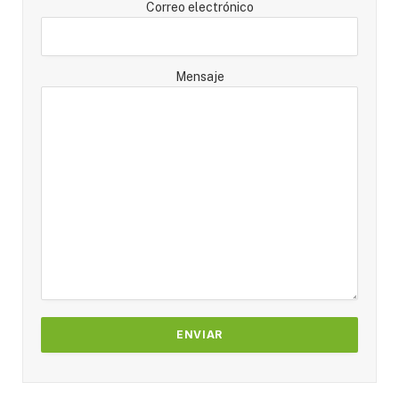
Correo electrónico
Mensaje