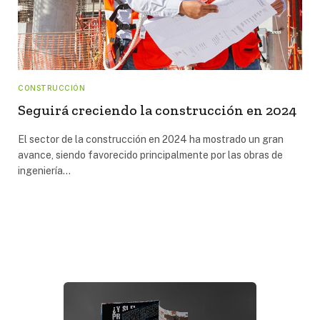
CONSTRUCCIÓN
Seguirá creciendo la construcción en 2024
El sector de la construcción en 2024 ha mostrado un gran
avance, siendo favorecido principalmente por las obras de
ingeniería…