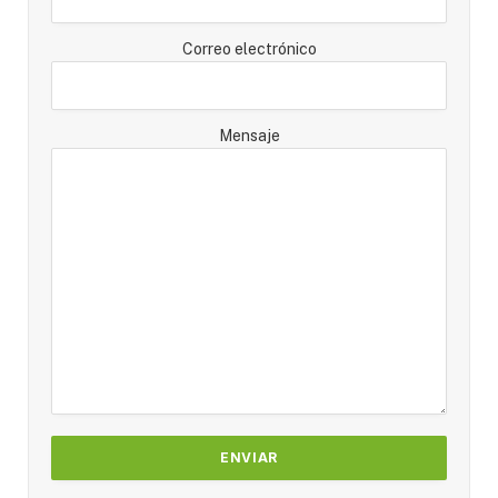
Correo electrónico
Mensaje