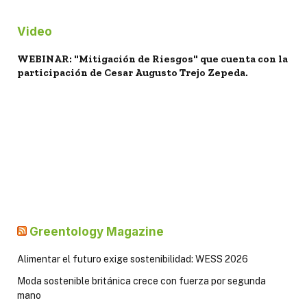
Video
WEBINAR: "Mitigación de Riesgos" que cuenta con la
participación de Cesar Augusto Trejo Zepeda.
Greentology Magazine
Alimentar el futuro exige sostenibilidad: WESS 2026
Moda sostenible británica crece con fuerza por segunda
mano