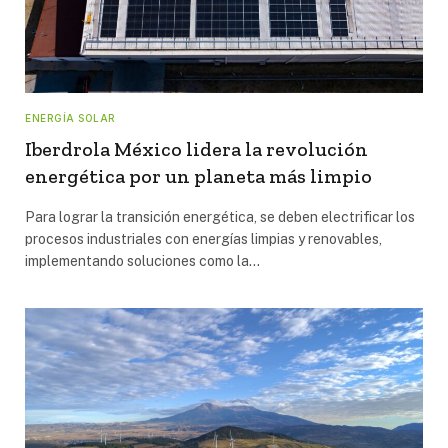
ENERGÍA SOLAR
Iberdrola México lidera la revolución
energética por un planeta más limpio
Para lograr la transición energética, se deben electrificar los
procesos industriales con energías limpias y renovables,
implementando soluciones como la…