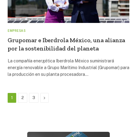
EMPRESAS
Grupomar e Iberdrola México, una alianza
por la sostenibilidad del planeta
La compañía energética Iberdrola México suministrará
energía renovable a Grupo Marítimo Industrial (Grupomar) para
la producción en su planta procesadora…
Next
1
2
3