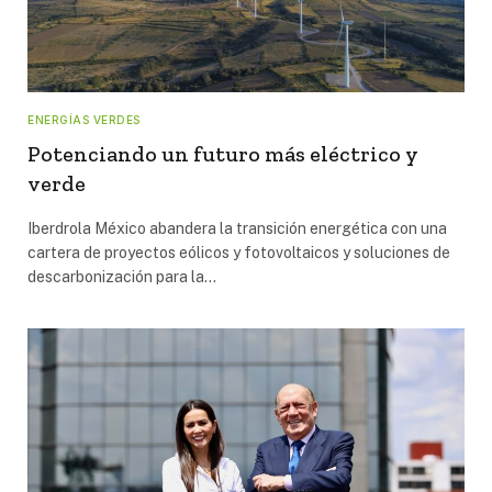
ENERGÍAS VERDES
Potenciando un futuro más eléctrico y
verde
Iberdrola México abandera la transición energética con una
cartera de proyectos eólicos y fotovoltaicos y soluciones de
descarbonización para la…