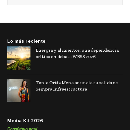
Lo más reciente
Energía y alimentos: una dependencia
crítica en debate WESS 2026
Tania Ortiz Mena anuncia su salida de
Sempra Infraestructura
Media Kit 2026
Consúltalo aquí