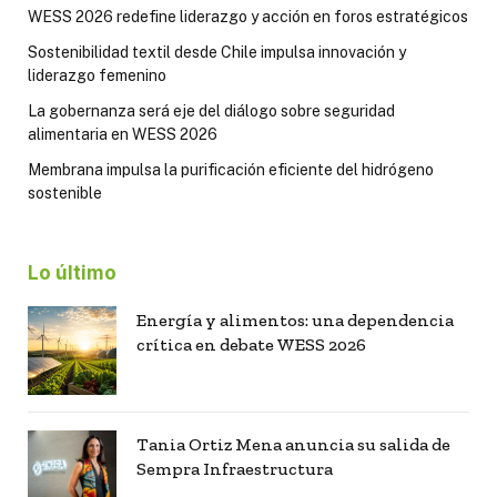
WESS 2026 redefine liderazgo y acción en foros estratégicos
Sostenibilidad textil desde Chile impulsa innovación y
liderazgo femenino
La gobernanza será eje del diálogo sobre seguridad
alimentaria en WESS 2026
Membrana impulsa la purificación eficiente del hidrógeno
sostenible
Lo último
Energía y alimentos: una dependencia
crítica en debate WESS 2026
Tania Ortiz Mena anuncia su salida de
Sempra Infraestructura