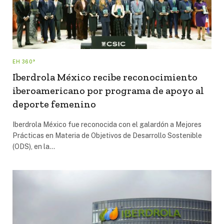
EH 360°
Iberdrola México recibe reconocimiento
iberoamericano por programa de apoyo al
deporte femenino
Iberdrola México fue reconocida con el galardón a Mejores
Prácticas en Materia de Objetivos de Desarrollo Sostenible
(ODS), en la…