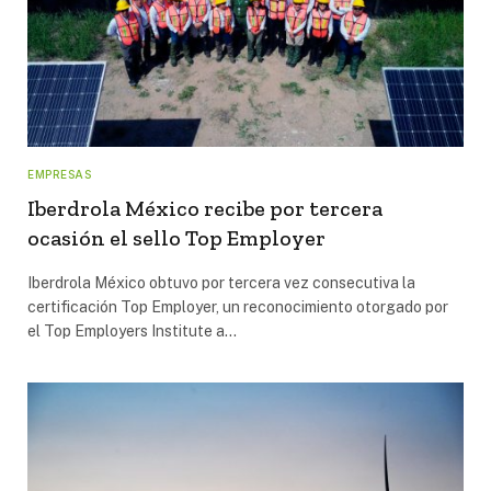
EMPRESAS
Iberdrola México recibe por tercera
ocasión el sello Top Employer
Iberdrola México obtuvo por tercera vez consecutiva la
certificación Top Employer, un reconocimiento otorgado por
el Top Employers Institute a…