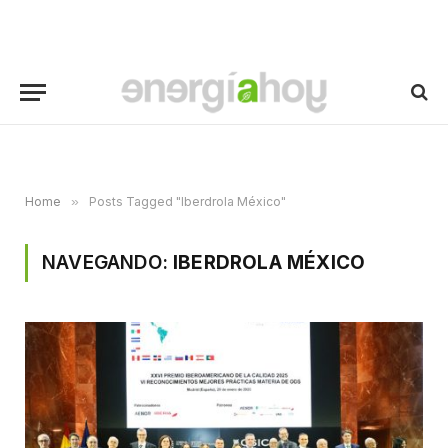
Home
»
Posts Tagged "Iberdrola México"
NAVEGANDO:
IBERDROLA MÉXICO