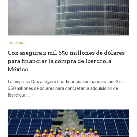
EMPRESAS
Cox asegura 2 mil 650 millones de dólares
para financiar la compra de Iberdrola
México
La empresa Cox aseguró una financiación bancaria por 2 mil
650 millones de dólares para concretar la adquisición de
Iberdrola…