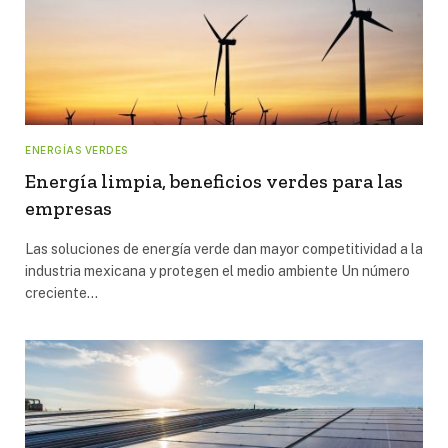
ENERGÍAS VERDES
Energía limpia, beneficios verdes para las
empresas
Las soluciones de energía verde dan mayor competitividad a la
industria mexicana y protegen el medio ambiente Un número
creciente…