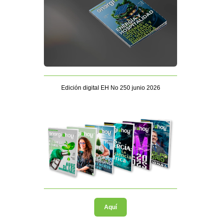
Edición digital EH No 250 junio 2026
Aquí