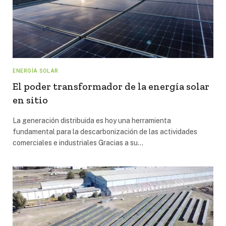
ENERGÍA SOLAR
El poder transformador de la energía solar
en sitio
La generación distribuida es hoy una herramienta
fundamental para la descarbonización de las actividades
comerciales e industriales Gracias a su…