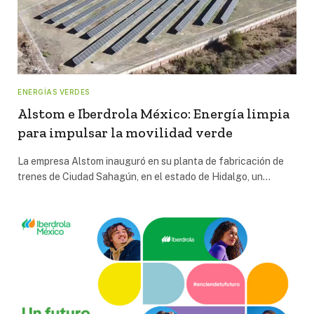
ENERGÍAS VERDES
Alstom e Iberdrola México: Energía limpia
para impulsar la movilidad verde
La empresa Alstom inauguró en su planta de fabricación de
trenes de Ciudad Sahagún, en el estado de Hidalgo, un…