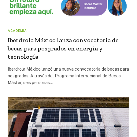
ACADEMIA
Iberdrola México lanza convocatoria de
becas para posgrados en energía y
tecnología
Iberdrola México lanzó una nueva convocatoria de becas para
posgrados. A través del Programa Internacional de Becas
Máster, seis personas…