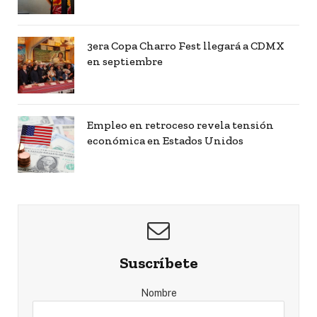
3era Copa Charro Fest llegará a CDMX
en septiembre
Empleo en retroceso revela tensión
económica en Estados Unidos
Suscríbete
Nombre