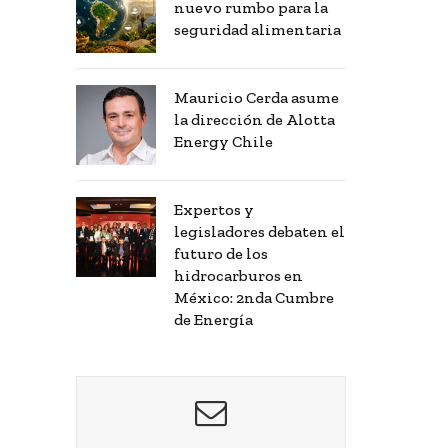
nuevo rumbo para la
seguridad alimentaria
Mauricio Cerda asume
la dirección de Alotta
Energy Chile
Expertos y
legisladores debaten el
futuro de los
hidrocarburos en
México: 2nda Cumbre
de Energía