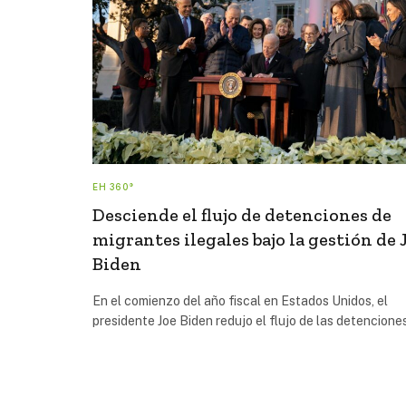
EH 360°
Desciende el flujo de detenciones de
migrantes ilegales bajo la gestión de 
Biden
En el comienzo del año fiscal en Estados Unidos, el
presidente Joe Biden redujo el flujo de las detencion