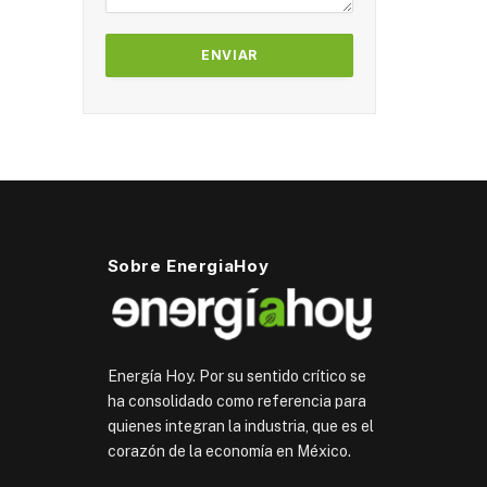
Sobre EnergiaHoy
Energía Hoy. Por su sentido crítico se
ha consolidado como referencia para
quienes integran la industria, que es el
corazón de la economía en México.