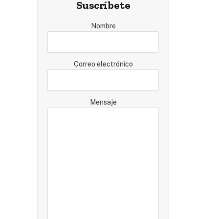
Suscríbete
Nombre
Correo electrónico
Mensaje