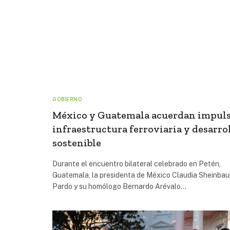
GOBIERNO
México y Guatemala acuerdan impul
infraestructura ferroviaria y desarro
sostenible
Durante el encuentro bilateral celebrado en Petén,
Guatemala, la presidenta de México Claudia Sheinba
Pardo y su homólogo Bernardo Arévalo…