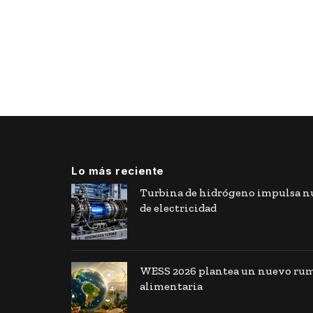
Lo más reciente
Turbina de hidrógeno impulsa nu
de electricidad
WESS 2026 plantea un nuevo rumb
alimentaria