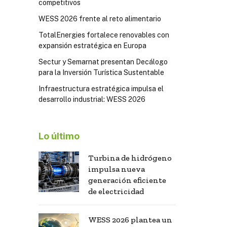
competitivos
WESS 2026 frente al reto alimentario
TotalEnergies fortalece renovables con
expansión estratégica en Europa
Sectur y Semarnat presentan Decálogo
para la Inversión Turística Sustentable
Infraestructura estratégica impulsa el
desarrollo industrial: WESS 2026
Lo último
Turbina de hidrógeno
impulsa nueva
generación eficiente
de electricidad
WESS 2026 plantea un