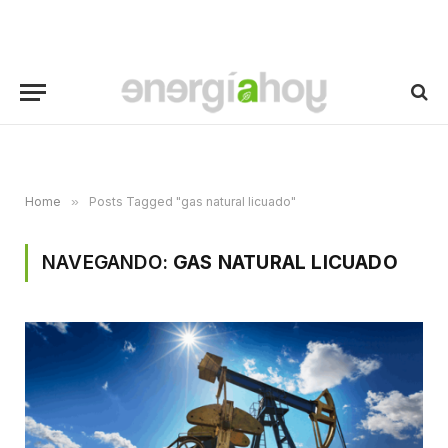
Home
»
Posts Tagged "gas natural licuado"
NAVEGANDO:
GAS NATURAL LICUADO