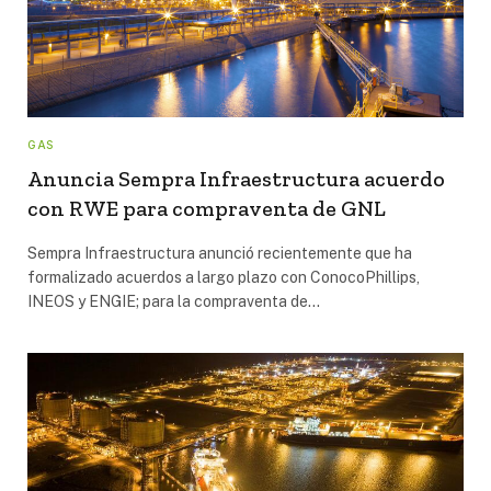
GAS
Anuncia Sempra Infraestructura acuerdo
con RWE para compraventa de GNL
Sempra Infraestructura anunció recientemente que ha
formalizado acuerdos a largo plazo con ConocoPhillips,
INEOS y ENGIE; para la compraventa de…