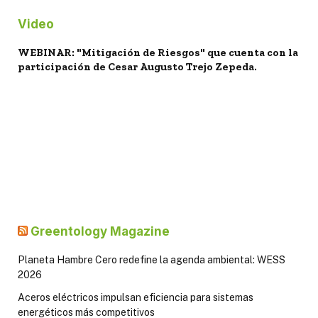
Video
WEBINAR: "Mitigación de Riesgos" que cuenta con la
participación de Cesar Augusto Trejo Zepeda.
Greentology Magazine
Planeta Hambre Cero redefine la agenda ambiental: WESS
2026
Aceros eléctricos impulsan eficiencia para sistemas
energéticos más competitivos