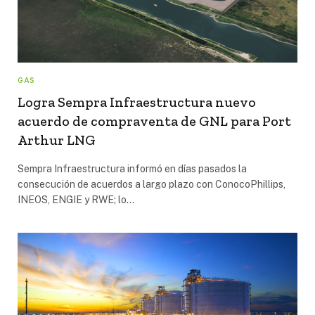
GAS
Logra Sempra Infraestructura nuevo
acuerdo de compraventa de GNL para Port
Arthur LNG
Sempra Infraestructura informó en días pasados la
consecución de acuerdos a largo plazo con ConocoPhillips,
INEOS, ENGIE y RWE; lo…