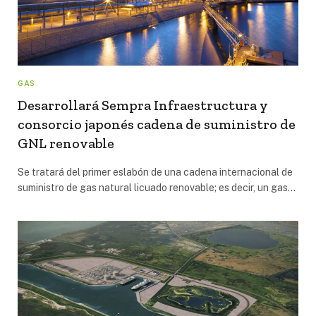
GAS
Desarrollará Sempra Infraestructura y
consorcio japonés cadena de suministro de
GNL renovable
Se tratará del primer eslabón de una cadena internacional de
suministro de gas natural licuado renovable; es decir, un gas…