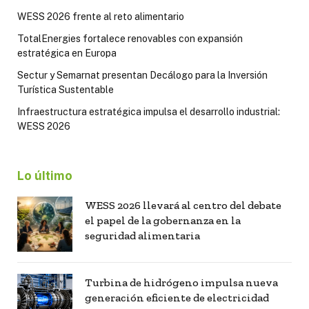
WESS 2026 frente al reto alimentario
TotalEnergies fortalece renovables con expansión
estratégica en Europa
Sectur y Semarnat presentan Decálogo para la Inversión
Turística Sustentable
Infraestructura estratégica impulsa el desarrollo industrial:
WESS 2026
Lo último
WESS 2026 llevará al centro del debate
el papel de la gobernanza en la
seguridad alimentaria
Turbina de hidrógeno impulsa nueva
generación eficiente de electricidad