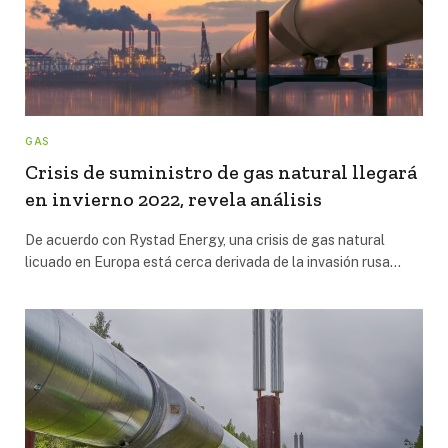
GAS
Crisis de suministro de gas natural llegará
en invierno 2022, revela análisis
De acuerdo con Rystad Energy, una crisis de gas natural
licuado en Europa está cerca derivada de la invasión rusa…