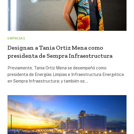
EMPRESAS
Designan a Tania Ortiz Mena como
presidenta de Sempra Infraestructura
Previamente, Tania Ortiz Mena se desempeñó como
presidenta de Energías Limpias e Infraestructura Energética
en Sempra Infraestructura; y también se…