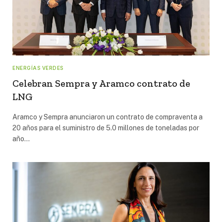
ENERGÍAS VERDES
Celebran Sempra y Aramco contrato de
LNG
Aramco y Sempra anunciaron un contrato de compraventa a
20 años para el suministro de 5.0 millones de toneladas por
año…