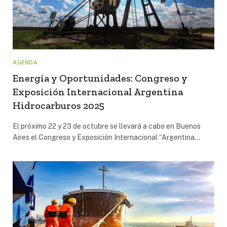
AGENDA
Energía y Oportunidades: Congreso y
Exposición Internacional Argentina
Hidrocarburos 2025
El próximo 22 y 23 de octubre se llevará a cabo en Buenos
Aires el Congreso y Exposición Internacional “Argentina…