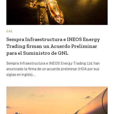
GAS
Sempra Infraestructura e INEOS Energy
Trading firman un Acuerdo Preliminar
para el Suministro de GNL
Sempra Infraestructura e INEOS Energy Trading Ltd. han
anunciado la firma de un acuerdo preliminar (HOA por sus
siglas en inglés)…