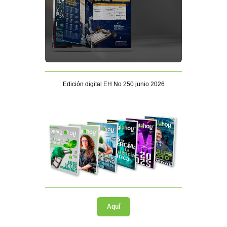
Edición digital EH No 250 junio 2026
Aquí