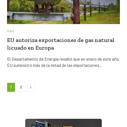
GAS
EU autoriza exportaciones de gas natural
licuado en Europa
El Departamento de Energía resaltó que en enero de este año,
EU suministró más de la mitad de las importaciones…
Next
1
2