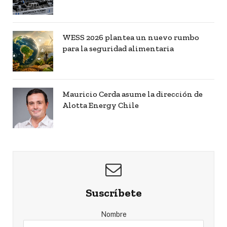
WESS 2026 plantea un nuevo rumbo
para la seguridad alimentaria
Mauricio Cerda asume la dirección de
Alotta Energy Chile
Suscríbete
Nombre