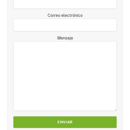
Correo electrónico
Mensaje