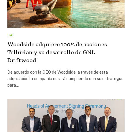
GAS
Woodside adquiere 100% de acciones
Tellurian y su desarrollo de GNL
Driftwood
De acuerdo con la CEO de Woodside, a través de esta
adquisición la compañía estará cumpliendo con su estrategia
para…