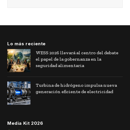
Lo más reciente
WESS 2026 llevará al centro del debate
el papel de la gobernanza en la
seguridad alimentaria
Turbina de hidrógeno impulsa nueva
generación eficiente de electricidad
Media Kit 2026