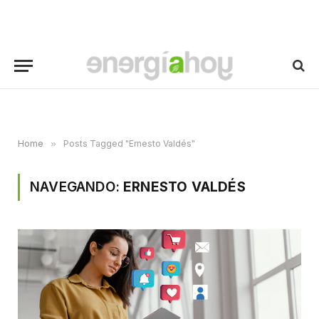
Home
»
Posts Tagged "Ernesto Valdés"
NAVEGANDO:
ERNESTO VALDÉS