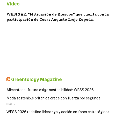
Video
WEBINAR: "Mitigación de Riesgos" que cuenta con la
participación de Cesar Augusto Trejo Zepeda.
Greentology Magazine
Alimentar el futuro exige sostenibilidad: WESS 2026
Moda sostenible británica crece con fuerza por segunda
mano
WESS 2026 redefine liderazgo y acción en foros estratégicos