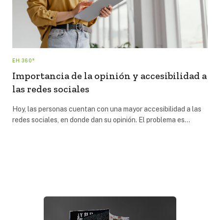
EH 360°
Importancia de la opinión y accesibilidad a
las redes sociales
Hoy, las personas cuentan con una mayor accesibilidad a las
redes sociales, en donde dan su opinión. El problema es…