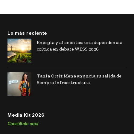
Lo más reciente
Energía y alimentos: una dependencia
crítica en debate WESS 2026
Tania Ortiz Mena anuncia su salida de
Sempra Infraestructura
Media Kit 2026
Consúltalo aquí