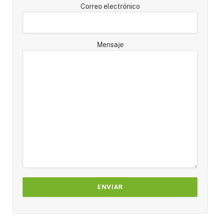
Correo electrónico
Mensaje