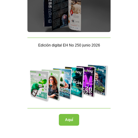
Edición digital EH No 250 junio 2026
Aquí