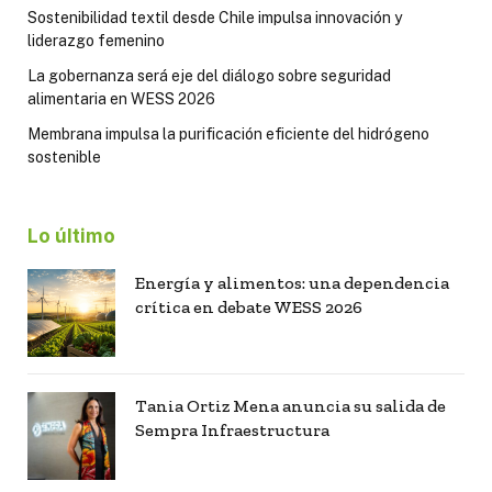
Sostenibilidad textil desde Chile impulsa innovación y
liderazgo femenino
La gobernanza será eje del diálogo sobre seguridad
alimentaria en WESS 2026
Membrana impulsa la purificación eficiente del hidrógeno
sostenible
Lo último
Energía y alimentos: una dependencia
crítica en debate WESS 2026
Tania Ortiz Mena anuncia su salida de
Sempra Infraestructura