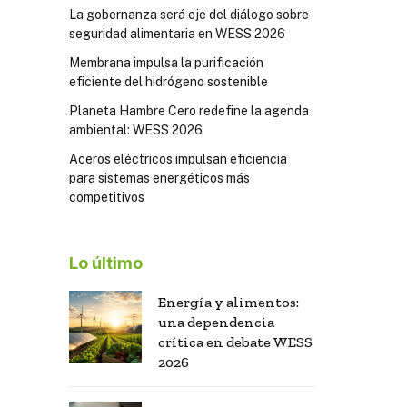
La gobernanza será eje del diálogo sobre
seguridad alimentaria en WESS 2026
Membrana impulsa la purificación
eficiente del hidrógeno sostenible
Planeta Hambre Cero redefine la agenda
ambiental: WESS 2026
Aceros eléctricos impulsan eficiencia
para sistemas energéticos más
competitivos
Lo último
Energía y alimentos:
una dependencia
crítica en debate WESS
2026