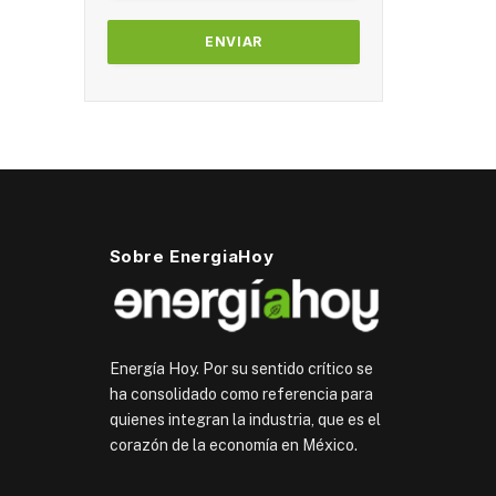
Sobre EnergiaHoy
Energía Hoy. Por su sentido crítico se
ha consolidado como referencia para
quienes integran la industria, que es el
corazón de la economía en México.