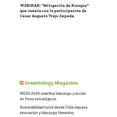
WEBINAR: "Mitigación de Riesgos"
que cuenta con la participación de
Cesar Augusto Trejo Zepeda.
Greentology Magazine
WESS 2026 redefine liderazgo y acción
en foros estratégicos
Sostenibilidad textil desde Chile impulsa
innovación y liderazgo femenino