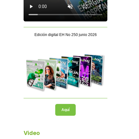
Edición digital EH No 250 junio 2026
Aquí
Video