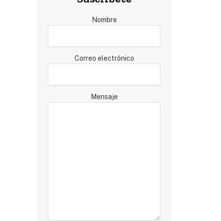
Nombre
Correo electrónico
Mensaje