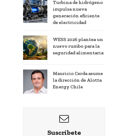
Turbina de hidrógeno
impulsa nueva
generación eficiente
de electricidad
WESS 2026 plantea un
nuevo rumbo para la
seguridad alimentaria
Mauricio Cerda asume
la dirección de Alotta
Energy Chile
Suscríbete