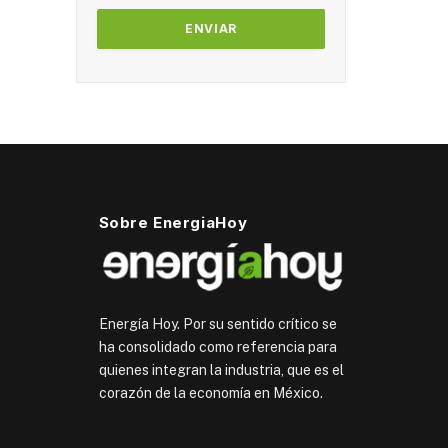
Sobre EnergiaHoy
Energía Hoy. Por su sentido crítico se
ha consolidado como referencia para
quienes integran la industria, que es el
corazón de la economía en México.