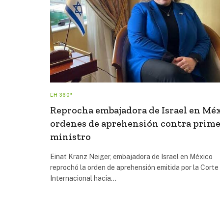
EH 360°
Reprocha embajadora de Israel en Mé
ordenes de aprehensión contra prim
ministro
Einat Kranz Neiger, embajadora de Israel en México
reprochó la orden de aprehensión emitida por la Corte
Internacional hacia…