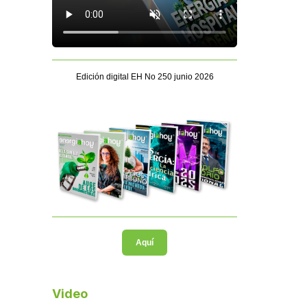
Edición digital EH No 250 junio 2026
Aquí
Video