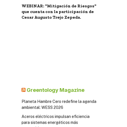
WEBINAR: "Mitigación de Riesgos"
que cuenta con la participación de
Cesar Augusto Trejo Zepeda.
Greentology Magazine
Planeta Hambre Cero redefine la agenda
ambiental: WESS 2026
Aceros eléctricos impulsan eficiencia
para sistemas energéticos más