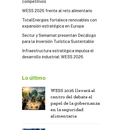
competitivos
WESS 2026 frente al reto alimentario
TotalEnergies fortalece renovables con
expansión estratégica en Europa
Sectur y Semarnat presentan Decálogo
para la Inversión Turística Sustentable
Infraestructura estratégica impulsa el
desarrollo industrial: WESS 2026
Lo último
WESS 2026 llevará al
centro del debate el
papel de la gobernanza
en la seguridad
alimentaria