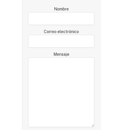
Nombre
Correo electrónico
Mensaje