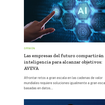
OPINIÓN
Las empresas del futuro compartirán
inteligencia para alcanzar objetivos:
AVEVA
Afrontar retos a gran escala en las cadenas de valor
mundiales requiere soluciones igualmente a gran esca
basadas en datos…