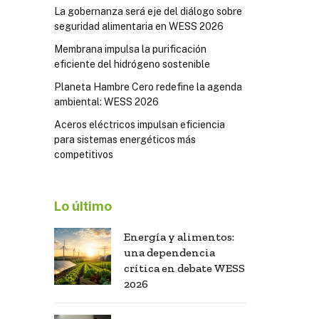
La gobernanza será eje del diálogo sobre
seguridad alimentaria en WESS 2026
Membrana impulsa la purificación
eficiente del hidrógeno sostenible
Planeta Hambre Cero redefine la agenda
ambiental: WESS 2026
Aceros eléctricos impulsan eficiencia
para sistemas energéticos más
competitivos
Lo último
Energía y alimentos:
una dependencia
crítica en debate WESS
2026