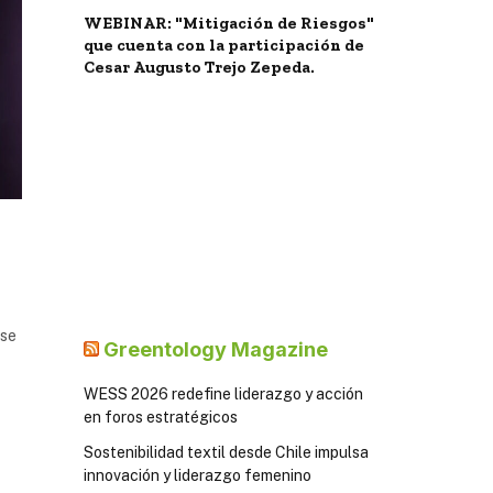
WEBINAR: "Mitigación de Riesgos"
que cuenta con la participación de
Cesar Augusto Trejo Zepeda.
 se
Greentology Magazine
WESS 2026 redefine liderazgo y acción
en foros estratégicos
Sostenibilidad textil desde Chile impulsa
innovación y liderazgo femenino