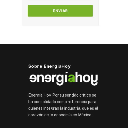
Sobre EnergiaHoy
Energía Hoy. Por su sentido crítico se
ha consolidado como referencia para
quienes integran la industria, que es el
corazón de la economía en México.