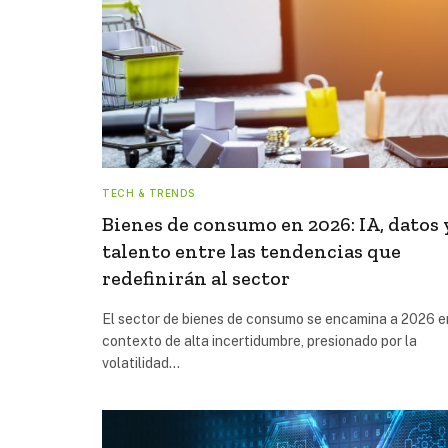
TECH & TRENDS
Bienes de consumo en 2026: IA, datos 
talento entre las tendencias que
redefinirán al sector
El sector de bienes de consumo se encamina a 2026 e
contexto de alta incertidumbre, presionado por la
volatilidad…