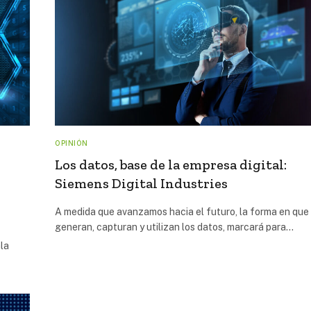
OPINIÓN
Los datos, base de la empresa digital:
Siemens Digital Industries
A medida que avanzamos hacia el futuro, la forma en que
generan, capturan y utilizan los datos, marcará para…
la