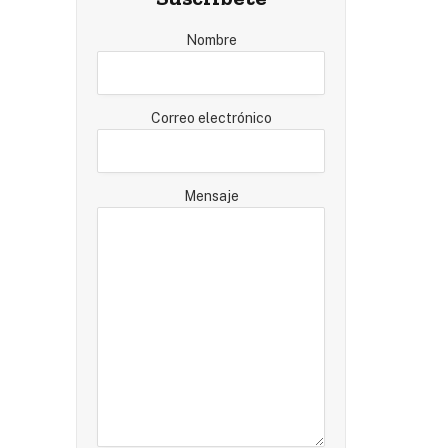
Nombre
Correo electrónico
Mensaje