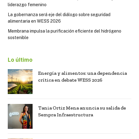
liderazgo femenino
La gobernanza será eje del diálogo sobre seguridad
alimentaria en WESS 2026
Membrana impulsa la purificación eficiente del hidrógeno
sostenible
Lo último
Energía y alimentos: una dependencia
crítica en debate WESS 2026
Tania Ortiz Mena anuncia su salida de
Sempra Infraestructura