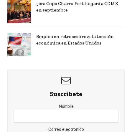
3era Copa Charro Fest llegará a CDMX
en septiembre
Empleo en retroceso revela tensión
económica en Estados Unidos
Suscríbete
Nombre
Correo electrónico