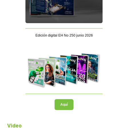
Edición digital EH No 250 junio 2026
Aquí
Video