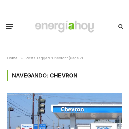
Home
»
Posts Tagged "Chevron" (Page 2)
NAVEGANDO:
CHEVRON