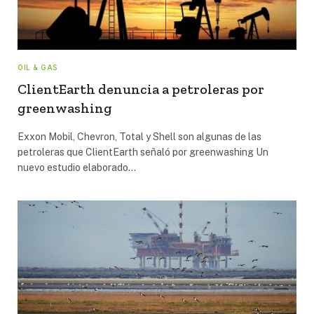
OIL & GAS
ClientEarth denuncia a petroleras por
greenwashing
Exxon Mobil, Chevron, Total y Shell son algunas de las
petroleras que ClientEarth señaló por greenwashing Un
nuevo estudio elaborado…