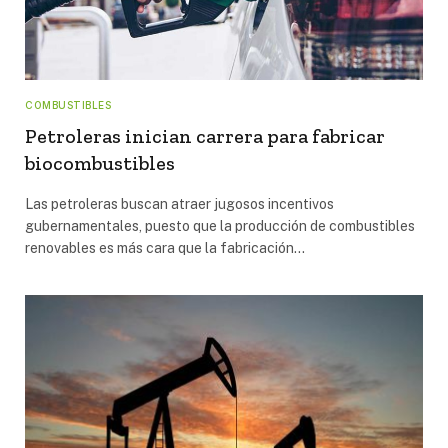
COMBUSTIBLES
Petroleras inician carrera para fabricar
biocombustibles
Las petroleras buscan atraer jugosos incentivos
gubernamentales, puesto que la producción de combustibles
renovables es más cara que la fabricación…