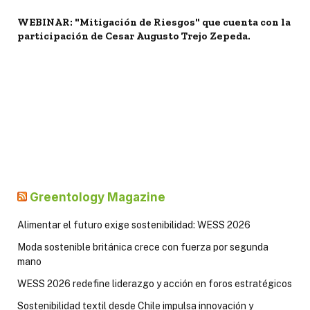
WEBINAR: "Mitigación de Riesgos" que cuenta con la
participación de Cesar Augusto Trejo Zepeda.
Greentology Magazine
Alimentar el futuro exige sostenibilidad: WESS 2026
Moda sostenible británica crece con fuerza por segunda
mano
WESS 2026 redefine liderazgo y acción en foros estratégicos
Sostenibilidad textil desde Chile impulsa innovación y