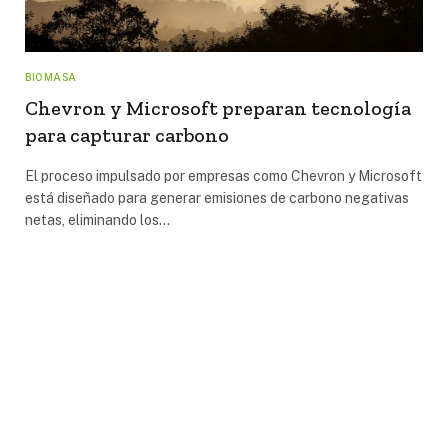
BIOMASA
Chevron y Microsoft preparan tecnología
para capturar carbono
El proceso impulsado por empresas como Chevron y Microsoft
está diseñado para generar emisiones de carbono negativas
netas, eliminando los…