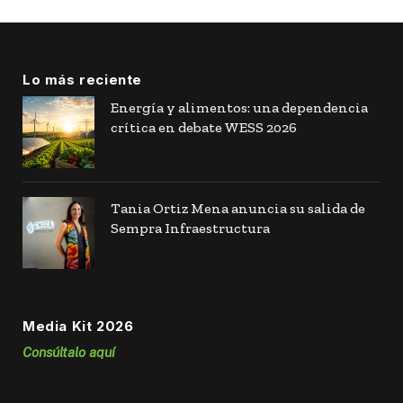
Lo más reciente
Energía y alimentos: una dependencia
crítica en debate WESS 2026
Tania Ortiz Mena anuncia su salida de
Sempra Infraestructura
Media Kit 2026
Consúltalo aquí