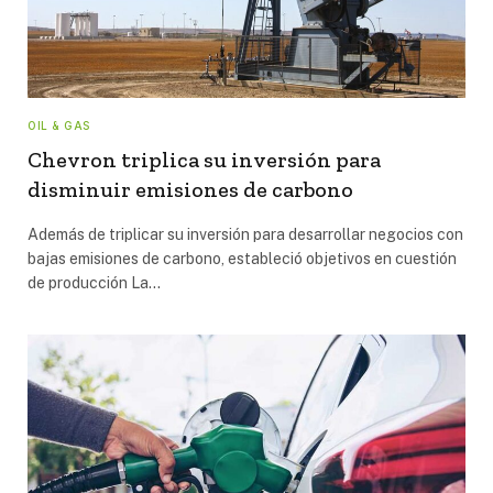
OIL & GAS
Chevron triplica su inversión para
disminuir emisiones de carbono
Además de triplicar su inversión para desarrollar negocios con
bajas emisiones de carbono, estableció objetivos en cuestión
de producción La…