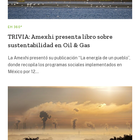
EH 360°
TRIVIA: Amexhi presenta libro sobre
sustentabilidad en Oil & Gas
La Amexhi presentó su publicación “La energía de un pueblo”,
donde recopila los programas sociales implementados en
México por 12…