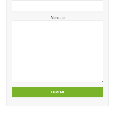
Mensaje