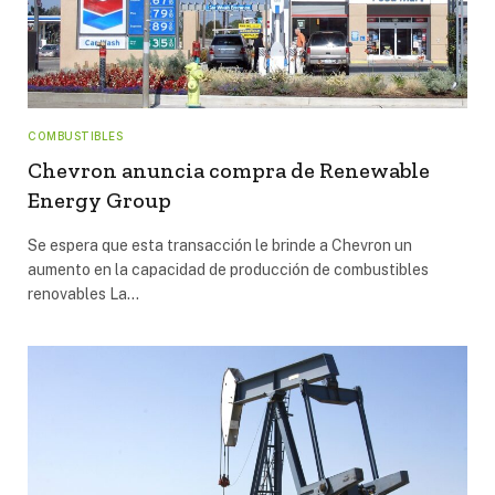
COMBUSTIBLES
Chevron anuncia compra de Renewable
Energy Group
Se espera que esta transacción le brinde a Chevron un
aumento en la capacidad de producción de combustibles
renovables La…