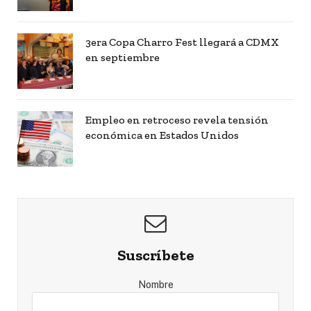
3era Copa Charro Fest llegará a CDMX
en septiembre
Empleo en retroceso revela tensión
económica en Estados Unidos
Suscríbete
Nombre