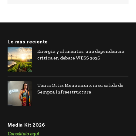
Lo más reciente
Energía y alimentos: una dependencia
crítica en debate WESS 2026
Tania Ortiz Mena anuncia su salida de
Sempra Infraestructura
Media Kit 2026
Consúltalo aquí