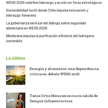
WESS 2026 redefine liderazgo y acción en foros estratégicos
Sostenibilidad textil desde Chile impulsa innovación y
liderazgo femenino
La gobernanza será eje del diálogo sobre seguridad
alimentaria en WESS 2026
Membrana impulsa la purificación eficiente del hidrógeno
sostenible
Lo último
Energía y alimentos: una dependencia
crítica en debate WESS 2026
Tania Ortiz Mena anuncia su salida de
Sempra Infraestructura