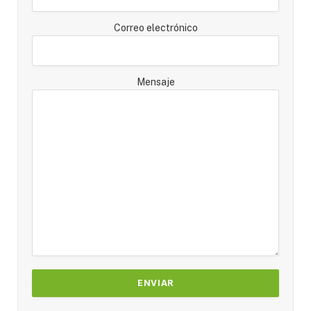
Correo electrónico
Mensaje