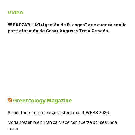
Video
WEBINAR: "Mitigación de Riesgos" que cuenta con la
participación de Cesar Augusto Trejo Zepeda.
Greentology Magazine
Alimentar el futuro exige sostenibilidad: WESS 2026
Moda sostenible británica crece con fuerza por segunda
mano