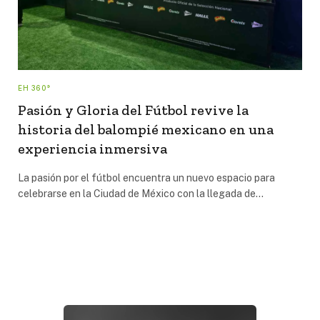
EH 360°
Pasión y Gloria del Fútbol revive la
historia del balompié mexicano en una
experiencia inmersiva
La pasión por el fútbol encuentra un nuevo espacio para
celebrarse en la Ciudad de México con la llegada de…