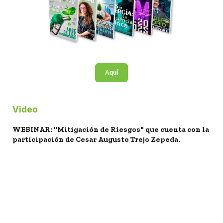
Aquí
Video
WEBINAR: "Mitigación de Riesgos" que cuenta con la
participación de Cesar Augusto Trejo Zepeda.