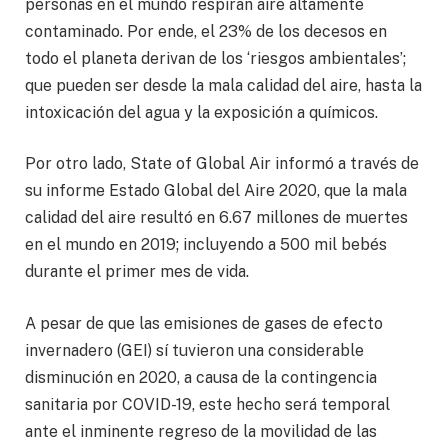
personas en el mundo respiran aire altamente
contaminado. Por ende, el 23% de los decesos en
todo el planeta derivan de los ‘riesgos ambientales’;
que pueden ser desde la mala calidad del aire, hasta la
intoxicación del agua y la exposición a químicos.
Por otro lado, State of Global Air informó a través de
su informe Estado Global del Aire 2020, que la mala
calidad del aire resultó en 6.67 millones de muertes
en el mundo en 2019; incluyendo a 500 mil bebés
durante el primer mes de vida.
A pesar de que las emisiones de gases de efecto
invernadero (GEI) sí tuvieron una considerable
disminución en 2020, a causa de la contingencia
sanitaria por COVID-19, este hecho será temporal
ante el inminente regreso de la movilidad de las