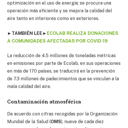
optimización en el uso de energía; se procura una
operación más eficiente y se mejora la calidad del
aire tanto en interiores como en exteriores.
►TAMBIÉN LEE
►
ECOLAB REALIZA DONACIONES
A COMUNIDADES AFECTADAS POR COVID-19
La reducción de 4.5 millones de toneladas métricas
en emisiones por parte de Ecolab, en sus operaciones
en más de 170 países, se traducirá en la prevención
de 7.3 millones de padecimientos que se vinculan a la
mala calidad del aire.
Contaminación atmosférica
De acuerdo con cifras recogidas por la Organización
Mundial de la Salud (
OMS
), nueve de cada diez