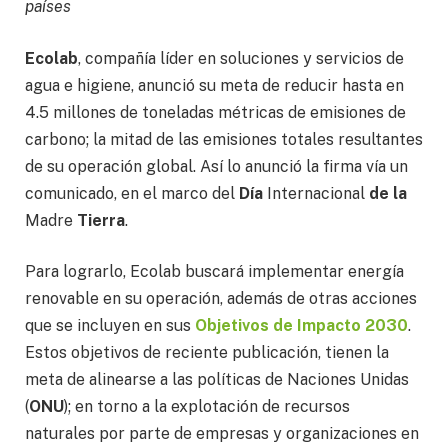
países
Ecolab
, compañía líder en soluciones y servicios de
agua e higiene, anunció su meta de reducir hasta en
4.5 millones de toneladas métricas de emisiones de
carbono; la mitad de las emisiones totales resultantes
de su operación global. Así lo anunció la firma vía un
comunicado, en el marco del
Día
Internacional
de la
Madre
Tierra
.
Para lograrlo, Ecolab buscará implementar energía
renovable en su operación, además de otras acciones
que se incluyen en sus
Objetivos de Impacto 2030
.
Estos objetivos de reciente publicación, tienen la
meta de alinearse a las políticas de Naciones Unidas
(
ONU
); en torno a la explotación de recursos
naturales por parte de empresas y organizaciones en