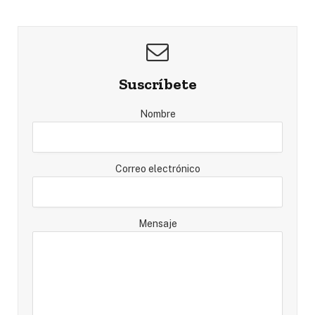
Suscríbete
Nombre
Correo electrónico
Mensaje