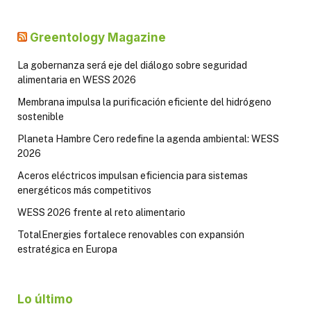
Greentology Magazine
La gobernanza será eje del diálogo sobre seguridad
alimentaria en WESS 2026
Membrana impulsa la purificación eficiente del hidrógeno
sostenible
Planeta Hambre Cero redefine la agenda ambiental: WESS
2026
Aceros eléctricos impulsan eficiencia para sistemas
energéticos más competitivos
WESS 2026 frente al reto alimentario
TotalEnergies fortalece renovables con expansión
estratégica en Europa
Lo último