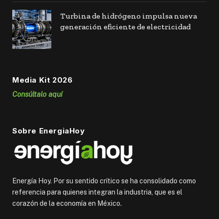
Turbina de hidrógeno impulsa nueva
generación eficiente de electricidad
Media Kit 2026
Consúltalo aquí
Sobre EnergiaHoy
Energía Hoy. Por su sentido crítico se ha consolidado como
referencia para quienes integran la industria, que es el
corazón de la economía en México.