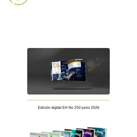
Edición digital EH No 250 junio 2026