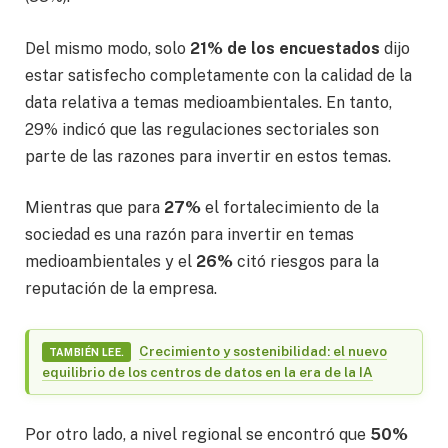
Del mismo modo, solo
21% de los encuestados
dijo
estar satisfecho completamente con la calidad de la
data relativa a temas medioambientales. En tanto,
29% indicó que las regulaciones sectoriales son
parte de las razones para invertir en estos temas.
Mientras que para
27%
el fortalecimiento de la
sociedad es una razón para invertir en temas
medioambientales y el
26%
citó riesgos para la
reputación de la empresa.
Crecimiento y sostenibilidad: el nuevo
TAMBIÉN LEE.
equilibrio de los centros de datos en la era de la IA
Por otro lado, a nivel regional se encontró que
50%