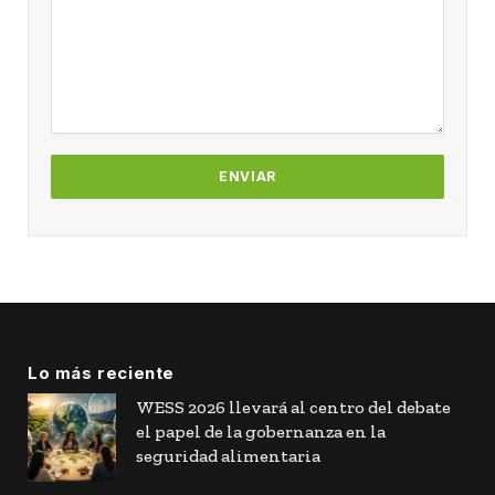
Lo más reciente
WESS 2026 llevará al centro del debate
el papel de la gobernanza en la
seguridad alimentaria