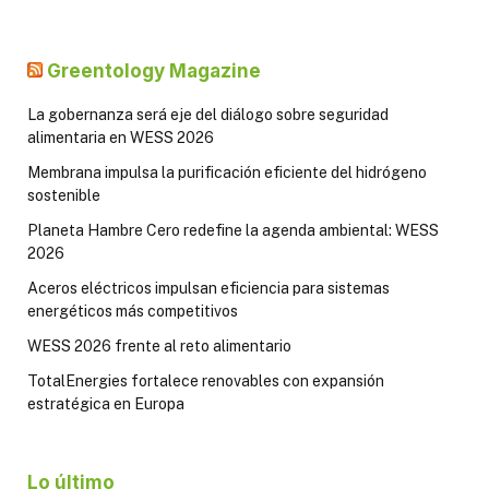
Greentology Magazine
La gobernanza será eje del diálogo sobre seguridad
alimentaria en WESS 2026
Membrana impulsa la purificación eficiente del hidrógeno
sostenible
Planeta Hambre Cero redefine la agenda ambiental: WESS
2026
Aceros eléctricos impulsan eficiencia para sistemas
energéticos más competitivos
WESS 2026 frente al reto alimentario
TotalEnergies fortalece renovables con expansión
estratégica en Europa
Lo último