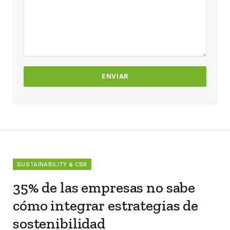
SUSTAINABILITY & CSR
35% de las empresas no sabe
cómo integrar estrategias de
sostenibilidad