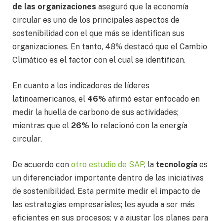
de las organizaciones
aseguró que la economía
circular es uno de los principales aspectos de
sostenibilidad con el que más se identifican sus
organizaciones. En tanto, 48% destacó que el Cambio
Climático es el factor con el cual se identifican.
En cuanto a los indicadores de líderes
latinoamericanos, el
46%
afirmó estar enfocado en
medir la huella de carbono de sus actividades;
mientras que el
26%
lo relacionó con la energía
circular.
De acuerdo con
otro estudio de SAP
, la
tecnología
es
un diferenciador importante dentro de las iniciativas
de sostenibilidad. Esta permite medir el impacto de
las estrategias empresariales; les ayuda a ser más
eficientes en sus procesos; y a ajustar los planes para