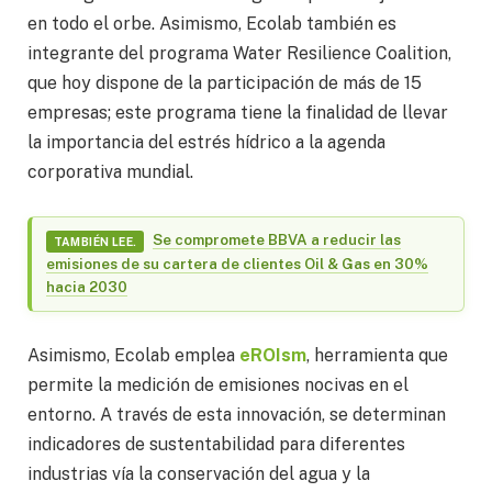
en todo el orbe. Asimismo, Ecolab también es
integrante del programa Water Resilience Coalition,
que hoy dispone de la participación de más de 15
empresas; este programa tiene la finalidad de llevar
la importancia del estrés hídrico a la agenda
corporativa mundial.
Se compromete BBVA a reducir las
TAMBIÉN LEE.
emisiones de su cartera de clientes Oil & Gas en 30%
hacia 2030
Asimismo, Ecolab emplea
eROIsm
, herramienta que
permite la medición de emisiones nocivas en el
entorno. A través de esta innovación, se determinan
indicadores de sustentabilidad para diferentes
industrias vía la conservación del agua y la