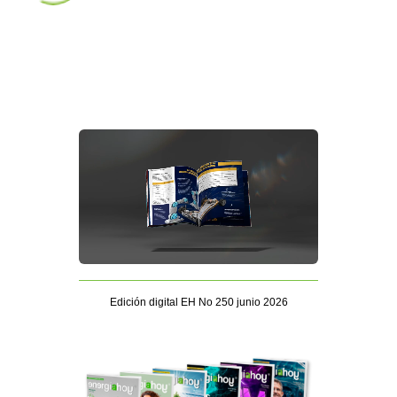
Edición digital EH No 250 junio 2026