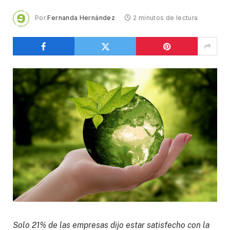
Por
Fernanda Hernández
2 minutos de lectura
Solo 21% de las empresas dijo estar satisfecho con la