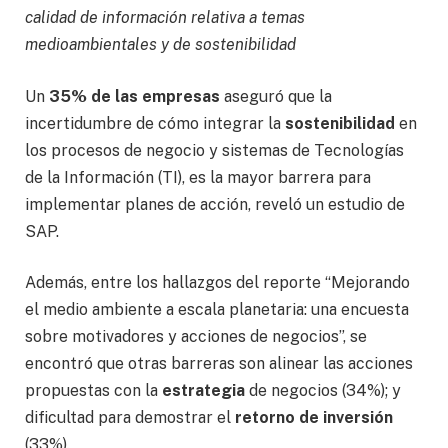
calidad de información relativa a temas
medioambientales y de sostenibilidad
Un
35% de las empresas
aseguró que la
incertidumbre de cómo integrar la
sostenibilidad
en
los procesos de negocio y sistemas de Tecnologías
de la Información (TI), es la mayor barrera para
implementar planes de acción, reveló un estudio de
SAP.
Además, entre los hallazgos del reporte “Mejorando
el medio ambiente a escala planetaria: una encuesta
sobre motivadores y acciones de negocios”, se
encontró que otras barreras son alinear las acciones
propuestas con la
estrategia
de negocios (34%); y
dificultad para demostrar el
retorno de inversión
(33%).