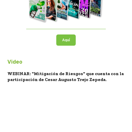
Aquí
Video
WEBINAR: "Mitigación de Riesgos" que cuenta con la
participación de Cesar Augusto Trejo Zepeda.