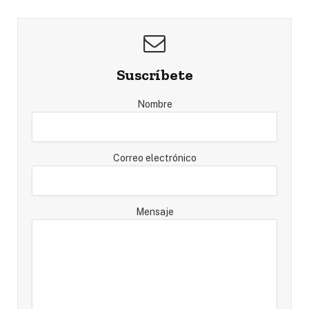
Suscríbete
Nombre
Correo electrónico
Mensaje