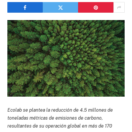
Ecolab se plantea la reducción de 4.5 millones de
toneladas métricas de emisiones de carbono,
resultantes de su operación global en más de 170