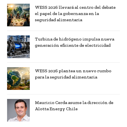
WESS 2026 llevará al centro del debate
el papel de la gobernanza en la
seguridad alimentaria
Turbina de hidrógeno impulsa nueva
generación eficiente de electricidad
WESS 2026 plantea un nuevo rumbo
para la seguridad alimentaria
Mauricio Cerda asume la dirección de
Alotta Energy Chile