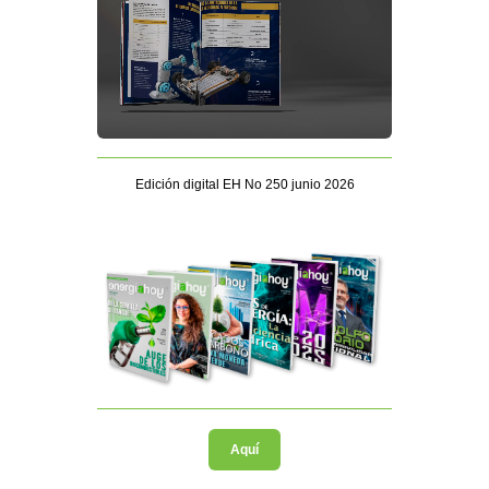
Edición digital EH No 250 junio 2026
Aquí