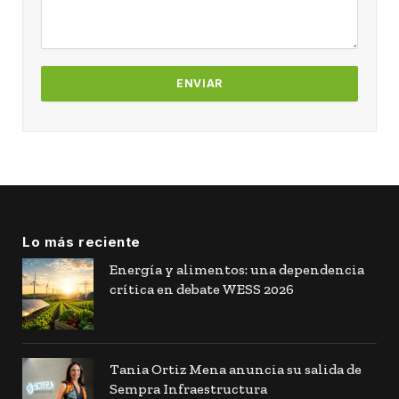
Lo más reciente
Energía y alimentos: una dependencia
crítica en debate WESS 2026
Tania Ortiz Mena anuncia su salida de
Sempra Infraestructura