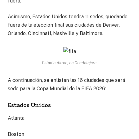
fuera.
Asimismo, Estados Unidos tendrá 11 sedes, quedando
fuera de la elección final sus ciudades de Denver,
Orlando, Cincinnati, Nashville y Baltimore.
Estadio Akron, en Guadalajara.
A continuación, se enlistan las 16 ciudades que será
sede para la Copa Mundial de la FIFA 2026:
Estados Unidos
Atlanta
Boston