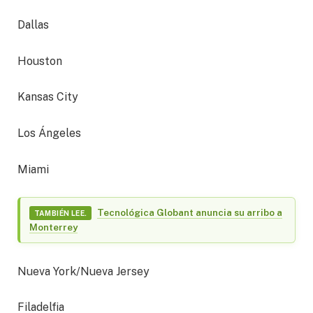
Dallas
Houston
Kansas City
Los Ángeles
Miami
Tecnológica Globant anuncia su arribo a
TAMBIÉN LEE.
Monterrey
Nueva York/Nueva Jersey
Filadelfia