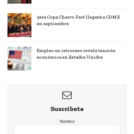
3era Copa Charro Fest llegará a CDMX
en septiembre
Empleo en retroceso revela tensión
económica en Estados Unidos
Suscríbete
Nombre