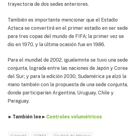
trayectoria de dos sedes anteriores.
También es importante mencionar que el Estadio
Azteca se convertirá en el primer estadio en ser sede
para tres copas del mundo de FIFA; la primer vez se
dio en 1970, y la última ocasión fue en 1986.
Para el mundial de 2002, igualemnte se tuvo una sede
conjunta, lograda entre las naciones de Japón y Corea
del Sur; y para la edición 2030, Sudamérica ya alzó la
mano también con la propuesta de una sede conjunta,
donde participarían Argentina, Uruguay, Chile y
Paraguay.
►También lee
►
Controles volumétricos
Canadá
CDMX
Ciudad de México