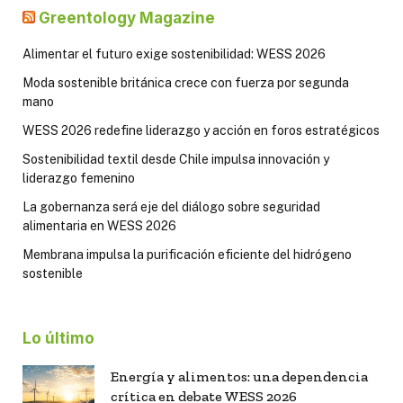
Greentology Magazine
Alimentar el futuro exige sostenibilidad: WESS 2026
Moda sostenible británica crece con fuerza por segunda
mano
WESS 2026 redefine liderazgo y acción en foros estratégicos
Sostenibilidad textil desde Chile impulsa innovación y
liderazgo femenino
La gobernanza será eje del diálogo sobre seguridad
alimentaria en WESS 2026
Membrana impulsa la purificación eficiente del hidrógeno
sostenible
Lo último
Energía y alimentos: una dependencia
crítica en debate WESS 2026