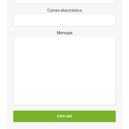
Correo electrónico
Mensaje