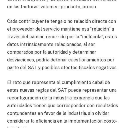
en las facturas: volumen, producto, precio.
Cada contribuyente tenga o no relación directa con
el proveedor del servicio mantiene esa “relación” a
través del camino recorrido por la “molécula”; estos
datos intrínsicamente relacionados, al ser
comparados por la autoridad y determinar
desviaciones, podría detonar cuestionamientos por
parte del SAT y posibles efectos fiscales negativos.
El reto que representa el cumplimiento cabal de
estas nuevas reglas del SAT puede representar una
reconfiguración de la industria; exigencia que las
autoridades tienen que corresponder con resultados
contundentes en favor de la industria, sin olvidar
considerar la eficiencia en la implementación costo-