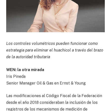
Los controles volumétricos pueden funcionar como
estrategia para eliminar el huachicol a través del brazo
de la autoridad tributaria
WEN: la otra mirada
Iris Pineda
Senior Manager Oil & Gas en Ernst & Young
Las modificaciones al Código Fiscal de la Federación
desde el año 2018 consideraban la inclusión de los
registros de los mecanismos de medición de