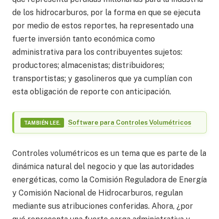
de los hidrocarburos, por la forma en que se ejecuta
por medio de estos reportes, ha representado una
fuerte inversión tanto económica como
administrativa para los contribuyentes sujetos:
productores; almacenistas; distribuidores;
transportistas; y gasolineros que ya cumplían con
esta obligación de reporte con anticipación.
Software para Controles Volumétricos
TAMBIÉN LEE.
Controles volumétricos es un tema que es parte de la
dinámica natural del negocio y que las autoridades
energéticas, como la Comisión Reguladora de Energía
y Comisión Nacional de Hidrocarburos, regulan
mediante sus atribuciones conferidas. Ahora, ¿por