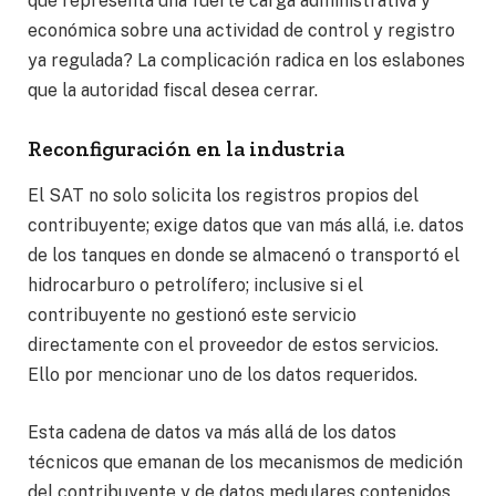
qué representa una fuerte carga administrativa y
económica sobre una actividad de control y registro
ya regulada? La complicación radica en los eslabones
que la autoridad fiscal desea cerrar.
Reconfiguración en la industria
El SAT no solo solicita los registros propios del
contribuyente; exige datos que van más allá, i.e. datos
de los tanques en donde se almacenó o transportó el
hidrocarburo o petrolífero; inclusive si el
contribuyente no gestionó este servicio
directamente con el proveedor de estos servicios.
Ello por mencionar uno de los datos requeridos.
Esta cadena de datos va más allá de los datos
técnicos que emanan de los mecanismos de medición
del contribuyente y de datos medulares contenidos