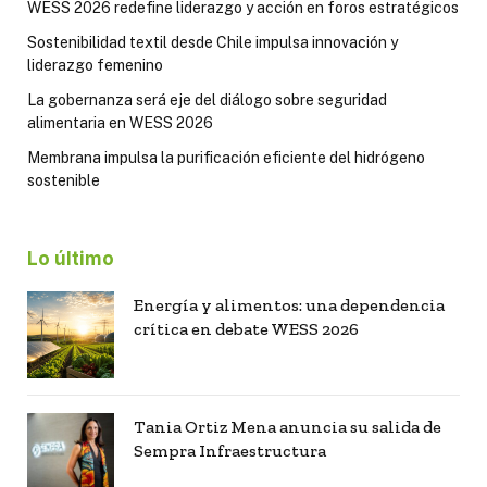
WESS 2026 redefine liderazgo y acción en foros estratégicos
Sostenibilidad textil desde Chile impulsa innovación y
liderazgo femenino
La gobernanza será eje del diálogo sobre seguridad
alimentaria en WESS 2026
Membrana impulsa la purificación eficiente del hidrógeno
sostenible
Lo último
Energía y alimentos: una dependencia
crítica en debate WESS 2026
Tania Ortiz Mena anuncia su salida de
Sempra Infraestructura