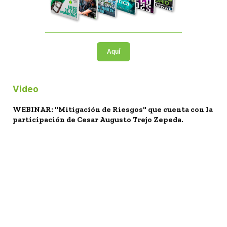
Aquí
Video
WEBINAR: "Mitigación de Riesgos" que cuenta con la
participación de Cesar Augusto Trejo Zepeda.