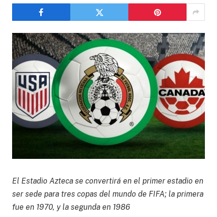
El Estadio Azteca se convertirá en el primer estadio en
ser sede para tres copas del mundo de FIFA; la primera
fue en 1970, y la segunda en 1986