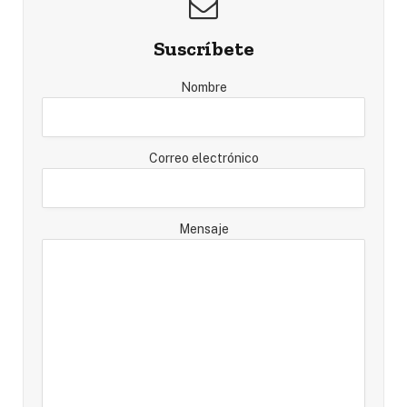
Suscríbete
Nombre
Correo electrónico
Mensaje