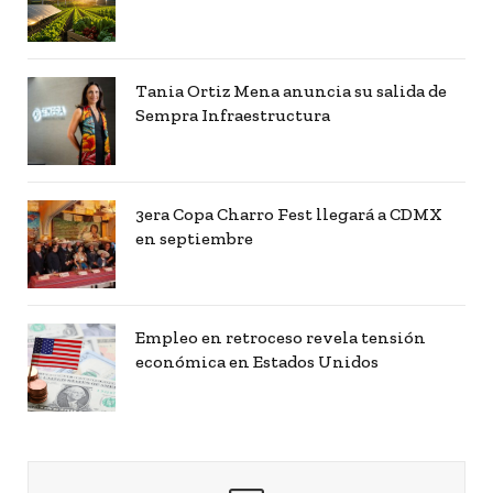
Tania Ortiz Mena anuncia su salida de
Sempra Infraestructura
3era Copa Charro Fest llegará a CDMX
en septiembre
Empleo en retroceso revela tensión
económica en Estados Unidos