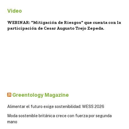
Video
WEBINAR: "Mitigación de Riesgos" que cuenta con la
participación de Cesar Augusto Trejo Zepeda.
Greentology Magazine
Alimentar el futuro exige sostenibilidad: WESS 2026
Moda sostenible británica crece con fuerza por segunda
mano