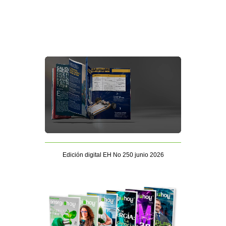
Edición digital EH No 250 junio 2026