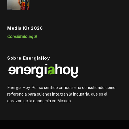
Media Kit 2026
Consúltalo aquí
Sobre EnergiaHoy
Energía Hoy. Por su sentido crítico se ha consolidado como
referencia para quienes integran la industria, que es el
corazón de la economía en México.