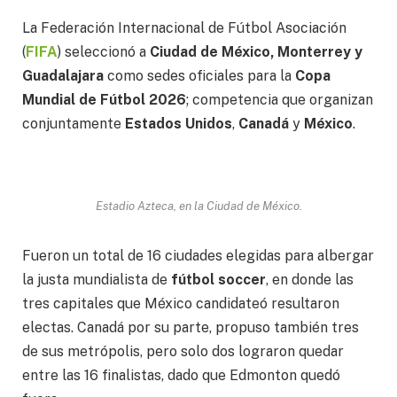
La Federación Internacional de Fútbol Asociación
(
FIFA
) seleccionó a
Ciudad de México,
Monterrey y
Guadalajara
como sedes oficiales para la
Copa
Mundial de Fútbol 2026
; competencia que organizan
conjuntamente
Estados Unidos
,
Canadá
y
México
.
Estadio Azteca, en la Ciudad de México.
Fueron un total de 16 ciudades elegidas para albergar
la justa mundialista de
fútbol soccer
, en donde las
tres capitales que México candidateó resultaron
electas. Canadá por su parte, propuso también tres
de sus metrópolis, pero solo dos lograron quedar
entre las 16 finalistas, dado que Edmonton quedó