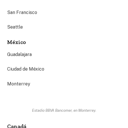
San Francisco
Seattle
México
Guadalajara
Ciudad de México
Monterrey
Estadio BBVA Bancomer, en Monterrey.
Canadá