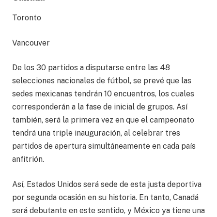
Toronto
Vancouver
De los 30 partidos a disputarse entre las 48
selecciones nacionales de fútbol, se prevé que las
sedes mexicanas tendrán 10 encuentros, los cuales
corresponderán a la fase de inicial de grupos. Así
también, será la primera vez en que el campeonato
tendrá una triple inauguración, al celebrar tres
partidos de apertura simultáneamente en cada país
anfitrión.
Así, Estados Unidos será sede de esta justa deportiva
por segunda ocasión en su historia. En tanto, Canadá
será debutante en este sentido, y México ya tiene una