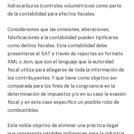
hidrocarburos (controles volumétricos) como parte
de la contabilidad para efectos fiscales.
Consideremos que las omisiones, alteraciones,
falsificaciones a la contabilidad pueden tipificarse
como delitos fiscales. Esta contabilidad debe
presentarse al SAT a través de reportes en formato
XML o Json, que son el lenguaje que la autoridad
fiscal utiliza para allegarse de toda la información de
los contribuyentes. Y que tiene como objetivo ser
comparada para los fines de la congruencia en la
determinación de impuestos y/o en su caso la evasión
fiscal y en este caso específico un posible robo de
combustibles.
Este noble objetivo de eliminar una práctica ilegal
que representa pérdidas millonarias para la industria