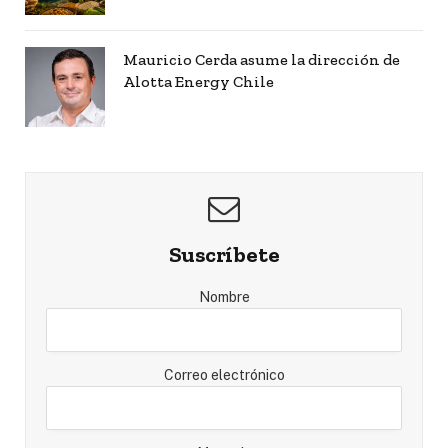
Mauricio Cerda asume la dirección de
Alotta Energy Chile
Suscríbete
Nombre
Correo electrónico