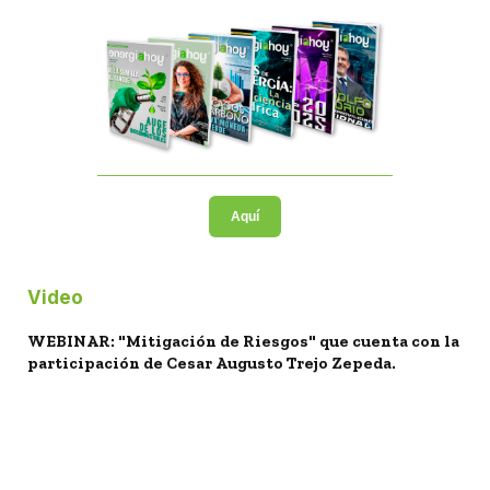
Aquí
Video
WEBINAR: "Mitigación de Riesgos" que cuenta con la
participación de Cesar Augusto Trejo Zepeda.