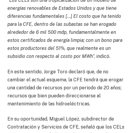
“
Los CELs son una tropicalización de un modelo de
energías renovables de Estados Unidos y que tiene
diferencias fundamentales […] El costo que ha tenido
para la CFE, dentro de las subastas se han erogado
alrededor de 6 mil 500 mdp, fundamentalmente en
estos certificados de energía limpia; con un bono para
estos productores del 51%, que realmente es un
subsidio con respecto al costo por MWh
”, indicó.
En este sentido, Jorge Toro declaró que, de no
cambiar el actual esquema, la CFE tendrá que erogar
una cantidad de recursos por un periodo de 20 años;
recursos que bien pueden direccionarse al
mantenimiento de las hidroeléctricas.
En su oportunidad, Miguel López, subdirector de
Contratación y Servicios de CFE, señaló que los CELs