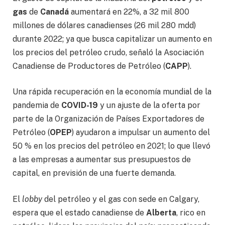
gas
de
Canadá
aumentará en 22%, a 32 mil 800
millones de dólares canadienses (26 mil 280 mdd)
durante 2022; ya que busca capitalizar un aumento en
los precios del petróleo crudo, señaló la Asociación
Canadiense de Productores de Petróleo (
CAPP
).
Una rápida recuperación en la economía mundial de la
pandemia de
COVID-19
y un ajuste de la oferta por
parte de la Organización de Países Exportadores de
Petróleo (
OPEP
) ayudaron a impulsar un aumento del
50 % en los precios del petróleo en 2021; lo que llevó
a las empresas a aumentar sus presupuestos de
capital, en previsión de una fuerte demanda.
El
lobby
del petróleo y el gas con sede en Calgary,
espera que el estado canadiense de
Alberta
, rico en