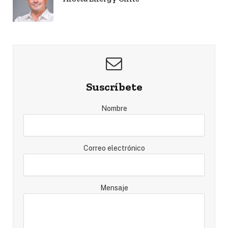
Suscríbete
Nombre
Correo electrónico
Mensaje