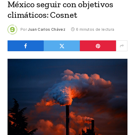
México seguir con objetivos
climáticos: Cosnet
Por
Juan Carlos Chávez
6 minutos de lectura