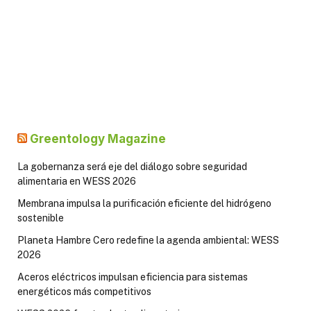
Greentology Magazine
La gobernanza será eje del diálogo sobre seguridad
alimentaria en WESS 2026
Membrana impulsa la purificación eficiente del hidrógeno
sostenible
Planeta Hambre Cero redefine la agenda ambiental: WESS
2026
Aceros eléctricos impulsan eficiencia para sistemas
energéticos más competitivos