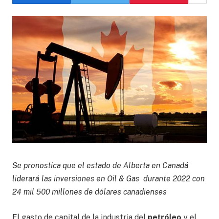
Se pronostica que el estado de Alberta en Canadá
liderará las inversiones en Oil & Gas durante 2022 con
24 mil 500 millones de dólares canadienses
El gasto de capital de la industria del
petróleo
y el