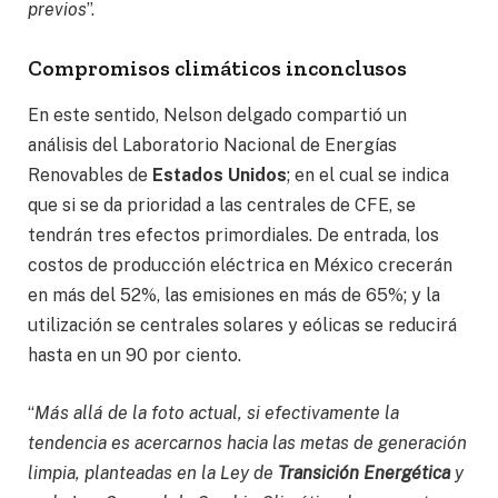
previos
”.
Compromisos climáticos inconclusos
En este sentido, Nelson delgado compartió un
análisis del Laboratorio Nacional de Energías
Renovables de
Estados Unidos
; en el cual se indica
que si se da prioridad a las centrales de CFE, se
tendrán tres efectos primordiales. De entrada, los
costos de producción eléctrica en México crecerán
en más del 52%, las emisiones en más de 65%; y la
utilización se centrales solares y eólicas se reducirá
hasta en un 90 por ciento.
“
Más allá de la foto actual, si efectivamente la
tendencia es acercarnos hacia las metas de generación
limpia, planteadas en la Ley de
Transición Energética
y