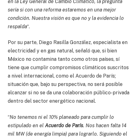
en la Ley General de Cambio Climático, la pregunta
sería si con una reforma estaremos en una mejor
condición.
Nuestra visión es que no y la evidencia lo
respalda
“.
Por su parte, Diego Rasilla González, especialista en
electricidad y en gas natural, señaló que, si bien
México no contamina tanto como otros países, sí
tiene que cumplir compromisos climáticos suscritos
a nivel internacional, como el Acuerdo de París;
situación que, bajo su perspectiva, no será posible
alcanzar si no se da una colaboración público-privada
dentro del sector energético nacional.
“
No tenemos ni el 10% planeado para cumplir lo
estipulado en el
Acuerdo de París
. Nos hacen falta 14
mil MW (de energía limpia) para lograrlo. Siguiendo el