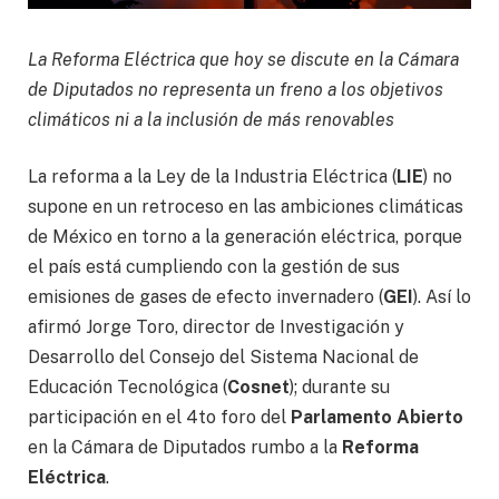
La Reforma Eléctrica que hoy se discute en la Cámara
de Diputados no representa un freno a los objetivos
climáticos ni a la inclusión de más renovables
La reforma a la Ley de la Industria Eléctrica (
LIE
) no
supone en un retroceso en las ambiciones climáticas
de México en torno a la generación eléctrica, porque
el país está cumpliendo con la gestión de sus
emisiones de gases de efecto invernadero (
GEI
). Así lo
afirmó Jorge Toro, director de Investigación y
Desarrollo del Consejo del Sistema Nacional de
Educación Tecnológica (
Cosnet
); durante su
participación en el 4to foro del
Parlamento Abierto
en la Cámara de Diputados rumbo a la
Reforma
Eléctrica
.