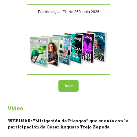
Edición digital EH No 250 junio 2026
Aquí
Video
WEBINAR: "Mitigación de Riesgos" que cuenta con la
participación de Cesar Augusto Trejo Zepeda.