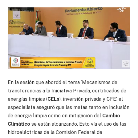
En la sesión que abordó el tema ‘Mecanismos de
transferencias a la Iniciativa Privada, certificados de
energías limpias (
CELs
), inversión privada y CFE’, el
especialista aseguró que las metas tanto en inclusión
de energía limpia como en mitigación del
Cambio
Climático
se están alcanzando. Esto vía el uso de las
hidroeléctricas de la Comisión Federal de