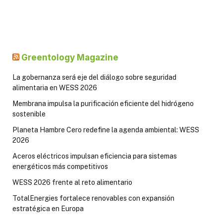
Greentology Magazine
La gobernanza será eje del diálogo sobre seguridad
alimentaria en WESS 2026
Membrana impulsa la purificación eficiente del hidrógeno
sostenible
Planeta Hambre Cero redefine la agenda ambiental: WESS
2026
Aceros eléctricos impulsan eficiencia para sistemas
energéticos más competitivos
WESS 2026 frente al reto alimentario
TotalEnergies fortalece renovables con expansión
estratégica en Europa