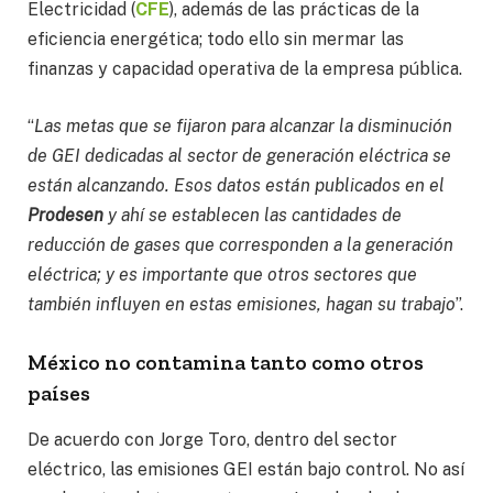
Electricidad (
CFE
), además de las prácticas de la
eficiencia energética; todo ello sin mermar las
finanzas y capacidad operativa de la empresa pública.
“
Las metas que se fijaron para alcanzar la disminución
de GEI dedicadas al sector de generación eléctrica se
están alcanzando. Esos datos están publicados en el
Prodesen
y ahí se establecen las cantidades de
reducción de gases que corresponden a la generación
eléctrica; y es importante que otros sectores que
también influyen en estas emisiones, hagan su trabajo
”.
México no contamina tanto como otros
países
De acuerdo con Jorge Toro, dentro del sector
eléctrico, las emisiones GEI están bajo control. No así