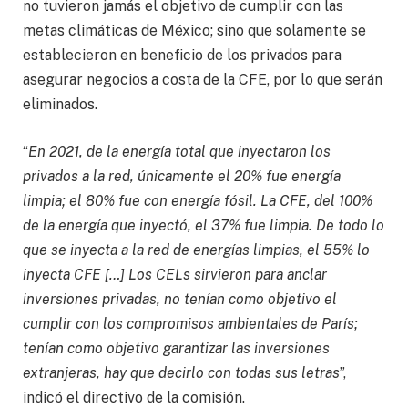
no tuvieron jamás el objetivo de cumplir con las
metas climáticas de México; sino que solamente se
establecieron en beneficio de los privados para
asegurar negocios a costa de la CFE, por lo que serán
eliminados.
“
En 2021, de la energía total que inyectaron los
privados a la red, únicamente el 20% fue energía
limpia; el 80% fue con energía fósil. La CFE, del 100%
de la energía que inyectó, el 37% fue limpia. De todo lo
que se inyecta a la red de energías limpias, el 55% lo
inyecta CFE […] Los CELs sirvieron para anclar
inversiones privadas, no tenían como objetivo el
cumplir con los compromisos ambientales de París;
tenían como objetivo garantizar las inversiones
extranjeras, hay que decirlo con todas sus letras
”,
indicó el directivo de la comisión.