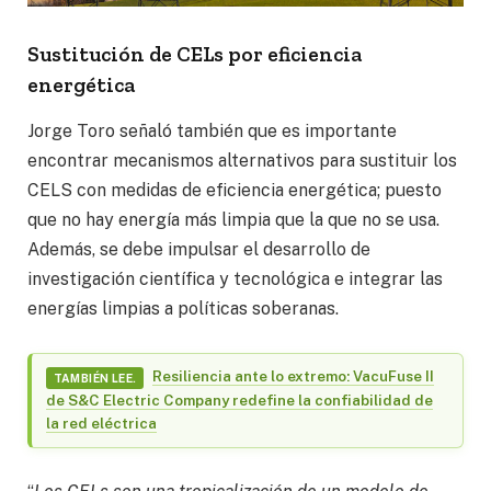
Sustitución de CELs por eficiencia
energética
Jorge Toro señaló también que es importante
encontrar mecanismos alternativos para sustituir los
CELS con medidas de eficiencia energética; puesto
que no hay energía más limpia que la que no se usa.
Además, se debe impulsar el desarrollo de
investigación científica y tecnológica e integrar las
energías limpias a políticas soberanas.
Resiliencia ante lo extremo: VacuFuse II
TAMBIÉN LEE.
de S&C Electric Company redefine la confiabilidad de
la red eléctrica