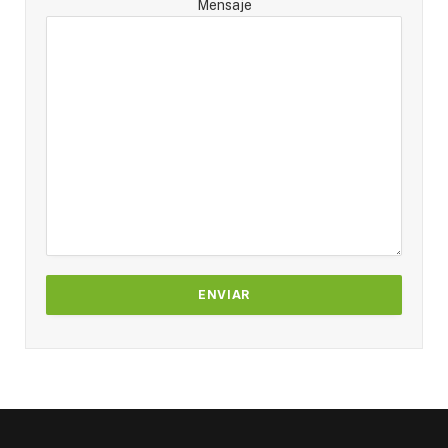
Mensaje