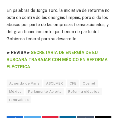
En palabras de Jorge Toro, la iniciativa de reforma no
está en contra de las energías limpias, pero sí de los
abusos por parte de las empresas transnacionales; y
del gran financiamiento que tienen de parte del
Gobierno federal para su desarrollo.
►
REVISA
►
SECRETARIA DE ENERGÍA DE EU
BUSCARÁ TRABAJAR CON MÉXICO EN REFORMA
ELÉCTRICA
Acuerdo de París
ASOLMEX
CFE
Cosnet
México
Parlamento Abierto
Reforma eléctrica
renovables