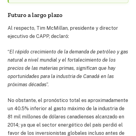
Futuro a largo plazo
Al respecto, Tim McMillan, presidente y director
ejecutivo de CAPP, declaró:
“
El rápido crecimiento de la demanda de petróleo y gas
natural a nivel mundial y el fortalecimiento de los
precios de las materias primas, significan que hay
oportunidades para la industria de Canadá en las
próximas década
s”.
No obstante, el pronóstico total es aproximadamente
un 40.5% inferior al gasto máximo de la industria de
81 mil millones de dólares canadienses alcanzado en
2014; ya que el sector energético del país perdió el
favor de los inversionistas globales incluso antes de