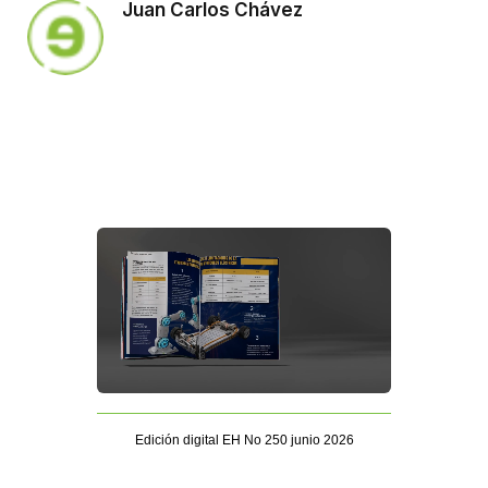
Juan Carlos Chávez
Edición digital EH No 250 junio 2026