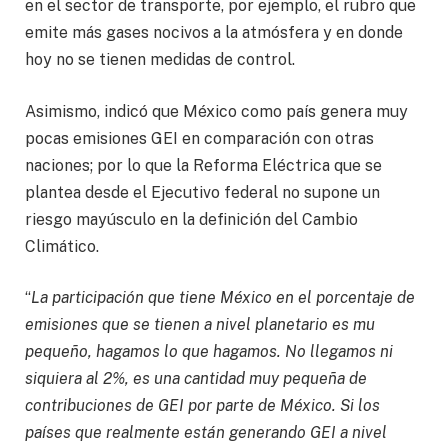
en el sector de transporte, por ejemplo, el rubro que
emite más gases nocivos a la atmósfera y en donde
hoy no se tienen medidas de control.
Asimismo, indicó que México como país genera muy
pocas emisiones GEI en comparación con otras
naciones; por lo que la Reforma Eléctrica que se
plantea desde el Ejecutivo federal no supone un
riesgo mayúsculo en la definición del Cambio
Climático.
“
La participación que tiene México en el porcentaje de
emisiones que se tienen a nivel planetario es mu
pequeño, hagamos lo que hagamos. No llegamos ni
siquiera al 2%, es una cantidad muy pequeña de
contribuciones de GEI por parte de México. Si los
países que realmente están generando GEI a nivel