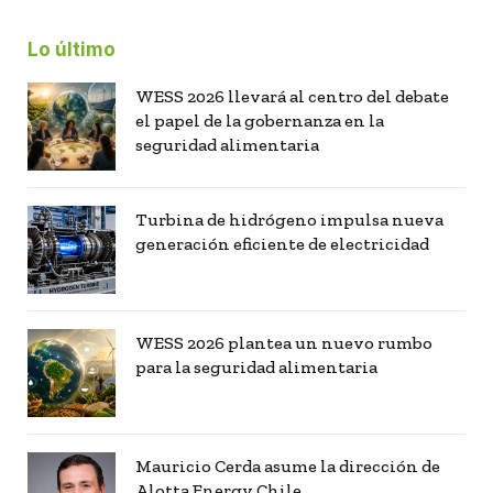
Lo último
WESS 2026 llevará al centro del debate
el papel de la gobernanza en la
seguridad alimentaria
Turbina de hidrógeno impulsa nueva
generación eficiente de electricidad
WESS 2026 plantea un nuevo rumbo
para la seguridad alimentaria
Mauricio Cerda asume la dirección de
Alotta Energy Chile