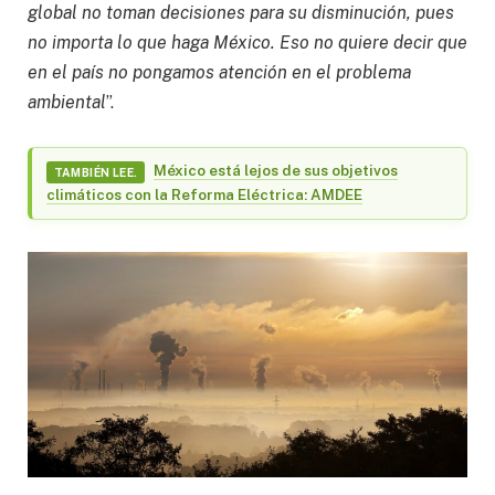
global no toman decisiones para su disminución, pues
no importa lo que haga México. Eso no quiere decir que
en el país no pongamos atención en el problema
ambiental
”.
México está lejos de sus objetivos
TAMBIÉN LEE.
climáticos con la Reforma Eléctrica: AMDEE