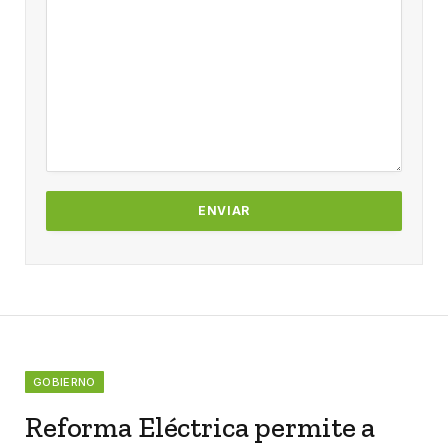
GOBIERNO
Reforma Eléctrica permite a