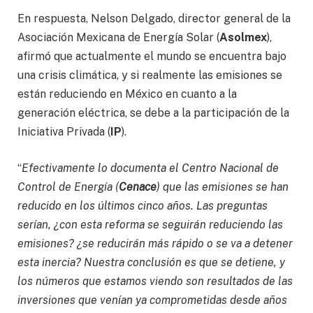
En respuesta, Nelson Delgado, director general de la
Asociación Mexicana de Energía Solar (
Asolmex
),
afirmó que actualmente el mundo se encuentra bajo
una crisis climática, y si realmente las emisiones se
están reduciendo en México en cuanto a la
generación eléctrica, se debe a la participación de la
Iniciativa Privada (
IP
).
“
Efectivamente lo documenta el Centro Nacional de
Control de Energía (
Cenace
) que las emisiones se han
reducido en los últimos cinco años. Las preguntas
serían, ¿con esta reforma se seguirán reduciendo las
emisiones? ¿se reducirán más rápido o se va a detener
esta inercia? Nuestra conclusión es que se detiene, y
los números que estamos viendo son resultados de las
inversiones que venían ya comprometidas desde años