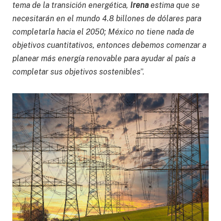
tema de la transición energética,
Irena
estima que se
necesitarán en el mundo 4.8 billones de dólares para
completarla hacia el 2050; México no tiene nada de
objetivos cuantitativos, entonces debemos comenzar a
planear más energía renovable para ayudar al país a
completar sus objetivos sostenibles
”.