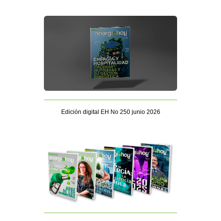
Edición digital EH No 250 junio 2026