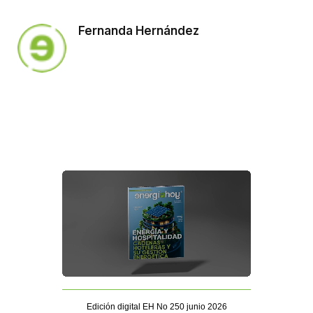
Fernanda Hernández
Edición digital EH No 250 junio 2026