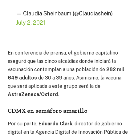
— Claudia Sheinbaum (@Claudiashein)
July 2, 2021
En conferencia de prensa, el gobierno capitalino
aseguró que las cinco alcaldías donde iniciará la
vacunación contemplan a una población de
282 mil
649 adultos
de 30 a 39 años. Asimismo, la vacuna
que será aplicada a este grupo será la de
AstraZeneca/Oxford
.
CDMX en semáforo amarillo
Por su parte,
Eduardo Clark
, director de gobierno
digital en la Agencia Digital de Innovación Pública de