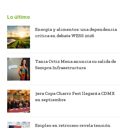
Lo último
Energía y alimentos: una dependencia
crítica en debate WESS 2026
Tania Ortiz Mena anuncia su salida de
Sempra Infraestructura
3era Copa Charro Fest llegará a CDMX
en septiembre
Empleo en retroceso revela tensión