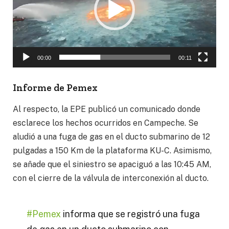
00:00
00:11
Informe de Pemex
Al respecto, la EPE publicó un comunicado donde
esclarece los hechos ocurridos en Campeche. Se
aludió a una fuga de gas en el ducto submarino de 12
pulgadas a 150 Km de la plataforma KU-C. Asimismo,
se añade que el siniestro se apaciguó a las 10:45 AM,
con el cierre de la válvula de interconexión al ducto.
#Pemex
informa que se registró una fuga