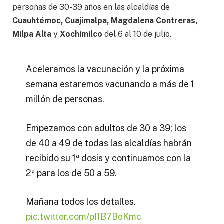
personas de 30-39 años en las alcaldías de
Cuauhtémoc, Cuajimalpa, Magdalena Contreras,
Milpa Alta
y
Xochimilco
del 6 al 10 de julio.
Aceleramos la vacunación y la próxima
semana estaremos vacunando a más de 1
millón de personas.
Empezamos con adultos de 30 a 39; los
de 40 a 49 de todas las alcaldías habrán
recibido su 1ª dosis y continuamos con la
2ª para los de 50 a 59.
Mañana todos los detalles.
pic.twitter.com/pI1B7BeKmc