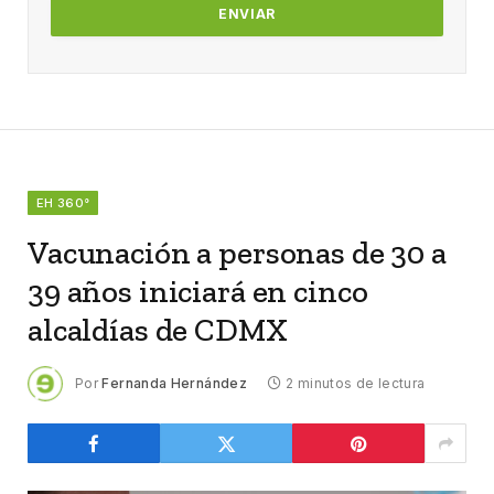
EH 360°
Vacunación a personas de 30 a
39 años iniciará en cinco
alcaldías de CDMX
Por
Fernanda Hernández
2 minutos de lectura