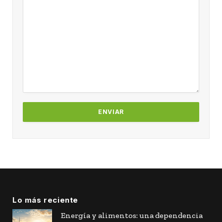
Lo más reciente
Energía y alimentos: una dependencia