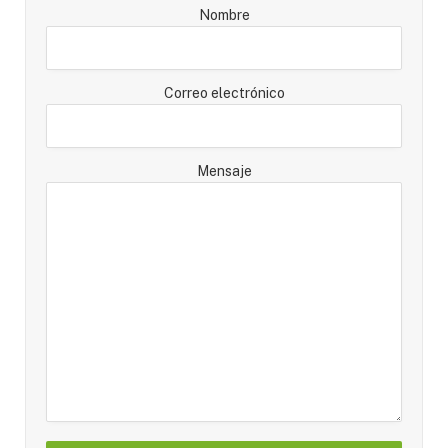
Nombre
Correo electrónico
Mensaje