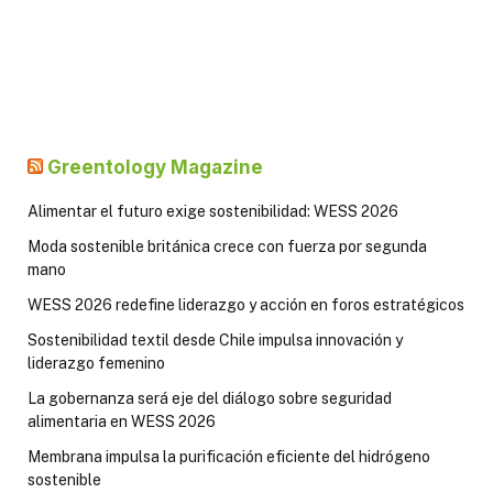
Greentology Magazine
Alimentar el futuro exige sostenibilidad: WESS 2026
Moda sostenible británica crece con fuerza por segunda
mano
WESS 2026 redefine liderazgo y acción en foros estratégicos
Sostenibilidad textil desde Chile impulsa innovación y
liderazgo femenino
La gobernanza será eje del diálogo sobre seguridad
alimentaria en WESS 2026
Membrana impulsa la purificación eficiente del hidrógeno
sostenible