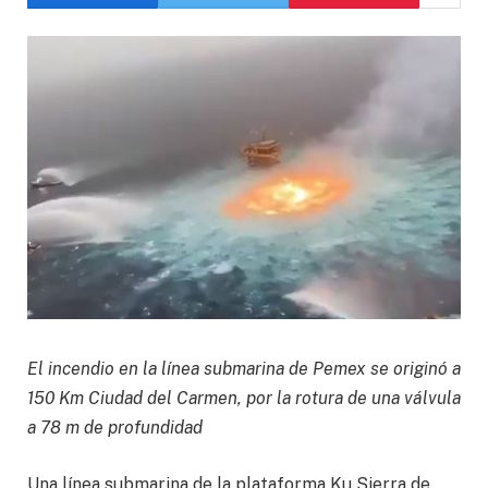
El incendio en la línea submarina de Pemex se originó a
150 Km Ciudad del Carmen, por la rotura de una válvula
a 78 m de profundidad
Una línea submarina de la plataforma Ku Sierra de