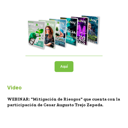
Aquí
Video
WEBINAR: "Mitigación de Riesgos" que cuenta con la
participación de Cesar Augusto Trejo Zepeda.