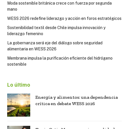
Moda sostenible británica crece con fuerza por segunda
mano
WESS 2026 redefine liderazgo y acción en foros estratégicos
Sostenibilidad textil desde Chile impulsa innovación y
liderazgo femenino
La gobernanza será eje del diálogo sobre seguridad
alimentaria en WESS 2026
Membrana impulsa la purificación eficiente del hidrógeno
sostenible
Lo último
Energía y alimentos: una dependencia
crítica en debate WESS 2026