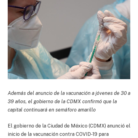
Además del anuncio de la vacunación a jóvenes de 30 a
39 años, el gobierno de la CDMX confirmó que la
capital continuará en semáforo amarillo
El gobierno de la Ciudad de México (CDMX) anunció el
inicio de la vacunación contra COVID-19 para