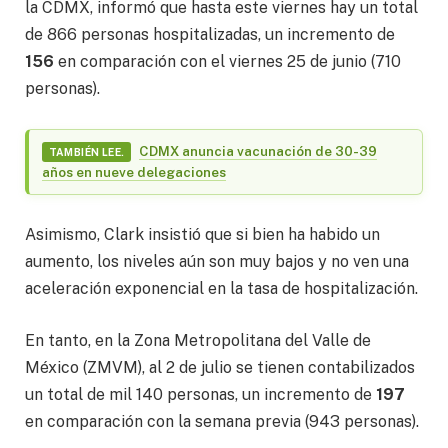
la CDMX, informó que hasta este viernes hay un total
de 866 personas hospitalizadas, un incremento de
156
en comparación con el viernes 25 de junio (710
personas).
CDMX anuncia vacunación de 30-39
TAMBIÉN LEE.
años en nueve delegaciones
Asimismo, Clark insistió que si bien ha habido un
aumento, los niveles aún son muy bajos y no ven una
aceleración exponencial en la tasa de hospitalización.
En tanto, en la Zona Metropolitana del Valle de
México (ZMVM), al 2 de julio se tienen contabilizados
un total de mil 140 personas, un incremento de
197
en comparación con la semana previa (943 personas).