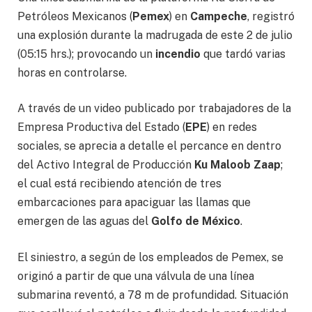
Petróleos Mexicanos (
Pemex
) en
Campeche
, registró
una explosión durante la madrugada de este 2 de julio
(05:15 hrs.); provocando un
incendio
que tardó varias
horas en controlarse.
A través de un video publicado por trabajadores de la
Empresa Productiva del Estado (
EPE
) en redes
sociales, se aprecia a detalle el percance en dentro
del Activo Integral de Producción
Ku Maloob Zaap
;
el cual está recibiendo atención de tres
embarcaciones para apaciguar las llamas que
emergen de las aguas del
Golfo de México
.
El siniestro, a según de los empleados de Pemex, se
originó a partir de que una válvula de una línea
submarina reventó, a 78 m de profundidad. Situación