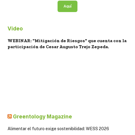
Aquí
Video
WEBINAR: "Mitigación de Riesgos" que cuenta con la
participación de Cesar Augusto Trejo Zepeda.
Greentology Magazine
Alimentar el futuro exige sostenibilidad: WESS 2026