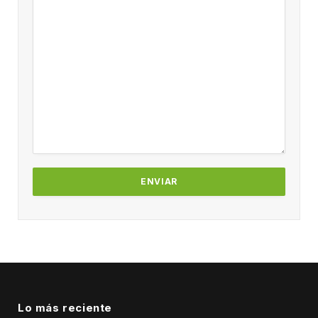
Lo más reciente