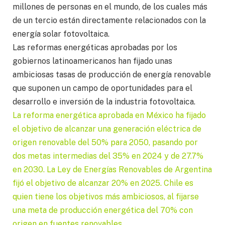
millones de personas en el mundo, de los cuales más
de un tercio están directamente relacionados con la
energía solar fotovoltaica.
Las reformas energéticas aprobadas por los
gobiernos latinoamericanos han fijado unas
ambiciosas tasas de producción de energía renovable
que suponen un campo de oportunidades para el
desarrollo e inversión de la industria fotovoltaica.
La reforma energética aprobada en México ha fijado
el objetivo de alcanzar una generación eléctrica de
origen renovable del 50% para 2050, pasando por
dos metas intermedias del 35% en 2024 y de 27.7%
en 2030. La Ley de Energías Renovables de Argentina
fijó el objetivo de alcanzar 20% en 2025. Chile es
quien tiene los objetivos más ambiciosos, al fijarse
una meta de producción energética del 70% con
origen en fuentes renovables.