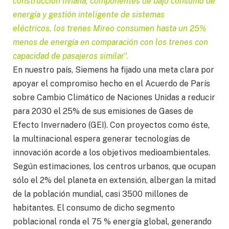
construcción liviana, componentes de bajo consumo de
energía y gestión inteligente de sistemas
eléctricos, los trenes Mireo consumen hasta un 25%
menos de energía en comparación con los trenes con
capacidad de pasajeros similar
”.
En nuestro país, Siemens ha fijado una meta clara por
apoyar el compromiso hecho en el Acuerdo de París
sobre Cambio Climático de Naciones Unidas a reducir
para 2030 el 25% de sus emisiones de Gases de
Efecto Invernadero (GEI). Con proyectos como éste,
la multinacional espera generar tecnologías de
innovación acorde a los objetivos medioambientales.
Según estimaciones, los centros urbanos, que ocupan
sólo el 2% del planeta en extensión, albergan la mitad
de la población mundial, casi 3500 millones de
habitantes. El consumo de dicho segmento
poblacional ronda el 75 % energía global, generando