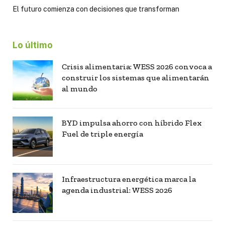
El futuro comienza con decisiones que transforman
Lo último
Crisis alimentaria: WESS 2026 convoca a
construir los sistemas que alimentarán
al mundo
BYD impulsa ahorro con híbrido Flex
Fuel de triple energía
Infraestructura energética marca la
agenda industrial: WESS 2026