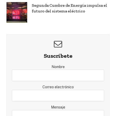
Segunda Cumbre de Energía impulsa el
futuro del sistema eléctrico
Suscríbete
Nombre
Correo electrónico
Mensaje