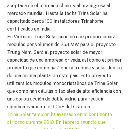
aceptada en el mercado chino, y ahora ingresa al
mercado mundial. Hasta la fecha Trina Solar ha
capacitado cerca 100 instaladores Trinahome
certificados en India.
En Vietnam, Trina Solar anunció que proporcionará
módulos por volumen de 258 MW para el proyecto
Trung Nam. Será el proyecto solar de mayor
capacidad de una empresa privada, así como el primer
proyecto que combinará energía eólica y solar dentro
de una misma planta, en este país. Este proyecto
utilizará los módulos monocristalinos de Trina Solar
que combinan células bifaciales de alta eficiencia con
una construcción de doble vidrio para reducir
significativamente el LCoE del sistema.
Trina Solar también ha avanzado en el continente
africano durante 2018. En febrero anunció que