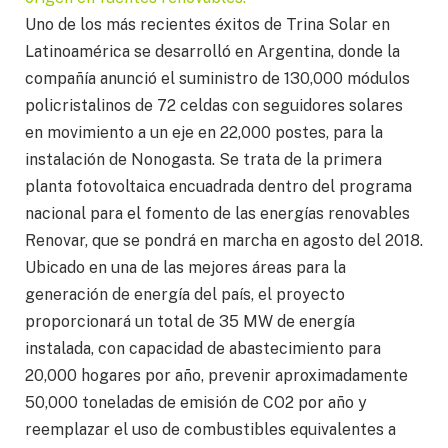
Uno de los más recientes éxitos de Trina Solar en
Latinoamérica se desarrolló en Argentina, donde la
compañía anunció el suministro de 130,000 módulos
policristalinos de 72 celdas con seguidores solares
en movimiento a un eje en 22,000 postes, para la
instalación de Nonogasta. Se trata de la primera
planta fotovoltaica encuadrada dentro del programa
nacional para el fomento de las energías renovables
Renovar, que se pondrá en marcha en agosto del 2018.
Ubicado en una de las mejores áreas para la
generación de energía del país, el proyecto
proporcionará un total de 35 MW de energía
instalada, con capacidad de abastecimiento para
20,000 hogares por año, prevenir aproximadamente
50,000 toneladas de emisión de CO2 por año y
reemplazar el uso de combustibles equivalentes a