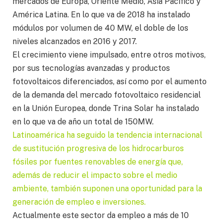
mercados de Europa, Oriente Medio, Asia Pacífico y
América Latina. En lo que va de 2018 ha instalado
módulos por volumen de 40 MW, el doble de los
niveles alcanzados en 2016 y 2017.
El crecimiento viene impulsado, entre otros motivos,
por sus tecnologías avanzadas y productos
fotovoltaicos diferenciados, así como por el aumento
de la demanda del mercado fotovoltaico residencial
en la Unión Europea, donde Trina Solar ha instalado
en lo que va de año un total de 150MW.
Latinoamérica ha seguido la tendencia internacional
de sustitución progresiva de los hidrocarburos
fósiles por fuentes renovables de energía que,
además de reducir el impacto sobre el medio
ambiente, también suponen una oportunidad para la
generación de empleo e inversiones.
Actualmente este sector da empleo a más de 10