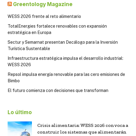
Greentology Magazine
WESS 2026 frente al reto alimentario
TotalEnergies fortalece renovables con expansión
estratégica en Europa
Sectur y Semarnat presentan Decálogo para la Inversión
Turística Sustentable
Infraestructura estratégica impulsa el desarrollo industrial:
WESS 2026
Repsol impulsa energía renovable para las cero emisiones de
Bimbo
El futuro comienza con decisiones que transforman
Lo último
Crisis alimentaria: WESS 2026 convoca a
construir los sistemas que alimentarán