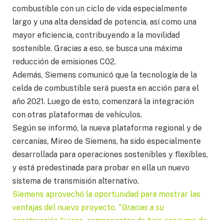
combustible con un ciclo de vida especialmente
largo y una alta densidad de potencia, así como una
mayor eficiencia, contribuyendo a la movilidad
sostenible. Gracias a eso, se busca una máxima
reducción de emisiones C02.
Además, Siemens comunicó que la tecnología de la
celda de combustible será puesta en acción para el
año 2021. Luego de esto, comenzará la integración
con otras plataformas de vehículos.
Según se informó, la nueva plataforma regional y de
cercanías, Mireo de Siemens, ha sido especialmente
desarrollada para operaciones sostenibles y flexibles,
y está predestinada para probar en ella un nuevo
sistema de transmisión alternativo.
Siemens aprovechó la oportunidad para mostrar las
ventajas del nuevo proyecto.
“Gracias a su