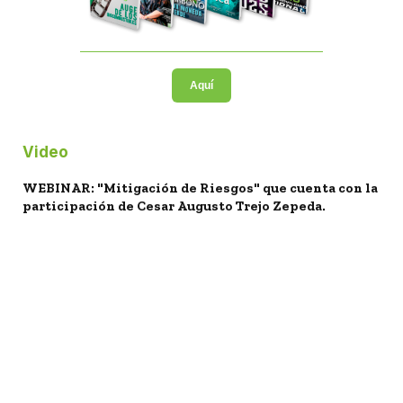
Aquí
Video
WEBINAR: "Mitigación de Riesgos" que cuenta con la
participación de Cesar Augusto Trejo Zepeda.