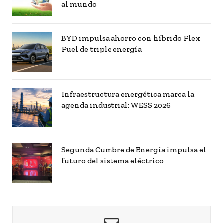
al mundo
BYD impulsa ahorro con híbrido Flex
Fuel de triple energía
Infraestructura energética marca la
agenda industrial: WESS 2026
Segunda Cumbre de Energía impulsa el
futuro del sistema eléctrico