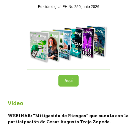
Edición digital EH No 250 junio 2026
Aquí
Video
WEBINAR: "Mitigación de Riesgos" que cuenta con la
participación de Cesar Augusto Trejo Zepeda.