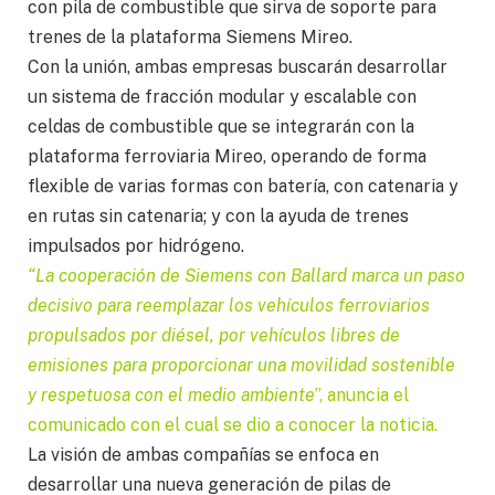
con pila de combustible que sirva de soporte para
trenes de la plataforma Siemens Mireo.
Con la unión, ambas empresas buscarán desarrollar
un sistema de fracción modular y escalable con
celdas de combustible que se integrarán con la
plataforma ferroviaria Mireo, operando de forma
flexible de varias formas con batería, con catenaria y
en rutas sin catenaria; y con la ayuda de trenes
impulsados por hidrógeno.
“La cooperación de Siemens con Ballard marca un paso
decisivo para reemplazar los vehículos ferroviarios
propulsados por diésel, por vehículos libres de
emisiones para proporcionar una movilidad sostenible
y respetuosa con el medio ambiente
”, anuncia el
comunicado con el cual se dio a conocer la noticia.
La visión de ambas compañías se enfoca en
desarrollar una nueva generación de pilas de