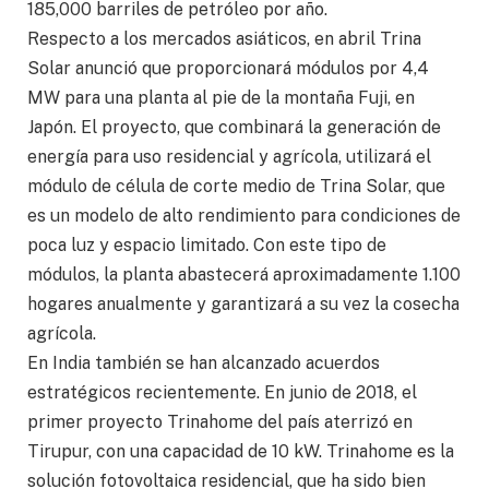
185,000 barriles de petróleo por año.
Respecto a los mercados asiáticos, en abril Trina
Solar anunció que proporcionará módulos por 4,4
MW para una planta al pie de la montaña Fuji, en
Japón. El proyecto, que combinará la generación de
energía para uso residencial y agrícola, utilizará el
módulo de célula de corte medio de Trina Solar, que
es un modelo de alto rendimiento para condiciones de
poca luz y espacio limitado. Con este tipo de
módulos, la planta abastecerá aproximadamente 1.100
hogares anualmente y garantizará a su vez la cosecha
agrícola.
En India también se han alcanzado acuerdos
estratégicos recientemente. En junio de 2018, el
primer proyecto Trinahome del país aterrizó en
Tirupur, con una capacidad de 10 kW. Trinahome es la
solución fotovoltaica residencial, que ha sido bien