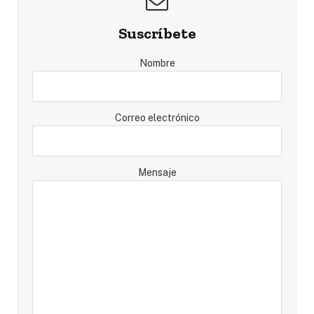
Suscríbete
Nombre
Correo electrónico
Mensaje