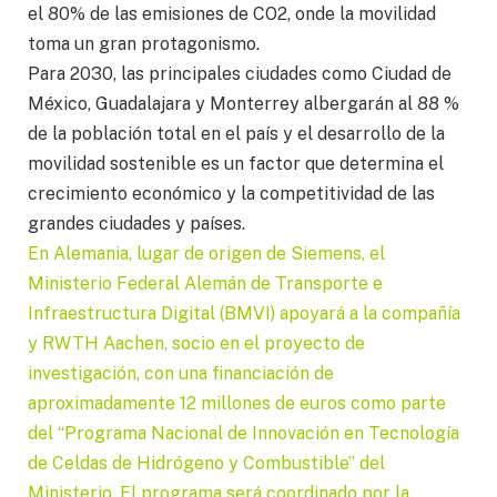
el 80% de las emisiones de CO2, onde la movilidad
toma un gran protagonismo.
Para 2030, las principales ciudades como Ciudad de
México, Guadalajara y Monterrey albergarán al 88 %
de la población total en el país y el desarrollo de la
movilidad sostenible es un factor que determina el
crecimiento económico y la competitividad de las
grandes ciudades y países.
En Alemania, lugar de origen de Siemens, el
Ministerio Federal Alemán de Transporte e
Infraestructura Digital (BMVI) apoyará a la compañía
y RWTH Aachen, socio en el proyecto de
investigación, con una financiación de
aproximadamente 12 millones de euros como parte
del “Programa Nacional de Innovación en Tecnología
de Celdas de Hidrógeno y Combustible” del
Ministerio. El programa será coordinado por la