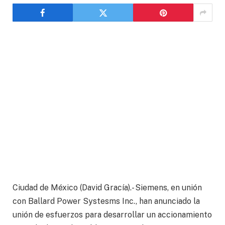
Ciudad de México (David Gracía).- Siemens, en unión
con Ballard Power Systesms Inc., han anunciado la
unión de esfuerzos para desarrollar un accionamiento