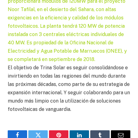
proporcionará módulos de 120MW para el proyecto
Noor Tafilal, en el desierto del Sahara, con altas
exigencias en la eficiencia y calidad de los módulos
fotovoltaicos. La planta tendrá 120 MW de potencia
instalada con 3 centrales eléctricas individuales de
40 MW. Es propiedad de la Oficina Nacional de
Electricidad y Agua Potable de Marruecos (ONEE), y
se completará en septiembre de 2018.
El objetivo de Trina Solar es seguir consolidándose e
invirtiendo en todas las regiones del mundo durante
las próximas décadas, como parte de su estrategia de
expansión internacional. Y seguir colaborando para un
mundo más limpio con la utilización de soluciones
fotovoltaicas de vanguardia.