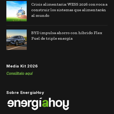
Crisis alimentaria: WESS 2026 convoca a
construir los sistemas que alimentarán
al mundo
BYD impulsa ahorro con híbrido Flex
Fuel de triple energía
Media Kit 2026
Consúltalo aquí
Sobre EnergiaHoy