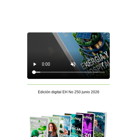
Edición digital EH No 250 junio 2026