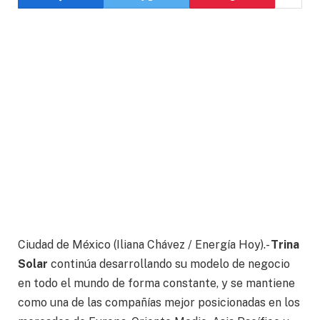
Ciudad de México (Iliana Chávez / Energía Hoy).-
Trina
Solar
continúa desarrollando su modelo de negocio
en todo el mundo de forma constante, y se mantiene
como una de las compañías mejor posicionadas en los