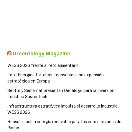
Greentology Magazine
WESS 2026 frente al reto alimentario
TotalEnergies fortalece renovables con expansión
estratégica en Europa
Sectur y Semarnat presentan Decálogo para la Inversión
Turística Sustentable
Infraestructura estratégica impulsa el desarrollo industrial:
WESS 2026
Repsol impulsa energía renovable para las cero emisiones de
Bimbo