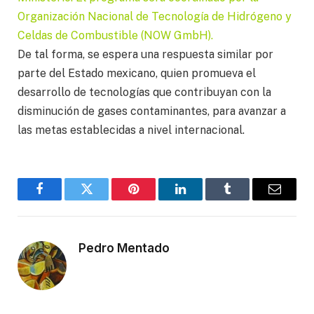
Organización Nacional de Tecnología de Hidrógeno y
Celdas de Combustible (NOW GmbH).
De tal forma, se espera una respuesta similar por
parte del Estado mexicano, quien promueva el
desarrollo de tecnologías que contribuyan con la
disminución de gases contaminantes, para avanzar a
las metas establecidas a nivel internacional.
Facebook
Twitter
Pinterest
LinkedIn
Tumblr
Email
Pedro Mentado