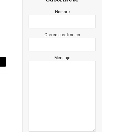
Nombre
Correo electrónico
Mensaje
mail