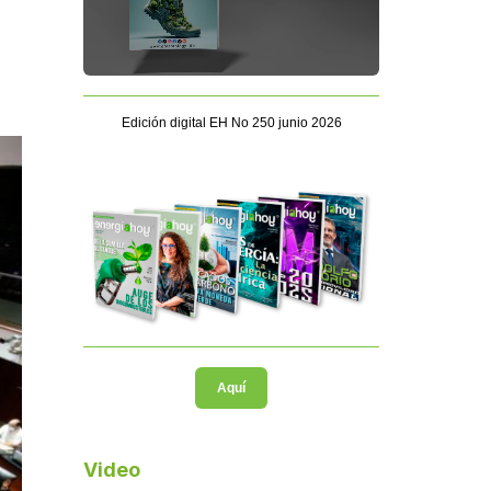
Edición digital EH No 250 junio 2026
Aquí
Video