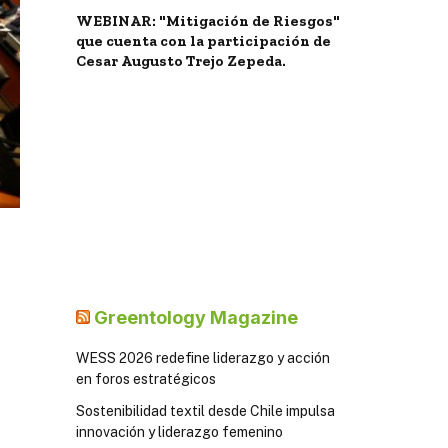
WEBINAR: "Mitigación de Riesgos"
que cuenta con la participación de
Cesar Augusto Trejo Zepeda.
Greentology Magazine
WESS 2026 redefine liderazgo y acción
en foros estratégicos
Sostenibilidad textil desde Chile impulsa
innovación y liderazgo femenino