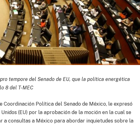
pro tempore del Senado de EU, que la política energética
ulo 8 del T-MEC
de Coordinación Política del Senado de México, le expresó
Unidos (EU) por la aprobación de la moción en la cual se
car a consultas a México para abordar inquietudes sobre la