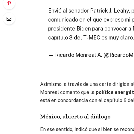
Envié al senador Patrick J. Leahy
comunicado en el que expreso mi p
presidente Biden para convocar a 
capítulo 8 del T-MEC es muy claro.
— Ricardo Monreal A. (@RicardoM
Asimismo, a través de una carta dirigida 
Monreal comentó que la
política energét
está en concordancia con el capítulo 8 de
México, abierto al diálogo
En ese sentido, indicó que si bien se recon