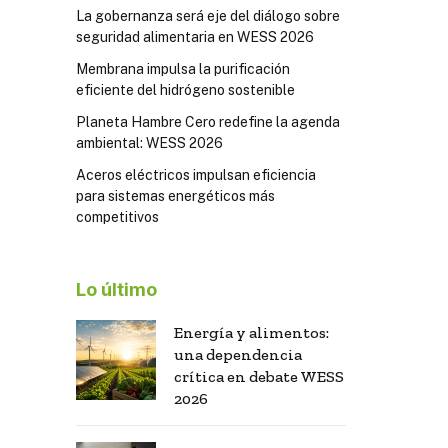
La gobernanza será eje del diálogo sobre
seguridad alimentaria en WESS 2026
Membrana impulsa la purificación
eficiente del hidrógeno sostenible
Planeta Hambre Cero redefine la agenda
ambiental: WESS 2026
Aceros eléctricos impulsan eficiencia
para sistemas energéticos más
competitivos
Lo último
Energía y alimentos:
una dependencia
crítica en debate WESS
2026