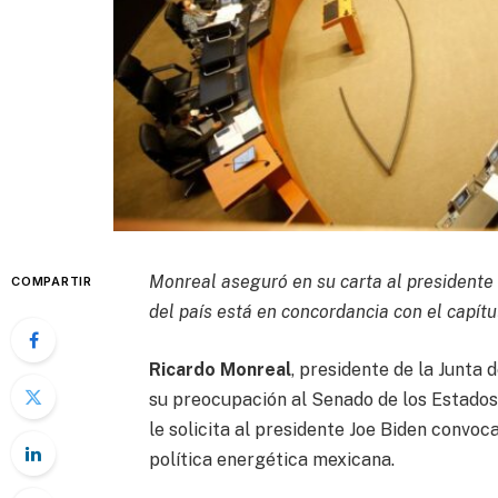
Monreal aseguró en su carta al presidente 
COMPARTIR
del país está en concordancia con el capít
Ricardo Monreal
, presidente de la Junta 
su preocupación al Senado de los Estados 
le solicita al presidente Joe Biden convo
política energética mexicana.