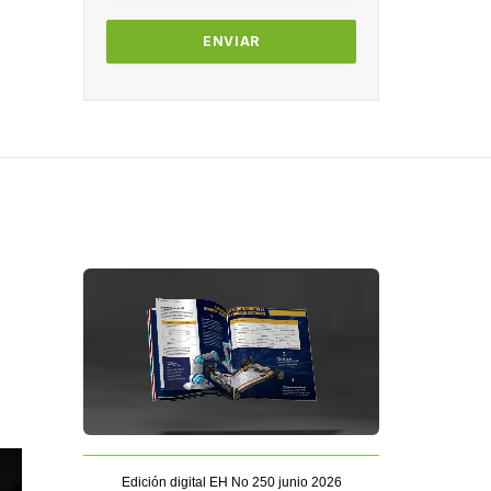
Edición digital EH No 250 junio 2026