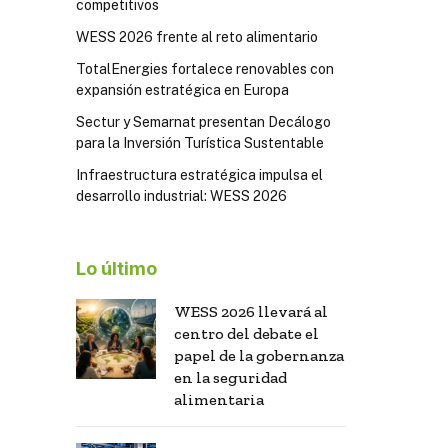
competitivos
WESS 2026 frente al reto alimentario
TotalEnergies fortalece renovables con
expansión estratégica en Europa
Sectur y Semarnat presentan Decálogo
para la Inversión Turística Sustentable
Infraestructura estratégica impulsa el
desarrollo industrial: WESS 2026
Lo último
WESS 2026 llevará al
centro del debate el
papel de la gobernanza
en la seguridad
alimentaria