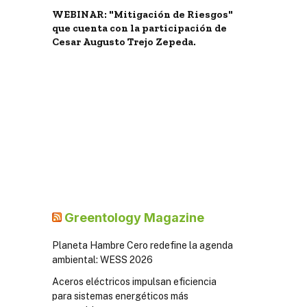
WEBINAR: "Mitigación de Riesgos"
que cuenta con la participación de
Cesar Augusto Trejo Zepeda.
Greentology Magazine
Planeta Hambre Cero redefine la agenda
ambiental: WESS 2026
Aceros eléctricos impulsan eficiencia
para sistemas energéticos más