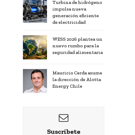
Turbina de hidrógeno
impulsa nueva
generación eficiente
de electricidad
WESS 2026 plantea un
nuevo rumbo para la
seguridad alimentaria
Mauricio Cerda asume
la dirección de Alotta
Energy Chile
Suscríbete