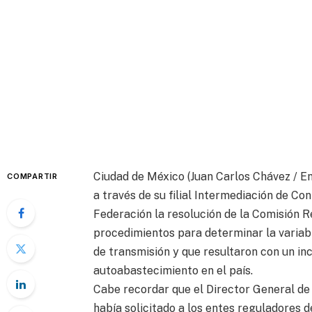
Ciudad de México (Juan Carlos Chávez / En
COMPARTIR
a través de su filial Intermediación de Con
Federación la resolución de la Comisión R
procedimientos para determinar la variabl
de transmisión y que resultaron con un in
autoabastecimiento en el país.
Cabe recordar que el Director General de 
había solicitado a los entes reguladores d