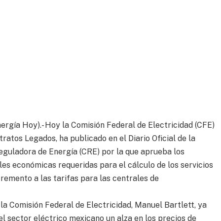
ergía Hoy).- Hoy la Comisión Federal de Electricidad (CFE)
tratos Legados, ha publicado en el Diario Oficial de la
eguladora de Energía (CRE) por la que aprueba los
es económicas requeridas para el cálculo de los servicios
cremento a las tarifas para las centrales de
la Comisión Federal de Electricidad, Manuel Bartlett, ya
el sector eléctrico mexicano un alza en los precios de