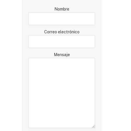
Nombre
Correo electrónico
Mensaje