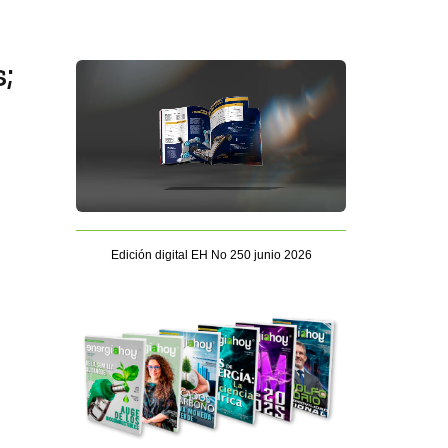
;
Edición digital EH No 250 junio 2026