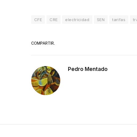
CFE
CRE
electricidad
SEN
tarifas
t
COMPARTIR.
Pedro Mentado