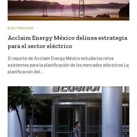
ELECTRICIDAD
Acclaim Energy México delinea estrategia
para el sector eléctrico
El reporte de Acclaim Energy México estudia los retos
existentes para la planificación de los mercados eléctricos La
planificación del…