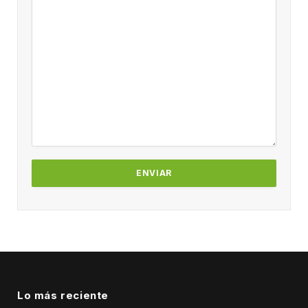
Lo más reciente