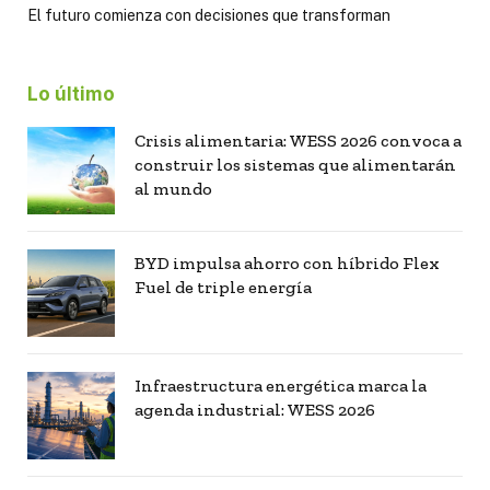
El futuro comienza con decisiones que transforman
Lo último
Crisis alimentaria: WESS 2026 convoca a
construir los sistemas que alimentarán
al mundo
BYD impulsa ahorro con híbrido Flex
Fuel de triple energía
Infraestructura energética marca la
agenda industrial: WESS 2026