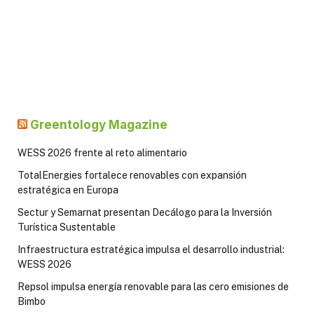
Greentology Magazine
WESS 2026 frente al reto alimentario
TotalEnergies fortalece renovables con expansión
estratégica en Europa
Sectur y Semarnat presentan Decálogo para la Inversión
Turística Sustentable
Infraestructura estratégica impulsa el desarrollo industrial:
WESS 2026
Repsol impulsa energía renovable para las cero emisiones de
Bimbo