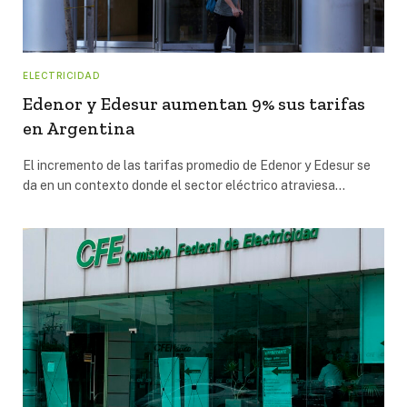
ELECTRICIDAD
Edenor y Edesur aumentan 9% sus tarifas
en Argentina
El incremento de las tarifas promedio de Edenor y Edesur se
da en un contexto donde el sector eléctrico atraviesa…