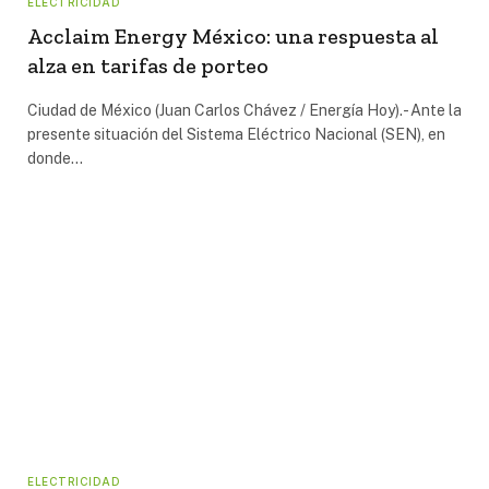
ELECTRICIDAD
Acclaim Energy México: una respuesta al
alza en tarifas de porteo
Ciudad de México (Juan Carlos Chávez / Energía Hoy).- Ante la
presente situación del Sistema Eléctrico Nacional (SEN), en
donde…
ELECTRICIDAD