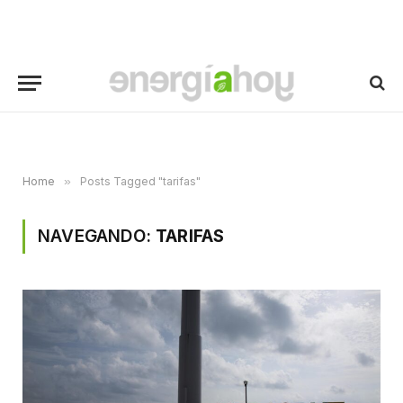
Home
»
Posts Tagged "tarifas"
NAVEGANDO:
TARIFAS