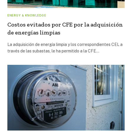
ENERGY & KNOWLEDGE
Costos evitados por CFE por la adquisición
de energías limpias
La adquisición de energía limpia y los correspondientes CEL a
través de las subastas, le ha permitido a la CFE…