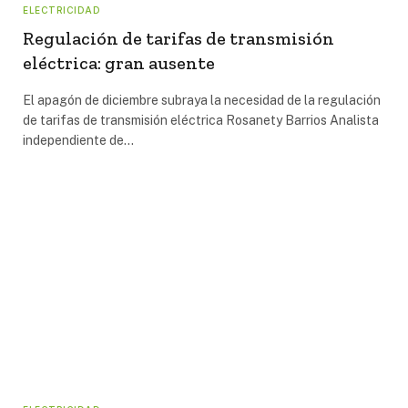
ELECTRICIDAD
Regulación de tarifas de transmisión
eléctrica: gran ausente
El apagón de diciembre subraya la necesidad de la regulación
de tarifas de transmisión eléctrica Rosanety Barrios Analista
independiente de…