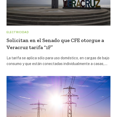
ELECTRICIDAD
Solicitan en el Senado que CFE otorgue a
Veracruz tarifa “1F”
La tarifa se aplica sólo para uso doméstico, en cargas de bajo
consumo y que están conectadas individualmente a casas,…