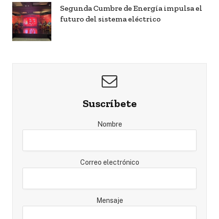
Segunda Cumbre de Energía impulsa el
futuro del sistema eléctrico
Suscríbete
Nombre
Correo electrónico
Mensaje