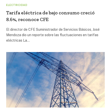
ELECTRICIDAD
Tarifa eléctrica de bajo consumo creció
8.6%, reconoce CFE
El director de CFE Suministrador de Servicios Básicos, José
Mendoza dio un reporte sobre las fluctuaciones en tarifas
eléctricas La…