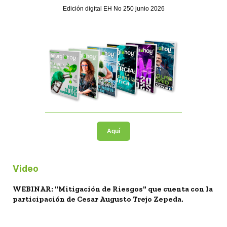
Edición digital EH No 250 junio 2026
Aquí
Video
WEBINAR: "Mitigación de Riesgos" que cuenta con la
participación de Cesar Augusto Trejo Zepeda.