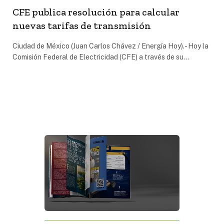
CFE publica resolución para calcular
nuevas tarifas de transmisión
Ciudad de México (Juan Carlos Chávez / Energía Hoy).- Hoy la
Comisión Federal de Electricidad (CFE) a través de su…