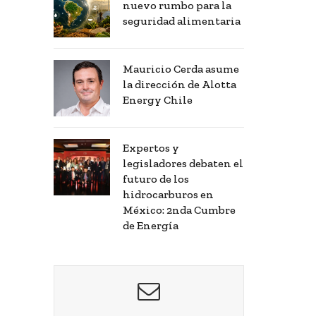
nuevo rumbo para la
seguridad alimentaria
Mauricio Cerda asume
la dirección de Alotta
Energy Chile
Expertos y
legisladores debaten el
futuro de los
hidrocarburos en
México: 2nda Cumbre
de Energía