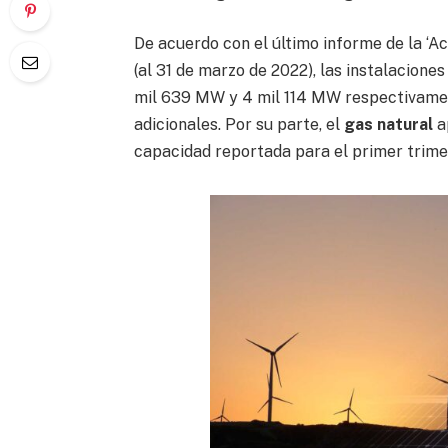
De acuerdo con el último informe de la ‘Ac
(al 31 de marzo de 2022), las instalacione
mil 639 MW y 4 mil 114 MW respectivamen
adicionales. Por su parte, el
gas natural
a
capacidad reportada para el primer trimes