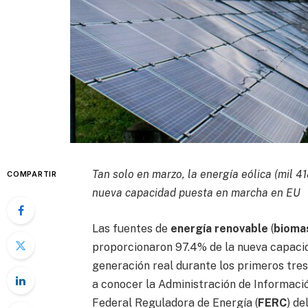
Tan solo en marzo, la energía eólica (mil 
COMPARTIR
nueva capacidad puesta en marcha en EU
Las fuentes de
energía renovable
(
bioma
proporcionaron 97.4% de la nueva capaci
generación real durante los primeros tre
a conocer la Administración de Informaci
Federal Reguladora de Energía (
FERC
) de