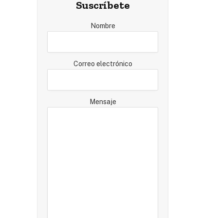
Suscríbete
Nombre
Correo electrónico
Mensaje