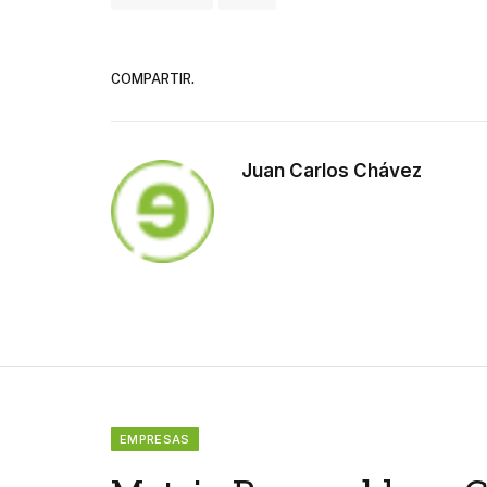
COMPARTIR.
Juan Carlos Chávez
EMPRESAS