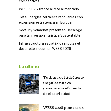
competitivos
WESS 2026 frente al reto alimentario
TotalEnergies fortalece renovables con
expansión estratégica en Europa
Sectur y Semarnat presentan Decálogo
para la Inversión Turística Sustentable
Infraestructura estratégica impulsa el
desarrollo industrial: WESS 2026
Lo último
Turbina de hidrógeno
impulsa nueva
generación eficiente
de electricidad
WESS 2026 plantea un