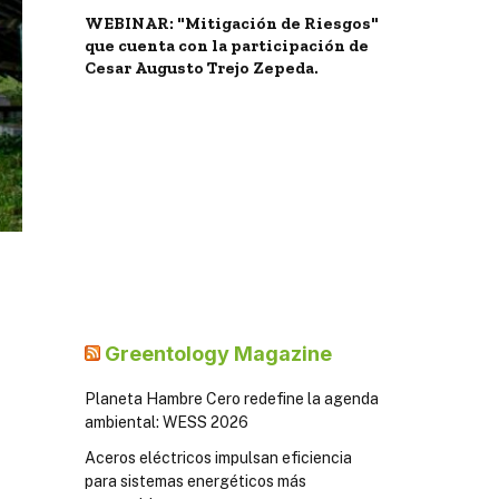
WEBINAR: "Mitigación de Riesgos"
que cuenta con la participación de
Cesar Augusto Trejo Zepeda.
Greentology Magazine
Planeta Hambre Cero redefine la agenda
ambiental: WESS 2026
Aceros eléctricos impulsan eficiencia
para sistemas energéticos más