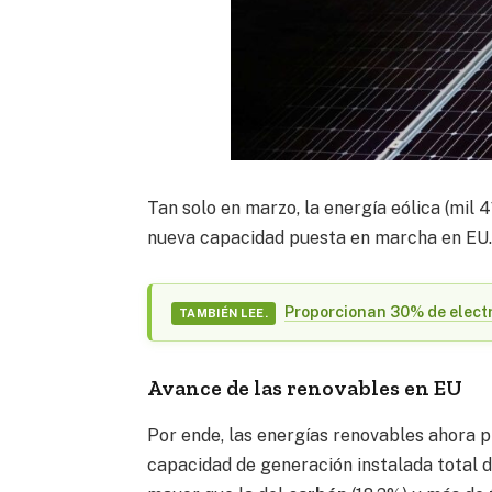
Tan solo en marzo, la energía eólica (mil
nueva capacidad puesta en marcha en EU
Proporcionan 30% de elect
TAMBIÉN LEE.
Avance de las renovables en EU
Por ende, las energías renovables ahora 
capacidad de generación instalada total d