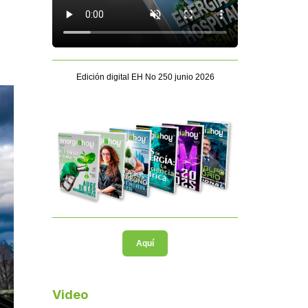
Edición digital EH No 250 junio 2026
Aquí
Video