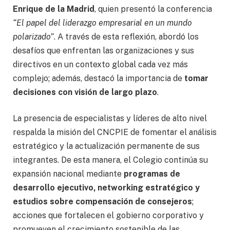
Enrique de la Madrid
, quien presentó la conferencia
“El papel del liderazgo empresarial en un mundo
polarizado”
. A través de esta reflexión, abordó los
desafíos que enfrentan las organizaciones y sus
directivos en un contexto global cada vez más
complejo; además, destacó la importancia de
tomar
decisiones con visión de largo plazo
.
La presencia de especialistas y líderes de alto nivel
respalda la misión del CNCPIE de fomentar el análisis
estratégico y la actualización permanente de sus
integrantes. De esta manera, el Colegio continúa su
expansión nacional mediante
programas de
desarrollo ejecutivo, networking estratégico y
estudios sobre compensación de consejeros
;
acciones que fortalecen el gobierno corporativo y
promueven el crecimiento sostenible de las