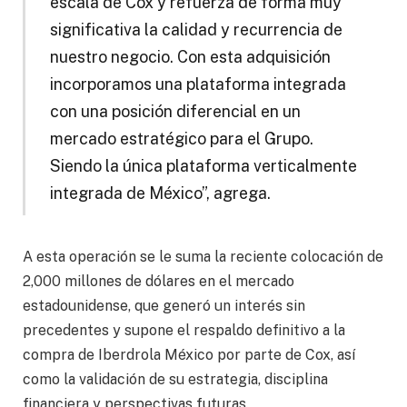
escala de Cox y refuerza de forma muy
significativa la calidad y recurrencia de
nuestro negocio. Con esta adquisición
incorporamos una plataforma integrada
con una posición diferencial en un
mercado estratégico para el Grupo.
Siendo la única plataforma verticalmente
integrada de México”, agrega.
A esta operación se le suma la reciente colocación de
2,000 millones de dólares en el mercado
estadounidense, que generó un interés sin
precedentes y supone el respaldo definitivo a la
compra de Iberdrola México por parte de Cox, así
como la validación de su estrategia, disciplina
financiera y perspectivas futuras.