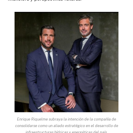
Enrique Riquelme subraya la intención de la compañía de
consolidarse como un aliado estratégico en el desarrollo de
infraestructuras hídricas y energéticas del país.