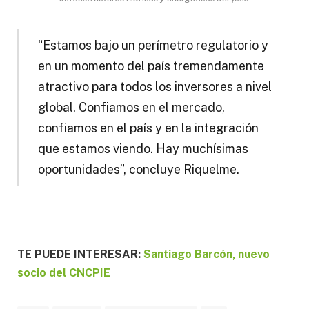
“Estamos bajo un perímetro regulatorio y
en un momento del país tremendamente
atractivo para todos los inversores a nivel
global. Confiamos en el mercado,
confiamos en el país y en la integración
que estamos viendo. Hay muchísimas
oportunidades”, concluye Riquelme.
TE PUEDE INTERESAR:
Santiago Barcón, nuevo
socio del CNCPIE