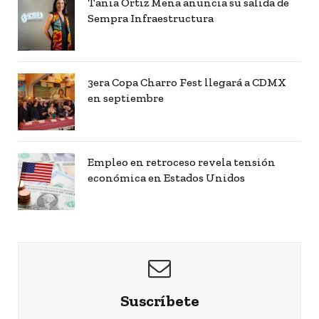
Tania Ortiz Mena anuncia su salida de
Sempra Infraestructura
3era Copa Charro Fest llegará a CDMX
en septiembre
Empleo en retroceso revela tensión
económica en Estados Unidos
Suscríbete