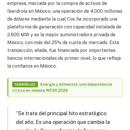
empresa, marcada por la compra de activos de
Iberdrola en México, una operación de 4,000 millones
de dólares mediante la cual Cox ha incorporado una
plataforma de generación con capacidad instalada de
2.600 MW y es la mayor suministradora privada de
México, con más del 25% de cuota de mercado. Esta
transacción, añade, fue financiada por importantes
bancos internacionales de primer nivel, lo que refleja
la confianza en México.
Energía y alimentos: una dependencia
TAMBIÉN LEE.
crítica en debate WESS 2026
“Se trata del principal hito estratégico
del año. Es una operación que cambia la