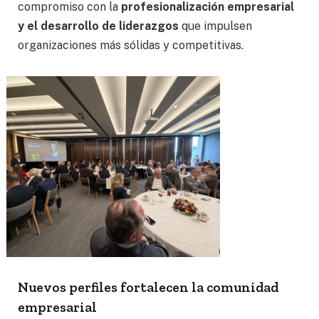
compromiso con la
profesionalización empresarial
y el desarrollo de liderazgos
que impulsen
organizaciones más sólidas y competitivas.
Nuevos perfiles fortalecen la comunidad
empresarial