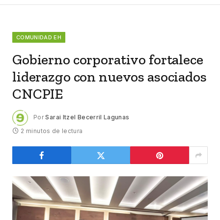
COMUNIDAD EH
Gobierno corporativo fortalece
liderazgo con nuevos asociados
CNCPIE
Por
Sarai Itzel Becerril Lagunas
2 minutos de lectura