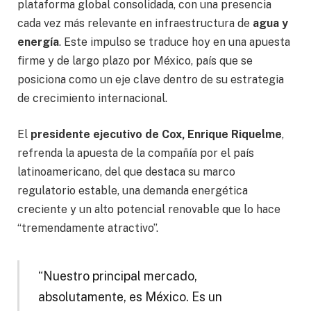
plataforma global consolidada, con una presencia
cada vez más relevante en infraestructura de
agua y
energía
. Este impulso se traduce hoy en una apuesta
firme y de largo plazo por México, país que se
posiciona como un eje clave dentro de su estrategia
de crecimiento internacional.
El
presidente ejecutivo de Cox, Enrique Riquelme
,
refrenda la apuesta de la compañía por el país
latinoamericano, del que destaca su marco
regulatorio estable, una demanda energética
creciente y un alto potencial renovable que lo hace
“tremendamente atractivo”.
“Nuestro principal mercado,
absolutamente, es México. Es un