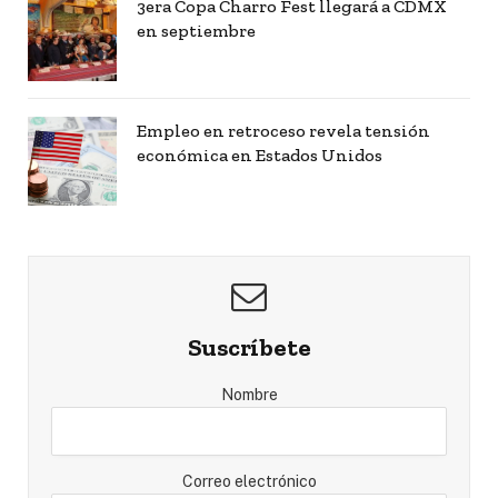
3era Copa Charro Fest llegará a CDMX
en septiembre
Empleo en retroceso revela tensión
económica en Estados Unidos
Suscríbete
Nombre
Correo electrónico