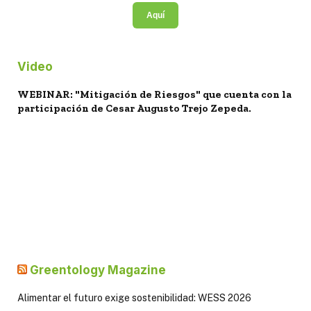
Aquí
Video
WEBINAR: "Mitigación de Riesgos" que cuenta con la
participación de Cesar Augusto Trejo Zepeda.
Greentology Magazine
Alimentar el futuro exige sostenibilidad: WESS 2026