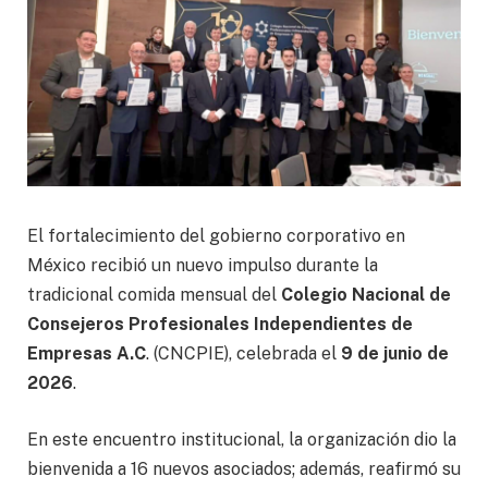
El fortalecimiento del gobierno corporativo en
México recibió un nuevo impulso durante la
tradicional comida mensual del
Colegio Nacional de
Consejeros Profesionales Independientes de
Empresas A.C
. (CNCPIE), celebrada el
9 de junio de
2026
.
En este encuentro institucional, la organización dio la
bienvenida a 16 nuevos asociados; además, reafirmó su