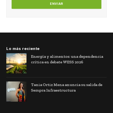
Lo más reciente
Energía y alimentos: una dependencia
crítica en debate WESS 2026
Tania Ortiz Mena anuncia su salida de
Sempra Infraestructura