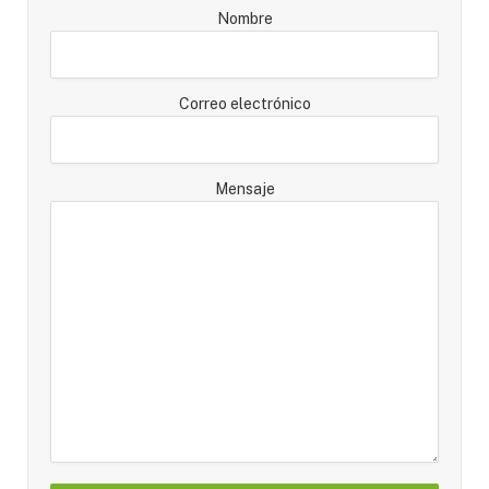
Nombre
Correo electrónico
Mensaje