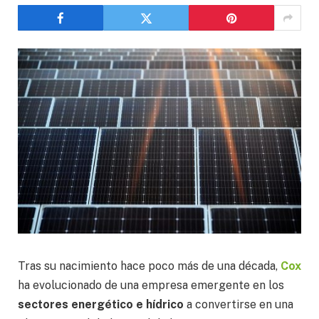
Tras su nacimiento hace poco más de una década,
Cox
ha evolucionado de una empresa emergente en los
sectores energético e hídrico
a convertirse en una