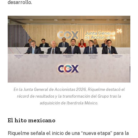
desarrollo.
En la Junta General de Accionistas 2026, Riquelme destacó el
récord de resultados y la transformación del Grupo tras la
adquisición de Iberdrola México.
El hito mexicano
Riquelme señala el inicio de una “nueva etapa” para la