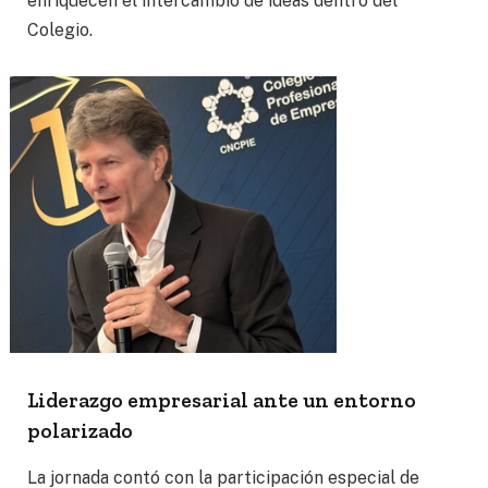
enriquecen el intercambio de ideas dentro del
Colegio.
Liderazgo empresarial ante un entorno
polarizado
La jornada contó con la participación especial de