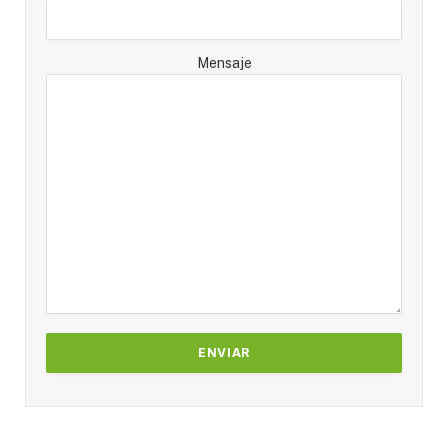
Mensaje