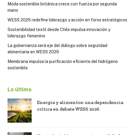
Moda sostenible británica crece con fuerza por segunda
mano
WESS 2026 redefine liderazgo y acción en foros estratégicos
Sostenibilidad textil desde Chile impulsa innovación y
liderazgo femenino
La gobernanza será eje del diálogo sobre seguridad
alimentaria en WESS 2026
Membrana impulsa la purificación eficiente del hidrógeno
sostenible
Lo último
Energía y alimentos: una dependencia
crítica en debate WESS 2026