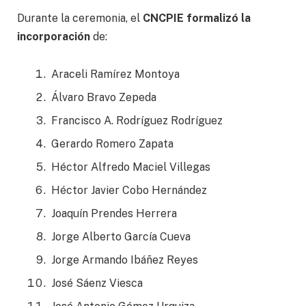
Durante la ceremonia, el
CNCPIE formalizó la
incorporación
de:
Araceli Ramírez Montoya
Álvaro Bravo Zepeda
Francisco A. Rodríguez Rodríguez
Gerardo Romero Zapata
Héctor Alfredo Maciel Villegas
Héctor Javier Cobo Hernández
Joaquín Prendes Herrera
Jorge Alberto García Cueva
Jorge Armando Ibáñez Reyes
José Sáenz Viesca