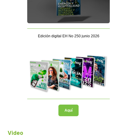
Edición digital EH No 250 junio 2026
Aquí
Video