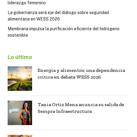
liderazgo femenino
La gobernanza será eje del diálogo sobre seguridad
alimentaria en WESS 2026
Membrana impulsa la purificación eficiente del hidrógeno
sostenible
Lo último
Energía y alimentos: una dependencia
crítica en debate WESS 2026
Tania Ortiz Mena anuncia su salida de
Sempra Infraestructura