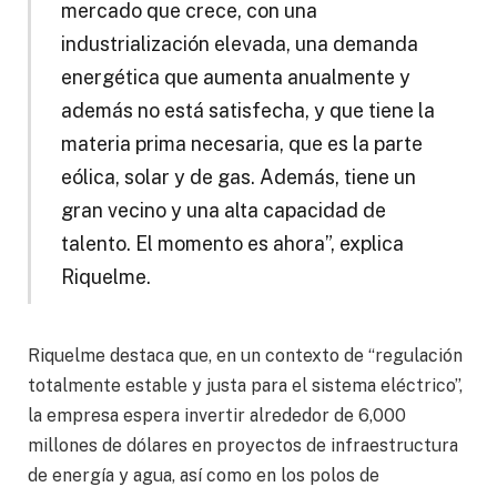
mercado que crece, con una
industrialización elevada, una demanda
energética que aumenta anualmente y
además no está satisfecha, y que tiene la
materia prima necesaria, que es la parte
eólica, solar y de gas. Además, tiene un
gran vecino y una alta capacidad de
talento. El momento es ahora”, explica
Riquelme.
Riquelme destaca que, en un contexto de “regulación
totalmente estable y justa para el sistema eléctrico”,
la empresa espera invertir alrededor de 6,000
millones de dólares en proyectos de infraestructura
de energía y agua, así como en los polos de