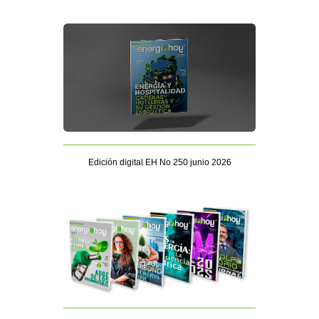
Edición digital EH No 250 junio 2026