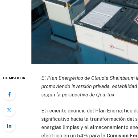
El Plan Energético de Claudia Sheinbaum i
COMPARTIR
promoviendo inversión privada, estabilidad e
según la perspectiva de Quartux
El reciente anuncio del Plan Energético d
significativo hacia la transformación del 
energías limpias y el almacenamiento ene
eléctrico en un 54% para la
Comisión Fed