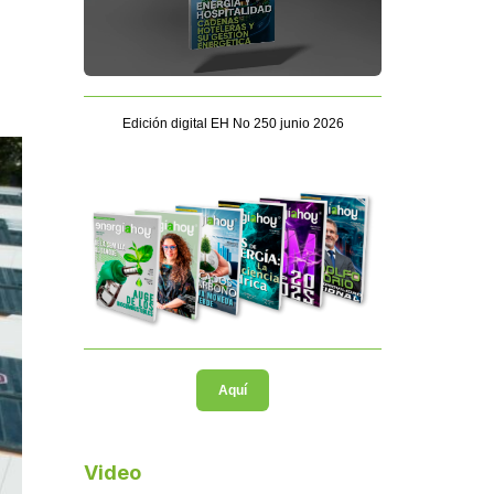
Edición digital EH No 250 junio 2026
Aquí
Video