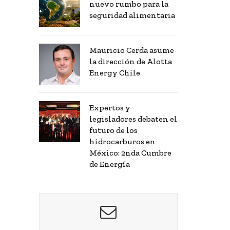
nuevo rumbo para la
seguridad alimentaria
Mauricio Cerda asume
la dirección de Alotta
Energy Chile
Expertos y
legisladores debaten el
futuro de los
hidrocarburos en
México: 2nda Cumbre
de Energía