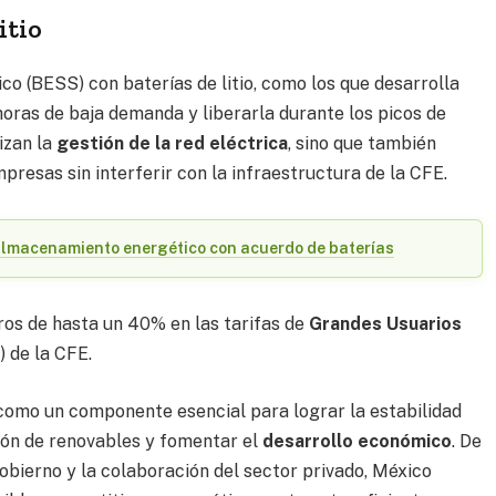
itio
o (BESS) con baterías de litio, como los que desarrolla
oras de baja demanda y liberarla durante los picos de
izan la
gestión de la red eléctrica
, sino que también
resas sin interferir con la infraestructura de la CFE.
almacenamiento energético con acuerdo de baterías
os de hasta un 40% en las tarifas de
Grandes Usuarios
de la CFE.
como un componente esencial para lograr la estabilidad
ción de renovables y fomentar el
desarrollo económico
. De
obierno y la colaboración del sector privado, México