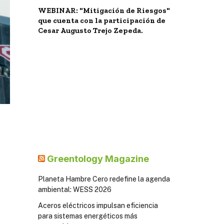
WEBINAR: "Mitigación de Riesgos"
que cuenta con la participación de
Cesar Augusto Trejo Zepeda.
Greentology Magazine
Planeta Hambre Cero redefine la agenda
ambiental: WESS 2026
Aceros eléctricos impulsan eficiencia
para sistemas energéticos más