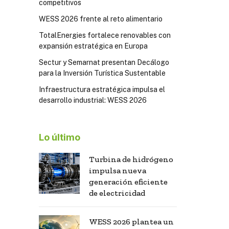
competitivos
WESS 2026 frente al reto alimentario
TotalEnergies fortalece renovables con
expansión estratégica en Europa
Sectur y Semarnat presentan Decálogo
para la Inversión Turística Sustentable
Infraestructura estratégica impulsa el
desarrollo industrial: WESS 2026
Lo último
Turbina de hidrógeno
impulsa nueva
generación eficiente
de electricidad
WESS 2026 plantea un