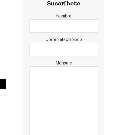
Suscríbete
Nombre
Correo electrónico
Mensaje
mail