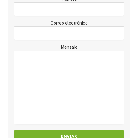
Correo electrónico
Mensaje