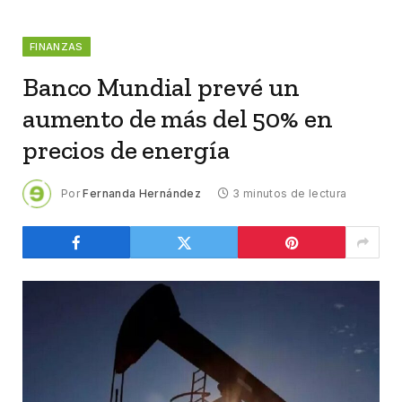
FINANZAS
Banco Mundial prevé un
aumento de más del 50% en
precios de energía
Por
Fernanda Hernández
3 minutos de lectura