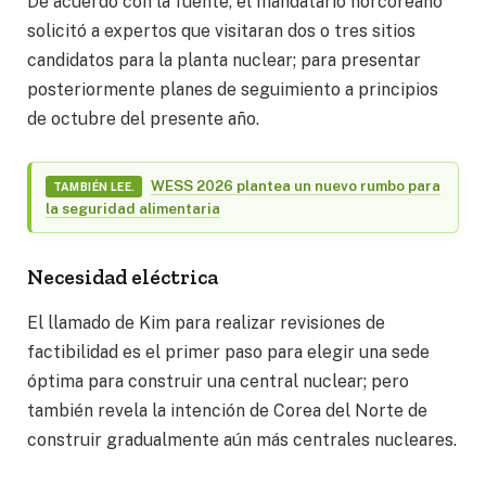
De acuerdo con la fuente, el mandatario norcoreano
solicitó a expertos que visitaran dos o tres sitios
candidatos para la planta nuclear; para presentar
posteriormente planes de seguimiento a principios
de octubre del presente año.
WESS 2026 plantea un nuevo rumbo para
TAMBIÉN LEE.
la seguridad alimentaria
Necesidad eléctrica
El llamado de Kim para realizar revisiones de
factibilidad es el primer paso para elegir una sede
óptima para construir una central nuclear; pero
también revela la intención de Corea del Norte de
construir gradualmente aún más centrales nucleares.