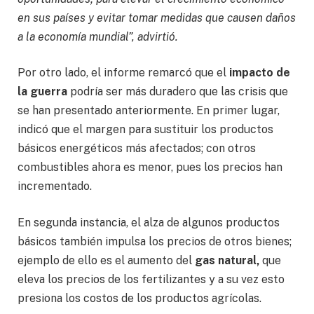
en sus países y evitar tomar medidas que causen daños
a la economía mundial”, advirtió.
Por otro lado, el informe remarcó que el
impacto de
la guerra
podría ser más duradero que las crisis que
se han presentado anteriormente. En primer lugar,
indicó que el margen para sustituir los productos
básicos energéticos más afectados; con otros
combustibles ahora es menor, pues los precios han
incrementado.
En segunda instancia, el alza de algunos productos
básicos también impulsa los precios de otros bienes;
ejemplo de ello es el aumento del
gas natural,
que
eleva los precios de los fertilizantes y a su vez esto
presiona los costos de los productos agrícolas.