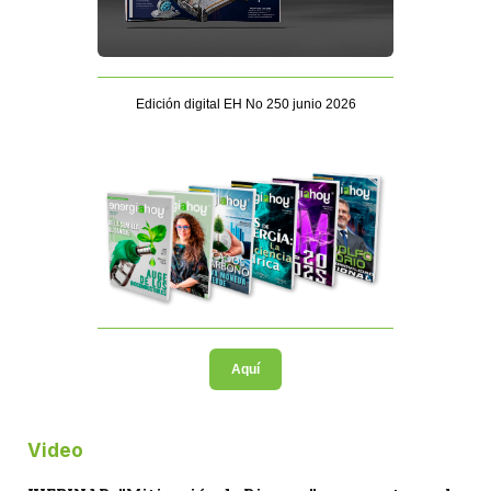
Edición digital EH No 250 junio 2026
Aquí
Video