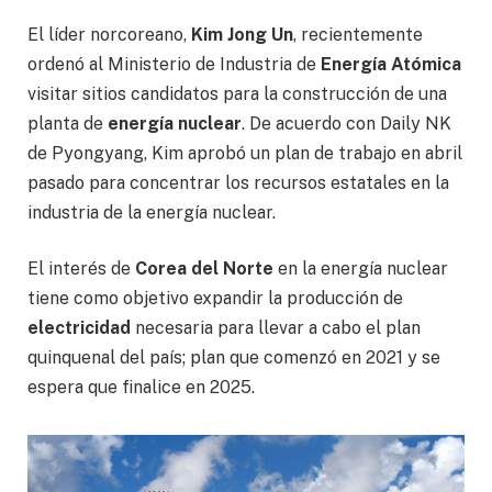
El líder norcoreano,
Kim Jong Un
, recientemente
ordenó al Ministerio de Industria de
Energía Atómica
visitar sitios candidatos para la construcción de una
planta de
energía nuclear
. De acuerdo con Daily NK
de Pyongyang, Kim aprobó un plan de trabajo en abril
pasado para concentrar los recursos estatales en la
industria de la energía nuclear.
El interés de
Corea del Norte
en la energía nuclear
tiene como objetivo expandir la producción de
electricidad
necesaria para llevar a cabo el plan
quinquenal del país; plan que comenzó en 2021 y se
espera que finalice en 2025.