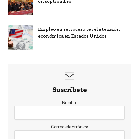
en septiembre
Empleo en retroceso revela tensión
económica en Estados Unidos
Suscríbete
Nombre
Correo electrónico