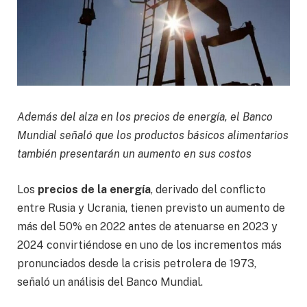
Además del alza en los precios de energía, el Banco
Mundial señaló que los productos básicos alimentarios
también presentarán un aumento en sus costos
Los
precios de la energía
, derivado del conflicto
entre Rusia y Ucrania, tienen previsto un aumento de
más del 50% en 2022 antes de atenuarse en 2023 y
2024 convirtiéndose en uno de los incrementos más
pronunciados desde la crisis petrolera de 1973,
señaló un análisis del Banco Mundial.