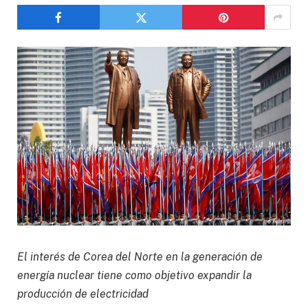
El interés de Corea del Norte en la generación de
energía nuclear tiene como objetivo expandir la
producción de electricidad