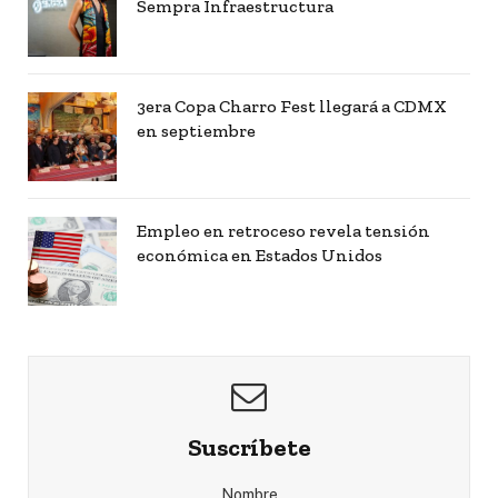
Sempra Infraestructura
3era Copa Charro Fest llegará a CDMX
en septiembre
Empleo en retroceso revela tensión
económica en Estados Unidos
Suscríbete
Nombre