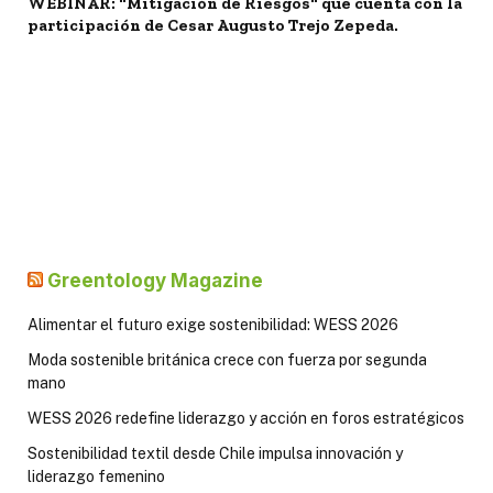
WEBINAR: "Mitigación de Riesgos" que cuenta con la
participación de Cesar Augusto Trejo Zepeda.
Greentology Magazine
Alimentar el futuro exige sostenibilidad: WESS 2026
Moda sostenible británica crece con fuerza por segunda
mano
WESS 2026 redefine liderazgo y acción en foros estratégicos
Sostenibilidad textil desde Chile impulsa innovación y
liderazgo femenino