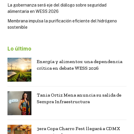
La gobernanza será eje del diálogo sobre seguridad
alimentaria en WESS 2026
Membrana impulsa la purificación eficiente del hidrógeno
sostenible
Lo último
Energía y alimentos: una dependencia
crítica en debate WESS 2026
Tania Ortiz Mena anuncia su salida de
Sempra Infraestructura
3era Copa Charro Fest llegará a CDMX