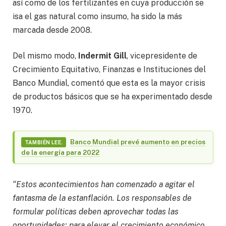
así como de los fertilizantes en cuya producción se
isa el gas natural como insumo, ha sido la más
marcada desde 2008.
Del mismo modo,
Indermit Gill
, vicepresidente de
Crecimiento Equitativo, Finanzas e Instituciones del
Banco Mundial, comentó que esta es la mayor crisis
de productos básicos que se ha experimentado desde
1970.
Banco Mundial prevé aumento en precios
TAMBIÉN LEE.
de la energía para 2022
“Estos acontecimientos han comenzado a agitar el
fantasma de la estanflación. Los responsables de
formular políticas deben aprovechar todas las
oportunidades; para elevar el crecimiento económico