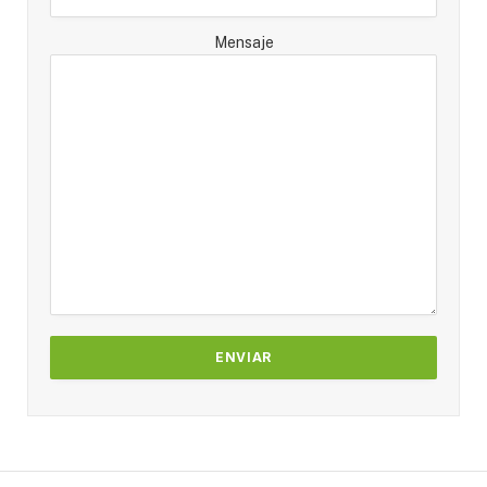
Mensaje