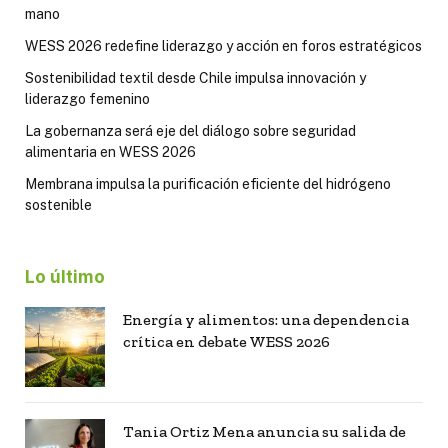
mano
WESS 2026 redefine liderazgo y acción en foros estratégicos
Sostenibilidad textil desde Chile impulsa innovación y
liderazgo femenino
La gobernanza será eje del diálogo sobre seguridad
alimentaria en WESS 2026
Membrana impulsa la purificación eficiente del hidrógeno
sostenible
Lo último
Energía y alimentos: una dependencia
crítica en debate WESS 2026
Tania Ortiz Mena anuncia su salida de