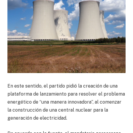
En este sentido, el partido pidió la creación de una
plataforma de lanzamiento para resolver el problema
energético de “una manera innovadora”, al comenzar
la construcción de una central nuclear para la
generación de electricidad.