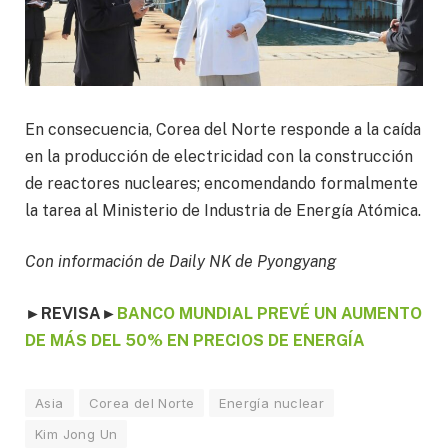
En consecuencia, Corea del Norte responde a la caída
en la producción de electricidad con la construcción
de reactores nucleares; encomendando formalmente
la tarea al Ministerio de Industria de Energía Atómica.
Con información de Daily NK de Pyongyang
►REVISA
►
BANCO MUNDIAL PREVÉ UN AUMENTO
DE MÁS DEL 50% EN PRECIOS DE ENERGÍA
Asia
Corea del Norte
Energía nuclear
Kim Jong Un