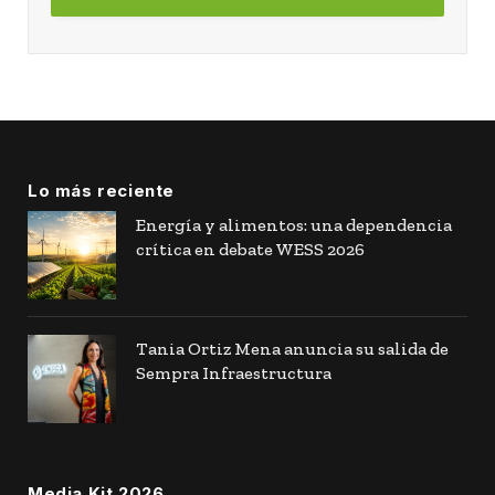
Lo más reciente
Energía y alimentos: una dependencia
crítica en debate WESS 2026
Tania Ortiz Mena anuncia su salida de
Sempra Infraestructura
Media Kit 2026