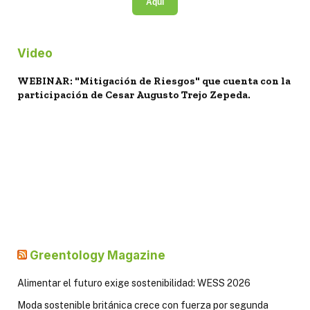
Aquí
Video
WEBINAR: "Mitigación de Riesgos" que cuenta con la
participación de Cesar Augusto Trejo Zepeda.
Greentology Magazine
Alimentar el futuro exige sostenibilidad: WESS 2026
Moda sostenible británica crece con fuerza por segunda