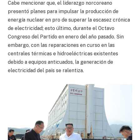
Cabe mencionar que, el liderazgo norcoreano
presentó planes para impulsar la producción de
energía nuclear en pro de superar la escasez crónica
de electricidad; esto último, durante el Octavo
Congreso del Partido en enero del año pasado. Sin
embargo, con las reparaciones en curso en las
centrales térmicas e hidroeléctricas existentes
debido a equipos anticuados, la generación de
electricidad del país se ralentiza.