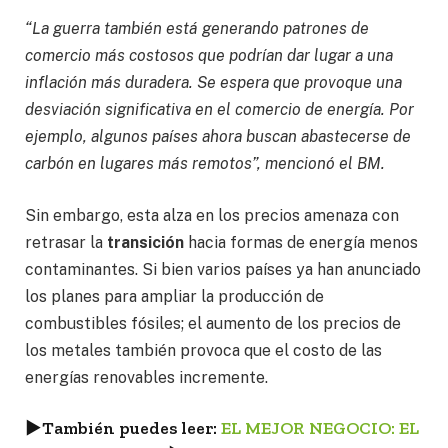
“La guerra también está generando patrones de
comercio más costosos que podrían dar lugar a una
inflación más duradera. Se espera que provoque una
desviación significativa en el comercio de energía. Por
ejemplo, algunos países ahora buscan abastecerse de
carbón en lugares más remotos”, mencionó el BM.
Sin embargo, esta alza en los precios amenaza con
retrasar la
transición
hacia formas de energía menos
contaminantes. Si bien varios países ya han anunciado
los planes para ampliar la producción de
combustibles fósiles; el aumento de los precios de
los metales también provoca que el costo de las
energías renovables incremente.
►
También puedes leer:
EL MEJOR NEGOCIO: EL