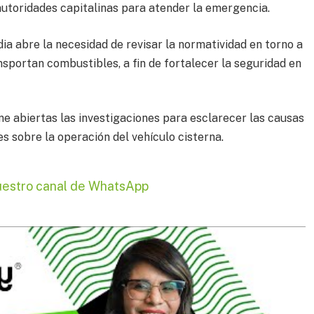
autoridades capitalinas para atender la emergencia.
a abre la necesidad de revisar la normatividad en torno a
nsportan combustibles, a fin de fortalecer la seguridad en
ne abiertas las investigaciones para esclarecer las causas
s sobre la operación del vehículo cisterna.
uestro canal de WhatsApp