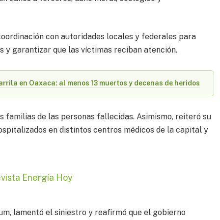
coordinación con autoridades locales y federales para
s y garantizar que las víctimas reciban atención.
arrila en Oaxaca: al menos 13 muertos y decenas de heridos
 familias de las personas fallecidas. Asimismo, reiteró su
pitalizados en distintos centros médicos de la capital y
evista Energía Hoy
m, lamentó el siniestro y reafirmó que el gobierno