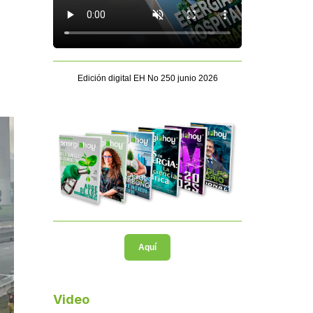
Edición digital EH No 250 junio 2026
Aquí
Video