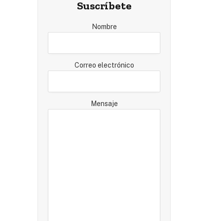
Suscríbete
Nombre
Correo electrónico
Mensaje