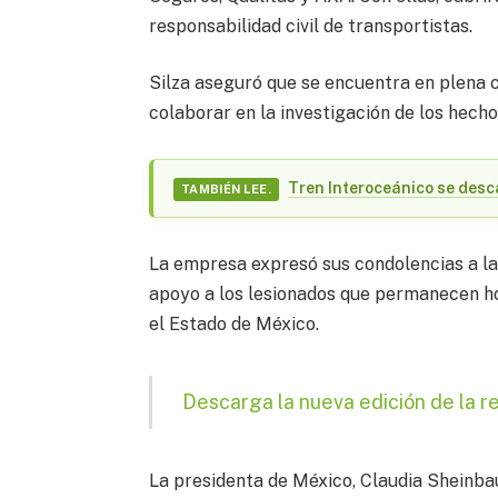
responsabilidad civil de transportistas.
Silza aseguró que se encuentra en plena 
colaborar en la investigación de los hecho
Tren Interoceánico se desc
TAMBIÉN LEE.
La empresa expresó sus condolencias a las
apoyo a los lesionados que permanecen hos
el Estado de México.
Descarga la nueva edición de la r
La presidenta de México, Claudia Sheinbau