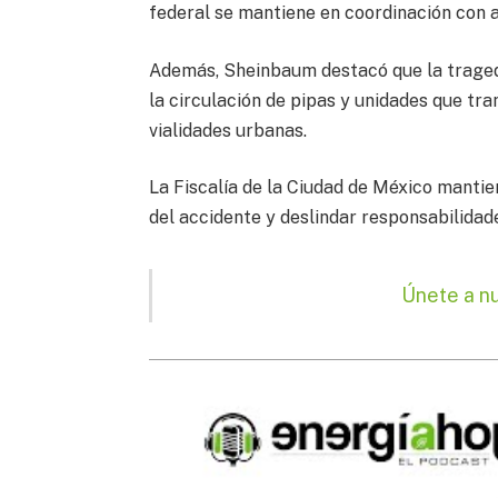
federal se mantiene en coordinación con 
Además, Sheinbaum destacó que la tragedi
la circulación de pipas y unidades que tra
vialidades urbanas.
La Fiscalía de la Ciudad de México mantie
del accidente y deslindar responsabilidade
Únete a n