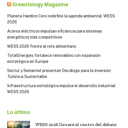
Greentology Magazine
Planeta Hambre Cero redefine la agenda ambiental: WESS
2026
Aceros eléctricos impulsan eficiencia para sistemas
energéticos más competitivos
WESS 2026 frente al reto alimentario
TotalEnergies fortalece renovables con expansión
estratégica en Europa
Sectur y Semarnat presentan Decálogo para la Inversión
Turística Sustentable
Infraestructura estratégica impulsa el desarrollo industrial:
WESS 2026
Lo último
WESS 2026 llevará al centro del debate