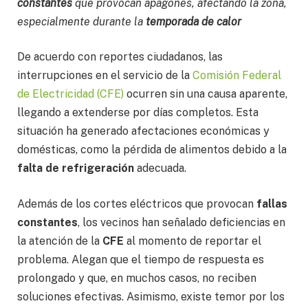
constantes
que provocan apagones, afectando la zona,
especialmente durante la
temporada de calor
De acuerdo con reportes ciudadanos, las
interrupciones en el servicio de la
Comisión Federal
de Electricidad (CFE)
ocurren sin una causa aparente,
llegando a extenderse por días completos. Esta
situación ha generado afectaciones económicas y
domésticas, como la pérdida de alimentos debido a la
falta de refrigeración
adecuada.
Además de los cortes eléctricos que provocan
fallas
constantes
, los vecinos han señalado deficiencias en
la atención de la
CFE
al momento de reportar el
problema. Alegan que el tiempo de respuesta es
prolongado y que, en muchos casos, no reciben
soluciones efectivas. Asimismo, existe temor por los