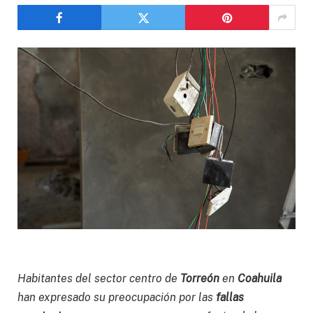
Habitantes del sector centro de
Torreón
en
Coahuila
han expresado su preocupación por las
fallas