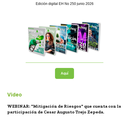
Edición digital EH No 250 junio 2026
Aquí
Video
WEBINAR: "Mitigación de Riesgos" que cuenta con la
participación de Cesar Augusto Trejo Zepeda.