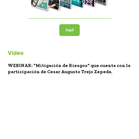
Aquí
Video
WEBINAR: "Mitigación de Riesgos" que cuenta con la
participación de Cesar Augusto Trejo Zepeda.