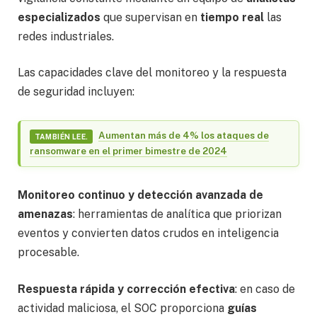
especializados
que supervisan en
tiempo real
las
redes industriales.
Las capacidades clave del monitoreo y la respuesta
de seguridad incluyen:
Aumentan más de 4% los ataques de
TAMBIÉN LEE.
ransomware en el primer bimestre de 2024
Monitoreo continuo y detección avanzada de
amenazas
: herramientas de analítica que priorizan
eventos y convierten datos crudos en inteligencia
procesable.
Respuesta rápida y corrección efectiva
: en caso de
actividad maliciosa, el SOC proporciona
guías