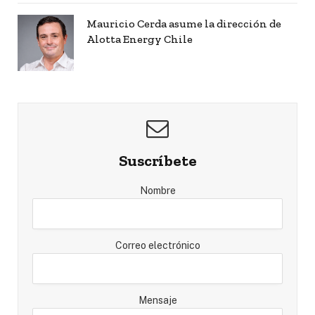
Mauricio Cerda asume la dirección de
Alotta Energy Chile
Suscríbete
Nombre
Correo electrónico
Mensaje