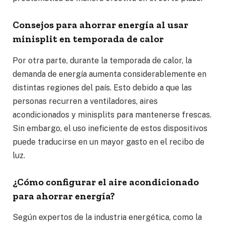
Consejos para ahorrar energía al usar
minisplit en temporada de calor
Por otra parte, durante la temporada de calor, la
demanda de energía aumenta considerablemente en
distintas regiones del país. Esto debido a que las
personas recurren a ventiladores, aires
acondicionados y minisplits para mantenerse frescas.
Sin embargo, el uso ineficiente de estos dispositivos
puede traducirse en un mayor gasto en el recibo de
luz.
¿Cómo configurar el aire acondicionado
para ahorrar energía?
Según expertos de la industria energética, como la