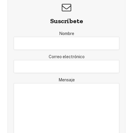
Suscríbete
Nombre
Correo electrónico
Mensaje