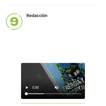
Redacción