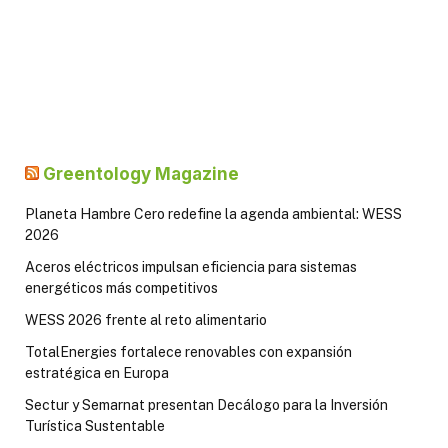
Greentology Magazine
Planeta Hambre Cero redefine la agenda ambiental: WESS
2026
Aceros eléctricos impulsan eficiencia para sistemas
energéticos más competitivos
WESS 2026 frente al reto alimentario
TotalEnergies fortalece renovables con expansión
estratégica en Europa
Sectur y Semarnat presentan Decálogo para la Inversión
Turística Sustentable