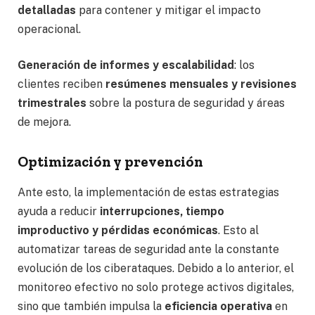
detalladas
para contener y mitigar el impacto
operacional.
Generación de informes y escalabilidad
: los
clientes reciben
resúmenes mensuales y revisiones
trimestrales
sobre la postura de seguridad y áreas
de mejora.
Optimización y prevención
Ante esto, la implementación de estas estrategias
ayuda a reducir
interrupciones, tiempo
improductivo y pérdidas económicas
. Esto al
automatizar tareas de seguridad ante la constante
evolución de los ciberataques. Debido a lo anterior, el
monitoreo efectivo no solo protege activos digitales,
sino que también impulsa la
eficiencia operativa
en