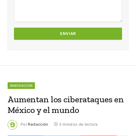
INNOVACIÓN
Aumentan los ciberataques en
México y el mundo
Por
Redacción
3 minutos de lectura