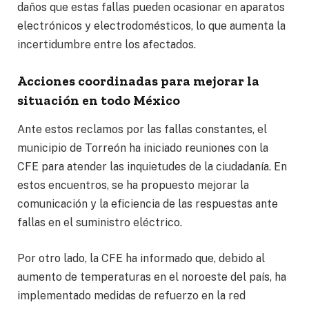
daños que estas fallas pueden ocasionar en aparatos
electrónicos y electrodomésticos, lo que aumenta la
incertidumbre entre los afectados.
Acciones coordinadas para mejorar la
situación en todo México
Ante estos reclamos por las fallas constantes, el
municipio de Torreón ha iniciado reuniones con la
CFE para atender las inquietudes de la ciudadanía. En
estos encuentros, se ha propuesto mejorar la
comunicación y la eficiencia de las respuestas ante
fallas en el suministro eléctrico.
Por otro lado, la CFE ha informado que, debido al
aumento de temperaturas en el noroeste del país, ha
implementado medidas de refuerzo en la red