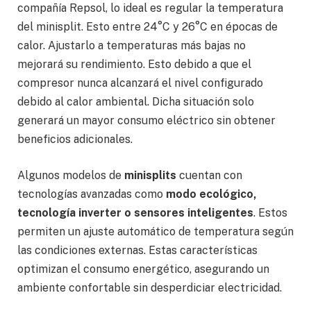
compañía Repsol, lo ideal es regular la temperatura
del minisplit. Esto entre 24°C y 26°C en épocas de
calor. Ajustarlo a temperaturas más bajas no
mejorará su rendimiento. Esto debido a que el
compresor nunca alcanzará el nivel configurado
debido al calor ambiental. Dicha situación solo
generará un mayor consumo eléctrico sin obtener
beneficios adicionales.
Algunos modelos de
minisplits
cuentan con
tecnologías avanzadas como
modo ecológico,
tecnología inverter o sensores inteligentes
. Estos
permiten un ajuste automático de temperatura según
las condiciones externas. Estas características
optimizan el consumo energético, asegurando un
ambiente confortable sin desperdiciar electricidad.