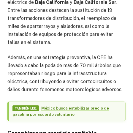
eléctrica de
Baja California
y
Baja California Sur
.
Entre las acciones destacan la sustitución de 19
transformadores de distribución, el reemplazo de
miles de apartarrayos y aisladores, así como la
instalación de equipos de protección para evitar
fallas en el sistema.
Además, en una estrategia preventiva, la CFE ha
llevado a cabo la poda de más de 70 mil árboles que
representaban riesgo para la infraestructura
eléctrica, contribuyendo a evitar cortocircuitos o
daños durante fenómenos meteorológicos adversos.
México busca estabilizar precio de
TAMBIÉN LEE.
gasolina por acuerdo voluntario
Garantizar un servicio confiable