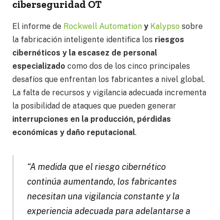
ciberseguridad OT
El informe de
Rockwell Automation
y
Kalypso
sobre
la fabricación inteligente identifica los
riesgos
cibernéticos y la escasez de personal
especializado
como dos de los cinco principales
desafíos que enfrentan los fabricantes a nivel global.
La falta de recursos y vigilancia adecuada incrementa
la posibilidad de ataques que pueden generar
interrupciones en la producción, pérdidas
económicas y daño reputacional
.
“A medida que el riesgo cibernético
continúa aumentando, los fabricantes
necesitan una vigilancia constante y la
experiencia adecuada para adelantarse a