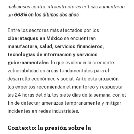
maliciosos contra infraestructuras críticas aumentaron
un
668% en los últimos dos años
Entre los sectores más afectados por los
ciberataques en México
se encuentran
manufactura, salud, servicios financieros,
tecnologías de información y servicios
gubernamentales
, lo que evidencia la creciente
vulnerabilidad en áreas fundamentales para el
desarrollo económico y social. Ante esta situación,
los expertos recomiendan el monitoreo y respuesta
las 24 horas del día, los siete días de la semana, con el
fin de detectar amenazas tempranamente y mitigar
incidentes en redes industriales.
Contexto: la presión sobre la