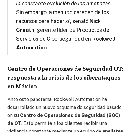
la constante evolución de las amenazas.
Sin embargo, a menudo carecen de los
recursos para hacerlo”, señaló
Nick
Creath
, gerente líder de Productos de
Servicios de Ciberseguridad en
Rockwell
Automation
.
Centro de Operaciones de Seguridad OT:
respuesta a la crisis de los ciberataques
en México
Ante este panorama, Rockwell Automation ha
desarrollado un nuevo esquema de seguridad basado
en su
Centro de Operaciones de Seguridad (SOC)
de OT
. Esto permite a los clientes recibir una
vigilancia constante mediante un equipo de
analistas