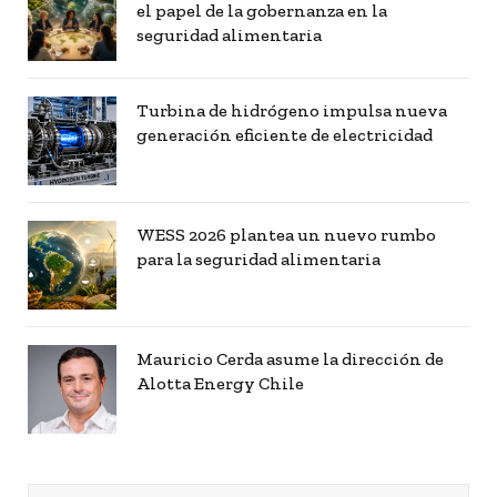
el papel de la gobernanza en la
seguridad alimentaria
Turbina de hidrógeno impulsa nueva
generación eficiente de electricidad
WESS 2026 plantea un nuevo rumbo
para la seguridad alimentaria
Mauricio Cerda asume la dirección de
Alotta Energy Chile