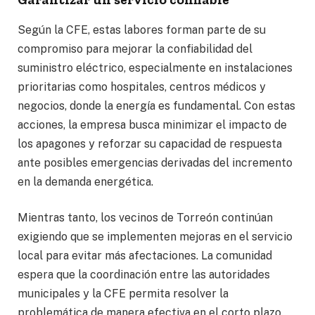
Según la CFE, estas labores forman parte de su
compromiso para mejorar la confiabilidad del
suministro eléctrico, especialmente en instalaciones
prioritarias como hospitales, centros médicos y
negocios, donde la energía es fundamental. Con estas
acciones, la empresa busca minimizar el impacto de
los apagones y reforzar su capacidad de respuesta
ante posibles emergencias derivadas del incremento
en la demanda energética.
Mientras tanto, los vecinos de Torreón continúan
exigiendo que se implementen mejoras en el servicio
local para evitar más afectaciones. La comunidad
espera que la coordinación entre las autoridades
municipales y la CFE permita resolver la
problemática de manera efectiva en el corto plazo.