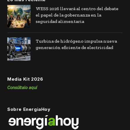
WESS 2026 llevará al centro del debate
el papel de la gobernanza en la
seguridad alimentaria
Turbina de hidrógeno impulsa nueva
generación eficiente de electricidad
Media Kit 2026
Consúltalo aquí
Sobre EnergiaHoy