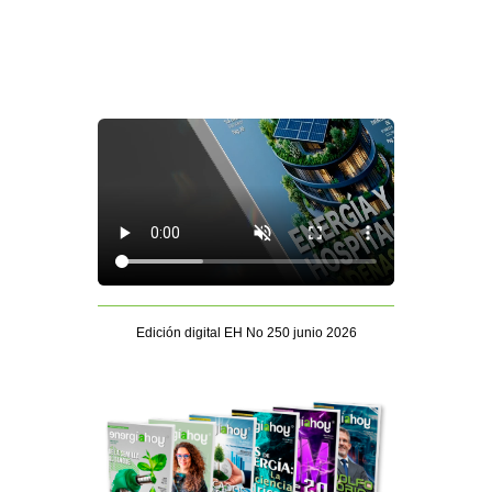
Edición digital EH No 250 junio 2026