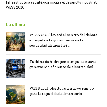
Infraestructura estratégica impulsa el desarrollo industrial:
WESS 2026
Lo último
WESS 2026 llevará al centro del debate
el papel de la gobernanza en la
seguridad alimentaria
Turbina de hidrógeno impulsa nueva
generación eficiente de electricidad
WESS 2026 plantea un nuevo rumbo
para la seguridad alimentaria