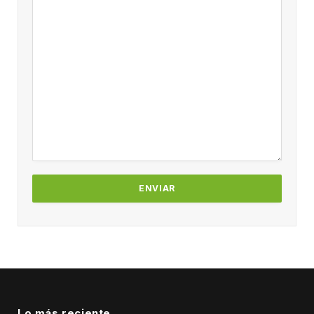
Lo más reciente