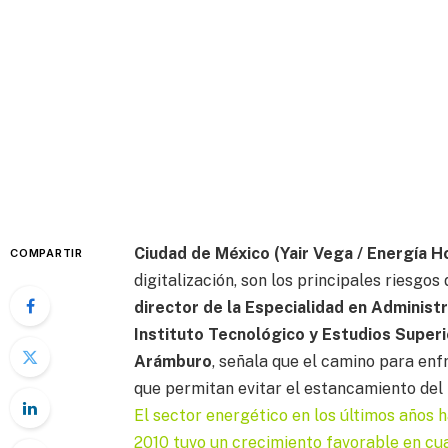
Ciudad de México (Yair Vega / Energía H
COMPARTIR
digitalización, son los principales riesgo
director de la Especialidad en Adminis
Instituto Tecnológico y Estudios Super
Arámburo
, señala que el camino para enf
que permitan evitar el estancamiento del 
El sector energético en los últimos años 
2010 tuvo un crecimiento favorable en cua