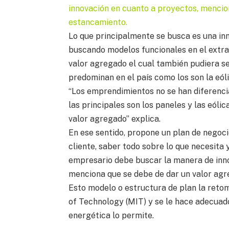
innovación en cuanto a proyectos, mencio
estancamiento.
Lo que principalmente se busca es una in
buscando modelos funcionales en el extra
valor agregado el cual también pudiera se
predominan en el país como los son la eólic
“Los emprendimientos no se han diferenci
las principales son los paneles y las eóli
valor agregado” explica.
En ese sentido, propone un plan de negocios
cliente, saber todo sobre lo que necesita 
empresario debe buscar la manera de innov
menciona que se debe de dar un valor agr
Esto modelo o estructura de plan la reto
of Technology (MIT) y se le hace adecuad
energética lo permite.