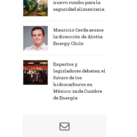
nuevo rumbo para la
seguridad alimentaria
Mauricio Cerda asume
la dirección de Alotta
Energy Chile
Expertos y
legisladores debaten el
futuro de los
hidrocarburos en
México: 2nda Cumbre
de Energía