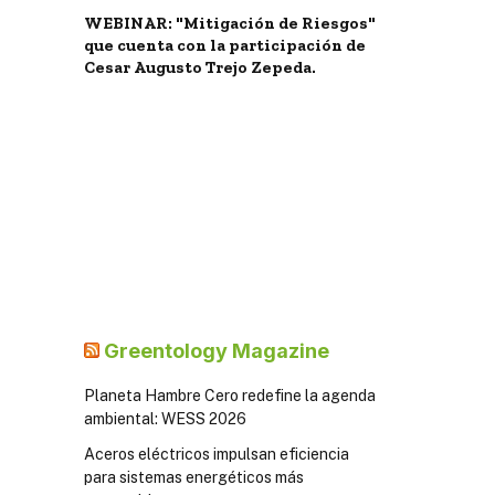
WEBINAR: "Mitigación de Riesgos"
que cuenta con la participación de
Cesar Augusto Trejo Zepeda.
Greentology Magazine
Planeta Hambre Cero redefine la agenda
ambiental: WESS 2026
Aceros eléctricos impulsan eficiencia
para sistemas energéticos más