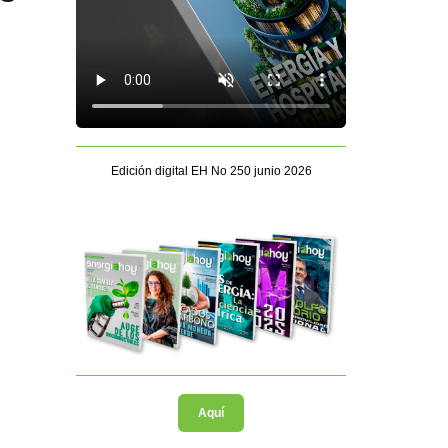
Edición digital EH No 250 junio 2026
Aquí