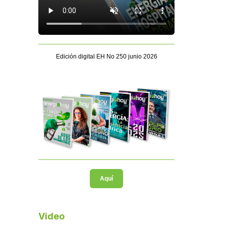
Edición digital EH No 250 junio 2026
Aquí
Video