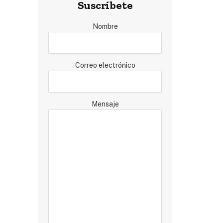
Suscríbete
Nombre
Correo electrónico
Mensaje