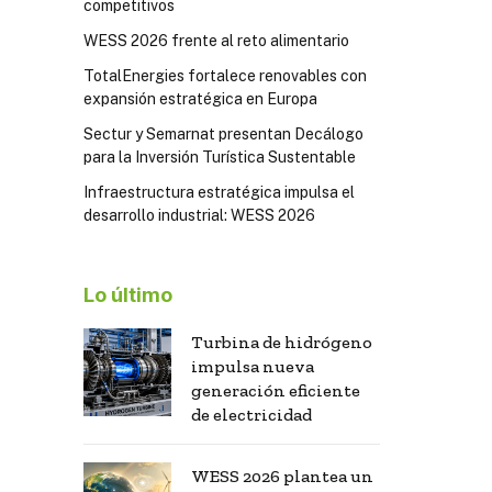
competitivos
WESS 2026 frente al reto alimentario
TotalEnergies fortalece renovables con
expansión estratégica en Europa
Sectur y Semarnat presentan Decálogo
para la Inversión Turística Sustentable
Infraestructura estratégica impulsa el
desarrollo industrial: WESS 2026
Lo último
Turbina de hidrógeno
impulsa nueva
generación eficiente
de electricidad
WESS 2026 plantea un