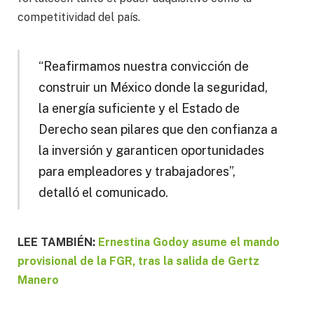
competitividad del país.
“Reafirmamos nuestra convicción de
construir un México donde la seguridad,
la energía suficiente y el Estado de
Derecho sean pilares que den confianza a
la inversión y garanticen oportunidades
para empleadores y trabajadores”,
detalló el comunicado.
LEE TAMBIÉN:
Ernestina Godoy asume el mando
provisional de la FGR, tras la salida de Gertz
Manero