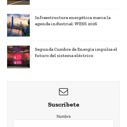
Infraestructura energética marca la
agenda industrial: WESS 2026
Segunda Cumbre de Energía impulsa el
futuro del sistema eléctrico
Suscríbete
Nombre