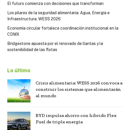
El futuro comienza con decisiones que transforman
Los pilares de la seguridad alimentaria: Agua, Energía e
Infraestructura. WESS 2026
Economía circular fortalece coordinación institucional en la
CDMX
Bridgestone apuesta por el renovado de llantas y la
sostenibilidad de las flotas
Lo último
Crisis alimentaria: WESS 2026 convoca a
construir los sistemas que alimentarán
al mundo
BYD impulsa ahorro con híbrido Flex
Fuel de triple energía