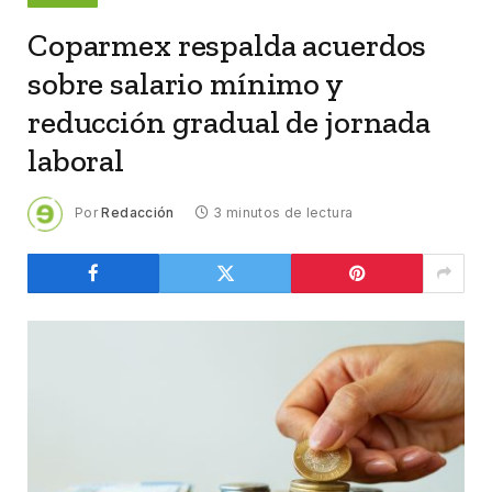
Coparmex respalda acuerdos
sobre salario mínimo y
reducción gradual de jornada
laboral
Por
Redacción
3 minutos de lectura