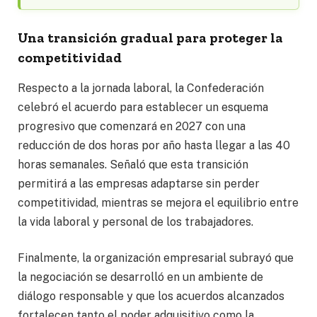
Una transición gradual para proteger la
competitividad
Respecto a la jornada laboral, la Confederación
celebró el acuerdo para establecer un esquema
progresivo que comenzará en 2027 con una
reducción de dos horas por año hasta llegar a las 40
horas semanales. Señaló que esta transición
permitirá a las empresas adaptarse sin perder
competitividad, mientras se mejora el equilibrio entre
la vida laboral y personal de los trabajadores.
Finalmente, la organización empresarial subrayó que
la negociación se desarrolló en un ambiente de
diálogo responsable y que los acuerdos alcanzados
fortalecen tanto el poder adquisitivo como la