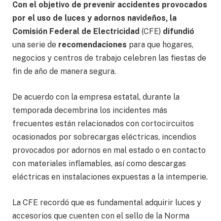
Con el objetivo de prevenir accidentes provocados
por el uso de luces y adornos navideños, la
Comisión Federal de Electricidad
(CFE)
difundió
una serie de
recomendaciones
para que hogares,
negocios y centros de trabajo celebren las fiestas de
fin de año de manera segura.
De acuerdo con la empresa estatal, durante la
temporada decembrina los incidentes más
frecuentes están relacionados con cortocircuitos
ocasionados por sobrecargas eléctricas, incendios
provocados por adornos en mal estado o en contacto
con materiales inflamables, así como descargas
eléctricas en instalaciones expuestas a la intemperie.
La CFE recordó que es fundamental adquirir luces y
accesorios que cuenten con el sello de la Norma