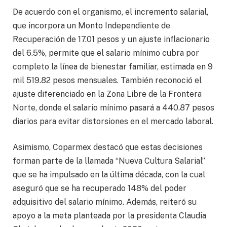
De acuerdo con el organismo, el incremento salarial,
que incorpora un Monto Independiente de
Recuperación de 17.01 pesos y un ajuste inflacionario
del 6.5%, permite que el salario mínimo cubra por
completo la línea de bienestar familiar, estimada en 9
mil 519.82 pesos mensuales. También reconoció el
ajuste diferenciado en la Zona Libre de la Frontera
Norte, donde el salario mínimo pasará a 440.87 pesos
diarios para evitar distorsiones en el mercado laboral.
Asimismo, Coparmex destacó que estas decisiones
forman parte de la llamada “Nueva Cultura Salarial”
que se ha impulsado en la última década, con la cual
aseguró que se ha recuperado 148% del poder
adquisitivo del salario mínimo. Además, reiteró su
apoyo a la meta planteada por la presidenta Claudia