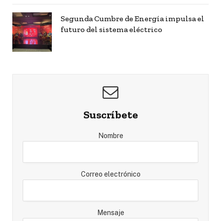
Segunda Cumbre de Energía impulsa el
futuro del sistema eléctrico
Suscríbete
Nombre
Correo electrónico
Mensaje