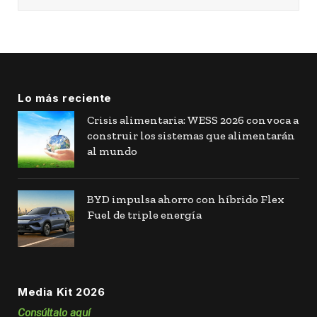
Lo más reciente
Crisis alimentaria: WESS 2026 convoca a
construir los sistemas que alimentarán
al mundo
BYD impulsa ahorro con híbrido Flex
Fuel de triple energía
Media Kit 2026
Consúltalo aquí