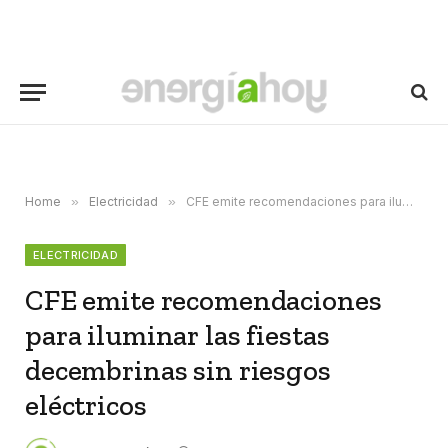
Home
»
Electricidad
»
CFE emite recomendaciones para iluminar las fiestas decembrinas sin riesgos eléctricos
ELECTRICIDAD
CFE emite recomendaciones
para iluminar las fiestas
decembrinas sin riesgos
eléctricos