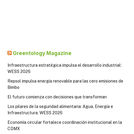
Greentology Magazine
Infraestructura estratégica impulsa el desarrollo industrial:
WESS 2026
Repsol impulsa energía renovable para las cero emisiones de
Bimbo
El futuro comienza con decisiones que transforman
Los pilares de la seguridad alimentaria: Agua, Energía e
Infraestructura. WESS 2026
Economía circular fortalece coordinación institucional en la
CDMX