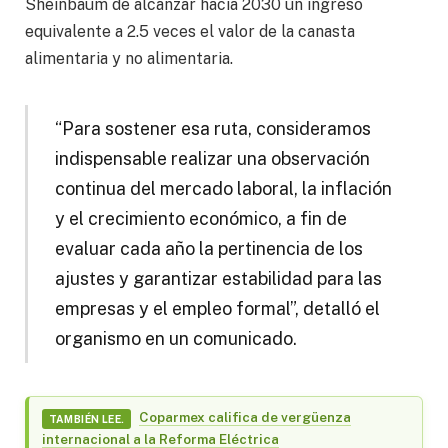
Sheinbaum de alcanzar hacia 2030 un ingreso
equivalente a 2.5 veces el valor de la canasta
alimentaria y no alimentaria.
“Para sostener esa ruta, consideramos
indispensable realizar una observación
continua del mercado laboral, la inflación
y el crecimiento económico, a fin de
evaluar cada año la pertinencia de los
ajustes y garantizar estabilidad para las
empresas y el empleo formal”, detalló el
organismo en un comunicado.
Coparmex califica de vergüenza
TAMBIÉN LEE.
internacional a la Reforma Eléctrica