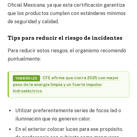
Oficial Mexicana, ya que esta certificación garantiza
que los productos cumplen con estándares mínimos
de seguridad y calidad.
Tips para reducir el riesgo de incidentes
Para reducir estos riesgos, el organismo recomendó
puntualmente:
CFE afirma que cierra 2025 con mayor
TAMBIÉN LEE.
peso de la energía limpia y un fuerte impulso
hidroeléctrico
Utilizar preferentemente series de focos led o
iluminación que no generen calor.
En el exterior colocar luces para ese propósito,