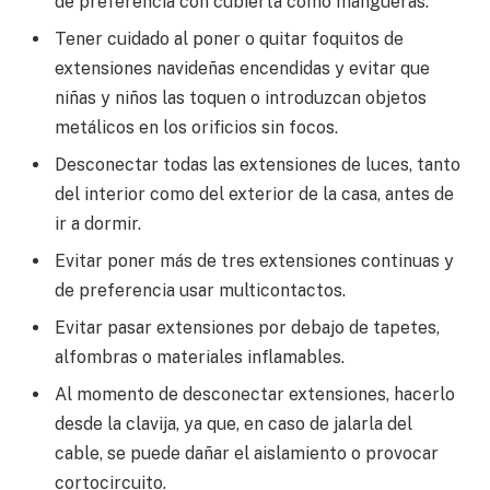
de preferencia con cubierta como mangueras.
Tener cuidado al poner o quitar foquitos de
extensiones navideñas encendidas y evitar que
niñas y niños las toquen o introduzcan objetos
metálicos en los orificios sin focos.
Desconectar todas las extensiones de luces, tanto
del interior como del exterior de la casa, antes de
ir a dormir.
Evitar poner más de tres extensiones continuas y
de preferencia usar multicontactos.
Evitar pasar extensiones por debajo de tapetes,
alfombras o materiales inflamables.
Al momento de desconectar extensiones, hacerlo
desde la clavija, ya que, en caso de jalarla del
cable, se puede dañar el aislamiento o provocar
cortocircuito.