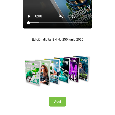
Edición digital EH No 250 junio 2026
Aquí