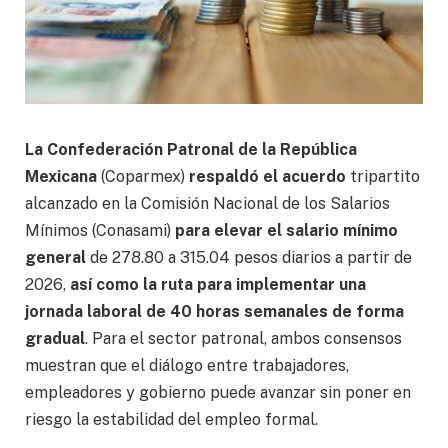
La Confederación Patronal de la República
Mexicana
(Coparmex)
respaldó el acuerdo
tripartito
alcanzado en la Comisión Nacional de los Salarios
Mínimos (Conasami)
para elevar el salario mínimo
general
de 278.80 a 315.04 pesos diarios a partir de
2026,
así como la ruta para implementar una
jornada laboral de 40 horas semanales de forma
gradual
. Para el sector patronal, ambos consensos
muestran que el diálogo entre trabajadores,
empleadores y gobierno puede avanzar sin poner en
riesgo la estabilidad del empleo formal.