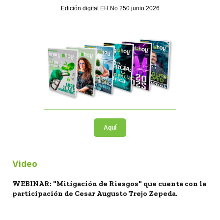
Edición digital EH No 250 junio 2026
Aquí
Video
WEBINAR: "Mitigación de Riesgos" que cuenta con la
participación de Cesar Augusto Trejo Zepeda.