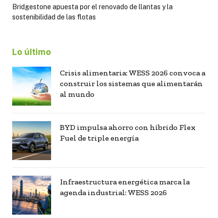
Bridgestone apuesta por el renovado de llantas y la
sostenibilidad de las flotas
Lo último
Crisis alimentaria: WESS 2026 convoca a
construir los sistemas que alimentarán
al mundo
BYD impulsa ahorro con híbrido Flex
Fuel de triple energía
Infraestructura energética marca la
agenda industrial: WESS 2026