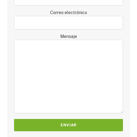
Correo electrónico
Mensaje