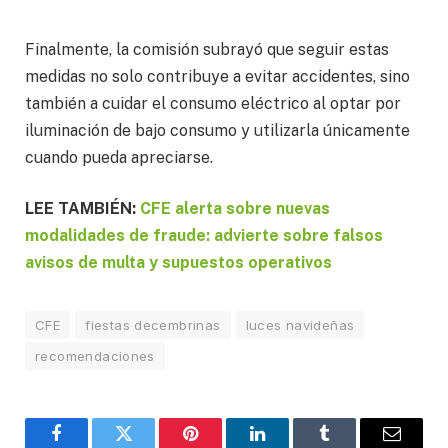
Finalmente, la comisión subrayó que seguir estas
medidas no solo contribuye a evitar accidentes, sino
también a cuidar el consumo eléctrico al optar por
iluminación de bajo consumo y utilizarla únicamente
cuando pueda apreciarse.
LEE TAMBIÉN:
CFE alerta sobre nuevas
modalidades de fraude: advierte sobre falsos
avisos de multa y supuestos operativos
CFE
fiestas decembrinas
luces navideñas
recomendaciones