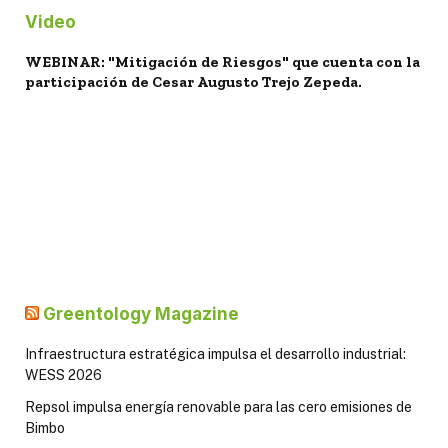
Video
WEBINAR: "Mitigación de Riesgos" que cuenta con la
participación de Cesar Augusto Trejo Zepeda.
Greentology Magazine
Infraestructura estratégica impulsa el desarrollo industrial:
WESS 2026
Repsol impulsa energía renovable para las cero emisiones de
Bimbo